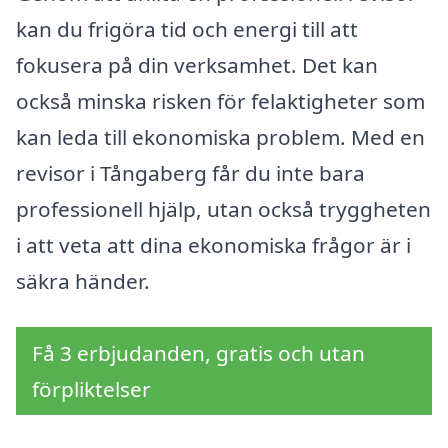
kan du frigöra tid och energi till att
fokusera på din verksamhet. Det kan
också minska risken för felaktigheter som
kan leda till ekonomiska problem. Med en
revisor i Tångaberg får du inte bara
professionell hjälp, utan också tryggheten
i att veta att dina ekonomiska frågor är i
säkra händer.
Få 3 erbjudanden, gratis och utan
förpliktelser