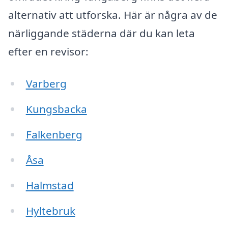
alternativ att utforska. Här är några av de
närliggande städerna där du kan leta
efter en revisor:
Varberg
Kungsbacka
Falkenberg
Åsa
Halmstad
Hyltebruk