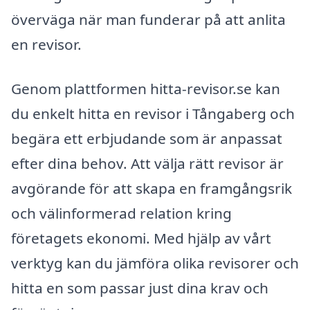
överväga när man funderar på att anlita
en revisor.
Genom plattformen hitta-revisor.se kan
du enkelt hitta en revisor i Tångaberg och
begära ett erbjudande som är anpassat
efter dina behov. Att välja rätt revisor är
avgörande för att skapa en framgångsrik
och välinformerad relation kring
företagets ekonomi. Med hjälp av vårt
verktyg kan du jämföra olika revisorer och
hitta en som passar just dina krav och