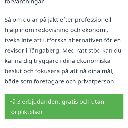
förväntningar.
Så om du är på jakt efter professionell
hjälp inom redovisning och ekonomi,
tveka inte att utforska alternativen för en
revisor i Tångaberg. Med rätt stöd kan du
känna dig tryggare i dina ekonomiska
beslut och fokusera på att nå dina mål,
både som företagare och privatperson.
Få 3 erbjudanden, gratis och utan
förpliktelser