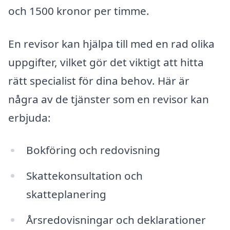
och 1500 kronor per timme.
En revisor kan hjälpa till med en rad olika
uppgifter, vilket gör det viktigt att hitta
rätt specialist för dina behov. Här är
några av de tjänster som en revisor kan
erbjuda:
Bokföring och redovisning
Skattekonsultation och
skatteplanering
Årsredovisningar och deklarationer