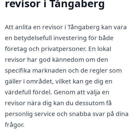
revisor i Tångaberg
Att anlita en revisor i Tångaberg kan vara
en betydelsefull investering för både
företag och privatpersoner. En lokal
revisor har god kännedom om den
specifika marknaden och de regler som
gäller i området, vilket kan ge dig en
värdefull fördel. Genom att välja en
revisor nära dig kan du dessutom få
personlig service och snabba svar på dina
frågor.