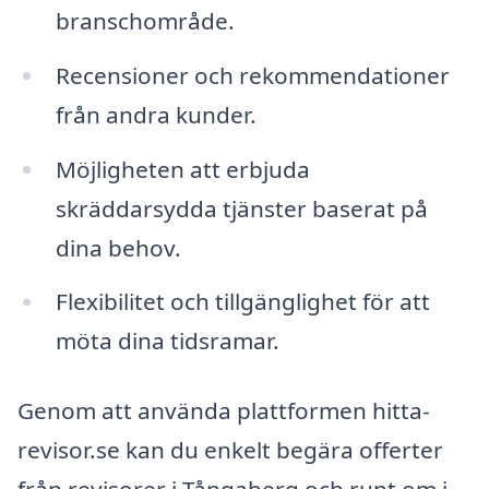
branschområde.
Recensioner och rekommendationer
från andra kunder.
Möjligheten att erbjuda
skräddarsydda tjänster baserat på
dina behov.
Flexibilitet och tillgänglighet för att
möta dina tidsramar.
Genom att använda plattformen hitta-
revisor.se kan du enkelt begära offerter