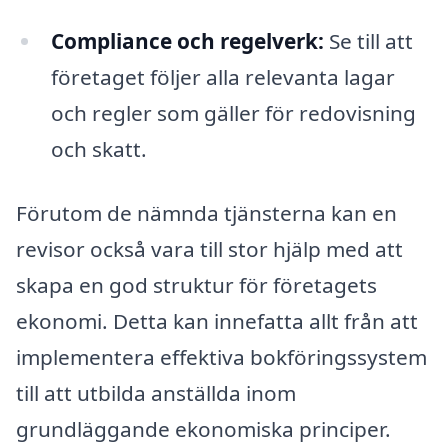
Compliance och regelverk:
Se till att
företaget följer alla relevanta lagar
och regler som gäller för redovisning
och skatt.
Förutom de nämnda tjänsterna kan en
revisor också vara till stor hjälp med att
skapa en god struktur för företagets
ekonomi. Detta kan innefatta allt från att
implementera effektiva bokföringssystem
till att utbilda anställda inom
grundläggande ekonomiska principer.