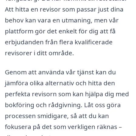
Att hitta en revisor som passar just dina
behov kan vara en utmaning, men vår
plattform gör det enkelt för dig att få
erbjudanden från flera kvalificerade
revisorer i ditt område.
Genom att använda vår tjänst kan du
jämföra olika alternativ och hitta den
perfekta revisorn som kan hjälpa dig med
bokföring och rådgivning. Låt oss göra
processen smidigare, så att du kan
fokusera på det som verkligen räknas –