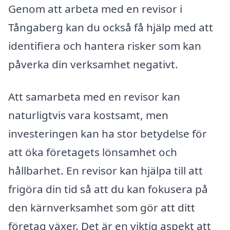
Genom att arbeta med en revisor i
Tångaberg kan du också få hjälp med att
identifiera och hantera risker som kan
påverka din verksamhet negativt.
Att samarbeta med en revisor kan
naturligtvis vara kostsamt, men
investeringen kan ha stor betydelse för
att öka företagets lönsamhet och
hållbarhet. En revisor kan hjälpa till att
frigöra din tid så att du kan fokusera på
den kärnverksamhet som gör att ditt
företag växer. Det är en viktig aspekt att