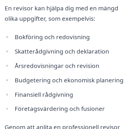
En revisor kan hjälpa dig med en mängd
olika uppgifter, som exempelvis:
Bokföring och redovisning
Skatterådgivning och deklaration
Årsredovisningar och revision
Budgetering och ekonomisk planering
Finansiell rådgivning
Företagsvärdering och fusioner
Genom att anlita en professionell revisor