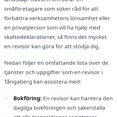
småföretagare som söker råd för att
förbättra verksamhetens lönsamhet eller
en privatperson som vill ha hjälp med
skattedeklarationer, så finns det mycket
en revisor kan göra för att stödja dig.
Nedan följer en omfattande lista över de
tjänster och uppgifter som en revisor i
Tångaberg kan assistera med:
Bokföring:
En revisor kan hantera den
dagliga bokföringen och säkerställa