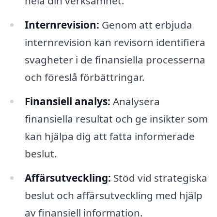
hela din verksamhet.
Internrevision:
Genom att erbjuda
internrevision kan revisorn identifiera
svagheter i de finansiella processerna
och föreslå förbättringar.
Finansiell analys:
Analysera
finansiella resultat och ge insikter som
kan hjälpa dig att fatta informerade
beslut.
Affärsutveckling:
Stöd vid strategiska
beslut och affärsutveckling med hjälp
av finansiell information.