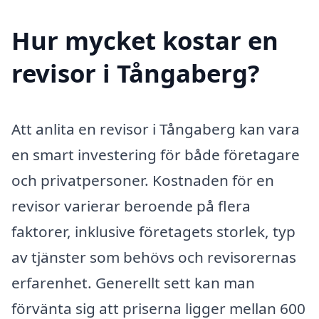
Hur mycket kostar en
revisor i Tångaberg?
Att anlita en revisor i Tångaberg kan vara
en smart investering för både företagare
och privatpersoner. Kostnaden för en
revisor varierar beroende på flera
faktorer, inklusive företagets storlek, typ
av tjänster som behövs och revisorernas
erfarenhet. Generellt sett kan man
förvänta sig att priserna ligger mellan 600