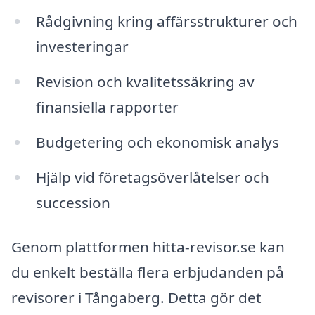
Rådgivning kring affärsstrukturer och
investeringar
Revision och kvalitetssäkring av
finansiella rapporter
Budgetering och ekonomisk analys
Hjälp vid företagsöverlåtelser och
succession
Genom plattformen hitta-revisor.se kan
du enkelt beställa flera erbjudanden på
revisorer i Tångaberg. Detta gör det