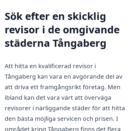
Sök efter en skicklig
revisor i de omgivande
städerna Tångaberg
Att hitta en kvalificerad revisor i
Tångaberg kan vara en avgörande del av
att driva ett framgångsrikt företag. Men
ibland kan det vara värt att överväga
revisorer i närliggande städer för att hitta
den bästa möjliga servicen och prisen. I
området kring Tångaberg finns det flera