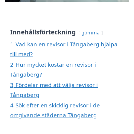
Innehållsförteckning
gömma
1
Vad kan en revisor i Tångaberg hjälpa
till med?
2
Hur mycket kostar en revisor i
Tångaberg?
3
Fördelar med att välja revisor i
Tångaberg
4
Sök efter en skicklig revisor i de
omgivande städerna Tångaberg