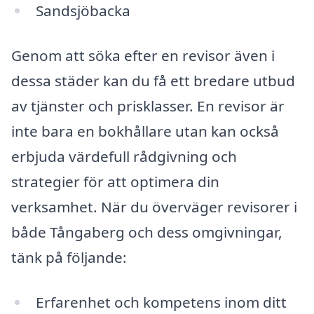
Sandsjöbacka
Genom att söka efter en revisor även i
dessa städer kan du få ett bredare utbud
av tjänster och prisklasser. En revisor är
inte bara en bokhållare utan kan också
erbjuda värdefull rådgivning och
strategier för att optimera din
verksamhet. När du överväger revisorer i
både Tångaberg och dess omgivningar,
tänk på följande:
Erfarenhet och kompetens inom ditt