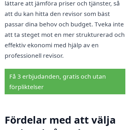
lättare att jämföra priser och tjänster, så
att du kan hitta den revisor som bäst
passar dina behov och budget. Tveka inte
att ta steget mot en mer strukturerad och
effektiv ekonomi med hjälp av en
professionell revisor.
Få 3 erbjudanden, gratis och utan
förpliktelser
Fördelar med att välja