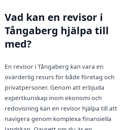
Vad kan en revisor i
Tångaberg hjälpa till
med?
En revisor i Tångaberg kan vara en
ovärderlig resurs för både företag och
privatpersoner. Genom att erbjuda
expertkunskap inom ekonomi och
redovisning kan en revisor hjälpa till att
navigera genom komplexa finansiella
landskap. Oavsett om du är en