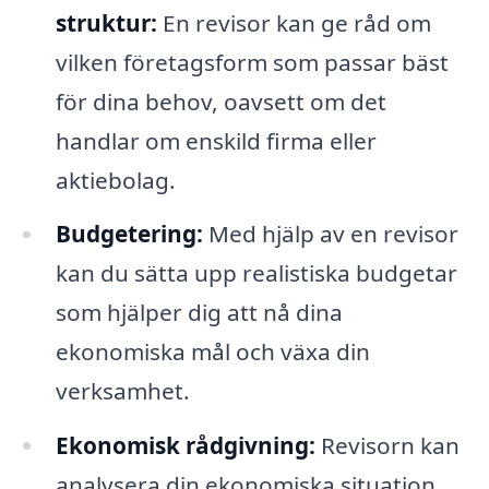
struktur:
En revisor kan ge råd om
vilken företagsform som passar bäst
för dina behov, oavsett om det
handlar om enskild firma eller
aktiebolag.
Budgetering:
Med hjälp av en revisor
kan du sätta upp realistiska budgetar
som hjälper dig att nå dina
ekonomiska mål och växa din
verksamhet.
Ekonomisk rådgivning:
Revisorn kan
analysera din ekonomiska situation