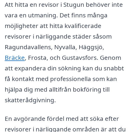
Att hitta en revisor i Stugun behöver inte
vara en utmaning. Det finns många
möjligheter att hitta kvalificerade
revisorer i närliggande städer såsom
Ragundavallens, Nyvalla, Häggsjö,
Bräcke
, Frosta, och Gustavsfors. Genom
att expandera din sökning kan du snabbt
få kontakt med professionella som kan
hjälpa dig med alltifrån bokföring till
skatterådgivning.
En avgörande fördel med att söka efter
revisorer i närliggande områden är att du