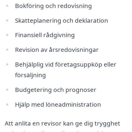
Bokföring och redovisning
Skatteplanering och deklaration
Finansiell rådgivning
Revision av årsredovisningar
Behjälplig vid företagsuppköp eller
försäljning
Budgetering och prognoser
Hjälp med löneadministration
Att anlita en revisor kan ge dig trygghet