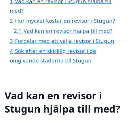
1
Vad kan en revisor i Stugun hjälpa till
med?
2
Hur mycket kostar en revisor i Stugun?
2.1
Vad kan en revisor hjälpa till med?
3
Fördelar med att välja revisor i Stugun
4
Sök efter en skicklig revisor i de
omgivande städerna till Stugun
Vad kan en revisor i
Stugun hjälpa till med?