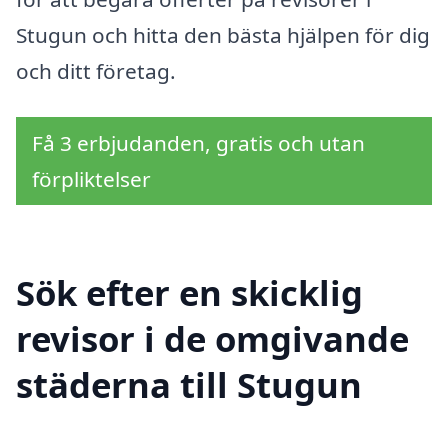
Stugun och hitta den bästa hjälpen för dig
och ditt företag.
Få 3 erbjudanden, gratis och utan
förpliktelser
Sök efter en skicklig
revisor i de omgivande
städerna till Stugun