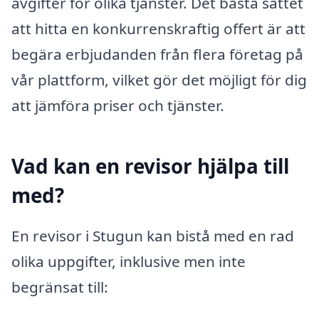
avgifter för olika tjänster. Det bästa sättet
att hitta en konkurrenskraftig offert är att
begära erbjudanden från flera företag på
vår plattform, vilket gör det möjligt för dig
att jämföra priser och tjänster.
Vad kan en revisor hjälpa till
med?
En revisor i Stugun kan bistå med en rad
olika uppgifter, inklusive men inte
begränsat till: