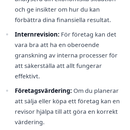
och ge insikter om hur du kan
förbättra dina finansiella resultat.
Internrevision:
För företag kan det
vara bra att ha en oberoende
granskning av interna processer för
att säkerställa att allt fungerar
effektivt.
Företagsvärdering:
Om du planerar
att sälja eller köpa ett företag kan en
revisor hjälpa till att göra en korrekt
värdering.