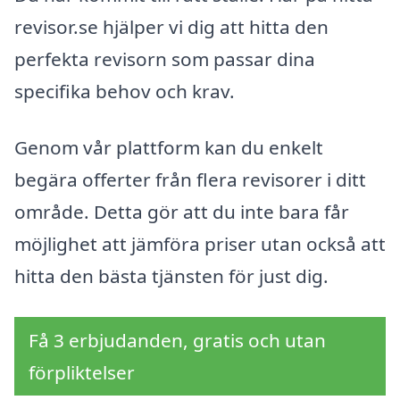
revisor.se hjälper vi dig att hitta den
perfekta revisorn som passar dina
specifika behov och krav.
Genom vår plattform kan du enkelt
begära offerter från flera revisorer i ditt
område. Detta gör att du inte bara får
möjlighet att jämföra priser utan också att
hitta den bästa tjänsten för just dig.
Få 3 erbjudanden, gratis och utan
förpliktelser