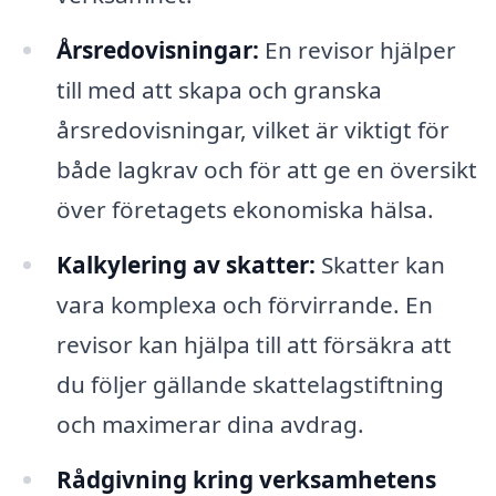
Årsredovisningar:
En revisor hjälper
till med att skapa och granska
årsredovisningar, vilket är viktigt för
både lagkrav och för att ge en översikt
över företagets ekonomiska hälsa.
Kalkylering av skatter:
Skatter kan
vara komplexa och förvirrande. En
revisor kan hjälpa till att försäkra att
du följer gällande skattelagstiftning
och maximerar dina avdrag.
Rådgivning kring verksamhetens