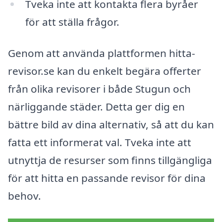
Tveka inte att kontakta flera byråer
för att ställa frågor.
Genom att använda plattformen hitta-
revisor.se kan du enkelt begära offerter
från olika revisorer i både Stugun och
närliggande städer. Detta ger dig en
bättre bild av dina alternativ, så att du kan
fatta ett informerat val. Tveka inte att
utnyttja de resurser som finns tillgängliga
för att hitta en passande revisor för dina
behov.