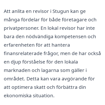
Att anlita en revisor i Stugun kan ge
många fördelar för både företagare och
privatpersoner. En lokal revisor har inte
bara den nödvändiga kompetensen och
erfarenheten för att hantera
finansrelaterade frågor, men de har också
en djup förståelse för den lokala
marknaden och lagarna som gäller i
området. Detta kan vara avgörande för
att optimera skatt och förbättra din
ekonomiska situation.