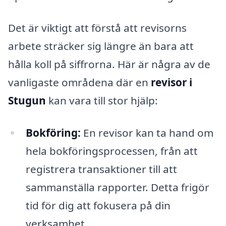
Det är viktigt att förstå att revisorns
arbete sträcker sig längre än bara att
hålla koll på siffrorna. Här är några av de
vanligaste områdena där en
revisor i
Stugun
kan vara till stor hjälp:
Bokföring:
En revisor kan ta hand om
hela bokföringsprocessen, från att
registrera transaktioner till att
sammanställa rapporter. Detta frigör
tid för dig att fokusera på din
verksamhet.