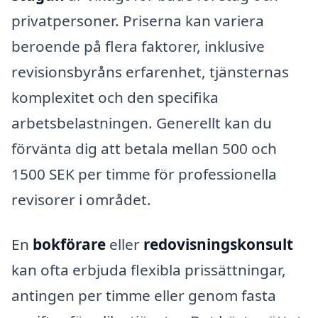
privatpersoner. Priserna kan variera
beroende på flera faktorer, inklusive
revisionsbyråns erfarenhet, tjänsternas
komplexitet och den specifika
arbetsbelastningen. Generellt kan du
förvänta dig att betala mellan 500 och
1500 SEK per timme för professionella
revisorer i området.
En
bokförare
eller
redovisningskonsult
kan ofta erbjuda flexibla prissättningar,
antingen per timme eller genom fasta