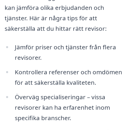
kan jämföra olika erbjudanden och
tjänster. Här är några tips för att
säkerställa att du hittar rätt revisor:
Jämför priser och tjänster från flera
revisorer.
Kontrollera referenser och omdömen
för att säkerställa kvaliteten.
Överväg specialiseringar – vissa
revisorer kan ha erfarenhet inom
specifika branscher.