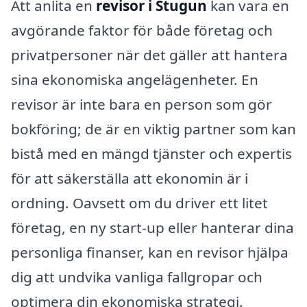
Att anlita en
revisor i Stugun
kan vara en
avgörande faktor för både företag och
privatpersoner när det gäller att hantera
sina ekonomiska angelägenheter. En
revisor är inte bara en person som gör
bokföring; de är en viktig partner som kan
bistå med en mängd tjänster och expertis
för att säkerställa att ekonomin är i
ordning. Oavsett om du driver ett litet
företag, en ny start-up eller hanterar dina
personliga finanser, kan en revisor hjälpa
dig att undvika vanliga fallgropar och
optimera din ekonomiska strategi.