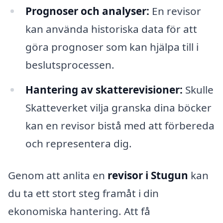
Prognoser och analyser:
En revisor
kan använda historiska data för att
göra prognoser som kan hjälpa till i
beslutsprocessen.
Hantering av skatterevisioner:
Skulle
Skatteverket vilja granska dina böcker
kan en revisor bistå med att förbereda
och representera dig.
Genom att anlita en
revisor i Stugun
kan
du ta ett stort steg framåt i din
ekonomiska hantering. Att få