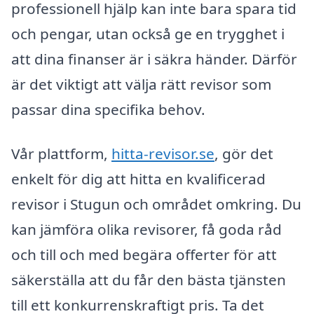
professionell hjälp kan inte bara spara tid
och pengar, utan också ge en trygghet i
att dina finanser är i säkra händer. Därför
är det viktigt att välja rätt revisor som
passar dina specifika behov.
Vår plattform,
hitta-revisor.se
, gör det
enkelt för dig att hitta en kvalificerad
revisor i Stugun och området omkring. Du
kan jämföra olika revisorer, få goda råd
och till och med begära offerter för att
säkerställa att du får den bästa tjänsten
till ett konkurrenskraftigt pris. Ta det