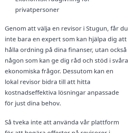
privatpersoner
Genom att välja en revisor i Stugun, får du
inte bara en expert som kan hjälpa dig att
hålla ordning på dina finanser, utan också
någon som kan ge dig råd och stöd i svåra
ekonomiska frågor. Dessutom kan en
lokal revisor bidra till att hitta
kostnadseffektiva lösningar anpassade
för just dina behov.
Så tveka inte att använda vår plattform
för att begära offerter på revisorer i