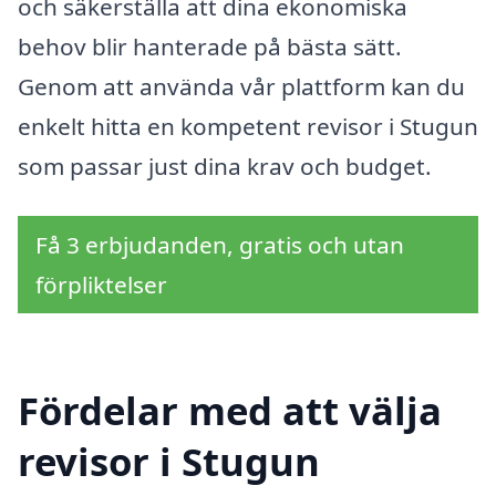
och säkerställa att dina ekonomiska
behov blir hanterade på bästa sätt.
Genom att använda vår plattform kan du
enkelt hitta en kompetent revisor i Stugun
som passar just dina krav och budget.
Få 3 erbjudanden, gratis och utan
förpliktelser
Fördelar med att välja
revisor i Stugun