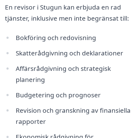
En revisor i Stugun kan erbjuda en rad
tjänster, inklusive men inte begränsat till:
Bokföring och redovisning
Skatterådgivning och deklarationer
Affärsrådgivning och strategisk
planering
Budgetering och prognoser
Revision och granskning av finansiella
rapporter
Ekonomisk rådgivning för