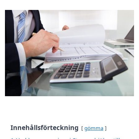
Innehållsförteckning
gömma