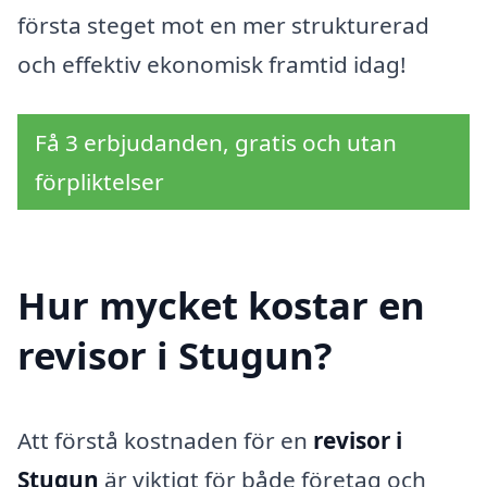
första steget mot en mer strukturerad
och effektiv ekonomisk framtid idag!
Få 3 erbjudanden, gratis och utan
förpliktelser
Hur mycket kostar en
revisor i Stugun?
Att förstå kostnaden för en
revisor i
Stugun
är viktigt för både företag och