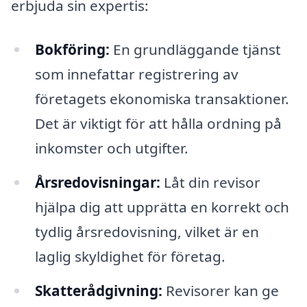
erbjuda sin expertis:
Bokföring:
En grundläggande tjänst
som innefattar registrering av
företagets ekonomiska transaktioner.
Det är viktigt för att hålla ordning på
inkomster och utgifter.
Årsredovisningar:
Låt din revisor
hjälpa dig att upprätta en korrekt och
tydlig årsredovisning, vilket är en
laglig skyldighet för företag.
Skatterådgivning:
Revisorer kan ge