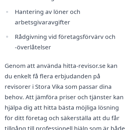
Hantering av löner och
arbetsgivaravgifter
Rådgivning vid företagsförvärv och
-överlåtelser
Genom att använda hitta-revisor.se kan
du enkelt få flera erbjudanden på
revisorer i Stora Vika som passar dina
behov. Att jämföra priser och tjänster kan
hjälpa dig att hitta bästa möjliga lösning
för ditt företag och säkerställa att du får
tillgång till professionell hjälp som är både