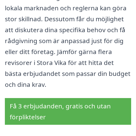
lokala marknaden och reglerna kan göra
stor skillnad. Dessutom får du möjlighet
att diskutera dina specifika behov och få
rådgivning som är anpassad just för dig
eller ditt företag. Jämför gärna flera
revisorer i Stora Vika för att hitta det
bästa erbjudandet som passar din budget
och dina krav.
Få 3 erbjudanden, gratis och utan
förpliktelser