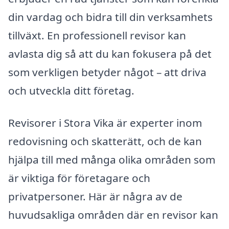
din vardag och bidra till din verksamhets
tillväxt. En professionell revisor kan
avlasta dig så att du kan fokusera på det
som verkligen betyder något – att driva
och utveckla ditt företag.
Revisorer i Stora Vika är experter inom
redovisning och skatterätt, och de kan
hjälpa till med många olika områden som
är viktiga för företagare och
privatpersoner. Här är några av de
huvudsakliga områden där en revisor kan