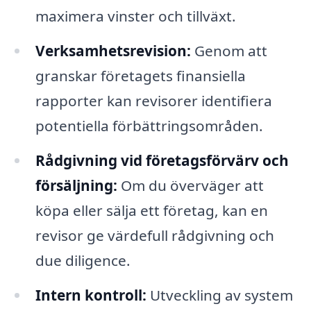
maximera vinster och tillväxt.
Verksamhetsrevision:
Genom att
granskar företagets finansiella
rapporter kan revisorer identifiera
potentiella förbättringsområden.
Rådgivning vid företagsförvärv och
försäljning:
Om du överväger att
köpa eller sälja ett företag, kan en
revisor ge värdefull rådgivning och
due diligence.
Intern kontroll:
Utveckling av system