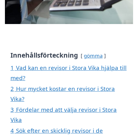
Innehållsförteckning
gömma
1
Vad kan en revisor i Stora Vika hjälpa till
med?
2
Hur mycket kostar en revisor i Stora
Vika?
3
Fördelar med att välja revisor i Stora
Vika
4
Sök efter en skicklig revisor i de