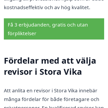
kostnadseffektiv och av hög kvalitet.
Få 3 erbjudanden, gratis och utan
förpliktelser
Fördelar med att välja
revisor i Stora Vika
Att anlita en revisor i Stora Vika innebär
många fördelar för både företagare och
privatpersoner. En kvalificerad revisor kan