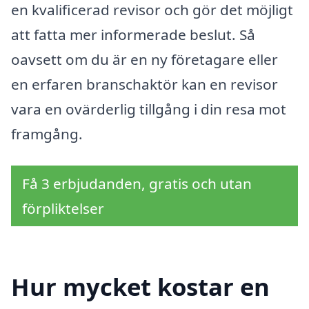
en kvalificerad revisor och gör det möjligt
att fatta mer informerade beslut. Så
oavsett om du är en ny företagare eller
en erfaren branschaktör kan en revisor
vara en ovärderlig tillgång i din resa mot
framgång.
Få 3 erbjudanden, gratis och utan
förpliktelser
Hur mycket kostar en