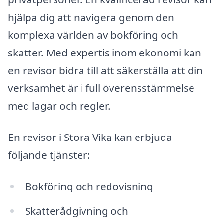
hjälpa dig att navigera genom den
komplexa världen av bokföring och
skatter. Med expertis inom ekonomi kan
en revisor bidra till att säkerställa att din
verksamhet är i full överensstämmelse
med lagar och regler.
En revisor i Stora Vika kan erbjuda
följande tjänster:
Bokföring och redovisning
Skatterådgivning och