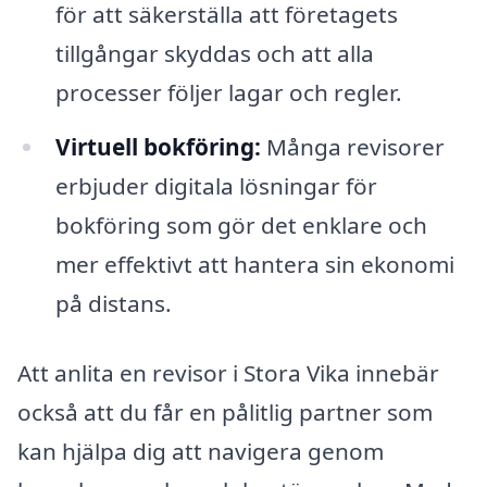
för att säkerställa att företagets
tillgångar skyddas och att alla
processer följer lagar och regler.
Virtuell bokföring:
Många revisorer
erbjuder digitala lösningar för
bokföring som gör det enklare och
mer effektivt att hantera sin ekonomi
på distans.
Att anlita en revisor i Stora Vika innebär
också att du får en pålitlig partner som
kan hjälpa dig att navigera genom