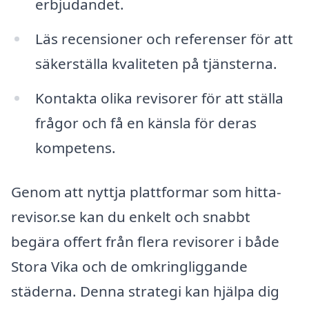
erbjudandet.
Läs recensioner och referenser för att
säkerställa kvaliteten på tjänsterna.
Kontakta olika revisorer för att ställa
frågor och få en känsla för deras
kompetens.
Genom att nyttja plattformar som hitta-
revisor.se kan du enkelt och snabbt
begära offert från flera revisorer i både
Stora Vika och de omkringliggande
städerna. Denna strategi kan hjälpa dig