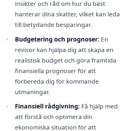
insikter och råd om hur du bäst
hanterar dina skatter, vilket kan leda
till betydande besparingar.
Budgetering och prognoser:
En
revisor kan hjälpa dig att skapa en
realistisk budget och göra framtida
finansiella prognoser för att
förbereda dig för kommande
utmaningar.
Finansiell rådgivning:
Få hjälp med
att förstå och optimera din
ekonomiska situation för att