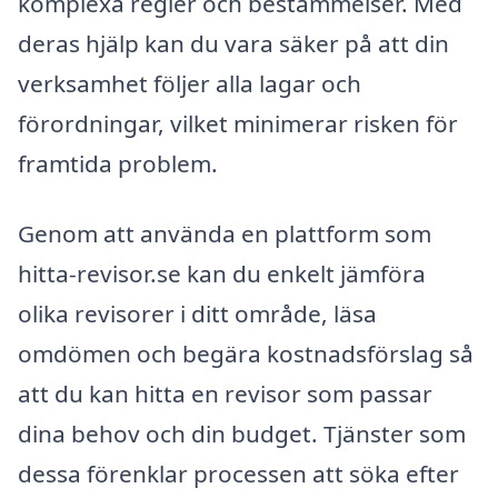
komplexa regler och bestämmelser. Med
deras hjälp kan du vara säker på att din
verksamhet följer alla lagar och
förordningar, vilket minimerar risken för
framtida problem.
Genom att använda en plattform som
hitta-revisor.se kan du enkelt jämföra
olika revisorer i ditt område, läsa
omdömen och begära kostnadsförslag så
att du kan hitta en revisor som passar
dina behov och din budget. Tjänster som
dessa förenklar processen att söka efter