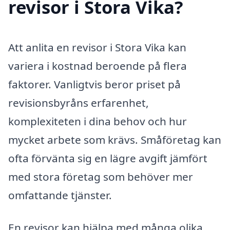
revisor i Stora Vika?
Att anlita en revisor i Stora Vika kan
variera i kostnad beroende på flera
faktorer. Vanligtvis beror priset på
revisionsbyråns erfarenhet,
komplexiteten i dina behov och hur
mycket arbete som krävs. Småföretag kan
ofta förvänta sig en lägre avgift jämfört
med stora företag som behöver mer
omfattande tjänster.
En revisor kan hjälpa med många olika