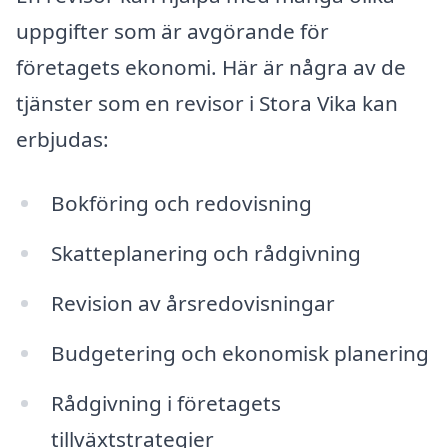
uppgifter som är avgörande för
företagets ekonomi. Här är några av de
tjänster som en revisor i Stora Vika kan
erbjudas:
Bokföring och redovisning
Skatteplanering och rådgivning
Revision av årsredovisningar
Budgetering och ekonomisk planering
Rådgivning i företagets
tillväxtstrategier