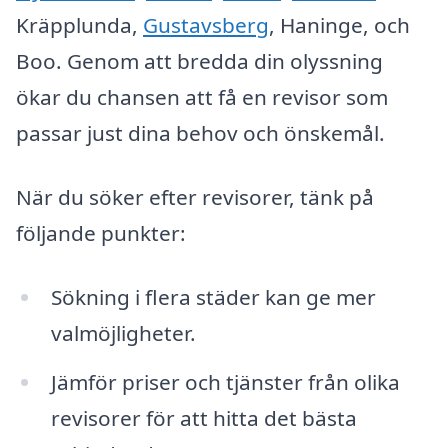
Kräpplunda,
Gustavsberg
, Haninge, och
Boo. Genom att bredda din olyssning
ökar du chansen att få en revisor som
passar just dina behov och önskemål.
När du söker efter revisorer, tänk på
följande punkter:
Sökning i flera städer kan ge mer
valmöjligheter.
Jämför priser och tjänster från olika
revisorer för att hitta det bästa