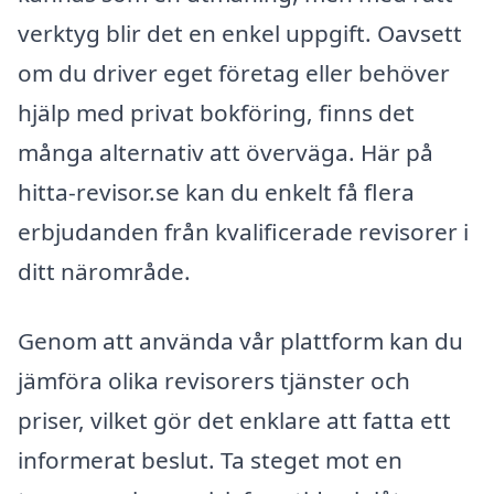
verktyg blir det en enkel uppgift. Oavsett
om du driver eget företag eller behöver
hjälp med privat bokföring, finns det
många alternativ att överväga. Här på
hitta-revisor.se kan du enkelt få flera
erbjudanden från kvalificerade revisorer i
ditt närområde.
Genom att använda vår plattform kan du
jämföra olika revisorers tjänster och
priser, vilket gör det enklare att fatta ett
informerat beslut. Ta steget mot en