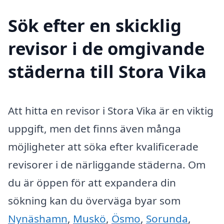
Sök efter en skicklig
revisor i de omgivande
städerna till Stora Vika
Att hitta en revisor i Stora Vika är en viktig
uppgift, men det finns även många
möjligheter att söka efter kvalificerade
revisorer i de närliggande städerna. Om
du är öppen för att expandera din
sökning kan du överväga byar som
Nynäshamn
,
Muskö
,
Ösmo
,
Sorunda
,