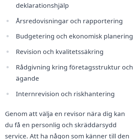
deklarationshjälp
Årsredovisningar och rapportering
Budgetering och ekonomisk planering
Revision och kvalitetssäkring
Rådgivning kring företagsstruktur och
ägande
Internrevision och riskhantering
Genom att välja en revisor nära dig kan
du få en personlig och skräddarsydd
service. Att ha någon som känner till den