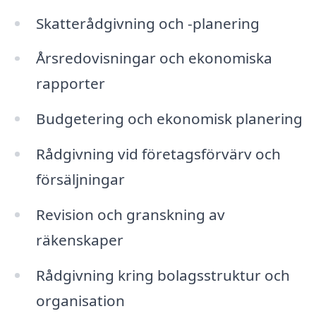
Skatterådgivning och -planering
Årsredovisningar och ekonomiska
rapporter
Budgetering och ekonomisk planering
Rådgivning vid företagsförvärv och
försäljningar
Revision och granskning av
räkenskaper
Rådgivning kring bolagsstruktur och
organisation