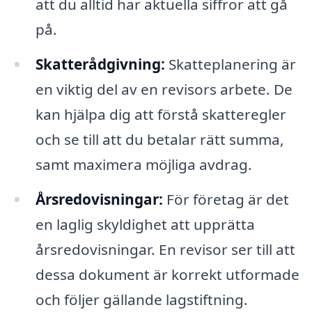
att du alltid har aktuella siffror att gå
på.
Skatterådgivning:
Skatteplanering är
en viktig del av en revisors arbete. De
kan hjälpa dig att förstå skatteregler
och se till att du betalar rätt summa,
samt maximera möjliga avdrag.
Årsredovisningar:
För företag är det
en laglig skyldighet att upprätta
årsredovisningar. En revisor ser till att
dessa dokument är korrekt utformade
och följer gällande lagstiftning.