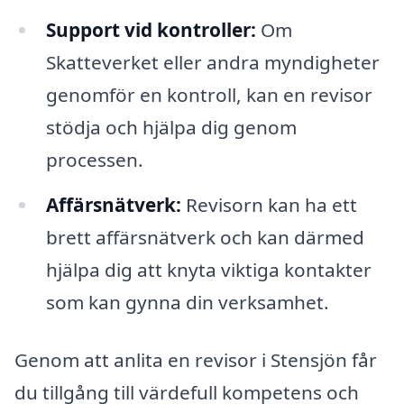
Support vid kontroller:
Om
Skatteverket eller andra myndigheter
genomför en kontroll, kan en revisor
stödja och hjälpa dig genom
processen.
Affärsnätverk:
Revisorn kan ha ett
brett affärsnätverk och kan därmed
hjälpa dig att knyta viktiga kontakter
som kan gynna din verksamhet.
Genom att anlita en revisor i Stensjön får
du tillgång till värdefull kompetens och