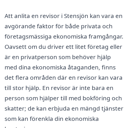
Att anlita en revisor i Stensjön kan vara en
avgörande faktor för både privata och
företagsmässiga ekonomiska framgångar.
Oavsett om du driver ett litet företag eller
är en privatperson som behöver hjälp
med dina ekonomiska åtaganden, finns
det flera områden där en revisor kan vara
till stor hjälp. En revisor är inte bara en
person som hjälper till med bokföring och
skatter; de kan erbjuda en mängd tjänster
som kan förenkla din ekonomiska