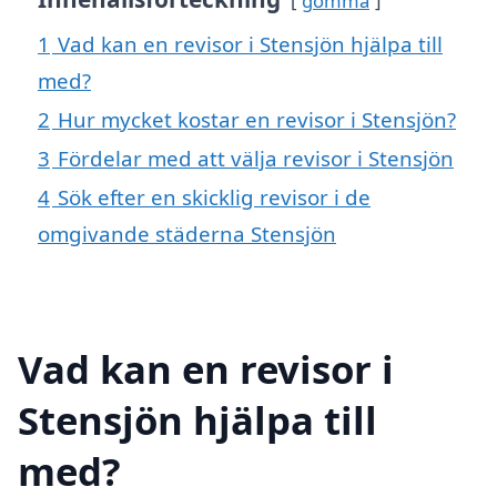
gömma
1
Vad kan en revisor i Stensjön hjälpa till
med?
2
Hur mycket kostar en revisor i Stensjön?
3
Fördelar med att välja revisor i Stensjön
4
Sök efter en skicklig revisor i de
omgivande städerna Stensjön
Vad kan en revisor i
Stensjön hjälpa till
med?