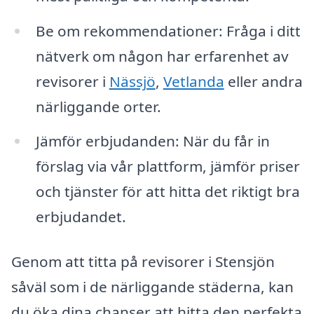
Be om rekommendationer: Fråga i ditt
nätverk om någon har erfarenhet av
revisorer i
Nässjö
,
Vetlanda
eller andra
närliggande orter.
Jämför erbjudanden: När du får in
förslag via vår plattform, jämför priser
och tjänster för att hitta det riktigt bra
erbjudandet.
Genom att titta på revisorer i Stensjön
såväl som i de närliggande städerna, kan
du öka dina chanser att hitta den perfekta