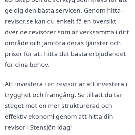
ge dig den bästa servicen. Genom hitta-
revisor.se kan du enkelt få en översikt
över de revisorer som är verksamma i ditt
område och jämföra deras tjänster och
priser för att hitta det bästa erbjudandet
för dina behov.
Att investera i en revisor är att investera i
trygghet och framgång. Se till att du tar
steget mot en mer strukturerad och
effektiv ekonomi genom att hitta din
revisor i Stensjön idag!