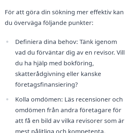
För att göra din sökning mer effektiv kan
du överväga följande punkter:
Definiera dina behov: Tänk igenom
vad du förväntar dig av en revisor. Vill
du ha hjälp med bokföring,
skatterådgivning eller kanske
företagsfinansiering?
Kolla omdömen: Läs recensioner och
omdömen från andra företagare för
att få en bild av vilka revisorer som är
mest pålitliga och kompetenta.