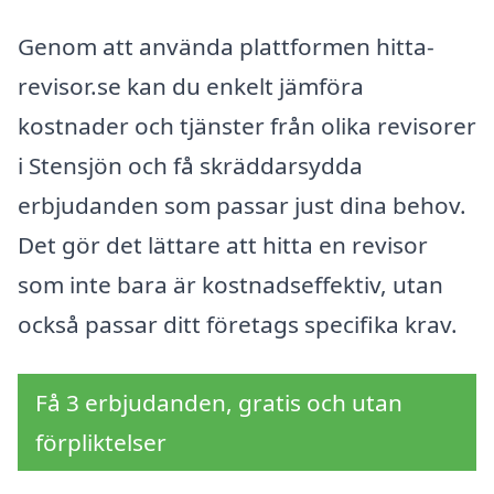
Genom att använda plattformen hitta-
revisor.se kan du enkelt jämföra
kostnader och tjänster från olika revisorer
i Stensjön och få skräddarsydda
erbjudanden som passar just dina behov.
Det gör det lättare att hitta en revisor
som inte bara är kostnadseffektiv, utan
också passar ditt företags specifika krav.
Få 3 erbjudanden, gratis och utan
förpliktelser