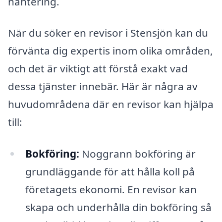
hantering.
När du söker en revisor i Stensjön kan du
förvänta dig expertis inom olika områden,
och det är viktigt att förstå exakt vad
dessa tjänster innebär. Här är några av
huvudområdena där en revisor kan hjälpa
till:
Bokföring:
Noggrann bokföring är
grundläggande för att hålla koll på
företagets ekonomi. En revisor kan
skapa och underhålla din bokföring så