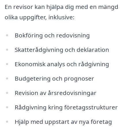
En revisor kan hjälpa dig med en mängd
olika uppgifter, inklusive:
Bokföring och redovisning
Skatterådgivning och deklaration
Ekonomisk analys och rådgivning
Budgetering och prognoser
Revision av årsredovisningar
Rådgivning kring företagsstrukturer
Hjälp med uppstart av nya företag