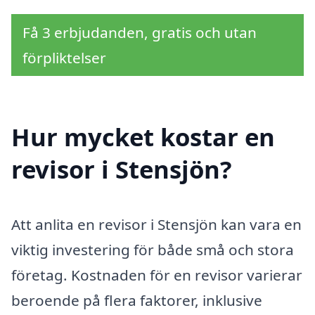
Få 3 erbjudanden, gratis och utan
förpliktelser
Hur mycket kostar en
revisor i Stensjön?
Att anlita en revisor i Stensjön kan vara en
viktig investering för både små och stora
företag. Kostnaden för en revisor varierar
beroende på flera faktorer, inklusive