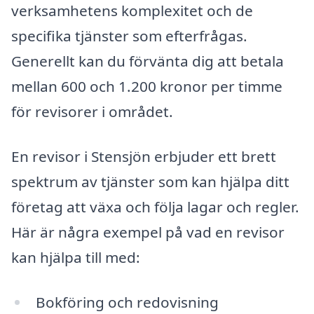
verksamhetens komplexitet och de
specifika tjänster som efterfrågas.
Generellt kan du förvänta dig att betala
mellan 600 och 1.200 kronor per timme
för revisorer i området.
En revisor i Stensjön erbjuder ett brett
spektrum av tjänster som kan hjälpa ditt
företag att växa och följa lagar och regler.
Här är några exempel på vad en revisor
kan hjälpa till med:
Bokföring och redovisning