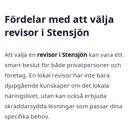
Fördelar med att välja
revisor i Stensjön
Att välja en
revisor i Stensjön
kan vara ett
smart beslut för både privatpersoner och
företag. En lokal revisor har inte bara
djupgående kunskaper om det lokala
näringslivet, utan kan också erbjuda
skräddarsydda lösningar som passar dina
specifika behov.