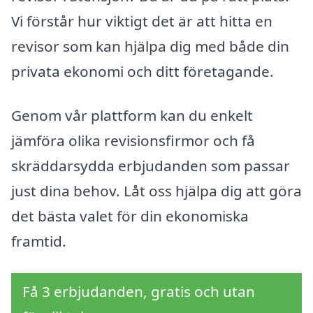
Vi förstår hur viktigt det är att hitta en
revisor som kan hjälpa dig med både din
privata ekonomi och ditt företagande.
Genom vår plattform kan du enkelt
jämföra olika revisionsfirmor och få
skräddarsydda erbjudanden som passar
just dina behov. Låt oss hjälpa dig att göra
det bästa valet för din ekonomiska
framtid.
Få 3 erbjudanden, gratis och utan