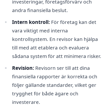
investeringar, företagsförvärv och
andra finansiella beslut.
Intern kontroll:
För företag kan det
vara viktigt med interna
kontrollsystem. En revisor kan hjälpa
till med att etablera och evaluera
sådana system för att minimera risker.
Revision:
Revisorn ser till att dina
finansiella rapporter är korrekta och
följer gällande standarder, vilket ger
trygghet för både ägare och
investerare.