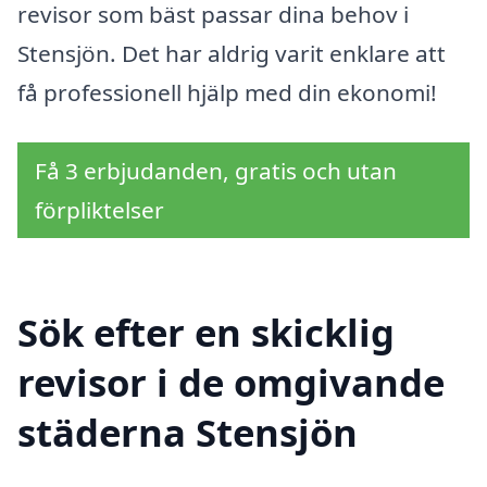
revisor som bäst passar dina behov i
Stensjön. Det har aldrig varit enklare att
få professionell hjälp med din ekonomi!
Få 3 erbjudanden, gratis och utan
förpliktelser
Sök efter en skicklig
revisor i de omgivande
städerna Stensjön