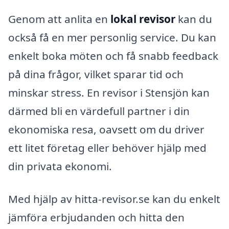
Genom att anlita en
lokal revisor
kan du
också få en mer personlig service. Du kan
enkelt boka möten och få snabb feedback
på dina frågor, vilket sparar tid och
minskar stress. En revisor i Stensjön kan
därmed bli en värdefull partner i din
ekonomiska resa, oavsett om du driver
ett litet företag eller behöver hjälp med
din privata ekonomi.
Med hjälp av hitta-revisor.se kan du enkelt
jämföra erbjudanden och hitta den