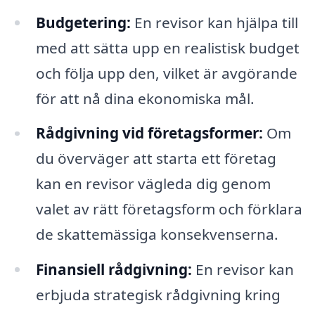
Budgetering:
En revisor kan hjälpa till
med att sätta upp en realistisk budget
och följa upp den, vilket är avgörande
för att nå dina ekonomiska mål.
Rådgivning vid företagsformer:
Om
du överväger att starta ett företag
kan en revisor vägleda dig genom
valet av rätt företagsform och förklara
de skattemässiga konsekvenserna.
Finansiell rådgivning:
En revisor kan
erbjuda strategisk rådgivning kring