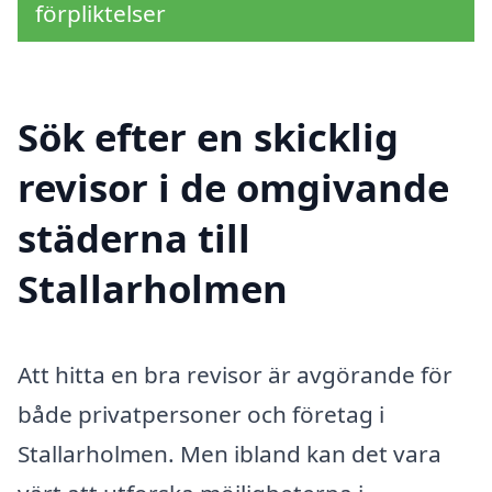
förpliktelser
Sök efter en skicklig
revisor i de omgivande
städerna till
Stallarholmen
Att hitta en bra revisor är avgörande för
både privatpersoner och företag i
Stallarholmen. Men ibland kan det vara