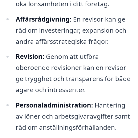
öka lönsamheten i ditt företag.
Affärsrådgivning:
En revisor kan ge
råd om investeringar, expansion och
andra affärsstrategiska frågor.
Revision:
Genom att utföra
oberoende revisioner kan en revisor
ge trygghet och transparens för både
ägare och intressenter.
Personaladministration:
Hantering
av löner och arbetsgivaravgifter samt
råd om anställningsförhållanden.