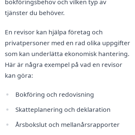
bokföringsbehov och vilken typ av
tjänster du behöver.
En revisor kan hjälpa företag och
privatpersoner med en rad olika uppgifter
som kan underlätta ekonomisk hantering.
Här är några exempel på vad en revisor
kan göra:
Bokföring och redovisning
Skatteplanering och deklaration
Årsbokslut och mellanårsrapporter