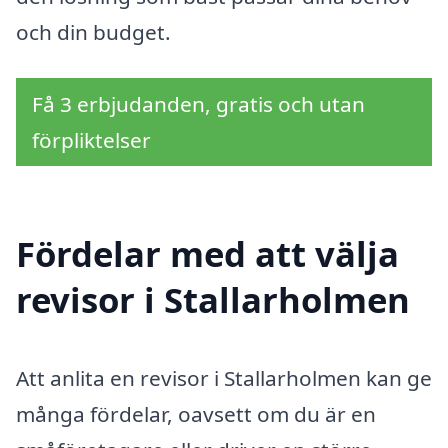
och din budget.
Få 3 erbjudanden, gratis och utan
förpliktelser
Fördelar med att välja
revisor i Stallarholmen
Att anlita en revisor i Stallarholmen kan ge
många fördelar, oavsett om du är en