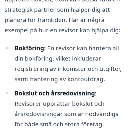
strategisk partner som hjälper dig att
planera för framtiden. Här är några
exempel på hur en revisor kan hjälpa dig:
Bokföring:
En revisor kan hantera all
din bokföring, vilket inkluderar
registrering av inkomster och utgifter,
samt hantering av kontoutdrag.
Bokslut och årsredovisning:
Revisorer upprättar bokslut och
årsredovisningar som är nödvändiga
för både små och stora företag.