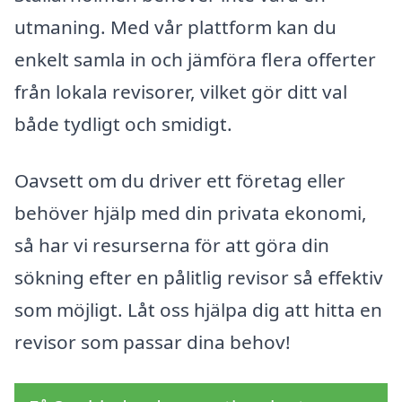
utmaning. Med vår plattform kan du
enkelt samla in och jämföra flera offerter
från lokala revisorer, vilket gör ditt val
både tydligt och smidigt.
Oavsett om du driver ett företag eller
behöver hjälp med din privata ekonomi,
så har vi resurserna för att göra din
sökning efter en pålitlig revisor så effektiv
som möjligt. Låt oss hjälpa dig att hitta en
revisor som passar dina behov!