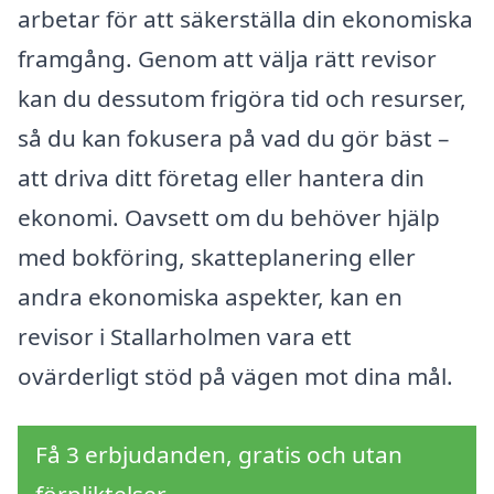
arbetar för att säkerställa din ekonomiska
framgång. Genom att välja rätt revisor
kan du dessutom frigöra tid och resurser,
så du kan fokusera på vad du gör bäst –
att driva ditt företag eller hantera din
ekonomi. Oavsett om du behöver hjälp
med bokföring, skatteplanering eller
andra ekonomiska aspekter, kan en
revisor i Stallarholmen vara ett
ovärderligt stöd på vägen mot dina mål.
Få 3 erbjudanden, gratis och utan