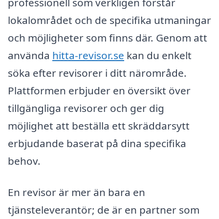
professionell som verkligen förstår
lokalområdet och de specifika utmaningar
och möjligheter som finns där. Genom att
använda
hitta-revisor.se
kan du enkelt
söka efter revisorer i ditt närområde.
Plattformen erbjuder en översikt över
tillgängliga revisorer och ger dig
möjlighet att beställa ett skräddarsytt
erbjudande baserat på dina specifika
behov.
En revisor är mer än bara en
tjänsteleverantör; de är en partner som