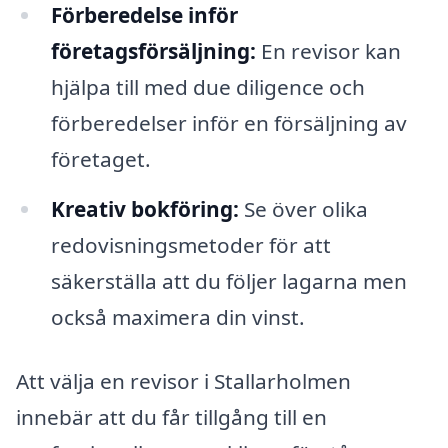
Förberedelse inför
företagsförsäljning:
En revisor kan
hjälpa till med due diligence och
förberedelser inför en försäljning av
företaget.
Kreativ bokföring:
Se över olika
redovisningsmetoder för att
säkerställa att du följer lagarna men
också maximera din vinst.
Att välja en revisor i Stallarholmen
innebär att du får tillgång till en