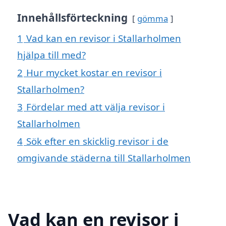
Innehållsförteckning
gömma
1
Vad kan en revisor i Stallarholmen
hjälpa till med?
2
Hur mycket kostar en revisor i
Stallarholmen?
3
Fördelar med att välja revisor i
Stallarholmen
4
Sök efter en skicklig revisor i de
omgivande städerna till Stallarholmen
Vad kan en revisor i