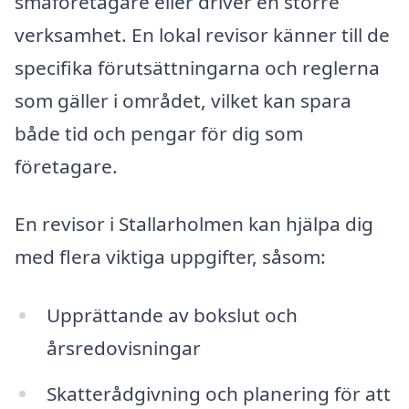
småföretagare eller driver en större
verksamhet. En lokal revisor känner till de
specifika förutsättningarna och reglerna
som gäller i området, vilket kan spara
både tid och pengar för dig som
företagare.
En revisor i Stallarholmen kan hjälpa dig
med flera viktiga uppgifter, såsom:
Upprättande av bokslut och
årsredovisningar
Skatterådgivning och planering för att