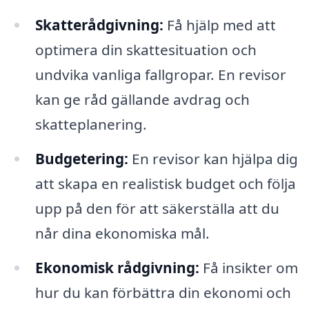
Skatterådgivning:
Få hjälp med att
optimera din skattesituation och
undvika vanliga fallgropar. En revisor
kan ge råd gällande avdrag och
skatteplanering.
Budgetering:
En revisor kan hjälpa dig
att skapa en realistisk budget och följa
upp på den för att säkerställa att du
når dina ekonomiska mål.
Ekonomisk rådgivning:
Få insikter om
hur du kan förbättra din ekonomi och