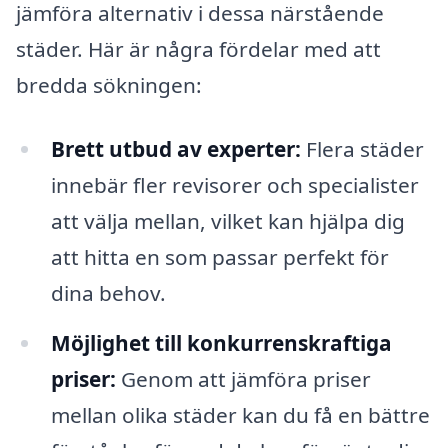
jämföra alternativ i dessa närstående
städer. Här är några fördelar med att
bredda sökningen:
Brett utbud av experter:
Flera städer
innebär fler revisorer och specialister
att välja mellan, vilket kan hjälpa dig
att hitta en som passar perfekt för
dina behov.
Möjlighet till konkurrenskraftiga
priser:
Genom att jämföra priser
mellan olika städer kan du få en bättre