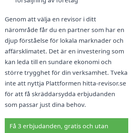
försäljning av företag
Genom att välja en revisor i ditt
närområde får du en partner som har en
djup förståelse för lokala marknader och
affärsklimatet. Det är en investering som
kan leda till en sundare ekonomi och
större trygghet för din verksamhet. Tveka
inte att nyttja Plattformen hitta-revisor.se
för att få skräddarsydda erbjudanden
som passar just dina behov.
Få 3 erbjudanden, gratis och utan