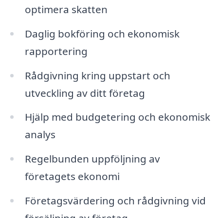
optimera skatten
Daglig bokföring och ekonomisk
rapportering
Rådgivning kring uppstart och
utveckling av ditt företag
Hjälp med budgetering och ekonomisk
analys
Regelbunden uppföljning av
företagets ekonomi
Företagsvärdering och rådgivning vid