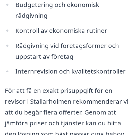
Budgetering och ekonomisk
rådgivning
Kontroll av ekonomiska rutiner
Rådgivning vid företagsformer och
uppstart av företag
Internrevision och kvalitetskontroller
För att få en exakt prisuppgift för en
revisor i Stallarholmen rekommenderar vi
att du begär flera offerter. Genom att
jämföra priser och tjänster kan du hitta
den lösning som bäst passar dina behov