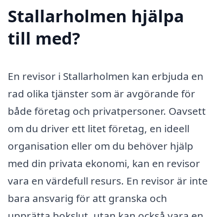
Stallarholmen hjälpa
till med?
En revisor i Stallarholmen kan erbjuda en
rad olika tjänster som är avgörande för
både företag och privatpersoner. Oavsett
om du driver ett litet företag, en ideell
organisation eller om du behöver hjälp
med din privata ekonomi, kan en revisor
vara en värdefull resurs. En revisor är inte
bara ansvarig för att granska och
upprätta bokslut, utan kan också vara en