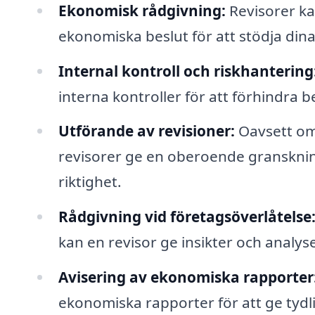
Ekonomisk rådgivning:
Revisorer ka
ekonomiska beslut för att stödja dina
Internal kontroll och riskhantering
interna kontroller för att förhindra b
Utförande av revisioner:
Oavsett om 
revisorer ge en oberoende granskning 
riktighet.
Rådgivning vid företagsöverlåtelse
kan en revisor ge insikter och analys
Avisering av ekonomiska rapporter
ekonomiska rapporter för att ge tydlig