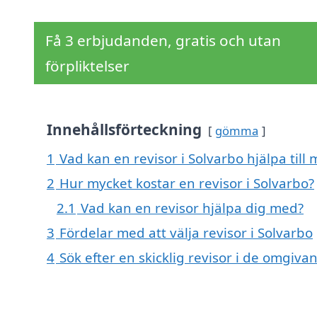
Få 3 erbjudanden, gratis och utan
förpliktelser
Innehållsförteckning
gömma
1
Vad kan en revisor i Solvarbo hjälpa till
2
Hur mycket kostar en revisor i Solvarbo?
2.1
Vad kan en revisor hjälpa dig med?
3
Fördelar med att välja revisor i Solvarbo
4
Sök efter en skicklig revisor i de omgiv