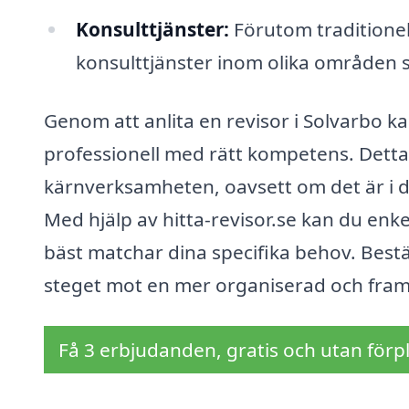
Konsulttjänster:
Förutom traditionel
konsulttjänster inom olika områden s
Genom att anlita en revisor i Solvarbo k
professionell med rätt kompetens. Detta 
kärnverksamheten, oavsett om det är i dit
Med hjälp av hitta-revisor.se kan du enke
bäst matchar dina specifika behov. Bestä
steget mot en mer organiserad och fram
Få 3 erbjudanden, gratis och utan förpl