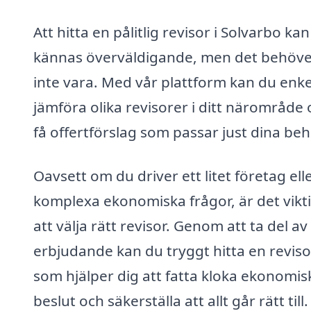
Att hitta en pålitlig revisor i Solvarbo kan
kännas överväldigande, men det behöve
inte vara. Med vår plattform kan du enke
jämföra olika revisorer i ditt närområde
få offertförslag som passar just dina beh
Oavsett om du driver ett litet företag ell
komplexa ekonomiska frågor, är det vikt
att välja rätt revisor. Genom att ta del av
erbjudande kan du tryggt hitta en reviso
som hjälper dig att fatta kloka ekonomis
beslut och säkerställa att allt går rätt till.