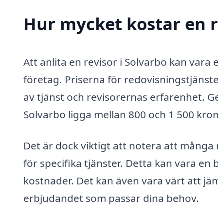
Hur mycket kostar en r
Att anlita en revisor i Solvarbo kan vara
företag. Priserna för redovisningstjänste
av tjänst och revisorernas erfarenhet. Ge
Solvarbo ligga mellan 800 och 1 500 kro
Det är dock viktigt att notera att många 
för specifika tjänster. Detta kan vara en
kostnader. Det kan även vara värt att jämf
erbjudandet som passar dina behov.