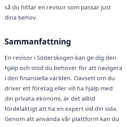
så du hittar en revisor som passar just
dina behov.
Sammanfattning
En revisor i Söderskogen kan ge dig den
hjälp och stöd du behöver för att navigera
i den finansiella världen. Oavsett om du
driver ett företag eller vill ha hjälp med
din privata ekonomi, är det alltid
fördelaktigt att ha en expert vid din sida.
Genom att använda vår plattform kan du