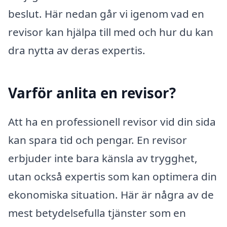
beslut. Här nedan går vi igenom vad en
revisor kan hjälpa till med och hur du kan
dra nytta av deras expertis.
Varför anlita en revisor?
Att ha en professionell revisor vid din sida
kan spara tid och pengar. En revisor
erbjuder inte bara känsla av trygghet,
utan också expertis som kan optimera din
ekonomiska situation. Här är några av de
mest betydelsefulla tjänster som en