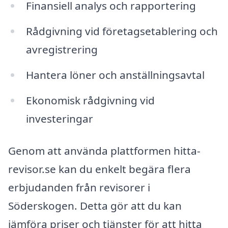
Finansiell analys och rapportering
Rådgivning vid företagsetablering och
avregistrering
Hantera löner och anställningsavtal
Ekonomisk rådgivning vid
investeringar
Genom att använda plattformen hitta-
revisor.se kan du enkelt begära flera
erbjudanden från revisorer i
Söderskogen. Detta gör att du kan
jämföra priser och tjänster för att hitta