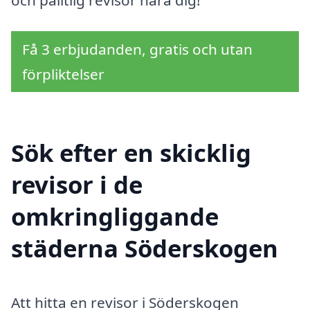
Få 3 erbjudanden, gratis och utan
förpliktelser
Sök efter en skicklig
revisor i de
omkringliggande
städerna Söderskogen
Att hitta en revisor i Söderskogen