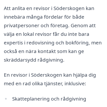
Att anlita en revisor i Söderskogen kan
innebära många fördelar för både
privatpersoner och företag. Genom att
välja en lokal revisor får du inte bara
expertis i redovisning och bokföring, men
också en nära kontakt som kan ge
skräddarsydd rådgivning.
En revisor i Söderskogen kan hjälpa dig
med en rad olika tjänster, inklusive:
Skatteplanering och rådgivning