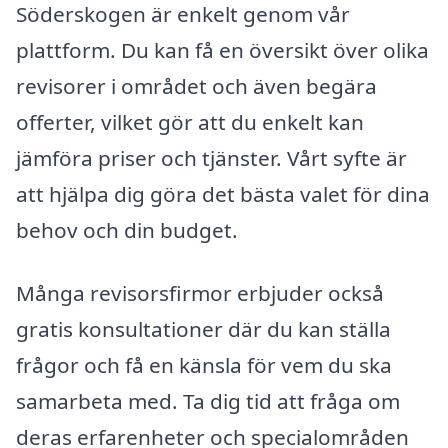
Söderskogen är enkelt genom vår
plattform. Du kan få en översikt över olika
revisorer i området och även begära
offerter, vilket gör att du enkelt kan
jämföra priser och tjänster. Vårt syfte är
att hjälpa dig göra det bästa valet för dina
behov och din budget.
Många revisorsfirmor erbjuder också
gratis konsultationer där du kan ställa
frågor och få en känsla för vem du ska
samarbeta med. Ta dig tid att fråga om
deras erfarenheter och specialområden