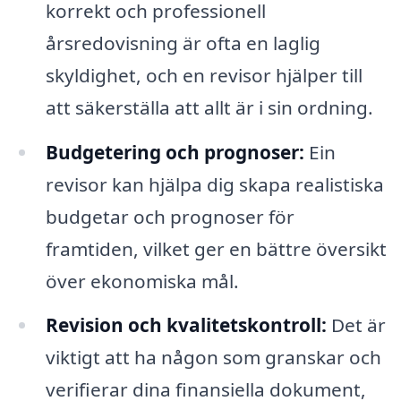
korrekt och professionell
årsredovisning är ofta en laglig
skyldighet, och en revisor hjälper till
att säkerställa att allt är i sin ordning.
Budgetering och prognoser:
Ein
revisor kan hjälpa dig skapa realistiska
budgetar och prognoser för
framtiden, vilket ger en bättre översikt
över ekonomiska mål.
Revision och kvalitetskontroll:
Det är
viktigt att ha någon som granskar och
verifierar dina finansiella dokument,