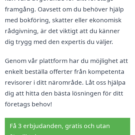
framgång. Oavsett om du behöver hjälp
med bokföring, skatter eller ekonomisk
rådgivning, är det viktigt att du känner
dig trygg med den expertis du väljer.
Genom vår plattform har du möjlighet att
enkelt beställa offerter från kompetenta
revisorer i ditt närområde. Låt oss hjälpa
dig att hitta den bästa lösningen för ditt
företags behov!
Få 3 erbjudanden, gratis och utan