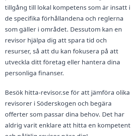
tillgång till lokal kompetens som är insatt i
de specifika förhållandena och reglerna
som gäller i området. Dessutom kan en
revisor hjälpa dig att spara tid och
resurser, så att du kan fokusera på att
utveckla ditt företag eller hantera dina
personliga finanser.
Besök hitta-revisor.se för att jämföra olika
revisorer i Söderskogen och begära
offerter som passar dina behov. Det har
aldrig varit enklare att hitta en kompetent
och pålitlig revisor nära dig!