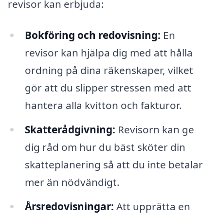
revisor kan erbjuda:
Bokföring och redovisning:
En
revisor kan hjälpa dig med att hålla
ordning på dina räkenskaper, vilket
gör att du slipper stressen med att
hantera alla kvitton och fakturor.
Skatterådgivning:
Revisorn kan ge
dig råd om hur du bäst sköter din
skatteplanering så att du inte betalar
mer än nödvändigt.
Årsredovisningar:
Att upprätta en