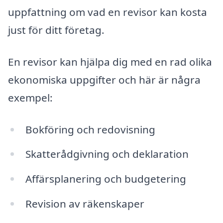
uppfattning om vad en revisor kan kosta
just för ditt företag.
En revisor kan hjälpa dig med en rad olika
ekonomiska uppgifter och här är några
exempel:
Bokföring och redovisning
Skatterådgivning och deklaration
Affärsplanering och budgetering
Revision av räkenskaper