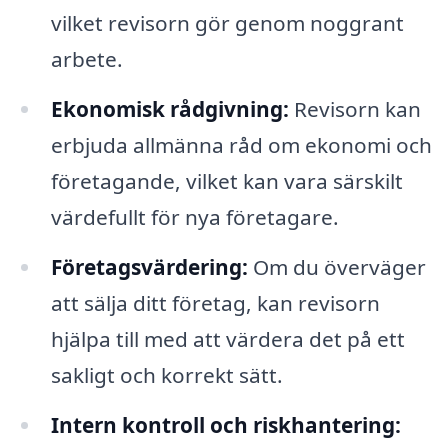
vilket revisorn gör genom noggrant
arbete.
Ekonomisk rådgivning:
Revisorn kan
erbjuda allmänna råd om ekonomi och
företagande, vilket kan vara särskilt
värdefullt för nya företagare.
Företagsvärdering:
Om du överväger
att sälja ditt företag, kan revisorn
hjälpa till med att värdera det på ett
sakligt och korrekt sätt.
Intern kontroll och riskhantering: