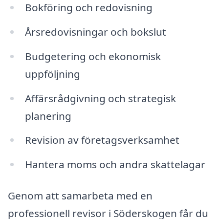
Bokföring och redovisning
Årsredovisningar och bokslut
Budgetering och ekonomisk
uppföljning
Affärsrådgivning och strategisk
planering
Revision av företagsverksamhet
Hantera moms och andra skattelagar
Genom att samarbeta med en
professionell revisor i Söderskogen får du