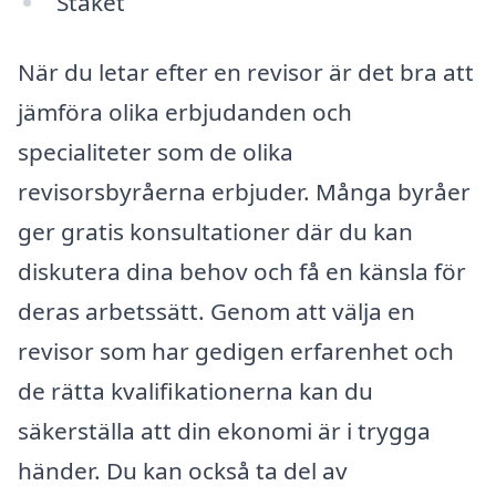
Stäket
När du letar efter en revisor är det bra att
jämföra olika erbjudanden och
specialiteter som de olika
revisorsbyråerna erbjuder. Många byråer
ger gratis konsultationer där du kan
diskutera dina behov och få en känsla för
deras arbetssätt. Genom att välja en
revisor som har gedigen erfarenhet och
de rätta kvalifikationerna kan du
säkerställa att din ekonomi är i trygga
händer. Du kan också ta del av