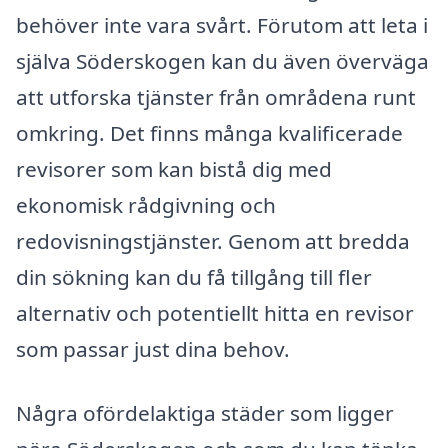
behöver inte vara svårt. Förutom att leta i
själva Söderskogen kan du även överväga
att utforska tjänster från områdena runt
omkring. Det finns många kvalificerade
revisorer som kan bistå dig med
ekonomisk rådgivning och
redovisningstjänster. Genom att bredda
din sökning kan du få tillgång till fler
alternativ och potentiellt hitta en revisor
som passar just dina behov.
Några ofördelaktiga städer som ligger