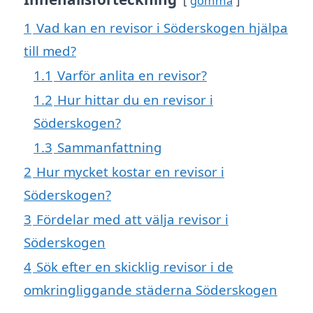
gömma
1
Vad kan en revisor i Söderskogen hjälpa
till med?
1.1
Varför anlita en revisor?
1.2
Hur hittar du en revisor i
Söderskogen?
1.3
Sammanfattning
2
Hur mycket kostar en revisor i
Söderskogen?
3
Fördelar med att välja revisor i
Söderskogen
4
Sök efter en skicklig revisor i de
omkringliggande städerna Söderskogen