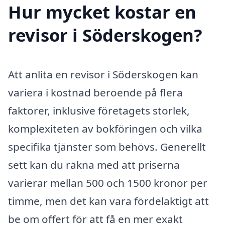
Hur mycket kostar en
revisor i Söderskogen?
Att anlita en revisor i Söderskogen kan
variera i kostnad beroende på flera
faktorer, inklusive företagets storlek,
komplexiteten av bokföringen och vilka
specifika tjänster som behövs. Generellt
sett kan du räkna med att priserna
varierar mellan 500 och 1500 kronor per
timme, men det kan vara fördelaktigt att
be om offert för att få en mer exakt