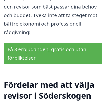
den revisor som bäst passar dina behov
och budget. Tveka inte att ta steget mot
bättre ekonomi och professionell
rådgivning!
Få 3 erbjudanden, gratis och utan
förpliktelser
Fördelar med att välja
revisor i Söderskogen