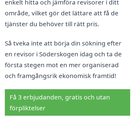
enkelt hitta och jämföra revisorer i ditt
område, vilket gör det lättare att få de
tjänster du behöver till rätt pris.
Så tveka inte att börja din sökning efter
en revisor i Söderskogen idag och ta de
första stegen mot en mer organiserad
och framgångsrik ekonomisk framtid!
Få 3 erbjudanden, gratis och utan
förpliktelser