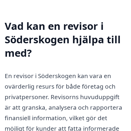
Vad kan en revisor i
Söderskogen hjälpa till
med?
En revisor i Söderskogen kan vara en
ovärderlig resurs för både företag och
privatpersoner. Revisorns huvuduppgift
är att granska, analysera och rapportera
finansiell information, vilket gör det
möjligt för kunder att fatta informerade