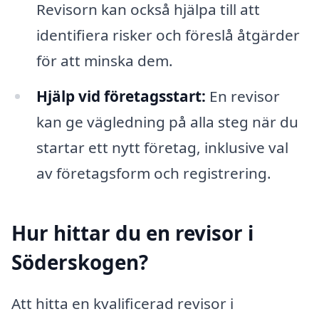
Revisorn kan också hjälpa till att
identifiera risker och föreslå åtgärder
för att minska dem.
Hjälp vid företagsstart:
En revisor
kan ge vägledning på alla steg när du
startar ett nytt företag, inklusive val
av företagsform och registrering.
Hur hittar du en revisor i
Söderskogen?
Att hitta en kvalificerad revisor i