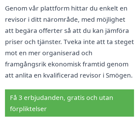
Genom vår plattform hittar du enkelt en
revisor i ditt närområde, med möjlighet
att begära offerter så att du kan jämföra
priser och tjänster. Tveka inte att ta steget
mot en mer organiserad och
framgångsrik ekonomisk framtid genom
att anlita en kvalificerad revisor i Smögen.
Få 3 erbjudanden, gratis och utan
förpliktelser