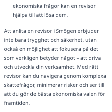
ekonomiska frågor kan en revisor
hjälpa till att lösa dem.
Att anlita en revisor i Smögen erbjuder
inte bara trygghet och säkerhet, utan
också en möjlighet att fokusera på det
som verkligen betyder något – att driva
och utveckla din verksamhet. Med rätt
revisor kan du navigera genom komplexa
skattefrågor, minimerar risker och ser till
att du gör de bästa ekonomiska valen för
framtiden.