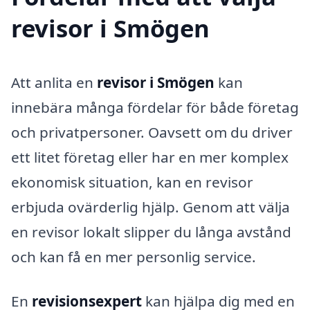
revisor i Smögen
Att anlita en
revisor i Smögen
kan
innebära många fördelar för både företag
och privatpersoner. Oavsett om du driver
ett litet företag eller har en mer komplex
ekonomisk situation, kan en revisor
erbjuda ovärderlig hjälp. Genom att välja
en revisor lokalt slipper du långa avstånd
och kan få en mer personlig service.
En
revisionsexpert
kan hjälpa dig med en