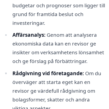
budgetar och prognoser som ligger till
grund för framtida beslut och
investeringar.
Affärsanalys:
Genom att analysera
ekonomiska data kan en revisor ge
insikter om verksamhetens lönsamhet
och ge förslag på förbättringar.
Rådgivning vid företagande:
Om du
överväger att starta eget kan en
revisor ge värdefull rådgivning om
bolagsformer, skatter och andra
viktiga aspekter.