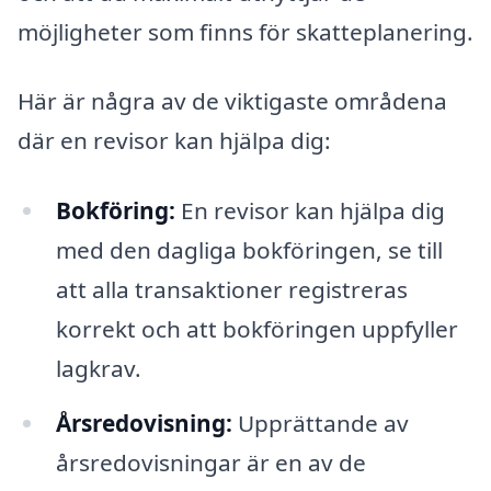
möjligheter som finns för skatteplanering.
Här är några av de viktigaste områdena
där en revisor kan hjälpa dig:
Bokföring:
En revisor kan hjälpa dig
med den dagliga bokföringen, se till
att alla transaktioner registreras
korrekt och att bokföringen uppfyller
lagkrav.
Årsredovisning:
Upprättande av
årsredovisningar är en av de