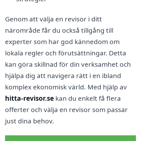
Genom att välja en revisor i ditt
närområde får du också tillgång till
experter som har god kännedom om
lokala regler och förutsättningar. Detta
kan göra skillnad för din verksamhet och
hjälpa dig att navigera rätt i en ibland
komplex ekonomisk värld. Med hjälp av
hitta-revisor.se
kan du enkelt få flera
offerter och välja en revisor som passar
just dina behov.