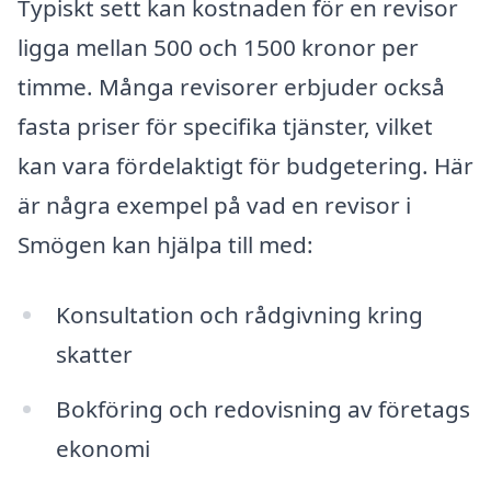
Typiskt sett kan kostnaden för en revisor
ligga mellan 500 och 1500 kronor per
timme. Många revisorer erbjuder också
fasta priser för specifika tjänster, vilket
kan vara fördelaktigt för budgetering. Här
är några exempel på vad en revisor i
Smögen kan hjälpa till med:
Konsultation och rådgivning kring
skatter
Bokföring och redovisning av företags
ekonomi