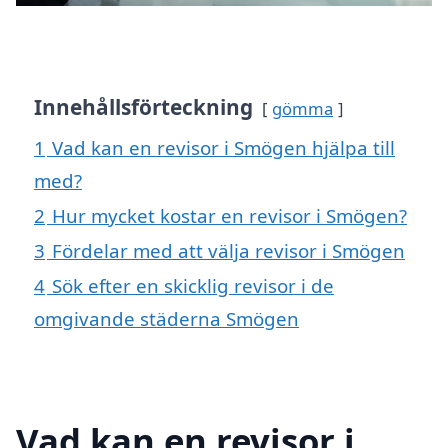
Innehållsförteckning
gömma
1
Vad kan en revisor i Smögen hjälpa till
med?
2
Hur mycket kostar en revisor i Smögen?
3
Fördelar med att välja revisor i Smögen
4
Sök efter en skicklig revisor i de
omgivande städerna Smögen
Vad kan en revisor i