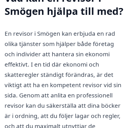
Smögen hjälpa till med?
En revisor i Smögen kan erbjuda en rad
olika tjänster som hjälper både företag
och individer att hantera sin ekonomi
effektivt. I en tid där ekonomi och
skatteregler ständigt förändras, är det
viktigt att ha en kompetent revisor vid sin
sida. Genom att anlita en professionell
revisor kan du säkerställa att dina böcker
är i ordning, att du följer lagar och regler,
och att du maximalt utnyttjar de