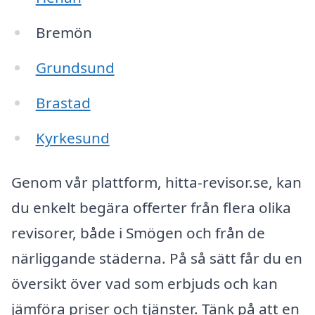
Bremön
Grundsund
Brastad
Kyrkesund
Genom vår plattform, hitta-revisor.se, kan
du enkelt begära offerter från flera olika
revisorer, både i Smögen och från de
närliggande städerna. På så sätt får du en
översikt över vad som erbjuds och kan
jämföra priser och tjänster. Tänk på att en