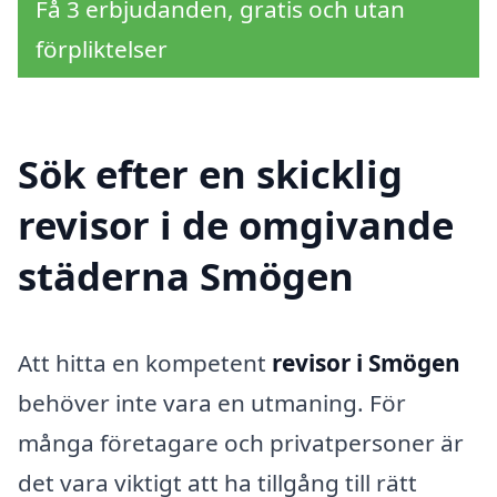
Få 3 erbjudanden, gratis och utan
förpliktelser
Sök efter en skicklig
revisor i de omgivande
städerna Smögen
Att hitta en kompetent
revisor i Smögen
behöver inte vara en utmaning. För
många företagare och privatpersoner är
det vara viktigt att ha tillgång till rätt