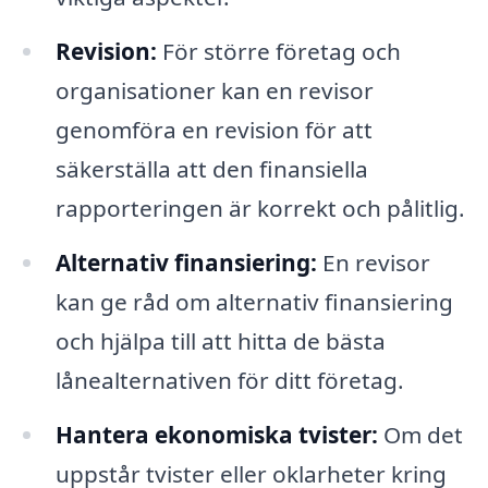
Revision:
För större företag och
organisationer kan en revisor
genomföra en revision för att
säkerställa att den finansiella
rapporteringen är korrekt och pålitlig.
Alternativ finansiering:
En revisor
kan ge råd om alternativ finansiering
och hjälpa till att hitta de bästa
lånealternativen för ditt företag.
Hantera ekonomiska tvister:
Om det
uppstår tvister eller oklarheter kring