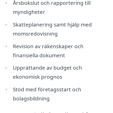
Årsbokslut och rapportering till
myndigheter
Skatteplanering samt hjälp med
momsredovisning
Revision av räkenskaper och
finansiella dokument
Upprättande av budget och
ekonomisk prognos
Stöd med företagsstart och
bolagsbildning