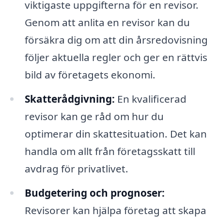
viktigaste uppgifterna för en revisor.
Genom att anlita en revisor kan du
försäkra dig om att din årsredovisning
följer aktuella regler och ger en rättvis
bild av företagets ekonomi.
Skatterådgivning:
En kvalificerad
revisor kan ge råd om hur du
optimerar din skattesituation. Det kan
handla om allt från företagsskatt till
avdrag för privatlivet.
Budgetering och prognoser:
Revisorer kan hjälpa företag att skapa