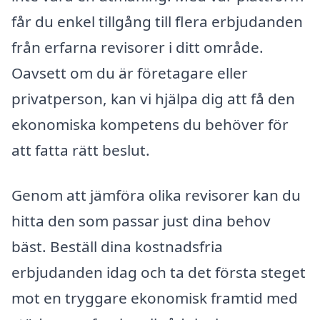
får du enkel tillgång till flera erbjudanden
från erfarna revisorer i ditt område.
Oavsett om du är företagare eller
privatperson, kan vi hjälpa dig att få den
ekonomiska kompetens du behöver för
att fatta rätt beslut.
Genom att jämföra olika revisorer kan du
hitta den som passar just dina behov
bäst. Beställ dina kostnadsfria
erbjudanden idag och ta det första steget
mot en tryggare ekonomisk framtid med