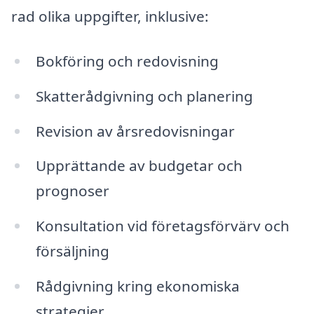
rad olika uppgifter, inklusive:
Bokföring och redovisning
Skatterådgivning och planering
Revision av årsredovisningar
Upprättande av budgetar och
prognoser
Konsultation vid företagsförvärv och
försäljning
Rådgivning kring ekonomiska
strategier