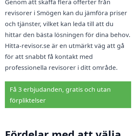
Genom att skaffa flera offerter från
revisorer i Smögen kan du jämföra priser
och tjänster, vilket kan leda till att du
hittar den bästa lösningen för dina behov.
Hitta-revisor.se är en utmärkt väg att gå
för att snabbt få kontakt med
professionella revisorer i ditt område.
Få 3 erbjudanden, gratis och utan
förpliktelser
Fördelar med att välja