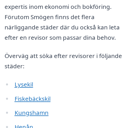
expertis inom ekonomi och bokföring.
Förutom Smögen finns det flera
närliggande städer där du också kan leta
efter en revisor som passar dina behov.
Överväg att söka efter revisorer i följande
städer:
Lysekil
Fiskebäckskil
Kungshamn
Henån