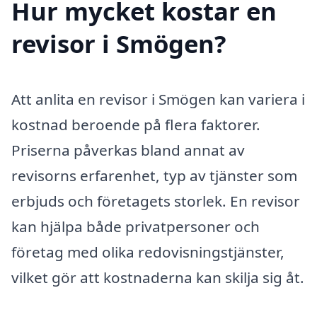
Hur mycket kostar en
revisor i Smögen?
Att anlita en revisor i Smögen kan variera i
kostnad beroende på flera faktorer.
Priserna påverkas bland annat av
revisorns erfarenhet, typ av tjänster som
erbjuds och företagets storlek. En revisor
kan hjälpa både privatpersoner och
företag med olika redovisningstjänster,
vilket gör att kostnaderna kan skilja sig åt.