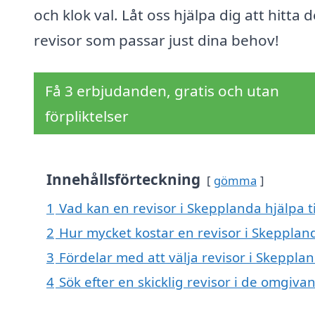
och klok val. Låt oss hjälpa dig att hitta 
revisor som passar just dina behov!
Få 3 erbjudanden, gratis och utan
förpliktelser
Innehållsförteckning
gömma
1
Vad kan en revisor i Skepplanda hjälpa t
2
Hur mycket kostar en revisor i Skepplan
3
Fördelar med att välja revisor i Skeppla
4
Sök efter en skicklig revisor i de omgiva