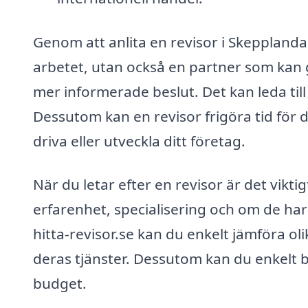
Genom att anlita en revisor i Skepplanda
arbetet, utan också en partner som kan g
mer informerade beslut. Det kan leda till 
Dessutom kan en revisor frigöra tid för d
driva eller utveckla ditt företag.
När du letar efter en revisor är det vikti
erfarenhet, specialisering och om de har
hitta-revisor.se kan du enkelt jämföra ol
deras tjänster. Dessutom kan du enkelt
budget.