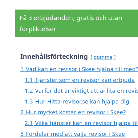
Få 3 erbjudanden, gratis och utan
förpliktelser
Innehållsförteckning
gömma
1
Vad kan en revisor i Skee hjälpa till med
1.1
Tjänster som en revisor kan erbjuda
1.2
Varför det är viktigt att anlita en revi
1.3
Hur Hitta-revisor.se kan hjälpa dig
2
Hur mycket kostar en revisor i Skee?
2.1
Vilka tjänster kan en revisor hjälpa ti
3
Fördelar med att välja revisor i Skee