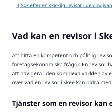
4
Sök efter en skicklig revisor i de omgiv
Vad kan en revisor i Sk
Att hitta en kompetent och pålitlig revi
företagsekonomiska frågor. En revisor h
att navigera i den komplexa världen av e
över vad en revisor i Skee kan bidra med
Tjänster som en revisor kan 