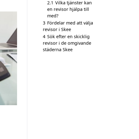
2.1
Vilka tjänster kan
en revisor hjälpa till
med?
3
Fördelar med att välja
revisor i Skee
4
Sök efter en skicklig
revisor i de omgivande
städerna Skee