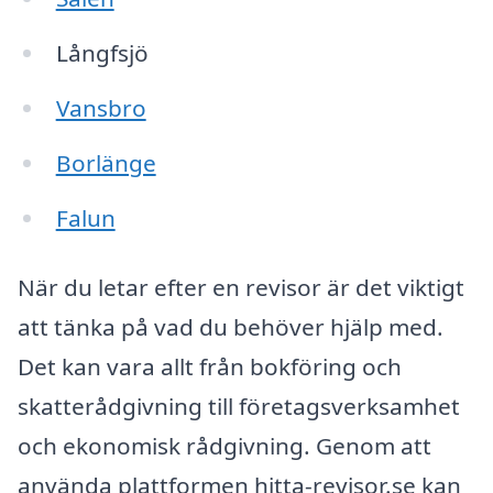
Långfsjö
Vansbro
Borlänge
Falun
När du letar efter en revisor är det viktigt
att tänka på vad du behöver hjälp med.
Det kan vara allt från bokföring och
skatterådgivning till företagsverksamhet
och ekonomisk rådgivning. Genom att
använda plattformen hitta-revisor.se kan