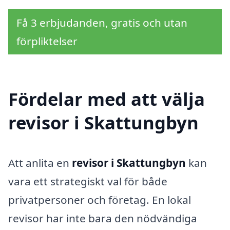
Få 3 erbjudanden, gratis och utan
förpliktelser
Fördelar med att välja
revisor i Skattungbyn
Att anlita en
revisor i Skattungbyn
kan
vara ett strategiskt val för både
privatpersoner och företag. En lokal
revisor har inte bara den nödvändiga