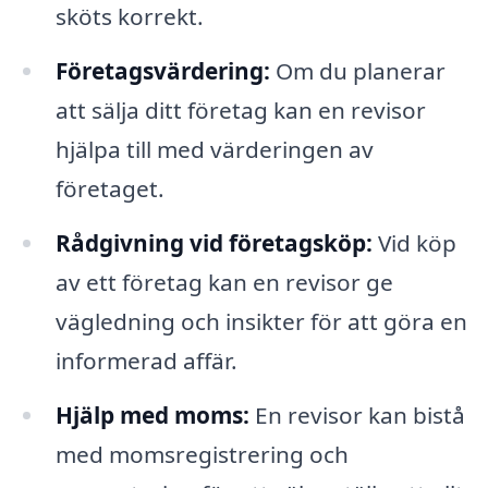
sköts korrekt.
Företagsvärdering:
Om du planerar
att sälja ditt företag kan en revisor
hjälpa till med värderingen av
företaget.
Rådgivning vid företagsköp:
Vid köp
av ett företag kan en revisor ge
vägledning och insikter för att göra en
informerad affär.
Hjälp med moms:
En revisor kan bistå
med momsregistrering och