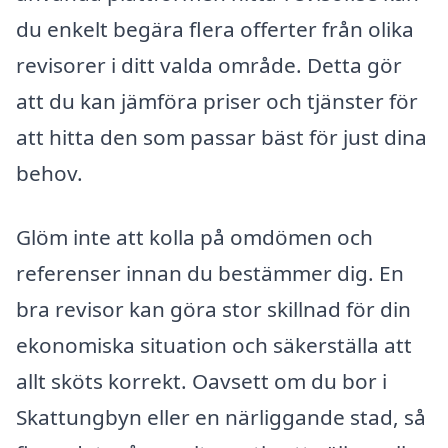
du enkelt begära flera offerter från olika
revisorer i ditt valda område. Detta gör
att du kan jämföra priser och tjänster för
att hitta den som passar bäst för just dina
behov.
Glöm inte att kolla på omdömen och
referenser innan du bestämmer dig. En
bra revisor kan göra stor skillnad för din
ekonomiska situation och säkerställa att
allt sköts korrekt. Oavsett om du bor i
Skattungbyn eller en närliggande stad, så