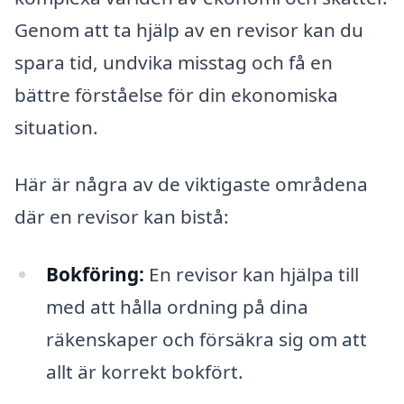
Genom att ta hjälp av en revisor kan du
spara tid, undvika misstag och få en
bättre förståelse för din ekonomiska
situation.
Här är några av de viktigaste områdena
där en revisor kan bistå:
Bokföring:
En revisor kan hjälpa till
med att hålla ordning på dina
räkenskaper och försäkra sig om att
allt är korrekt bokfört.