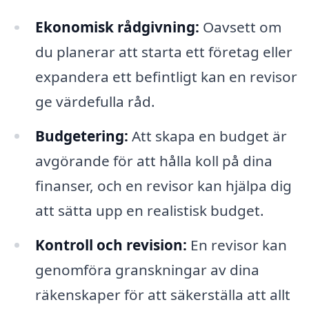
Ekonomisk rådgivning:
Oavsett om
du planerar att starta ett företag eller
expandera ett befintligt kan en revisor
ge värdefulla råd.
Budgetering:
Att skapa en budget är
avgörande för att hålla koll på dina
finanser, och en revisor kan hjälpa dig
att sätta upp en realistisk budget.
Kontroll och revision:
En revisor kan
genomföra granskningar av dina
räkenskaper för att säkerställa att allt