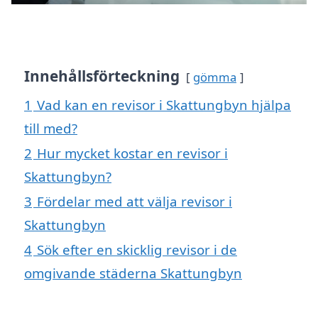
Innehållsförteckning
gömma
1
Vad kan en revisor i Skattungbyn hjälpa
till med?
2
Hur mycket kostar en revisor i
Skattungbyn?
3
Fördelar med att välja revisor i
Skattungbyn
4
Sök efter en skicklig revisor i de
omgivande städerna Skattungbyn