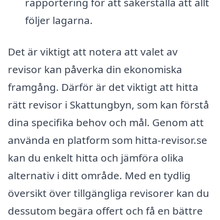
rapportering för att säkerställa att allt
följer lagarna.
Det är viktigt att notera att valet av
revisor kan påverka din ekonomiska
framgång. Därför är det viktigt att hitta
rätt revisor i Skattungbyn, som kan förstå
dina specifika behov och mål. Genom att
använda en platform som hitta-revisor.se
kan du enkelt hitta och jämföra olika
alternativ i ditt område. Med en tydlig
översikt över tillgängliga revisorer kan du
dessutom begära offert och få en bättre