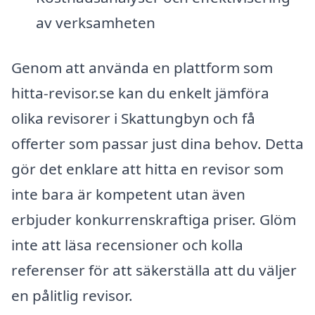
av verksamheten
Genom att använda en plattform som
hitta-revisor.se kan du enkelt jämföra
olika revisorer i Skattungbyn och få
offerter som passar just dina behov. Detta
gör det enklare att hitta en revisor som
inte bara är kompetent utan även
erbjuder konkurrenskraftiga priser. Glöm
inte att läsa recensioner och kolla
referenser för att säkerställa att du väljer
en pålitlig revisor.