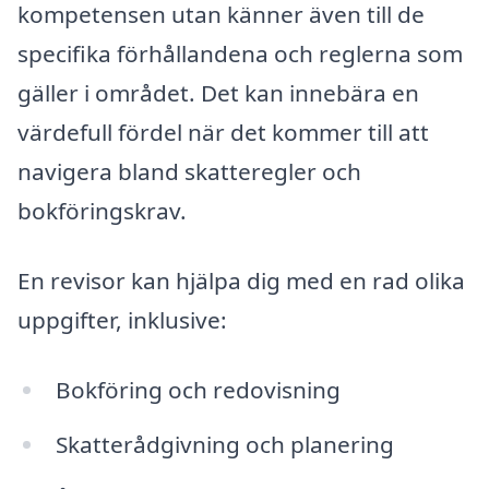
kompetensen utan känner även till de
specifika förhållandena och reglerna som
gäller i området. Det kan innebära en
värdefull fördel när det kommer till att
navigera bland skatteregler och
bokföringskrav.
En revisor kan hjälpa dig med en rad olika
uppgifter, inklusive:
Bokföring och redovisning
Skatterådgivning och planering