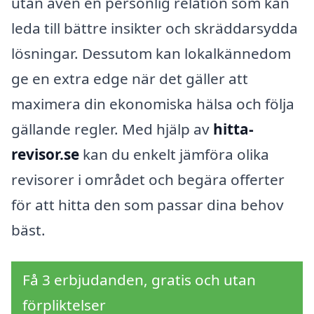
utan även en personlig relation som kan
leda till bättre insikter och skräddarsydda
lösningar. Dessutom kan lokalkännedom
ge en extra edge när det gäller att
maximera din ekonomiska hälsa och följa
gällande regler. Med hjälp av
hitta-
revisor.se
kan du enkelt jämföra olika
revisorer i området och begära offerter
för att hitta den som passar dina behov
bäst.
Få 3 erbjudanden, gratis och utan
förpliktelser