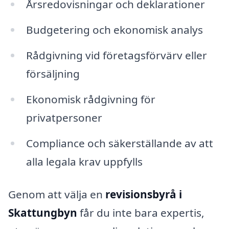
Årsredovisningar och deklarationer
Budgetering och ekonomisk analys
Rådgivning vid företagsförvärv eller
försäljning
Ekonomisk rådgivning för
privatpersoner
Compliance och säkerställande av att
alla legala krav uppfylls
Genom att välja en
revisionsbyrå i
Skattungbyn
får du inte bara expertis,