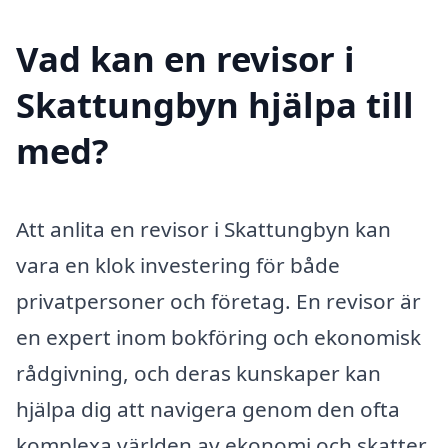
Vad kan en revisor i
Skattungbyn hjälpa till
med?
Att anlita en revisor i Skattungbyn kan
vara en klok investering för både
privatpersoner och företag. En revisor är
en expert inom bokföring och ekonomisk
rådgivning, och deras kunskaper kan
hjälpa dig att navigera genom den ofta
komplexa världen av ekonomi och skatter.