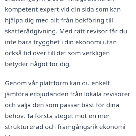
kompetent expert vid din sida som kan
hjälpa dig med allt från bokföring till
skatterådgivning. Med rätt revisor får du
inte bara trygghet i din ekonomi utan
också tid över till det som verkligen
betyder något för dig.
Genom vår plattform kan du enkelt
jämföra erbjudanden från lokala revisorer
och välja den som passar bäst för dina
behov. Ta första steget mot en mer
strukturerad och framgångsrik ekonomi