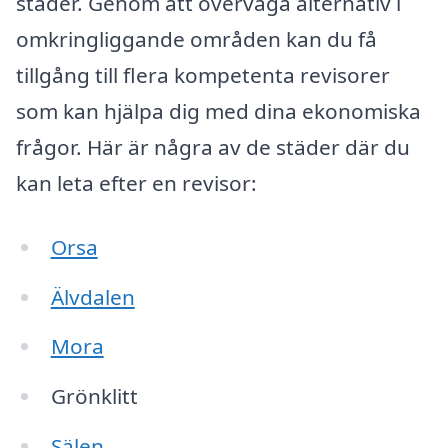
städer. Genom att överväga alternativ i
omkringliggande områden kan du få
tillgång till flera kompetenta revisorer
som kan hjälpa dig med dina ekonomiska
frågor. Här är några av de städer där du
kan leta efter en revisor:
Orsa
Älvdalen
Mora
Grönklitt
Sälen