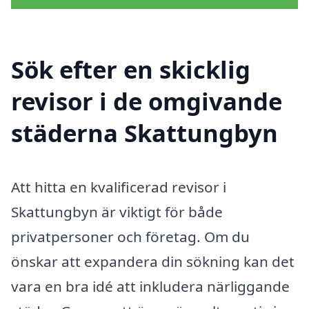
Sök efter en skicklig
revisor i de omgivande
städerna Skattungbyn
Att hitta en kvalificerad revisor i
Skattungbyn är viktigt för både
privatpersoner och företag. Om du
önskar att expandera din sökning kan det
vara en bra idé att inkludera närliggande