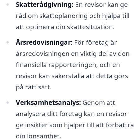
Skatterådgivning:
En revisor kan ge
råd om skatteplanering och hjälpa till
att optimera din skattesituation.
Årsredovisningar:
För företag är
årsredovisningen en viktig del av den
finansiella rapporteringen, och en
revisor kan säkerställa att detta görs
på rätt sätt.
Verksamhetsanalys:
Genom att
analysera ditt företag kan en revisor
ge insikter som hjälper till att förbättra
din lönsamhet.