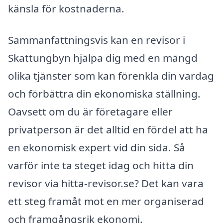
känsla för kostnaderna.
Sammanfattningsvis kan en revisor i
Skattungbyn hjälpa dig med en mängd
olika tjänster som kan förenkla din vardag
och förbättra din ekonomiska ställning.
Oavsett om du är företagare eller
privatperson är det alltid en fördel att ha
en ekonomisk expert vid din sida. Så
varför inte ta steget idag och hitta din
revisor via hitta-revisor.se? Det kan vara
ett steg framåt mot en mer organiserad
och framgångsrik ekonomi.