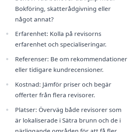
Bokföring, skatterådgivning eller
något annat?
Erfarenhet: Kolla på revisorns
erfarenhet och specialiseringar.
Referenser: Be om rekommendationer
eller tidigare kundrecensioner.
Kostnad: Jämför priser och begär
offerter från flera revisorer.
Platser: Överväg både revisorer som
är lokaliserade i Sätra brunn och de i
närliggande områden för att få fler