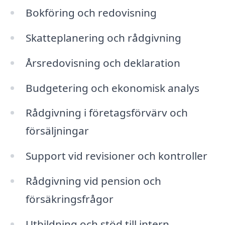
Bokföring och redovisning
Skatteplanering och rådgivning
Årsredovisning och deklaration
Budgetering och ekonomisk analys
Rådgivning i företagsförvärv och
försäljningar
Support vid revisioner och kontroller
Rådgivning vid pension och
försäkringsfrågor
Utbildning och stöd till intern