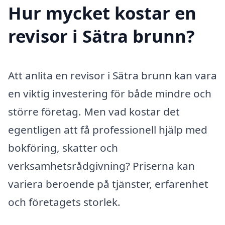
Hur mycket kostar en
revisor i Sätra brunn?
Att anlita en revisor i Sätra brunn kan vara
en viktig investering för både mindre och
större företag. Men vad kostar det
egentligen att få professionell hjälp med
bokföring, skatter och
verksamhetsrådgivning? Priserna kan
variera beroende på tjänster, erfarenhet
och företagets storlek.