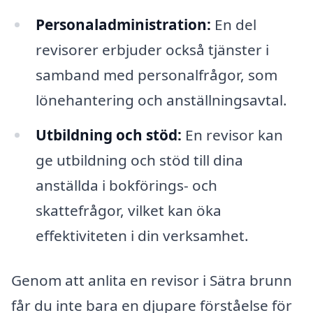
Personaladministration:
En del
revisorer erbjuder också tjänster i
samband med personalfrågor, som
lönehantering och anställningsavtal.
Utbildning och stöd:
En revisor kan
ge utbildning och stöd till dina
anställda i bokförings- och
skattefrågor, vilket kan öka
effektiviteten i din verksamhet.
Genom att anlita en revisor i Sätra brunn
får du inte bara en djupare förståelse för