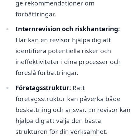
ge rekommendationer om
förbättringar.
Internrevision och riskhantering:
Här kan en revisor hjälpa dig att
identifiera potentiella risker och
ineffektiviteter i dina processer och
föreslå förbättringar.
Företagsstruktur:
Rätt
företagsstruktur kan påverka både
beskattning och ansvar. En revisor kan
hjälpa dig att välja den bästa
strukturen för din verksamhet.