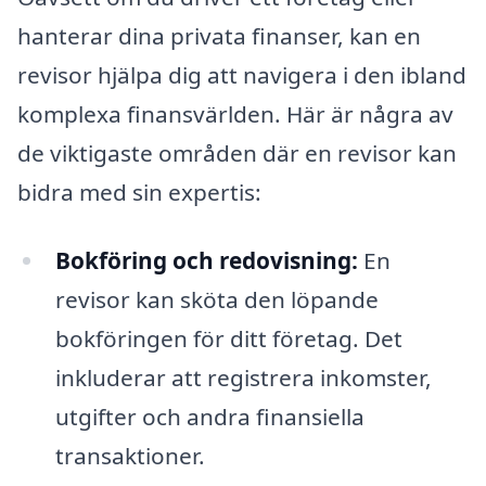
hanterar dina privata finanser, kan en
revisor hjälpa dig att navigera i den ibland
komplexa finansvärlden. Här är några av
de viktigaste områden där en revisor kan
bidra med sin expertis:
Bokföring och redovisning:
En
revisor kan sköta den löpande
bokföringen för ditt företag. Det
inkluderar att registrera inkomster,
utgifter och andra finansiella
transaktioner.