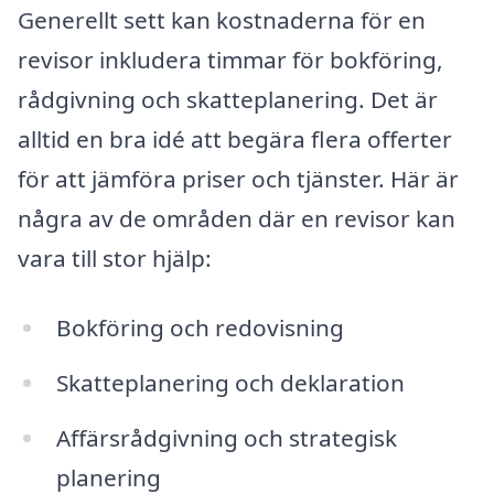
Generellt sett kan kostnaderna för en
revisor inkludera timmar för bokföring,
rådgivning och skatteplanering. Det är
alltid en bra idé att begära flera offerter
för att jämföra priser och tjänster. Här är
några av de områden där en revisor kan
vara till stor hjälp:
Bokföring och redovisning
Skatteplanering och deklaration
Affärsrådgivning och strategisk
planering