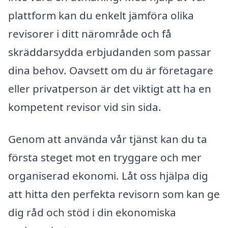
plattform kan du enkelt jämföra olika
revisorer i ditt närområde och få
skräddarsydda erbjudanden som passar
dina behov. Oavsett om du är företagare
eller privatperson är det viktigt att ha en
kompetent revisor vid sin sida.
Genom att använda vår tjänst kan du ta
första steget mot en tryggare och mer
organiserad ekonomi. Låt oss hjälpa dig
att hitta den perfekta revisorn som kan ge
dig råd och stöd i din ekonomiska