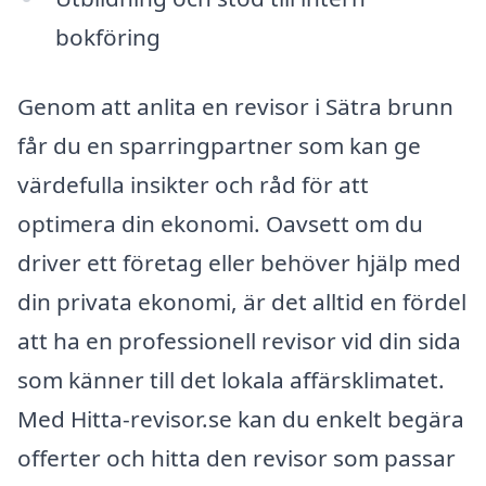
bokföring
Genom att anlita en revisor i Sätra brunn
får du en sparringpartner som kan ge
värdefulla insikter och råd för att
optimera din ekonomi. Oavsett om du
driver ett företag eller behöver hjälp med
din privata ekonomi, är det alltid en fördel
att ha en professionell revisor vid din sida
som känner till det lokala affärsklimatet.
Med Hitta-revisor.se kan du enkelt begära
offerter och hitta den revisor som passar