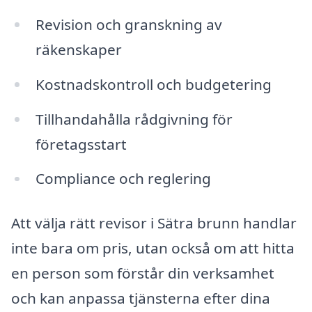
Revision och granskning av
räkenskaper
Kostnadskontroll och budgetering
Tillhandahålla rådgivning för
företagsstart
Compliance och reglering
Att välja rätt revisor i Sätra brunn handlar
inte bara om pris, utan också om att hitta
en person som förstår din verksamhet
och kan anpassa tjänsterna efter dina