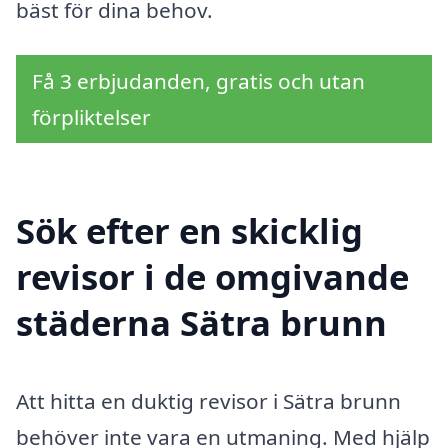
bäst för dina behov.
Få 3 erbjudanden, gratis och utan
förpliktelser
Sök efter en skicklig
revisor i de omgivande
städerna Sätra brunn
Att hitta en duktig revisor i Sätra brunn
behöver inte vara en utmaning. Med hjälp