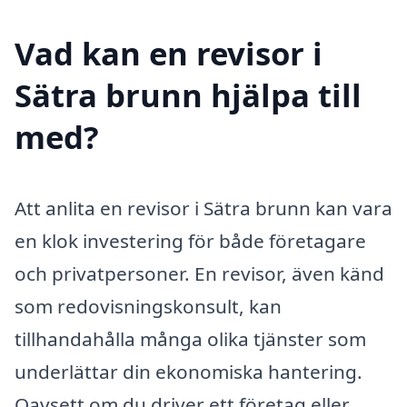
Vad kan en revisor i
Sätra brunn hjälpa till
med?
Att anlita en revisor i Sätra brunn kan vara
en klok investering för både företagare
och privatpersoner. En revisor, även känd
som redovisningskonsult, kan
tillhandahålla många olika tjänster som
underlättar din ekonomiska hantering.
Oavsett om du driver ett företag eller