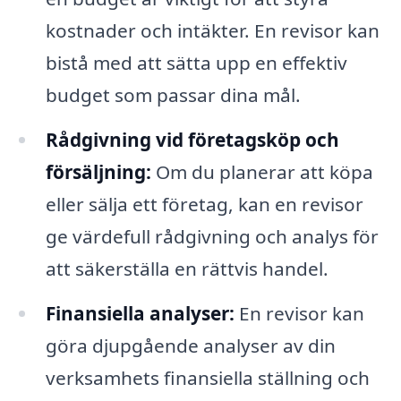
kostnader och intäkter. En revisor kan
bistå med att sätta upp en effektiv
budget som passar dina mål.
Rådgivning vid företagsköp och
försäljning:
Om du planerar att köpa
eller sälja ett företag, kan en revisor
ge värdefull rådgivning och analys för
att säkerställa en rättvis handel.
Finansiella analyser:
En revisor kan
göra djupgående analyser av din
verksamhets finansiella ställning och