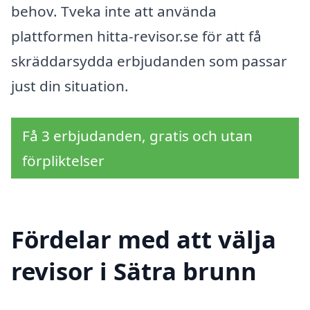
behov. Tveka inte att använda
plattformen hitta-revisor.se för att få
skräddarsydda erbjudanden som passar
just din situation.
Få 3 erbjudanden, gratis och utan
förpliktelser
Fördelar med att välja
revisor i Sätra brunn