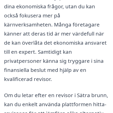
dina ekonomiska frågor, utan du kan
också fokusera mer på
kärnverksamheten. Många företagare
känner att deras tid är mer värdefull när
de kan överlåta det ekonomiska ansvaret
till en expert. Samtidigt kan
privatpersoner känna sig tryggare i sina
finansiella beslut med hjälp av en
kvalificerad revisor.
Om du letar efter en revisor i Sätra brunn,
kan du enkelt använda plattformen hitta-