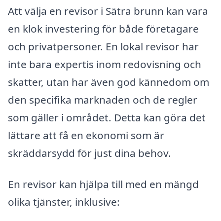
Att välja en revisor i Sätra brunn kan vara
en klok investering för både företagare
och privatpersoner. En lokal revisor har
inte bara expertis inom redovisning och
skatter, utan har även god kännedom om
den specifika marknaden och de regler
som gäller i området. Detta kan göra det
lättare att få en ekonomi som är
skräddarsydd för just dina behov.
En revisor kan hjälpa till med en mängd
olika tjänster, inklusive: