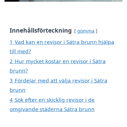
Innehållsförteckning
gömma
1
Vad kan en revisor i Sätra brunn hjälpa
till med?
2
Hur mycket kostar en revisor i Sätra
brunn?
3
Fördelar med att välja revisor i Sätra
brunn
4
Sök efter en skicklig revisor i de
omgivande städerna Sätra brunn