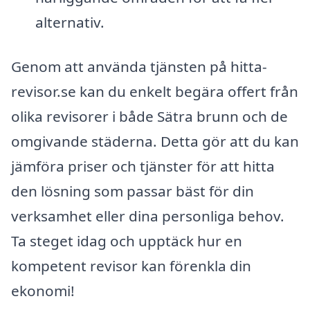
alternativ.
Genom att använda tjänsten på hitta-
revisor.se kan du enkelt begära offert från
olika revisorer i både Sätra brunn och de
omgivande städerna. Detta gör att du kan
jämföra priser och tjänster för att hitta
den lösning som passar bäst för din
verksamhet eller dina personliga behov.
Ta steget idag och upptäck hur en
kompetent revisor kan förenkla din
ekonomi!