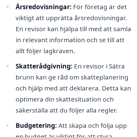
Årsredovisningar:
För företag är det
viktigt att upprätta årsredovisningar.
En revisor kan hjälpa till med att samla
in relevant information och se till att
allt följer lagkraven.
Skatterådgivning:
En revisor i Sätra
brunn kan ge råd om skatteplanering
och hjälp med att deklarera. Detta kan
optimera din skattesituation och
säkerställa att du följer alla regler.
Budgetering:
Att skapa och följa upp
en budget är viktigt för att styra