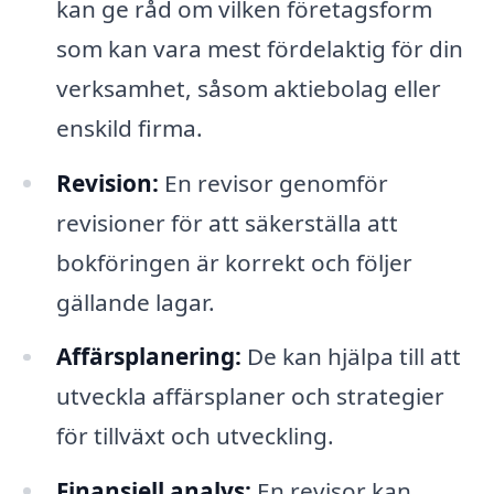
kan ge råd om vilken företagsform
som kan vara mest fördelaktig för din
verksamhet, såsom aktiebolag eller
enskild firma.
Revision:
En revisor genomför
revisioner för att säkerställa att
bokföringen är korrekt och följer
gällande lagar.
Affärsplanering:
De kan hjälpa till att
utveckla affärsplaner och strategier
för tillväxt och utveckling.
Finansiell analys:
En revisor kan