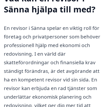
Sänna hjälpa till med?
En revisor i Sänna spelar en viktig roll för
företag och privatpersoner som behöver
professionell hjälp med ekonomi och
redovisning. I en värld där
skatteförordningar och finansiella krav
ständigt förändras, är det avgörande att
ha en kompetent revisor vid sin sida. En
revisor kan erbjuda en rad tjänster som
underlättar ekonomisk planering och
redovisning, vilket ger dig mer tid att