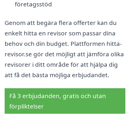
företagsstöd
Genom att begära flera offerter kan du
enkelt hitta en revisor som passar dina
behov och din budget. Plattformen hitta-
revisor.se gör det möjligt att jämföra olika
revisorer i ditt område för att hjälpa dig
att få det bästa möjliga erbjudandet.
Få 3 erbjudanden, gratis och utan
förpliktelser