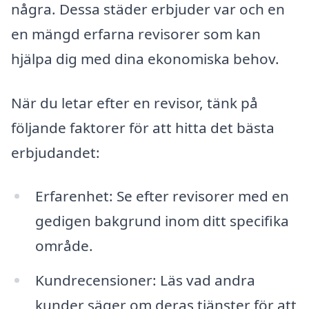
några. Dessa städer erbjuder var och en
en mängd erfarna revisorer som kan
hjälpa dig med dina ekonomiska behov.
När du letar efter en revisor, tänk på
följande faktorer för att hitta det bästa
erbjudandet:
Erfarenhet: Se efter revisorer med en
gedigen bakgrund inom ditt specifika
område.
Kundrecensioner: Läs vad andra
kunder säger om deras tjänster för att