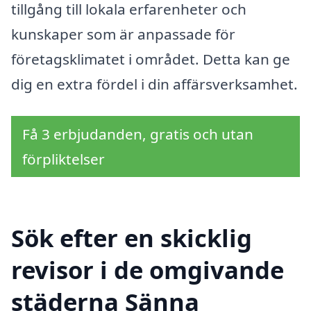
tillgång till lokala erfarenheter och
kunskaper som är anpassade för
företagsklimatet i området. Detta kan ge
dig en extra fördel i din affärsverksamhet.
Få 3 erbjudanden, gratis och utan
förpliktelser
Sök efter en skicklig
revisor i de omgivande
städerna Sänna