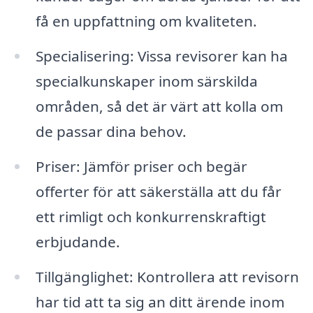
få en uppfattning om kvaliteten.
Specialisering: Vissa revisorer kan ha
specialkunskaper inom särskilda
områden, så det är värt att kolla om
de passar dina behov.
Priser: Jämför priser och begär
offerter för att säkerställa att du får
ett rimligt och konkurrenskraftigt
erbjudande.
Tillgänglighet: Kontrollera att revisorn
har tid att ta sig an ditt ärende inom