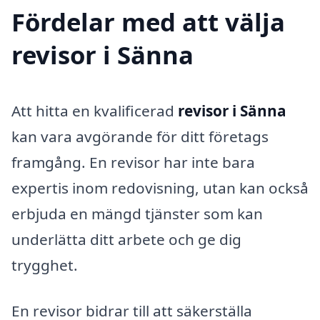
Fördelar med att välja
revisor i Sänna
Att hitta en kvalificerad
revisor i Sänna
kan vara avgörande för ditt företags
framgång. En revisor har inte bara
expertis inom redovisning, utan kan också
erbjuda en mängd tjänster som kan
underlätta ditt arbete och ge dig
trygghet.
En revisor bidrar till att säkerställa