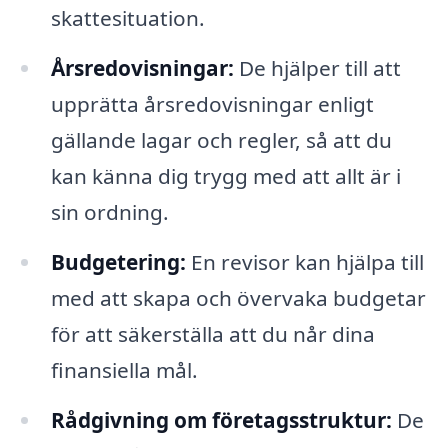
skattesituation.
Årsredovisningar:
De hjälper till att
upprätta årsredovisningar enligt
gällande lagar och regler, så att du
kan känna dig trygg med att allt är i
sin ordning.
Budgetering:
En revisor kan hjälpa till
med att skapa och övervaka budgetar
för att säkerställa att du når dina
finansiella mål.
Rådgivning om företagsstruktur:
De