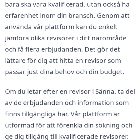
bara ska vara kvalificerad, utan också ha
erfarenhet inom din bransch. Genom att
använda vår plattform kan du enkelt
jämföra olika revisorer i ditt närområde
och få flera erbjudanden. Det gör det
lättare för dig att hitta en revisor som
passar just dina behov och din budget.
Om du letar efter en revisor i Sänna, ta del
av de erbjudanden och information som
finns tillgängliga här. Vår plattform är
utformad för att förenkla din sökning och
ge dig tillgång till kvalificerade revisorer.