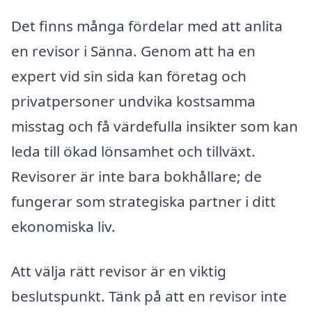
Det finns många fördelar med att anlita
en revisor i Sänna. Genom att ha en
expert vid sin sida kan företag och
privatpersoner undvika kostsamma
misstag och få värdefulla insikter som kan
leda till ökad lönsamhet och tillväxt.
Revisorer är inte bara bokhållare; de
fungerar som strategiska partner i ditt
ekonomiska liv.
Att välja rätt revisor är en viktig
beslutspunkt. Tänk på att en revisor inte