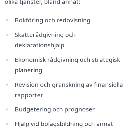
olika tjänster, bland annat:
Bokföring och redovisning
Skatterådgivning och
deklarationshjälp
Ekonomisk rådgivning och strategisk
planering
Revision och granskning av finansiella
rapporter
Budgetering och prognoser
Hjälp vid bolagsbildning och annat