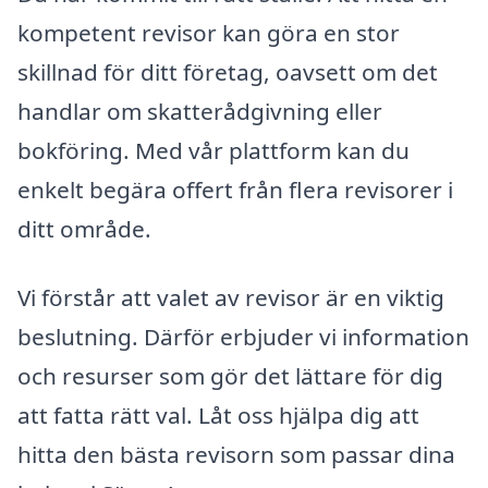
kompetent revisor kan göra en stor
skillnad för ditt företag, oavsett om det
handlar om skatterådgivning eller
bokföring. Med vår plattform kan du
enkelt begära offert från flera revisorer i
ditt område.
Vi förstår att valet av revisor är en viktig
beslutning. Därför erbjuder vi information
och resurser som gör det lättare för dig
att fatta rätt val. Låt oss hjälpa dig att
hitta den bästa revisorn som passar dina