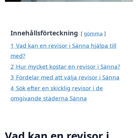
Innehållsförteckning
gömma
1
Vad kan en revisor i Sänna hjälpa till
med?
2
Hur mycket kostar en revisor i Sänna?
3
Fördelar med att välja revisor i Sänna
4
Sök efter en skicklig revisor i de
omgivande städerna Sänna
Vad kan en revisor i