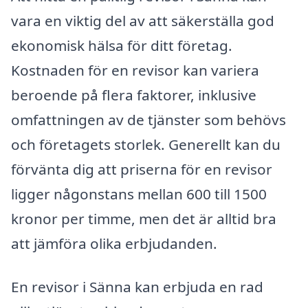
vara en viktig del av att säkerställa god
ekonomisk hälsa för ditt företag.
Kostnaden för en revisor kan variera
beroende på flera faktorer, inklusive
omfattningen av de tjänster som behövs
och företagets storlek. Generellt kan du
förvänta dig att priserna för en revisor
ligger någonstans mellan 600 till 1500
kronor per timme, men det är alltid bra
att jämföra olika erbjudanden.
En revisor i Sänna kan erbjuda en rad