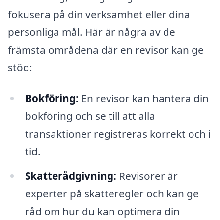
fokusera på din verksamhet eller dina
personliga mål. Här är några av de
främsta områdena där en revisor kan ge
stöd:
Bokföring:
En revisor kan hantera din
bokföring och se till att alla
transaktioner registreras korrekt och i
tid.
Skatterådgivning:
Revisorer är
experter på skatteregler och kan ge
råd om hur du kan optimera din