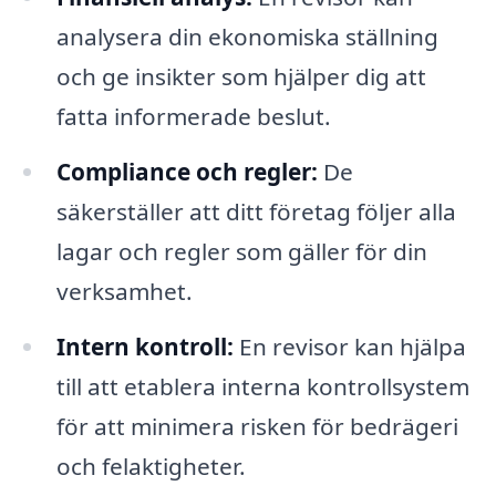
analysera din ekonomiska ställning
och ge insikter som hjälper dig att
fatta informerade beslut.
Compliance och regler:
De
säkerställer att ditt företag följer alla
lagar och regler som gäller för din
verksamhet.
Intern kontroll:
En revisor kan hjälpa
till att etablera interna kontrollsystem
för att minimera risken för bedrägeri
och felaktigheter.