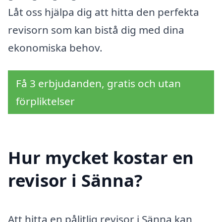
Låt oss hjälpa dig att hitta den perfekta
revisorn som kan bistå dig med dina
ekonomiska behov.
Få 3 erbjudanden, gratis och utan
förpliktelser
Hur mycket kostar en
revisor i Sänna?
Att hitta en pålitlig revisor i Sänna kan