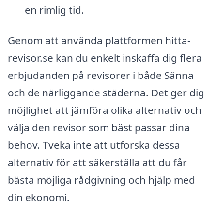
en rimlig tid.
Genom att använda plattformen hitta-
revisor.se kan du enkelt inskaffa dig flera
erbjudanden på revisorer i både Sänna
och de närliggande städerna. Det ger dig
möjlighet att jämföra olika alternativ och
välja den revisor som bäst passar dina
behov. Tveka inte att utforska dessa
alternativ för att säkerställa att du får
bästa möjliga rådgivning och hjälp med
din ekonomi.