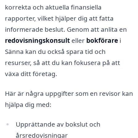
korrekta och aktuella finansiella
rapporter, vilket hjälper dig att fatta
informerade beslut. Genom att anlita en
redovisningskonsult
eller
bokförare
i
Sänna kan du också spara tid och
resurser, så att du kan fokusera på att
växa ditt företag.
Här är några uppgifter som en revisor kan
hjälpa dig med:
Upprättande av bokslut och
årsredovisningar