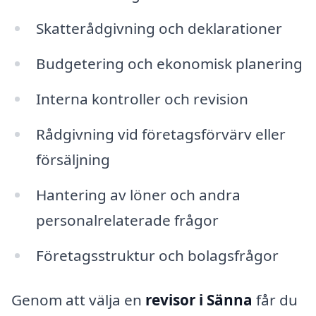
Skatterådgivning och deklarationer
Budgetering och ekonomisk planering
Interna kontroller och revision
Rådgivning vid företagsförvärv eller
försäljning
Hantering av löner och andra
personalrelaterade frågor
Företagsstruktur och bolagsfrågor
Genom att välja en
revisor i Sänna
får du