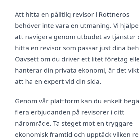
Att hitta en pålitlig revisor i Rottneros
behöver inte vara en utmaning. Vi hjälpe
att navigera genom utbudet av tjänster
hitta en revisor som passar just dina beh
Oavsett om du driver ett litet företag ell
hanterar din privata ekonomi, är det vikt
att ha en expert vid din sida.
Genom vår plattform kan du enkelt beg
flera erbjudanden på revisorer i ditt
närområde. Ta steget mot en tryggare
ekonomisk framtid och upptäck vilken re