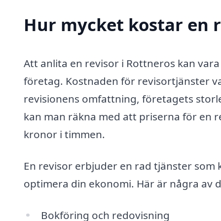
Hur mycket kostar en r
Att anlita en revisor i Rottneros kan var
företag. Kostnaden för revisortjänster va
revisionens omfattning, företagets storl
kan man räkna med att priserna för en re
kronor i timmen.
En revisor erbjuder en rad tjänster som ka
optimera din ekonomi. Här är några av d
Bokföring och redovisning