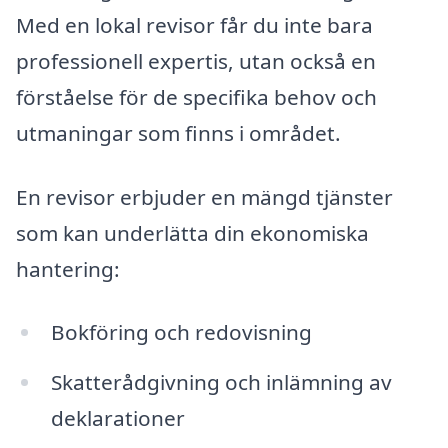
Med en lokal revisor får du inte bara
professionell expertis, utan också en
förståelse för de specifika behov och
utmaningar som finns i området.
En revisor erbjuder en mängd tjänster
som kan underlätta din ekonomiska
hantering:
Bokföring och redovisning
Skatterådgivning och inlämning av
deklarationer