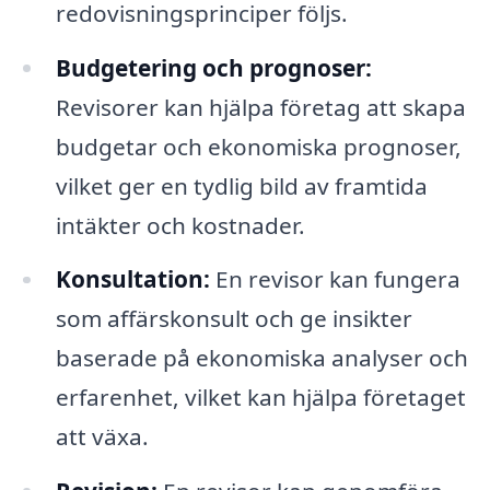
redovisningsprinciper följs.
Budgetering och prognoser:
Revisorer kan hjälpa företag att skapa
budgetar och ekonomiska prognoser,
vilket ger en tydlig bild av framtida
intäkter och kostnader.
Konsultation:
En revisor kan fungera
som affärskonsult och ge insikter
baserade på ekonomiska analyser och
erfarenhet, vilket kan hjälpa företaget
att växa.