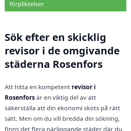
förpliktelser
Sök efter en skicklig
revisor i de omgivande
städerna Rosenfors
Att hitta en kompetent
revisor i
Rosenfors
är en viktig del av att
säkerställa att din ekonomi sköts på rätt
sätt. Men om du vill bredda din sökning,
finns det flera närliggande städer där du