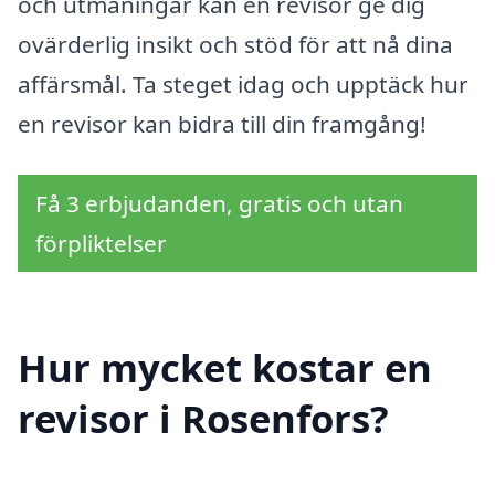
och utmaningar kan en revisor ge dig
ovärderlig insikt och stöd för att nå dina
affärsmål. Ta steget idag och upptäck hur
en revisor kan bidra till din framgång!
Få 3 erbjudanden, gratis och utan
förpliktelser
Hur mycket kostar en
revisor i Rosenfors?