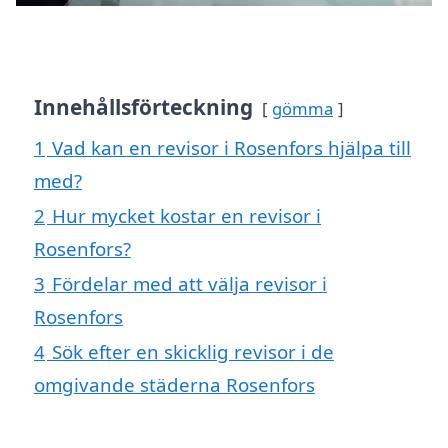
Innehållsförteckning
gömma
1
Vad kan en revisor i Rosenfors hjälpa till
med?
2
Hur mycket kostar en revisor i
Rosenfors?
3
Fördelar med att välja revisor i
Rosenfors
4
Sök efter en skicklig revisor i de
omgivande städerna Rosenfors