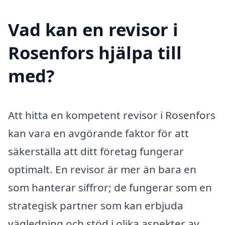
Vad kan en revisor i
Rosenfors hjälpa till
med?
Att hitta en kompetent revisor i Rosenfors
kan vara en avgörande faktor för att
säkerställa att ditt företag fungerar
optimalt. En revisor är mer än bara en
som hanterar siffror; de fungerar som en
strategisk partner som kan erbjuda
vägledning och stöd i olika aspekter av