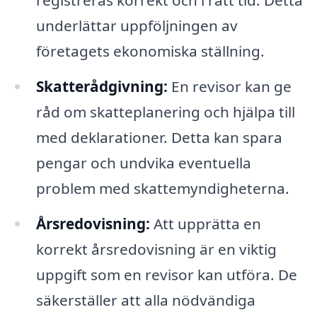
registreras korrekt och i rätt tid. Detta
underlättar uppföljningen av
företagets ekonomiska ställning.
Skatterådgivning:
En revisor kan ge
råd om skatteplanering och hjälpa till
med deklarationer. Detta kan spara
pengar och undvika eventuella
problem med skattemyndigheterna.
Årsredovisning:
Att upprätta en
korrekt årsredovisning är en viktig
uppgift som en revisor kan utföra. De
säkerställer att alla nödvändiga