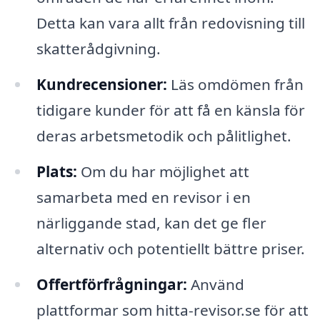
Detta kan vara allt från redovisning till
skatterådgivning.
Kundrecensioner:
Läs omdömen från
tidigare kunder för att få en känsla för
deras arbetsmetodik och pålitlighet.
Plats:
Om du har möjlighet att
samarbeta med en revisor i en
närliggande stad, kan det ge fler
alternativ och potentiellt bättre priser.
Offertförfrågningar:
Använd
plattformar som hitta-revisor.se för att