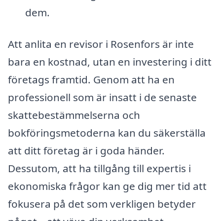
dem.
Att anlita en revisor i Rosenfors är inte
bara en kostnad, utan en investering i ditt
företags framtid. Genom att ha en
professionell som är insatt i de senaste
skattebestämmelserna och
bokföringsmetoderna kan du säkerställa
att ditt företag är i goda händer.
Dessutom, att ha tillgång till expertis i
ekonomiska frågor kan ge dig mer tid att
fokusera på det som verkligen betyder