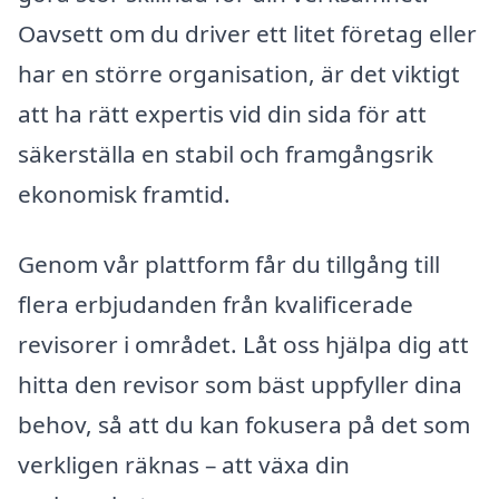
Oavsett om du driver ett litet företag eller
har en större organisation, är det viktigt
att ha rätt expertis vid din sida för att
säkerställa en stabil och framgångsrik
ekonomisk framtid.
Genom vår plattform får du tillgång till
flera erbjudanden från kvalificerade
revisorer i området. Låt oss hjälpa dig att
hitta den revisor som bäst uppfyller dina
behov, så att du kan fokusera på det som
verkligen räknas – att växa din