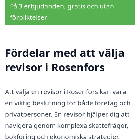
Få 3 erbjudanden, gratis och utan
förpliktelser
Fördelar med att välja
revisor i Rosenfors
Att välja en revisor i Rosenfors kan vara
en viktig beslutning för både företag och
privatpersoner. En revisor hjälper dig att
navigera genom komplexa skattefrågor,
bokföring och ekonomiska strategier.