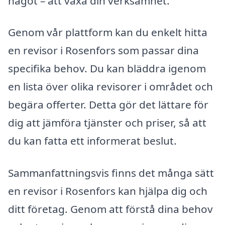
något – att växa din verksamhet.
Genom vår plattform kan du enkelt hitta
en revisor i Rosenfors som passar dina
specifika behov. Du kan bläddra igenom
en lista över olika revisorer i området och
begära offerter. Detta gör det lättare för
dig att jämföra tjänster och priser, så att
du kan fatta ett informerat beslut.
Sammanfattningsvis finns det många sätt
en revisor i Rosenfors kan hjälpa dig och
ditt företag. Genom att förstå dina behov