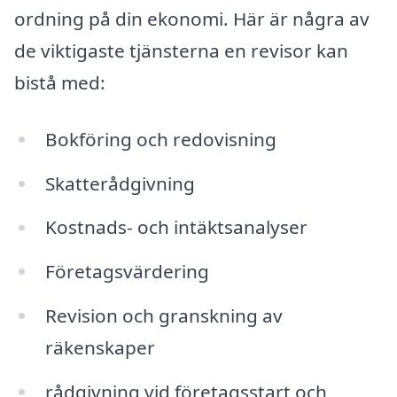
ordning på din ekonomi. Här är några av
de viktigaste tjänsterna en revisor kan
bistå med:
Bokföring och redovisning
Skatterådgivning
Kostnads- och intäktsanalyser
Företagsvärdering
Revision och granskning av
räkenskaper
rådgivning vid företagsstart och