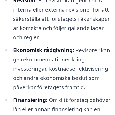
Revision:
En revisor kan genomföra
interna eller externa revisioner för att
säkerställa att företagets räkenskaper
är korrekta och följer gällande lagar
och regler.
Ekonomisk rådgivning:
Revisorer kan
ge rekommendationer kring
investeringar, kostnadseffektivisering
och andra ekonomiska beslut som
påverkar företagets framtid.
Finansiering:
Om ditt företag behöver
lån eller annan finansiering kan en