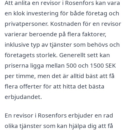
Att anlita en revisor i Rosenfors kan vara
en klok investering för både företag och
privatpersoner. Kostnaden för en revisor
varierar beroende på flera faktorer,
inklusive typ av tjänster som behövs och
företagets storlek. Generellt sett kan
priserna ligga mellan 500 och 1500 SEK
per timme, men det är alltid bäst att få
flera offerter för att hitta det bästa
erbjudandet.
En revisor i Rosenfors erbjuder en rad
olika tjänster som kan hjälpa dig att få