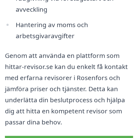
avveckling
Hantering av moms och
arbetsgivaravgifter
Genom att använda en plattform som
hittar-revisor.se kan du enkelt få kontakt
med erfarna revisorer i Rosenfors och
jämföra priser och tjänster. Detta kan
underlätta din beslutprocess och hjälpa
dig att hitta en kompetent revisor som
passar dina behov.