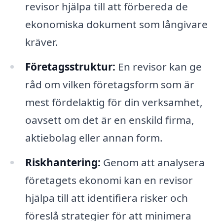
revisor hjälpa till att förbereda de
ekonomiska dokument som långivare
kräver.
Företagsstruktur:
En revisor kan ge
råd om vilken företagsform som är
mest fördelaktig för din verksamhet,
oavsett om det är en enskild firma,
aktiebolag eller annan form.
Riskhantering:
Genom att analysera
företagets ekonomi kan en revisor
hjälpa till att identifiera risker och
föreslå strategier för att minimera