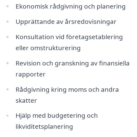
Ekonomisk rådgivning och planering
Upprättande av årsredovisningar
Konsultation vid företagsetablering
eller omstrukturering
Revision och granskning av finansiella
rapporter
Rådgivning kring moms och andra
skatter
Hjälp med budgetering och
likviditetsplanering