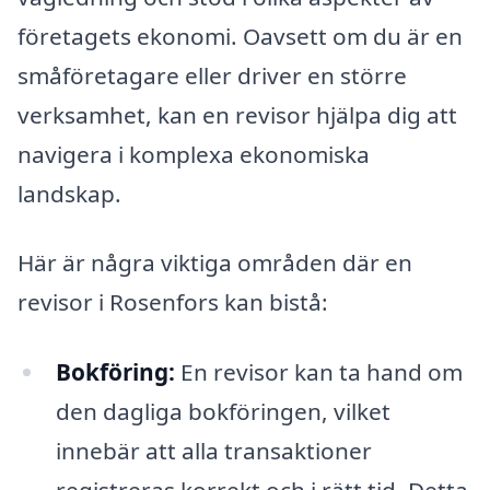
företagets ekonomi. Oavsett om du är en
småföretagare eller driver en större
verksamhet, kan en revisor hjälpa dig att
navigera i komplexa ekonomiska
landskap.
Här är några viktiga områden där en
revisor i Rosenfors kan bistå:
Bokföring:
En revisor kan ta hand om
den dagliga bokföringen, vilket
innebär att alla transaktioner