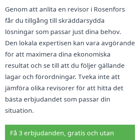
Genom att anlita en revisor i Rosenfors
får du tillgång till skräddarsydda
lösningar som passar just dina behov.
Den lokala expertisen kan vara avgörande
för att maximera dina ekonomiska
resultat och se till att du följer gällande
lagar och förordningar. Tveka inte att
jämföra olika revisorer för att hitta det
bästa erbjudandet som passar din
situation.
Få 3 erbjudanden, gratis och utan