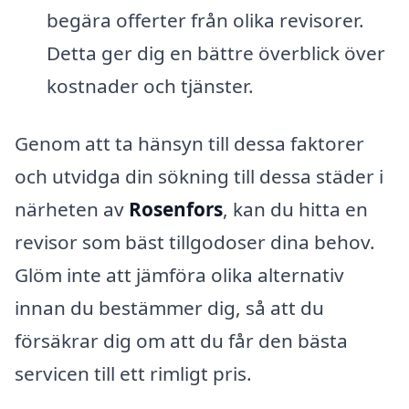
begära offerter från olika revisorer.
Detta ger dig en bättre överblick över
kostnader och tjänster.
Genom att ta hänsyn till dessa faktorer
och utvidga din sökning till dessa städer i
närheten av
Rosenfors
, kan du hitta en
revisor som bäst tillgodoser dina behov.
Glöm inte att jämföra olika alternativ
innan du bestämmer dig, så att du
försäkrar dig om att du får den bästa
servicen till ett rimligt pris.