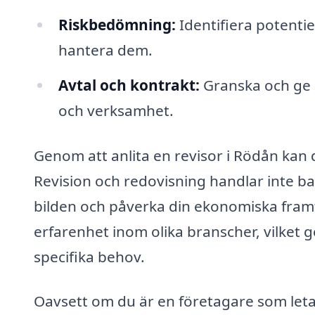
Riskbedömning:
Identifiera potentie
hantera dem.
Avtal och kontrakt:
Granska och ge r
och verksamhet.
Genom att anlita en revisor i Rödån kan
Revision och redovisning handlar inte ba
bilden och påverka din ekonomiska fram
erfarenhet inom olika branscher, vilket g
specifika behov.
Oavsett om du är en företagare som letar