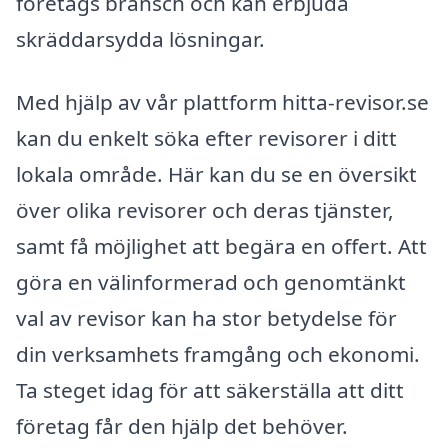
företags bransch och kan erbjuda
skräddarsydda lösningar.
Med hjälp av vår plattform hitta-revisor.se
kan du enkelt söka efter revisorer i ditt
lokala område. Här kan du se en översikt
över olika revisorer och deras tjänster,
samt få möjlighet att begära en offert. Att
göra en välinformerad och genomtänkt
val av revisor kan ha stor betydelse för
din verksamhets framgång och ekonomi.
Ta steget idag för att säkerställa att ditt
företag får den hjälp det behöver.