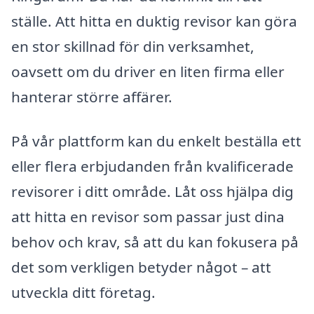
ställe. Att hitta en duktig revisor kan göra
en stor skillnad för din verksamhet,
oavsett om du driver en liten firma eller
hanterar större affärer.
På vår plattform kan du enkelt beställa ett
eller flera erbjudanden från kvalificerade
revisorer i ditt område. Låt oss hjälpa dig
att hitta en revisor som passar just dina
behov och krav, så att du kan fokusera på
det som verkligen betyder något – att
utveckla ditt företag.