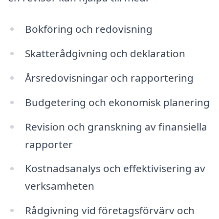
Bokföring och redovisning
Skatterådgivning och deklaration
Årsredovisningar och rapportering
Budgetering och ekonomisk planering
Revision och granskning av finansiella
rapporter
Kostnadsanalys och effektivisering av
verksamheten
Rådgivning vid företagsförvärv och