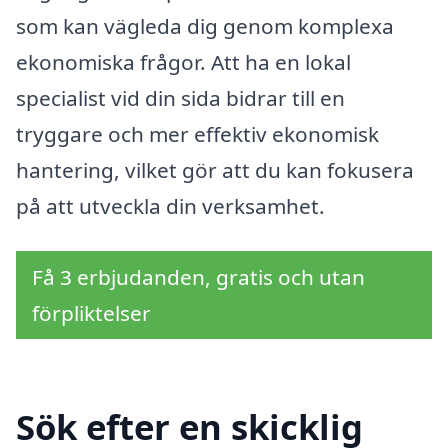
som kan vägleda dig genom komplexa
ekonomiska frågor. Att ha en lokal
specialist vid din sida bidrar till en
tryggare och mer effektiv ekonomisk
hantering, vilket gör att du kan fokusera
på att utveckla din verksamhet.
Få 3 erbjudanden, gratis och utan
förpliktelser
Sök efter en skicklig