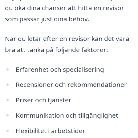
du öka dina chanser att hitta en revisor
som passar just dina behov.
När du letar efter en revisor kan det vara
bra att tänka på följande faktorer:
Erfarenhet och specialisering
Recensioner och rekommendationer
Priser och tjänster
Kommunikation och tillgänglighet
Flexibilitet i arbetstider