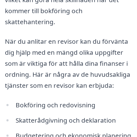
kommer till bokföring och
skattehantering.
När du anlitar en revisor kan du förvänta
dig hjälp med en mängd olika uppgifter
som är viktiga för att hålla dina finanser i
ordning. Här är några av de huvudsakliga
tjänster som en revisor kan erbjuda:
Bokföring och redovisning
Skatterådgivning och deklaration
Budgetering och ekonomisk planering