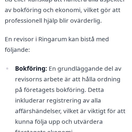
av bokföring och ekonomi, vilket gör att
professionell hjälp blir ovärderlig.
En revisor i Ringarum kan bistå med
följande:
Bokföring:
En grundläggande del av
revisorns arbete är att hålla ordning
på företagets bokföring. Detta
inkluderar registrering av alla
affärshändelser, vilket är viktigt för att
kunna följa upp och utvärdera