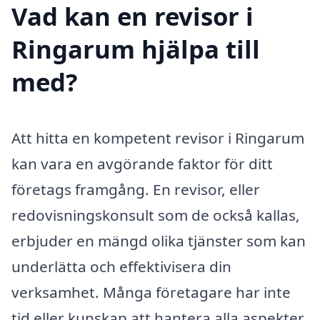
Vad kan en revisor i
Ringarum hjälpa till
med?
Att hitta en kompetent revisor i Ringarum
kan vara en avgörande faktor för ditt
företags framgång. En revisor, eller
redovisningskonsult som de också kallas,
erbjuder en mängd olika tjänster som kan
underlätta och effektivisera din
verksamhet. Många företagare har inte
tid eller kunskap att hantera alla aspekter