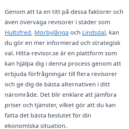
Genom att ta en titt på dessa faktorer och
även överväga revisorer i städer som
Hultsfred
,
Mörbylånga
och
Lindsdal
, kan
du gör en mer informerad och strategisk
val. Hitta-revisor.se är en plattform som
kan hjälpa dig i denna process genom att
erbjuda förfrågningar till flera revisorer
och ge dig de bästa alternativen i ditt
närområde. Det blir enklare att jämföra
priser och tjänster, vilket gör att du kan
fatta det bästa beslutet för din
ekonomiska situation.