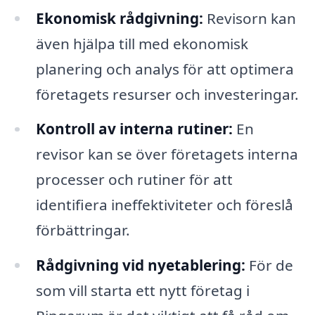
Ekonomisk rådgivning:
Revisorn kan
även hjälpa till med ekonomisk
planering och analys för att optimera
företagets resurser och investeringar.
Kontroll av interna rutiner:
En
revisor kan se över företagets interna
processer och rutiner för att
identifiera ineffektiviteter och föreslå
förbättringar.
Rådgivning vid nyetablering:
För de
som vill starta ett nytt företag i