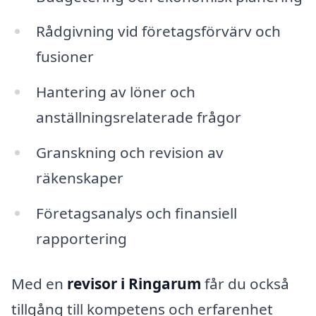
Rådgivning vid företagsförvärv och
fusioner
Hantering av löner och
anställningsrelaterade frågor
Granskning och revision av
räkenskaper
Företagsanalys och finansiell
rapportering
Med en
revisor i Ringarum
får du också
tillgång till kompetens och erfarenhet