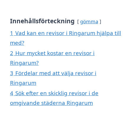
Innehållsförteckning
gömma
1
Vad kan en revisor i Ringarum hjälpa till
med?
2
Hur mycket kostar en revisor i
Ringarum?
3
Fördelar med att välja revisor i
Ringarum
4
Sök efter en skicklig revisor i de
omgivande städerna Ringarum