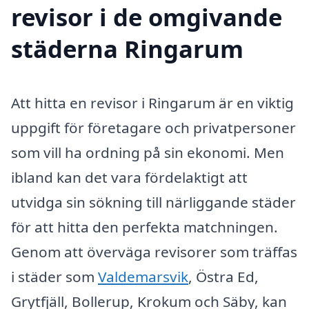
revisor i de omgivande
städerna Ringarum
Att hitta en revisor i Ringarum är en viktig
uppgift för företagare och privatpersoner
som vill ha ordning på sin ekonomi. Men
ibland kan det vara fördelaktigt att
utvidga sin sökning till närliggande städer
för att hitta den perfekta matchningen.
Genom att överväga revisorer som träffas
i städer som
Valdemarsvik
, Östra Ed,
Grytfjäll, Bollerup, Krokum och Säby, kan