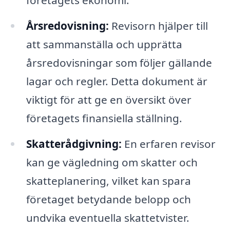
företagets ekonomi.
Årsredovisning:
Revisorn hjälper till
att sammanställa och upprätta
årsredovisningar som följer gällande
lagar och regler. Detta dokument är
viktigt för att ge en översikt över
företagets finansiella ställning.
Skatterådgivning:
En erfaren revisor
kan ge vägledning om skatter och
skatteplanering, vilket kan spara
företaget betydande belopp och
undvika eventuella skattetvister.