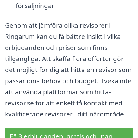
försäljningar
Genom att jämföra olika revisorer i
Ringarum kan du få bättre insikt i vilka
erbjudanden och priser som finns
tillgängliga. Att skaffa flera offerter gör
det möjligt för dig att hitta en revisor som
passar dina behov och budget. Tveka inte
att använda plattformar som hitta-
revisor.se för att enkelt få kontakt med
kvalificerade revisorer i ditt närområde.
Få 3 erbjudanden, gratis och utan