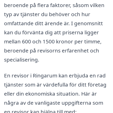
beroende på flera faktorer, såsom vilken
typ av tjänster du behöver och hur
omfattande ditt ärende är. I genomsnitt
kan du förvänta dig att priserna ligger
mellan 600 och 1500 kronor per timme,
beroende på revisorns erfarenhet och
specialisering.
En revisor i Ringarum kan erbjuda en rad
tjänster som är värdefulla för ditt företag
eller din ekonomiska situation. Här är
några av de vanligaste uppgifterna som
en revisor kan hjälpa till med: