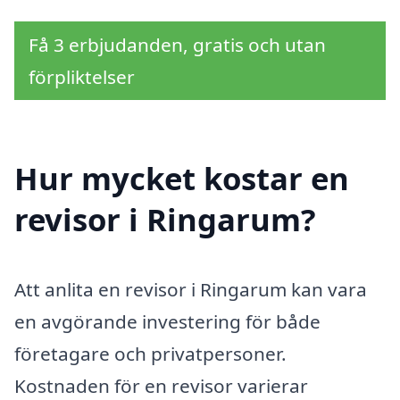
Få 3 erbjudanden, gratis och utan
förpliktelser
Hur mycket kostar en
revisor i Ringarum?
Att anlita en revisor i Ringarum kan vara
en avgörande investering för både
företagare och privatpersoner.
Kostnaden för en revisor varierar