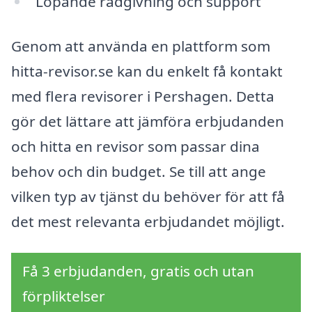
Löpande rådgivning och support
Genom att använda en plattform som
hitta-revisor.se kan du enkelt få kontakt
med flera revisorer i Pershagen. Detta
gör det lättare att jämföra erbjudanden
och hitta en revisor som passar dina
behov och din budget. Se till att ange
vilken typ av tjänst du behöver för att få
det mest relevanta erbjudandet möjligt.
Få 3 erbjudanden, gratis och utan
förpliktelser