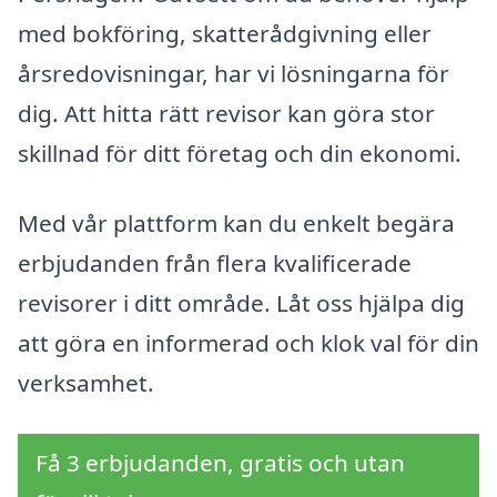
med bokföring, skatterådgivning eller
årsredovisningar, har vi lösningarna för
dig. Att hitta rätt revisor kan göra stor
skillnad för ditt företag och din ekonomi.
Med vår plattform kan du enkelt begära
erbjudanden från flera kvalificerade
revisorer i ditt område. Låt oss hjälpa dig
att göra en informerad och klok val för din
verksamhet.
Få 3 erbjudanden, gratis och utan