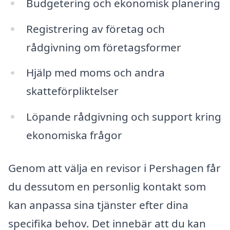
Budgetering och ekonomisk planering
Registrering av företag och
rådgivning om företagsformer
Hjälp med moms och andra
skatteförpliktelser
Löpande rådgivning och support kring
ekonomiska frågor
Genom att välja en revisor i Pershagen får
du dessutom en personlig kontakt som
kan anpassa sina tjänster efter dina
specifika behov. Det innebär att du kan