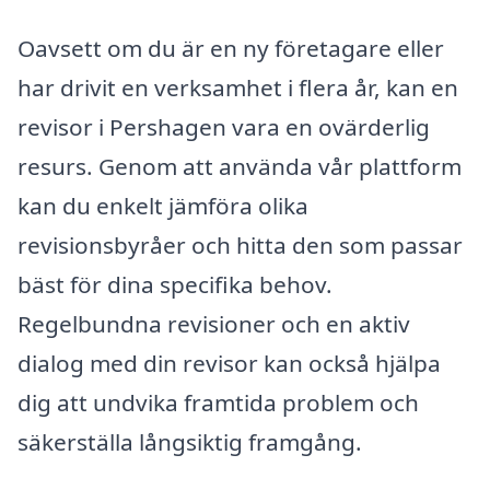
Oavsett om du är en ny företagare eller
har drivit en verksamhet i flera år, kan en
revisor i Pershagen vara en ovärderlig
resurs. Genom att använda vår plattform
kan du enkelt jämföra olika
revisionsbyråer och hitta den som passar
bäst för dina specifika behov.
Regelbundna revisioner och en aktiv
dialog med din revisor kan också hjälpa
dig att undvika framtida problem och
säkerställa långsiktig framgång.