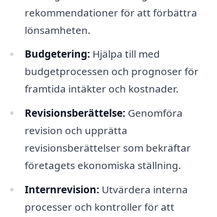
rekommendationer för att förbättra
lönsamheten.
Budgetering:
Hjälpa till med
budgetprocessen och prognoser för
framtida intäkter och kostnader.
Revisionsberättelse:
Genomföra
revision och upprätta
revisionsberättelser som bekräftar
företagets ekonomiska ställning.
Internrevision:
Utvärdera interna
processer och kontroller för att