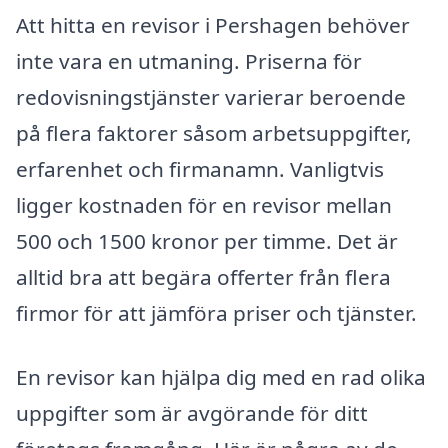
Att hitta en revisor i Pershagen behöver
inte vara en utmaning. Priserna för
redovisningstjänster varierar beroende
på flera faktorer såsom arbetsuppgifter,
erfarenhet och firmanamn. Vanligtvis
ligger kostnaden för en revisor mellan
500 och 1500 kronor per timme. Det är
alltid bra att begära offerter från flera
firmor för att jämföra priser och tjänster.
En revisor kan hjälpa dig med en rad olika
uppgifter som är avgörande för ditt