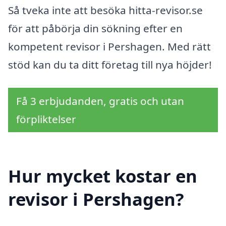
Så tveka inte att besöka hitta-revisor.se
för att påbörja din sökning efter en
kompetent revisor i Pershagen. Med rätt
stöd kan du ta ditt företag till nya höjder!
Få 3 erbjudanden, gratis och utan
förpliktelser
Hur mycket kostar en
revisor i Pershagen?