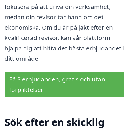
fokusera på att driva din verksamhet,
medan din revisor tar hand om det
ekonomiska. Om du är på jakt efter en
kvalificerad revisor, kan vår plattform
hjälpa dig att hitta det bästa erbjudandet i
ditt område.
Få 3 erbjudanden, gratis och utan
förpliktelser
Sök efter en skicklig