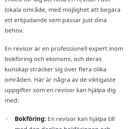
lokala område, med möjlighet att begära
ett erbjudande som passar just dina
behov.
En revisor är en professionell expert inom
bokföring och ekonomi, och deras
kunskap sträcker sig över flera olika
områden. Här är några av de viktigaste
uppgifter som en revisor kan hjälpa dig
med:
Bokföring:
En revisor kan hjälpa till