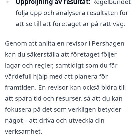
Uppföljning av resultat:
Regelbundet
följa upp och analysera resultaten för
att se till att företaget är på rätt väg.
Genom att anlita en revisor i Pershagen
kan du säkerställa att företaget följer
lagar och regler, samtidigt som du får
värdefull hjälp med att planera för
framtiden. En revisor kan också bidra till
att spara tid och resurser, så att du kan
fokusera på det som verkligen betyder
något – att driva och utveckla din
verksamhet.