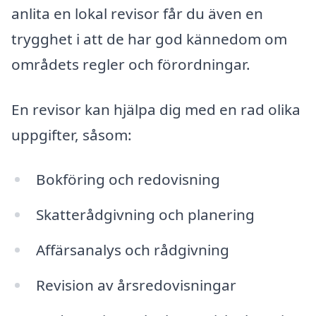
anlita en lokal revisor får du även en
trygghet i att de har god kännedom om
områdets regler och förordningar.
En revisor kan hjälpa dig med en rad olika
uppgifter, såsom:
Bokföring och redovisning
Skatterådgivning och planering
Affärsanalys och rådgivning
Revision av årsredovisningar