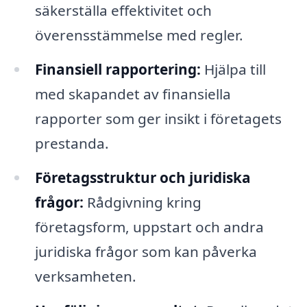
säkerställa effektivitet och
överensstämmelse med regler.
Finansiell rapportering:
Hjälpa till
med skapandet av finansiella
rapporter som ger insikt i företagets
prestanda.
Företagsstruktur och juridiska
frågor:
Rådgivning kring
företagsform, uppstart och andra
juridiska frågor som kan påverka
verksamheten.