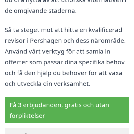
de omgivande städerna.
Så ta steget mot att hitta en kvalificerad
revisor i Pershagen och dess närområde.
Använd vårt verktyg för att samla in
offerter som passar dina specifika behov
och få den hjälp du behöver för att växa
och utveckla din verksamhet.
Få 3 erbjudanden, gratis och utan
förpliktelser