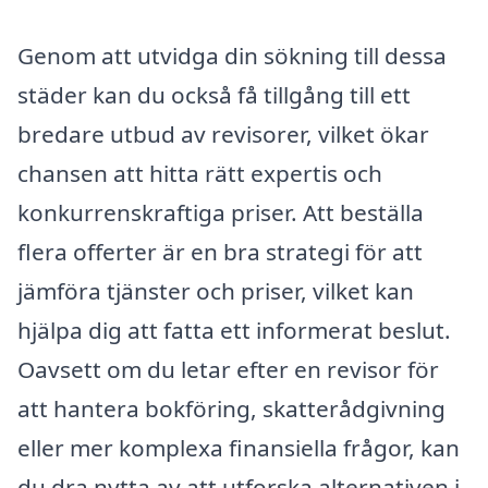
Genom att utvidga din sökning till dessa
städer kan du också få tillgång till ett
bredare utbud av revisorer, vilket ökar
chansen att hitta rätt expertis och
konkurrenskraftiga priser. Att beställa
flera offerter är en bra strategi för att
jämföra tjänster och priser, vilket kan
hjälpa dig att fatta ett informerat beslut.
Oavsett om du letar efter en revisor för
att hantera bokföring, skatterådgivning
eller mer komplexa finansiella frågor, kan
du dra nytta av att utforska alternativen i