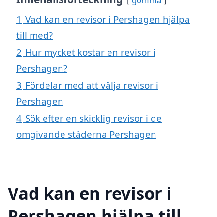
gömma
1
Vad kan en revisor i Pershagen hjälpa
till med?
2
Hur mycket kostar en revisor i
Pershagen?
3
Fördelar med att välja revisor i
Pershagen
4
Sök efter en skicklig revisor i de
omgivande städerna Pershagen
Vad kan en revisor i
Pershagen hjälpa till