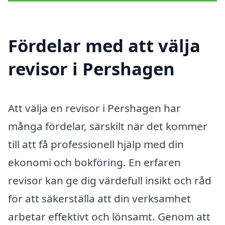
Fördelar med att välja
revisor i Pershagen
Att välja en revisor i Pershagen har
många fördelar, särskilt när det kommer
till att få professionell hjälp med din
ekonomi och bokföring. En erfaren
revisor kan ge dig värdefull insikt och råd
för att säkerställa att din verksamhet
arbetar effektivt och lönsamt. Genom att