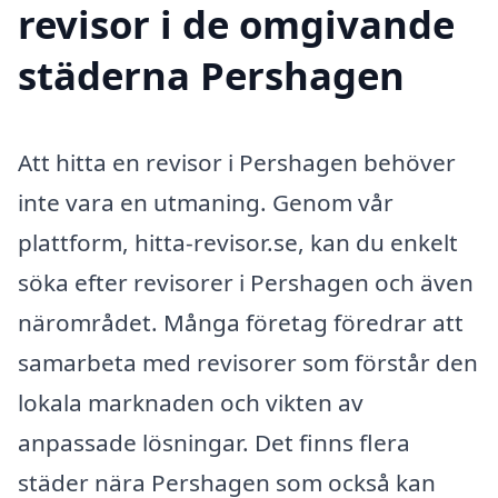
revisor i de omgivande
städerna Pershagen
Att hitta en revisor i Pershagen behöver
inte vara en utmaning. Genom vår
plattform, hitta-revisor.se, kan du enkelt
söka efter revisorer i Pershagen och även
närområdet. Många företag föredrar att
samarbeta med revisorer som förstår den
lokala marknaden och vikten av
anpassade lösningar. Det finns flera
städer nära Pershagen som också kan