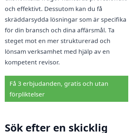
och effektivt. Dessutom kan du få
skräddarsydda lösningar som är specifika
för din bransch och dina affärsmål. Ta
steget mot en mer strukturerad och
lönsam verksamhet med hjälp av en
kompetent revisor.
Få 3 erbjudanden, gratis och utan
förpliktelser
Sök efter en skicklig