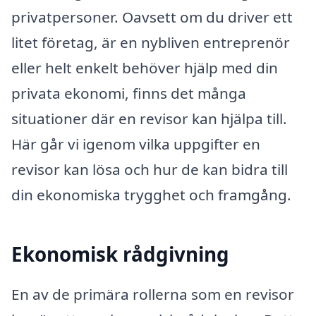
privatpersoner. Oavsett om du driver ett
litet företag, är en nybliven entreprenör
eller helt enkelt behöver hjälp med din
privata ekonomi, finns det många
situationer där en revisor kan hjälpa till.
Här går vi igenom vilka uppgifter en
revisor kan lösa och hur de kan bidra till
din ekonomiska trygghet och framgång.
Ekonomisk rådgivning
En av de primära rollerna som en revisor