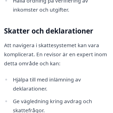
Hålla ordning på verifiering av
inkomster och utgifter.
Skatter och deklarationer
Att navigera i skattesystemet kan vara
komplicerat. En revisor är en expert inom
detta område och kan:
Hjälpa till med inlämning av
deklarationer.
Ge vägledning kring avdrag och
skattefrågor.