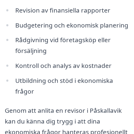
Revision av finansiella rapporter
Budgetering och ekonomisk planering
Rådgivning vid företagsköp eller
försäljning
Kontroll och analys av kostnader
Utbildning och stöd i ekonomiska
frågor
Genom att anlita en revisor i Påskallavik
kan du känna dig trygg i att dina
ekonomiska frågor hanteras profesionellt