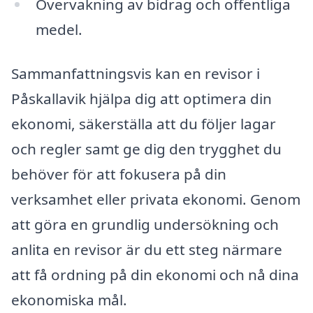
Övervakning av bidrag och offentliga
medel.
Sammanfattningsvis kan en revisor i
Påskallavik hjälpa dig att optimera din
ekonomi, säkerställa att du följer lagar
och regler samt ge dig den trygghet du
behöver för att fokusera på din
verksamhet eller privata ekonomi. Genom
att göra en grundlig undersökning och
anlita en revisor är du ett steg närmare
att få ordning på din ekonomi och nå dina
ekonomiska mål.