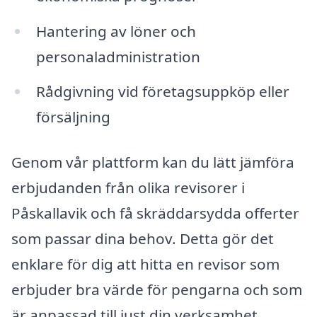
Hantering av löner och
personaladministration
Rådgivning vid företagsuppköp eller
försäljning
Genom vår plattform kan du lätt jämföra
erbjudanden från olika revisorer i
Påskallavik och få skräddarsydda offerter
som passar dina behov. Detta gör det
enklare för dig att hitta en revisor som
erbjuder bra värde för pengarna och som
är anpassad till just din verksamhet.