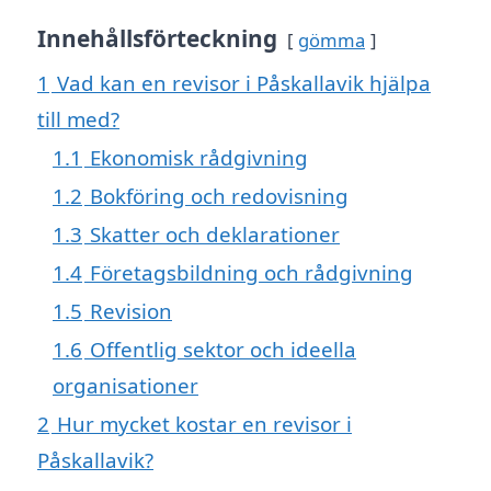
Innehållsförteckning
gömma
1
Vad kan en revisor i Påskallavik hjälpa
till med?
1.1
Ekonomisk rådgivning
1.2
Bokföring och redovisning
1.3
Skatter och deklarationer
1.4
Företagsbildning och rådgivning
1.5
Revision
1.6
Offentlig sektor och ideella
organisationer
2
Hur mycket kostar en revisor i
Påskallavik?