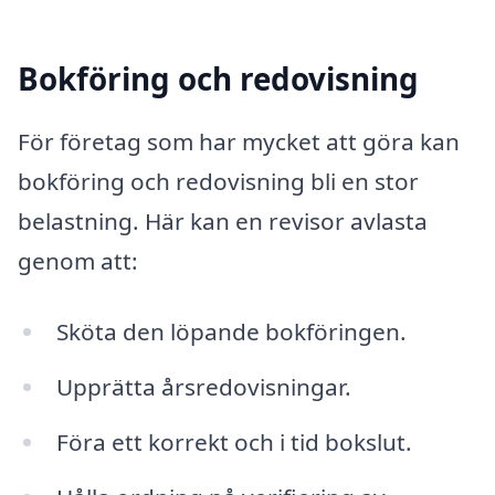
Bokföring och redovisning
För företag som har mycket att göra kan
bokföring och redovisning bli en stor
belastning. Här kan en revisor avlasta
genom att:
Sköta den löpande bokföringen.
Upprätta årsredovisningar.
Föra ett korrekt och i tid bokslut.