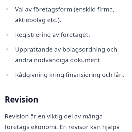
Val av företagsform (enskild firma,
aktiebolag etc.).
Registrering av företaget.
Upprättande av bolagsordning och
andra nödvändiga dokument.
Rådgivning kring finansiering och lån.
Revision
Revision är en viktig del av många
företags ekonomi. En revisor kan hjälpa