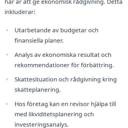
har är att ge ekonomisk rådgivning. Detta
inkluderar:
Utarbetande av budgetar och
finansiella planer.
Analys av ekonomiska resultat och
rekommendationer för förbättring.
Skattesituation och rådgivning kring
skatteplanering.
Hos företag kan en revisor hjälpa till
med likviditetsplanering och
investeringsanalys.