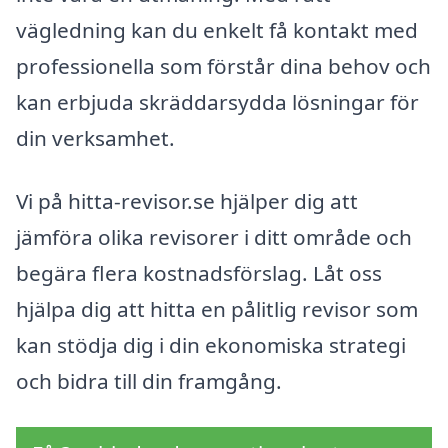
vägledning kan du enkelt få kontakt med
professionella som förstår dina behov och
kan erbjuda skräddarsydda lösningar för
din verksamhet.
Vi på hitta-revisor.se hjälper dig att
jämföra olika revisorer i ditt område och
begära flera kostnadsförslag. Låt oss
hjälpa dig att hitta en pålitlig revisor som
kan stödja dig i din ekonomiska strategi
och bidra till din framgång.