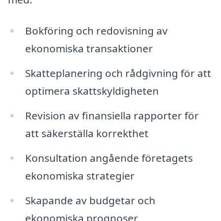
Bokföring och redovisning av
ekonomiska transaktioner
Skatteplanering och rådgivning för att
optimera skattskyldigheten
Revision av finansiella rapporter för
att säkerställa korrekthet
Konsultation angående företagets
ekonomiska strategier
Skapande av budgetar och
ekonomiska prognoser