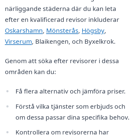
närliggande städerna där du kan leta
efter en kvalificerad revisor inkluderar
Oskarshamn
,
Mönsterås
,
Högsby
,
Virserum
, Blaikengen, och Byxelkrok.
Genom att söka efter revisorer i dessa
områden kan du:
Få flera alternativ och jämföra priser.
Förstå vilka tjänster som erbjuds och
om dessa passar dina specifika behov.
Kontrollera om revisorerna har