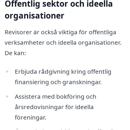
Offentlig sektor och ideella
organisationer
Revisorer är också viktiga för offentliga
verksamheter och ideella organisationer.
De kan:
Erbjuda rådgivning kring offentlig
finansiering och granskningar.
Assistera med bokföring och
årsredovisningar för ideella
föreningar.