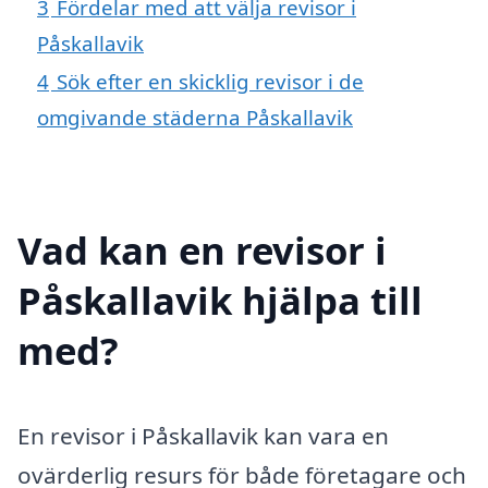
3
Fördelar med att välja revisor i
Påskallavik
4
Sök efter en skicklig revisor i de
omgivande städerna Påskallavik
Vad kan en revisor i
Påskallavik hjälpa till
med?
En revisor i Påskallavik kan vara en
ovärderlig resurs för både företagare och