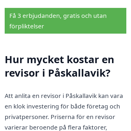
Få 3 erbjudanden, gratis och utan
förpliktelser
Hur mycket kostar en
revisor i Påskallavik?
Att anlita en revisor i Påskallavik kan vara
en klok investering för både företag och
privatpersoner. Priserna för en revisor
varierar beroende på flera faktorer,