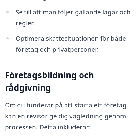
Se till att man följer gällande lagar och
regler.
Optimera skattesituationen för både
företag och privatpersoner.
Företagsbildning och
rådgivning
Om du funderar på att starta ett företag
kan en revisor ge dig vägledning genom
processen. Detta inkluderar: