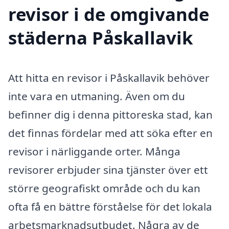
revisor i de omgivande
städerna Påskallavik
Att hitta en revisor i Påskallavik behöver
inte vara en utmaning. Även om du
befinner dig i denna pittoreska stad, kan
det finnas fördelar med att söka efter en
revisor i närliggande orter. Många
revisorer erbjuder sina tjänster över ett
större geografiskt område och du kan
ofta få en bättre förståelse för det lokala
arbetsmarknadsutbudet. Några av de