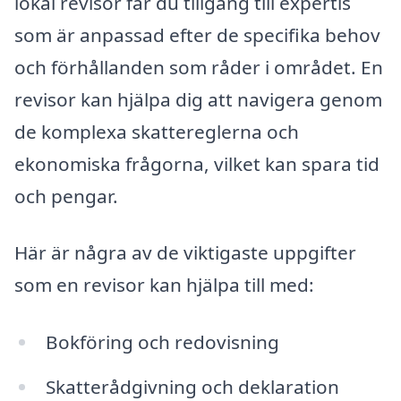
lokal revisor får du tillgång till expertis
som är anpassad efter de specifika behov
och förhållanden som råder i området. En
revisor kan hjälpa dig att navigera genom
de komplexa skattereglerna och
ekonomiska frågorna, vilket kan spara tid
och pengar.
Här är några av de viktigaste uppgifter
som en revisor kan hjälpa till med:
Bokföring och redovisning
Skatterådgivning och deklaration