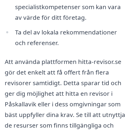
specialistkompetenser som kan vara
av värde för ditt företag.
Ta del av lokala rekommendationer
och referenser.
Att använda plattformen hitta-revisor.se
gör det enkelt att få offert från flera
revisorer samtidigt. Detta sparar tid och
ger dig möjlighet att hitta en revisor i
Påskallavik eller i dess omgivningar som
bäst uppfyller dina krav. Se till att utnyttja
de resurser som finns tillgängliga och