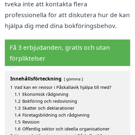
tveka inte att kontakta flera
professionella för att diskutera hur de kan
hjälpa dig med dina bokföringsbehov.
Få 3 erbjudanden, gratis och utan
förpliktelser
Innehållsförteckning
gömma
1
Vad kan en revisor i Påskallavik hjälpa till med?
1.1
Ekonomisk rådgivning
1.2
Bokföring och redovisning
1.3
Skatter och deklarationer
1.4
Företagsbildning och rådgivning
1.5
Revision
1.6
Offentlig sektor och ideella organisationer