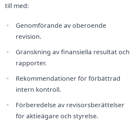
till med:
Genomförande av oberoende
revision.
Granskning av finansiella resultat och
rapporter.
Rekommendationer för förbättrad
intern kontroll.
Förberedelse av revisorsberättelser
för aktieägare och styrelse.