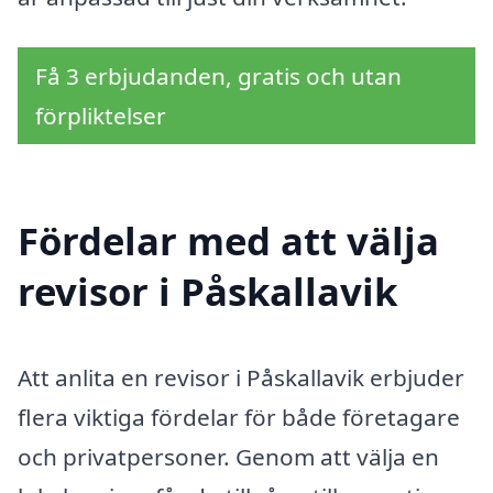
Få 3 erbjudanden, gratis och utan
förpliktelser
Fördelar med att välja
revisor i Påskallavik
Att anlita en revisor i Påskallavik erbjuder
flera viktiga fördelar för både företagare
och privatpersoner. Genom att välja en