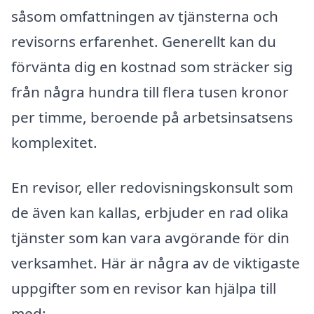
såsom omfattningen av tjänsterna och
revisorns erfarenhet. Generellt kan du
förvänta dig en kostnad som sträcker sig
från några hundra till flera tusen kronor
per timme, beroende på arbetsinsatsens
komplexitet.
En revisor, eller redovisningskonsult som
de även kan kallas, erbjuder en rad olika
tjänster som kan vara avgörande för din
verksamhet. Här är några av de viktigaste
uppgifter som en revisor kan hjälpa till
med: