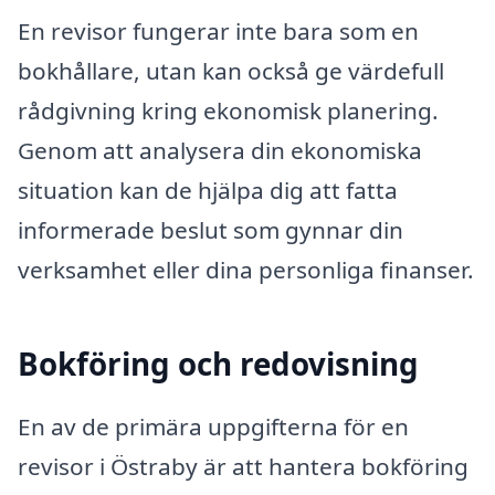
En revisor fungerar inte bara som en
bokhållare, utan kan också ge värdefull
rådgivning kring ekonomisk planering.
Genom att analysera din ekonomiska
situation kan de hjälpa dig att fatta
informerade beslut som gynnar din
verksamhet eller dina personliga finanser.
Bokföring och redovisning
En av de primära uppgifterna för en
revisor i Östraby är att hantera bokföring