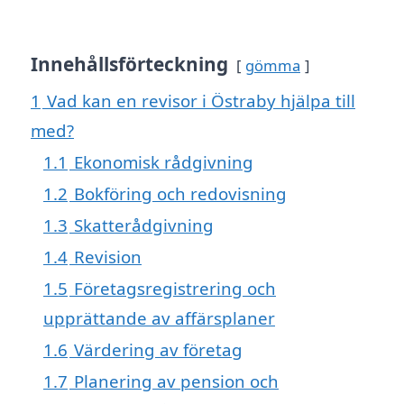
Innehållsförteckning
gömma
1
Vad kan en revisor i Östraby hjälpa till
med?
1.1
Ekonomisk rådgivning
1.2
Bokföring och redovisning
1.3
Skatterådgivning
1.4
Revision
1.5
Företagsregistrering och
upprättande av affärsplaner
1.6
Värdering av företag
1.7
Planering av pension och