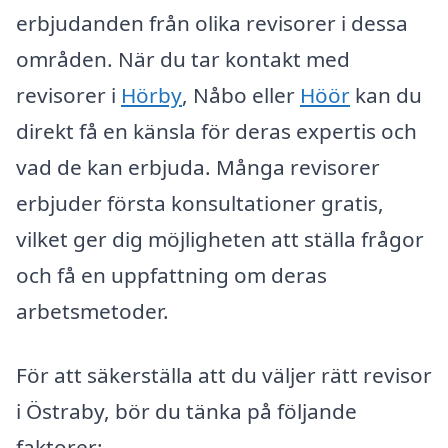
erbjudanden från olika revisorer i dessa
områden. När du tar kontakt med
revisorer i
Hörby
, Nåbo eller
Höör
kan du
direkt få en känsla för deras expertis och
vad de kan erbjuda. Många revisorer
erbjuder första konsultationer gratis,
vilket ger dig möjligheten att ställa frågor
och få en uppfattning om deras
arbetsmetoder.
För att säkerställa att du väljer rätt revisor
i Östraby, bör du tänka på följande
faktorer: