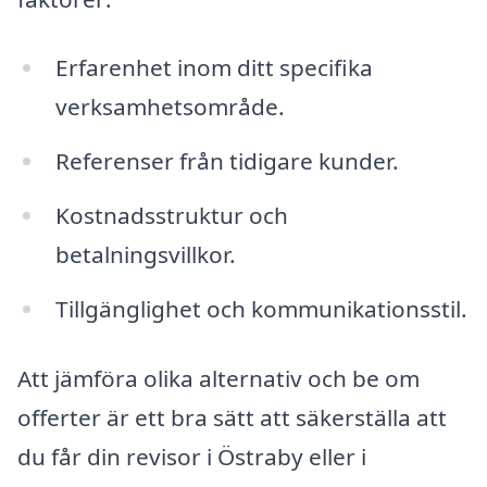
Erfarenhet inom ditt specifika
verksamhetsområde.
Referenser från tidigare kunder.
Kostnadsstruktur och
betalningsvillkor.
Tillgänglighet och kommunikationsstil.
Att jämföra olika alternativ och be om
offerter är ett bra sätt att säkerställa att
du får din revisor i Östraby eller i