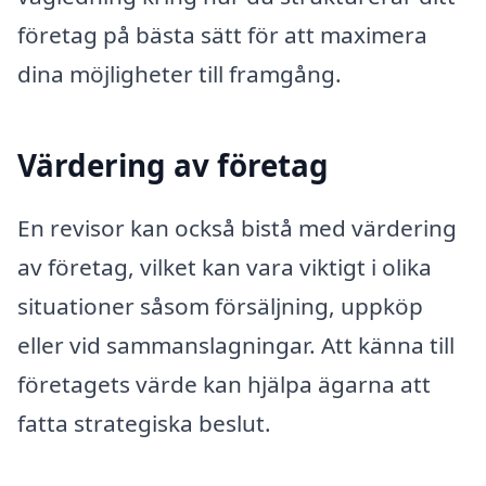
företag på bästa sätt för att maximera
dina möjligheter till framgång.
Värdering av företag
En revisor kan också bistå med värdering
av företag, vilket kan vara viktigt i olika
situationer såsom försäljning, uppköp
eller vid sammanslagningar. Att känna till
företagets värde kan hjälpa ägarna att
fatta strategiska beslut.