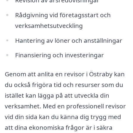
Rådgivning vid företagsstart och
verksamhetsutveckling
Hantering av löner och anställningar
Finansiering och investeringar
Genom att anlita en revisor i Östraby kan
du också frigöra tid och resurser som du
istället kan lägga på att utveckla din
verksamhet. Med en professionell revisor
vid din sida kan du känna dig trygg med
att dina ekonomiska frågor är i säkra