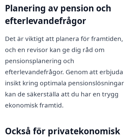
Planering av pension och
efterlevandefrågor
Det är viktigt att planera för framtiden,
och en revisor kan ge dig råd om
pensionsplanering och
efterlevandefrågor. Genom att erbjuda
insikt kring optimala pensionslösningar
kan de säkerställa att du har en trygg
ekonomisk framtid.
Också för privatekonomisk