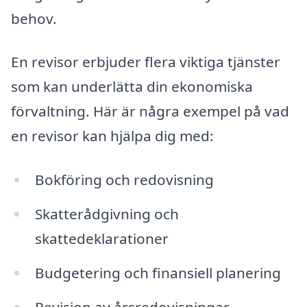
behov.
En revisor erbjuder flera viktiga tjänster
som kan underlätta din ekonomiska
förvaltning. Här är några exempel på vad
en revisor kan hjälpa dig med:
Bokföring och redovisning
Skatterådgivning och
skattedeklarationer
Budgetering och finansiell planering
Revision av årsredovisningar