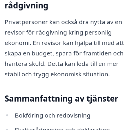
rådgivning
Privatpersoner kan också dra nytta av en
revisor för rådgivning kring personlig
ekonomi. En revisor kan hjälpa till med att
skapa en budget, spara för framtiden och
hantera skuld. Detta kan leda till en mer
stabil och trygg ekonomisk situation.
Sammanfattning av tjänster
Bokföring och redovisning
Skatterådgivning och deklaration