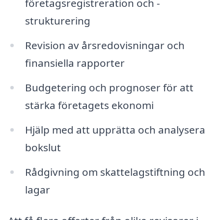
företagsregistreration och -
strukturering
Revision av årsredovisningar och
finansiella rapporter
Budgetering och prognoser för att
stärka företagets ekonomi
Hjälp med att upprätta och analysera
bokslut
Rådgivning om skattelagstiftning och
lagar