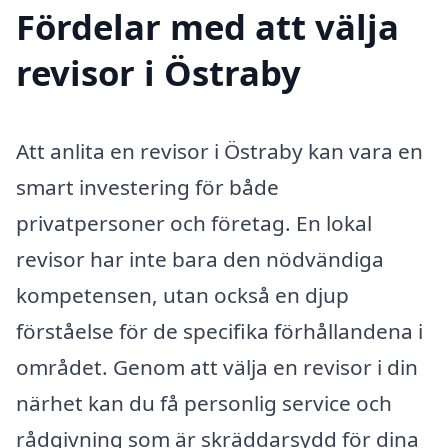
Fördelar med att välja
revisor i Östraby
Att anlita en revisor i Östraby kan vara en
smart investering för både
privatpersoner och företag. En lokal
revisor har inte bara den nödvändiga
kompetensen, utan också en djup
förståelse för de specifika förhållandena i
området. Genom att välja en revisor i din
närhet kan du få personlig service och
rådgivning som är skräddarsydd för dina