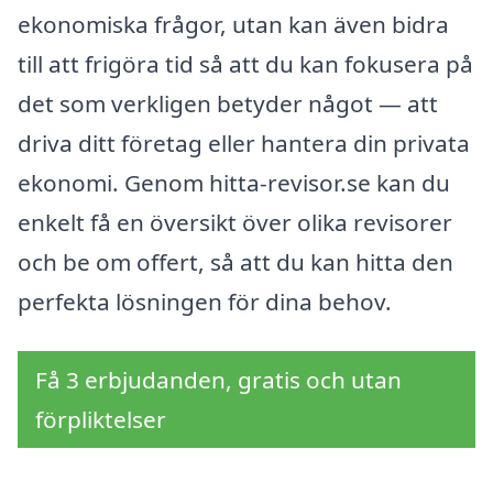
ekonomiska frågor, utan kan även bidra
till att frigöra tid så att du kan fokusera på
det som verkligen betyder något — att
driva ditt företag eller hantera din privata
ekonomi. Genom hitta-revisor.se kan du
enkelt få en översikt över olika revisorer
och be om offert, så att du kan hitta den
perfekta lösningen för dina behov.
Få 3 erbjudanden, gratis och utan
förpliktelser