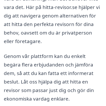
vara det. Här på hitta-revisor.se hjälper vi
dig att navigera genom alternativen för
att hitta den perfekta revisorn för dina
behov, oavsett om du är privatperson
eller företagare.
Genom vår plattform kan du enkelt
begära flera erbjudanden och jämföra
dem, så att du kan fatta ett informerat
beslut. Låt oss hjälpa dig att hitta en
revisor som passar just dig och gör din
ekonomiska vardag enklare.