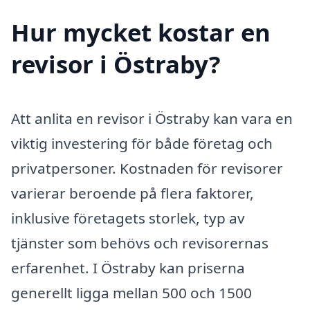
Hur mycket kostar en
revisor i Östraby?
Att anlita en revisor i Östraby kan vara en
viktig investering för både företag och
privatpersoner. Kostnaden för revisorer
varierar beroende på flera faktorer,
inklusive företagets storlek, typ av
tjänster som behövs och revisorernas
erfarenhet. I Östraby kan priserna
generellt ligga mellan 500 och 1500