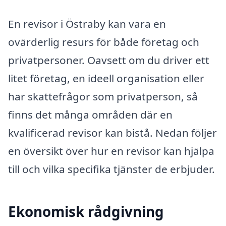
En revisor i Östraby kan vara en
ovärderlig resurs för både företag och
privatpersoner. Oavsett om du driver ett
litet företag, en ideell organisation eller
har skattefrågor som privatperson, så
finns det många områden där en
kvalificerad revisor kan bistå. Nedan följer
en översikt över hur en revisor kan hjälpa
till och vilka specifika tjänster de erbjuder.
Ekonomisk rådgivning