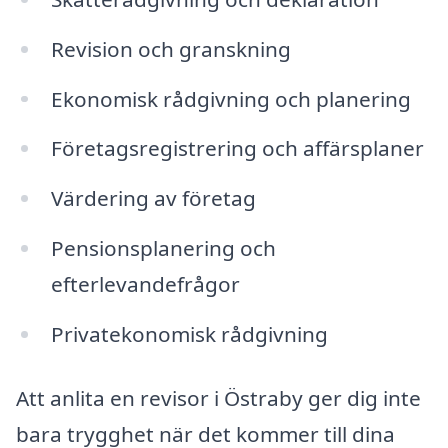
Revision och granskning
Ekonomisk rådgivning och planering
Företagsregistrering och affärsplaner
Värdering av företag
Pensionsplanering och
efterlevandefrågor
Privatekonomisk rådgivning
Att anlita en revisor i Östraby ger dig inte
bara trygghet när det kommer till dina