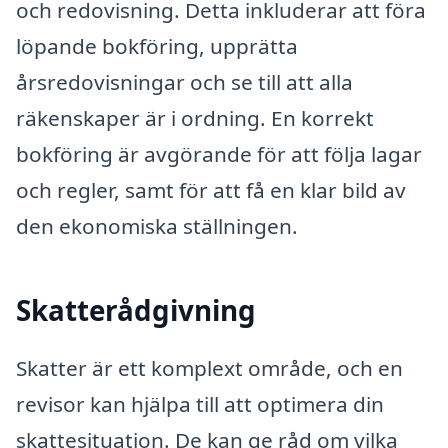
och redovisning. Detta inkluderar att föra
löpande bokföring, upprätta
årsredovisningar och se till att alla
räkenskaper är i ordning. En korrekt
bokföring är avgörande för att följa lagar
och regler, samt för att få en klar bild av
den ekonomiska ställningen.
Skatterådgivning
Skatter är ett komplext område, och en
revisor kan hjälpa till att optimera din
skattesituation. De kan ge råd om vilka