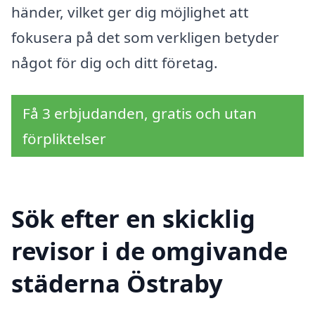
händer, vilket ger dig möjlighet att
fokusera på det som verkligen betyder
något för dig och ditt företag.
Få 3 erbjudanden, gratis och utan
förpliktelser
Sök efter en skicklig
revisor i de omgivande
städerna Östraby