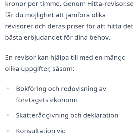
kronor per timme. Genom Hitta-revisor.se
får du möjlighet att jämföra olika
revisorer och deras priser för att hitta det
bästa erbjudandet för dina behov.
En revisor kan hjälpa till med en mängd
olika uppgifter, såsom:
Bokföring och redovisning av
företagets ekonomi
Skatterådgivning och deklaration
Konsultation vid