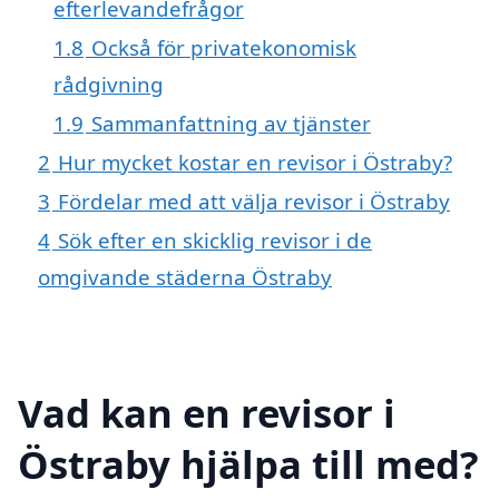
efterlevandefrågor
1.8
Också för privatekonomisk
rådgivning
1.9
Sammanfattning av tjänster
2
Hur mycket kostar en revisor i Östraby?
3
Fördelar med att välja revisor i Östraby
4
Sök efter en skicklig revisor i de
omgivande städerna Östraby
Vad kan en revisor i
Östraby hjälpa till med?