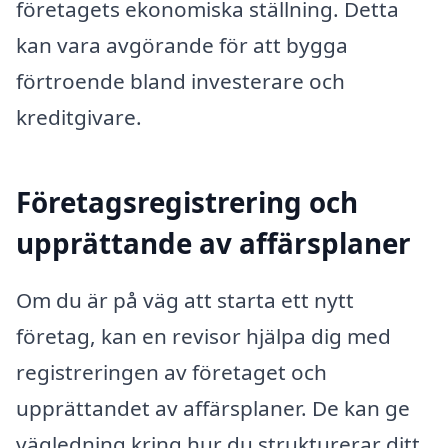
företagets ekonomiska ställning. Detta
kan vara avgörande för att bygga
förtroende bland investerare och
kreditgivare.
Företagsregistrering och
upprättande av affärsplaner
Om du är på väg att starta ett nytt
företag, kan en revisor hjälpa dig med
registreringen av företaget och
upprättandet av affärsplaner. De kan ge
vägledning kring hur du strukturerar ditt