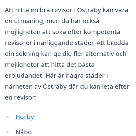
Att hitta en bra revisor i Östraby kan vara
en utmaning, men du har också
möjligheten att söka efter kompetenta
revisorer i närliggande städer. Att bredda
din sökning kan ge dig fler alternativ och
möjligheter att hitta det bästa
erbjudandet. Här är några städer i
närheten av Östraby där du kan leta efter
en revisor:
Hörby
Nåbo