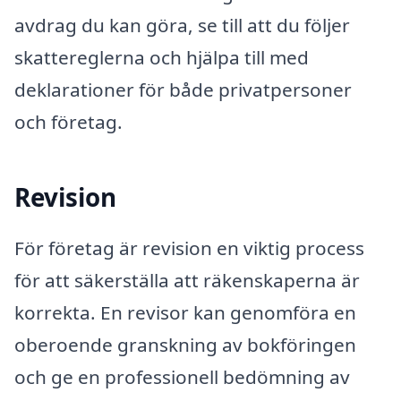
avdrag du kan göra, se till att du följer
skattereglerna och hjälpa till med
deklarationer för både privatpersoner
och företag.
Revision
För företag är revision en viktig process
för att säkerställa att räkenskaperna är
korrekta. En revisor kan genomföra en
oberoende granskning av bokföringen
och ge en professionell bedömning av