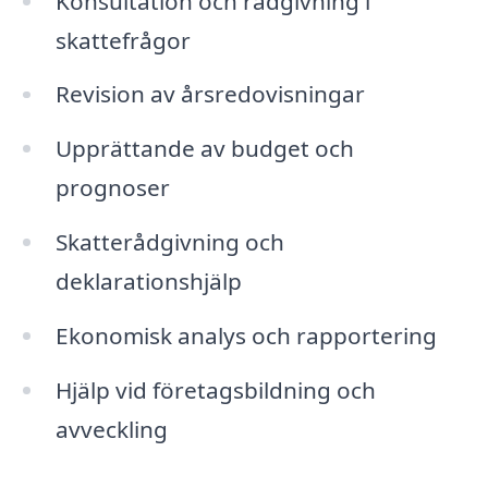
Konsultation och rådgivning i
skattefrågor
Revision av årsredovisningar
Upprättande av budget och
prognoser
Skatterådgivning och
deklarationshjälp
Ekonomisk analys och rapportering
Hjälp vid företagsbildning och
avveckling