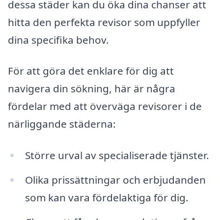
dessa städer kan du öka dina chanser att
hitta den perfekta revisor som uppfyller
dina specifika behov.
För att göra det enklare för dig att
navigera din sökning, här är några
fördelar med att överväga revisorer i de
närliggande städerna:
Större urval av specialiserade tjänster.
Olika prissättningar och erbjudanden
som kan vara fördelaktiga för dig.