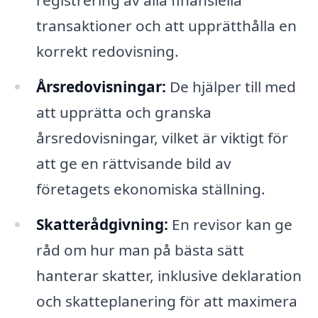
registrering av alla finansiella
transaktioner och att upprätthålla en
korrekt redovisning.
Årsredovisningar:
De hjälper till med
att upprätta och granska
årsredovisningar, vilket är viktigt för
att ge en rättvisande bild av
företagets ekonomiska ställning.
Skatterådgivning:
En revisor kan ge
råd om hur man på bästa sätt
hanterar skatter, inklusive deklaration
och skatteplanering för att maximera