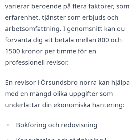
varierar beroende på flera faktorer, som
erfarenhet, tjänster som erbjuds och
arbetsomfattning. I genomsnitt kan du
förvänta dig att betala mellan 800 och
1500 kronor per timme för en
professionell revisor.
En revisor i Örsundsbro norra kan hjälpa
med en mängd olika uppgifter som
underlättar din ekonomiska hantering:
Bokföring och redovisning