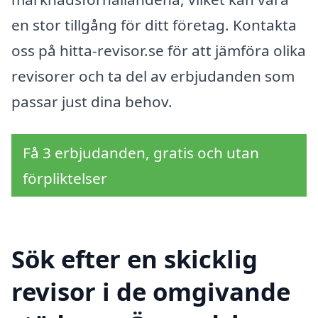
en stor tillgång för ditt företag. Kontakta
oss på hitta-revisor.se för att jämföra olika
revisorer och ta del av erbjudanden som
passar just dina behov.
Få 3 erbjudanden, gratis och utan
förpliktelser
Sök efter en skicklig
revisor i de omgivande