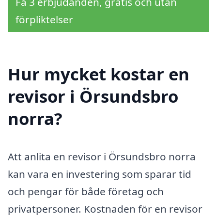
Få 3 erbjudanden, gratis och utan
förpliktelser
Hur mycket kostar en
revisor i Örsundsbro
norra?
Att anlita en revisor i Örsundsbro norra
kan vara en investering som sparar tid
och pengar för både företag och
privatpersoner. Kostnaden för en revisor