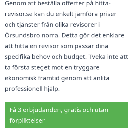
Genom att beställa offerter på hitta-
revisor.se kan du enkelt jämföra priser
och tjänster från olika revisorer i
Örsundsbro norra. Detta gör det enklare
att hitta en revisor som passar dina
specifika behov och budget. Tveka inte att
ta första steget mot en tryggare
ekonomisk framtid genom att anlita
professionell hjälp.
Få 3 erbjudanden, gratis och utan
förpliktelser