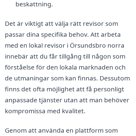
beskattning.
Det är viktigt att välja rätt revisor som
passar dina specifika behov. Att arbeta
med en lokal revisor i Örsundsbro norra
innebär att du får tillgång till någon som
förståelse för den lokala marknaden och
de utmaningar som kan finnas. Dessutom
finns det ofta möjlighet att få personligt
anpassade tjänster utan att man behöver
kompromissa med kvalitet.
Genom att använda en plattform som