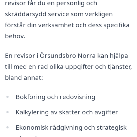
revisor får du en personlig och
skräddarsydd service som verkligen
förstår din verksamhet och dess specifika
behov.
En revisor i Örsundsbro Norra kan hjälpa
till med en rad olika uppgifter och tjänster,
bland annat:
Bokföring och redovisning
Kalkylering av skatter och avgifter
Ekonomisk rådgivning och strategisk