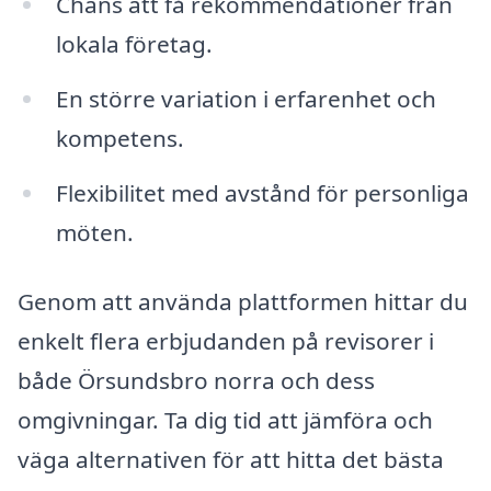
Chans att få rekommendationer från
lokala företag.
En större variation i erfarenhet och
kompetens.
Flexibilitet med avstånd för personliga
möten.
Genom att använda plattformen hittar du
enkelt flera erbjudanden på revisorer i
både Örsundsbro norra och dess
omgivningar. Ta dig tid att jämföra och
väga alternativen för att hitta det bästa