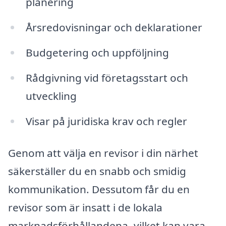
planering
Årsredovisningar och deklarationer
Budgetering och uppföljning
Rådgivning vid företagsstart och
utveckling
Visar på juridiska krav och regler
Genom att välja en revisor i din närhet
säkerställer du en snabb och smidig
kommunikation. Dessutom får du en
revisor som är insatt i de lokala
marknadsförhållandena, vilket kan vara