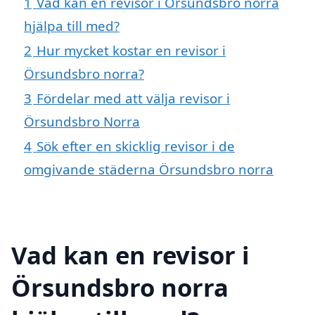
1
Vad kan en revisor i Örsundsbro norra
hjälpa till med?
2
Hur mycket kostar en revisor i
Örsundsbro norra?
3
Fördelar med att välja revisor i
Örsundsbro Norra
4
Sök efter en skicklig revisor i de
omgivande städerna Örsundsbro norra
Vad kan en revisor i
Örsundsbro norra