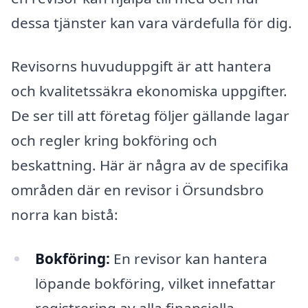
dessa tjänster kan vara värdefulla för dig.
Revisorns huvuduppgift är att hantera
och kvalitetssäkra ekonomiska uppgifter.
De ser till att företag följer gällande lagar
och regler kring bokföring och
beskattning. Här är några av de specifika
områden där en revisor i Örsundsbro
norra kan bistå:
Bokföring:
En revisor kan hantera
löpande bokföring, vilket innefattar