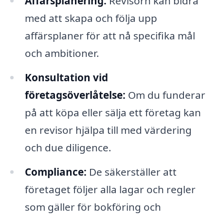
Affärsplanering:
Revisorn kan bidra
med att skapa och följa upp
affärsplaner för att nå specifika mål
och ambitioner.
Konsultation vid
företagsöverlåtelse:
Om du funderar
på att köpa eller sälja ett företag kan
en revisor hjälpa till med värdering
och due diligence.
Compliance:
De säkerställer att
företaget följer alla lagar och regler
som gäller för bokföring och