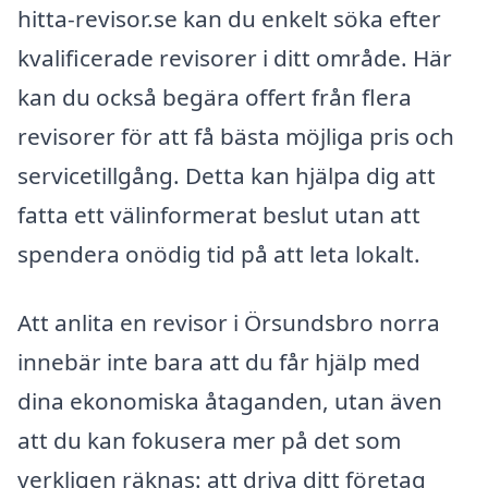
hitta-revisor.se kan du enkelt söka efter
kvalificerade revisorer i ditt område. Här
kan du också begära offert från flera
revisorer för att få bästa möjliga pris och
servicetillgång. Detta kan hjälpa dig att
fatta ett välinformerat beslut utan att
spendera onödig tid på att leta lokalt.
Att anlita en revisor i Örsundsbro norra
innebär inte bara att du får hjälp med
dina ekonomiska åtaganden, utan även
att du kan fokusera mer på det som
verkligen räknas: att driva ditt företag