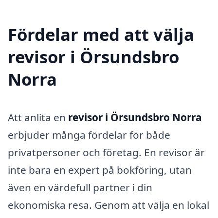
Fördelar med att välja
revisor i Örsundsbro
Norra
Att anlita en
revisor i Örsundsbro Norra
erbjuder många fördelar för både
privatpersoner och företag. En revisor är
inte bara en expert på bokföring, utan
även en värdefull partner i din
ekonomiska resa. Genom att välja en lokal