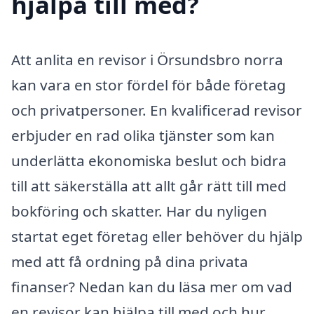
hjälpa till med?
Att anlita en revisor i Örsundsbro norra
kan vara en stor fördel för både företag
och privatpersoner. En kvalificerad revisor
erbjuder en rad olika tjänster som kan
underlätta ekonomiska beslut och bidra
till att säkerställa att allt går rätt till med
bokföring och skatter. Har du nyligen
startat eget företag eller behöver du hjälp
med att få ordning på dina privata
finanser? Nedan kan du läsa mer om vad
en revisor kan hjälpa till med och hur