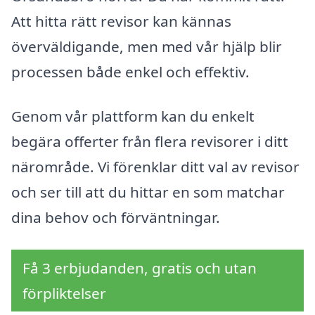
Att hitta rätt revisor kan kännas
överväldigande, men med vår hjälp blir
processen både enkel och effektiv.
Genom vår plattform kan du enkelt
begära offerter från flera revisorer i ditt
närområde. Vi förenklar ditt val av revisor
och ser till att du hittar en som matchar
dina behov och förväntningar.
Få 3 erbjudanden, gratis och utan
förpliktelser