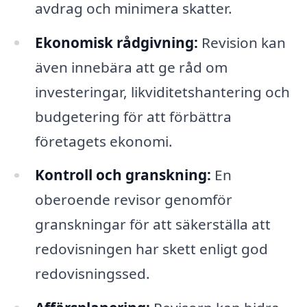
avdrag och minimera skatter.
Ekonomisk rådgivning:
Revision kan
även innebära att ge råd om
investeringar, likviditetshantering och
budgetering för att förbättra
företagets ekonomi.
Kontroll och granskning:
En
oberoende revisor genomför
granskningar för att säkerställa att
redovisningen har skett enligt god
redovisningssed.