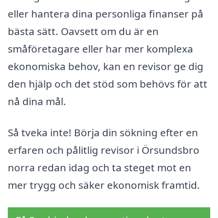
eller hantera dina personliga finanser på
bästa sätt. Oavsett om du är en
småföretagare eller har mer komplexa
ekonomiska behov, kan en revisor ge dig
den hjälp och det stöd som behövs för att
nå dina mål.
Så tveka inte! Börja din sökning efter en
erfaren och pålitlig revisor i Örsundsbro
norra redan idag och ta steget mot en
mer trygg och säker ekonomisk framtid.