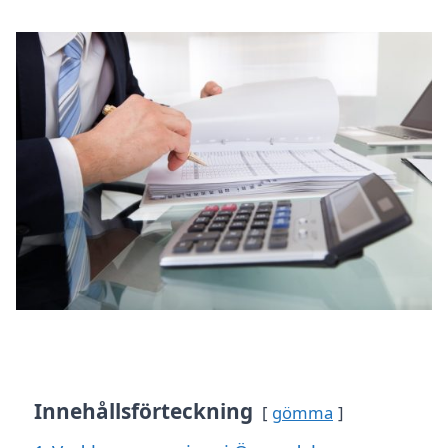
Innehållsförteckning
gömma