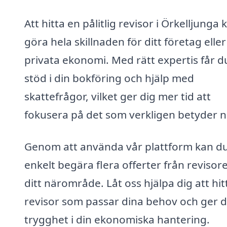
Att hitta en pålitlig revisor i Örkelljunga 
göra hela skillnaden för ditt företag eller
privata ekonomi. Med rätt expertis får d
stöd i din bokföring och hjälp med
skattefrågor, vilket ger dig mer tid att
fokusera på det som verkligen betyder n
Genom att använda vår plattform kan d
enkelt begära flera offerter från revisore
ditt närområde. Låt oss hjälpa dig att hit
revisor som passar dina behov och ger d
trygghet i din ekonomiska hantering.