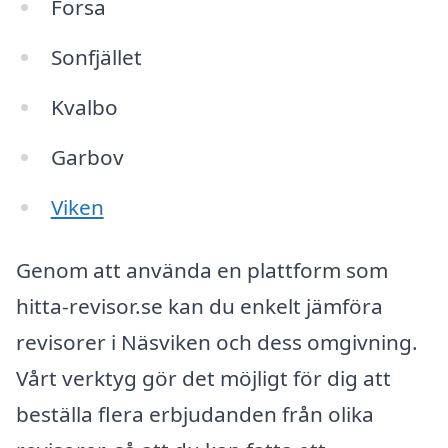
Forsa
Sonfjället
Kvalbo
Garbov
Viken
Genom att använda en plattform som
hitta-revisor.se kan du enkelt jämföra
revisorer i Näsviken och dess omgivning.
Vårt verktyg gör det möjligt för dig att
beställa flera erbjudanden från olika