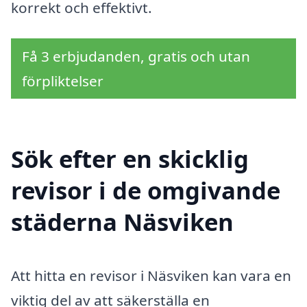
korrekt och effektivt.
Få 3 erbjudanden, gratis och utan
förpliktelser
Sök efter en skicklig
revisor i de omgivande
städerna Näsviken
Att hitta en revisor i Näsviken kan vara en
viktig del av att säkerställa en