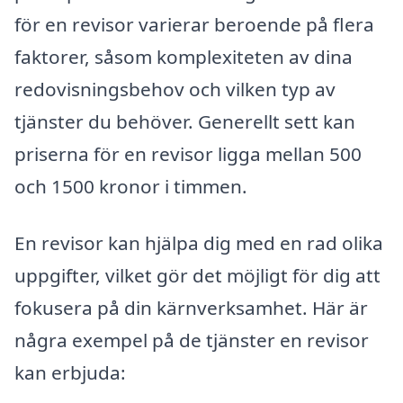
för en revisor varierar beroende på flera
faktorer, såsom komplexiteten av dina
redovisningsbehov och vilken typ av
tjänster du behöver. Generellt sett kan
priserna för en revisor ligga mellan 500
och 1500 kronor i timmen.
En revisor kan hjälpa dig med en rad olika
uppgifter, vilket gör det möjligt för dig att
fokusera på din kärnverksamhet. Här är
några exempel på de tjänster en revisor
kan erbjuda: