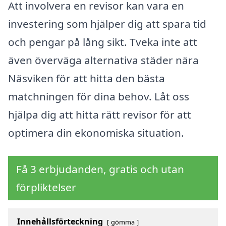
Att involvera en revisor kan vara en
investering som hjälper dig att spara tid
och pengar på lång sikt. Tveka inte att
även överväga alternativa städer nära
Näsviken för att hitta den bästa
matchningen för dina behov. Låt oss
hjälpa dig att hitta rätt revisor för att
optimera din ekonomiska situation.
Få 3 erbjudanden, gratis och utan
förpliktelser
Innehållsförteckning
gömma