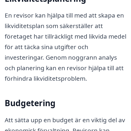
En revisor kan hjälpa till med att skapa en
likviditetsplan som säkerställer att
företaget har tillräckligt med likvida medel
för att täcka sina utgifter och
investeringar. Genom noggrann analys
och planering kan en revisor hjälpa till att
förhindra likviditetsproblem.
Budgetering
Att sätta upp en budget är en viktig del av
ekonomisk förvaltning. Revisorn kan