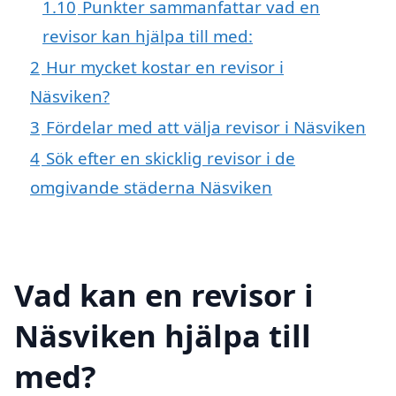
1.10
Punkter sammanfattar vad en
revisor kan hjälpa till med:
2
Hur mycket kostar en revisor i
Näsviken?
3
Fördelar med att välja revisor i Näsviken
4
Sök efter en skicklig revisor i de
omgivande städerna Näsviken
Vad kan en revisor i
Näsviken hjälpa till
med?