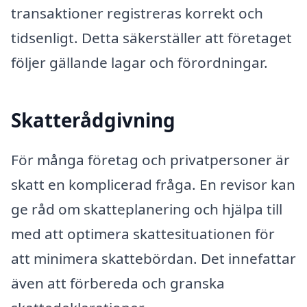
transaktioner registreras korrekt och
tidsenligt. Detta säkerställer att företaget
följer gällande lagar och förordningar.
Skatterådgivning
För många företag och privatpersoner är
skatt en komplicerad fråga. En revisor kan
ge råd om skatteplanering och hjälpa till
med att optimera skattesituationen för
att minimera skattebördan. Det innefattar
även att förbereda och granska