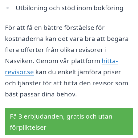
Utbildning och stöd inom bokföring
För att få en bättre förståelse för
kostnaderna kan det vara bra att begära
flera offerter från olika revisorer i
Näsviken. Genom vår plattform
hitta-
revisor.se
kan du enkelt jämföra priser
och tjänster för att hitta den revisor som
bäst passar dina behov.
Få 3 erbjudanden, gratis och utan
förpliktelser