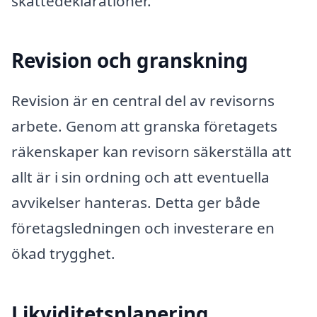
skattedeklarationer.
Revision och granskning
Revision är en central del av revisorns
arbete. Genom att granska företagets
räkenskaper kan revisorn säkerställa att
allt är i sin ordning och att eventuella
avvikelser hanteras. Detta ger både
företagsledningen och investerare en
ökad trygghet.
Likviditetsplanering