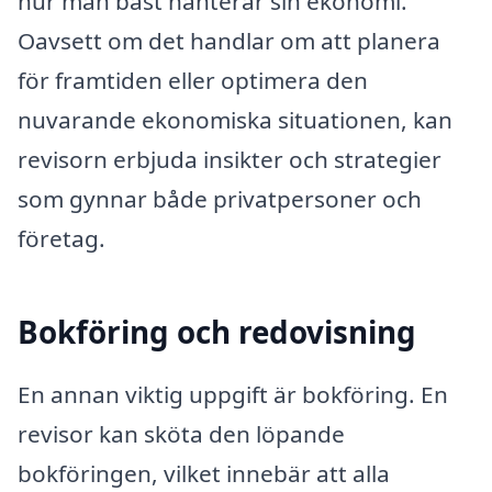
hur man bäst hanterar sin ekonomi.
Oavsett om det handlar om att planera
för framtiden eller optimera den
nuvarande ekonomiska situationen, kan
revisorn erbjuda insikter och strategier
som gynnar både privatpersoner och
företag.
Bokföring och redovisning
En annan viktig uppgift är bokföring. En
revisor kan sköta den löpande
bokföringen, vilket innebär att alla