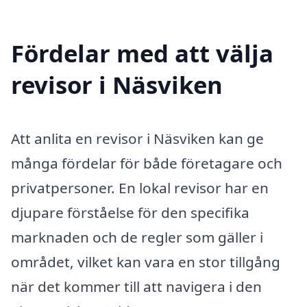
Fördelar med att välja
revisor i Näsviken
Att anlita en revisor i Näsviken kan ge
många fördelar för både företagare och
privatpersoner. En lokal revisor har en
djupare förståelse för den specifika
marknaden och de regler som gäller i
området, vilket kan vara en stor tillgång
när det kommer till att navigera i den