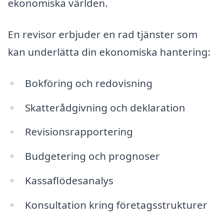
ekonomiska världen.
En revisor erbjuder en rad tjänster som
kan underlätta din ekonomiska hantering:
Bokföring och redovisning
Skatterådgivning och deklaration
Revisionsrapportering
Budgetering och prognoser
Kassaflödesanalys
Konsultation kring företagsstrukturer