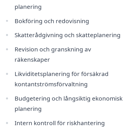
planering
Bokföring och redovisning
Skatterådgivning och skatteplanering
Revision och granskning av
räkenskaper
Likviditetsplanering för försäkrad
kontantströmsförvaltning
Budgetering och långsiktig ekonomisk
planering
Intern kontroll för riskhantering