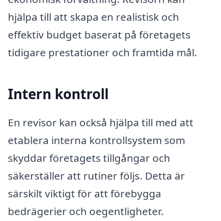
hjälpa till att skapa en realistisk och
effektiv budget baserat på företagets
tidigare prestationer och framtida mål.
Intern kontroll
En revisor kan också hjälpa till med att
etablera interna kontrollsystem som
skyddar företagets tillgångar och
säkerställer att rutiner följs. Detta är
särskilt viktigt för att förebygga
bedrägerier och oegentligheter.