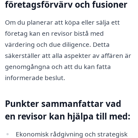
företagsförvärv och fusioner
Om du planerar att köpa eller sälja ett
företag kan en revisor bistå med
värdering och due diligence. Detta
säkerställer att alla aspekter av affären är
genomgångna och att du kan fatta
informerade beslut.
Punkter sammanfattar vad
en revisor kan hjälpa till med:
Ekonomisk rådgivning och strategisk