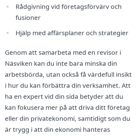
Rådgivning vid företagsförvärv och
fusioner
Hjälp med affärsplaner och strategier
Genom att samarbeta med en revisor i
Näsviken kan du inte bara minska din
arbetsbörda, utan också få värdefull insikt
i hur du kan förbättra din verksamhet. Att
ha en expert vid din sida betyder att du
kan fokusera mer på att driva ditt företag
eller din privatekonomi, samtidigt som du
är trygg i att din ekonomi hanteras