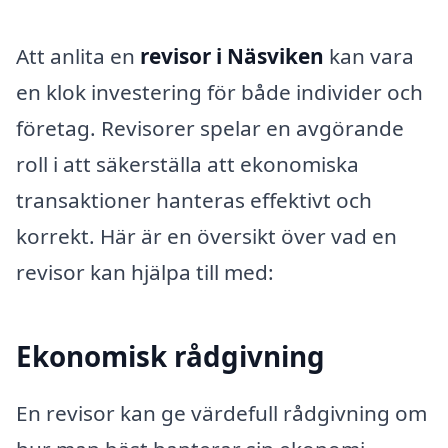
Att anlita en
revisor i Näsviken
kan vara
en klok investering för både individer och
företag. Revisorer spelar en avgörande
roll i att säkerställa att ekonomiska
transaktioner hanteras effektivt och
korrekt. Här är en översikt över vad en
revisor kan hjälpa till med:
Ekonomisk rådgivning
En revisor kan ge värdefull rådgivning om