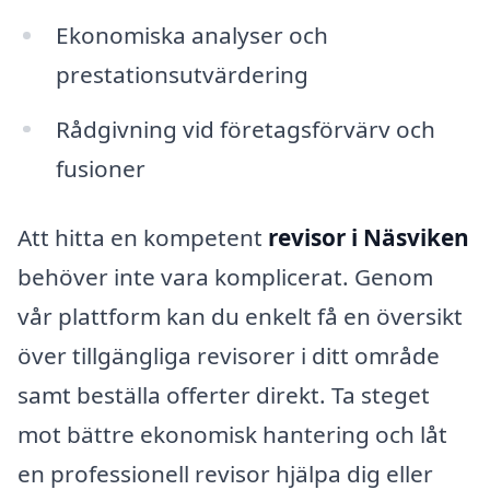
Ekonomiska analyser och
prestationsutvärdering
Rådgivning vid företagsförvärv och
fusioner
Att hitta en kompetent
revisor i Näsviken
behöver inte vara komplicerat. Genom
vår plattform kan du enkelt få en översikt
över tillgängliga revisorer i ditt område
samt beställa offerter direkt. Ta steget
mot bättre ekonomisk hantering och låt
en professionell revisor hjälpa dig eller