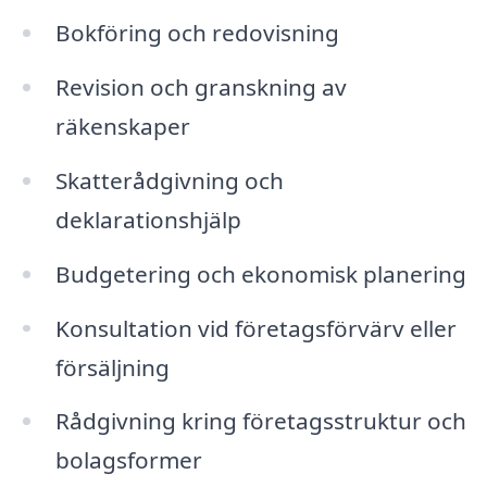
Bokföring och redovisning
Revision och granskning av
räkenskaper
Skatterådgivning och
deklarationshjälp
Budgetering och ekonomisk planering
Konsultation vid företagsförvärv eller
försäljning
Rådgivning kring företagsstruktur och
bolagsformer