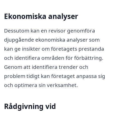
Ekonomiska analyser
Dessutom kan en revisor genomföra
djupgående ekonomiska analyser som
kan ge insikter om företagets prestanda
och identifiera områden för förbättring.
Genom att identifiera trender och
problem tidigt kan företaget anpassa sig
och optimera sin verksamhet.
Rådgivning vid