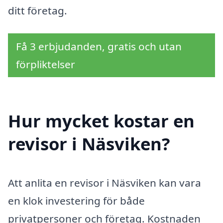
ditt företag.
Få 3 erbjudanden, gratis och utan
förpliktelser
Hur mycket kostar en
revisor i Näsviken?
Att anlita en revisor i Näsviken kan vara
en klok investering för både
privatpersoner och företag. Kostnaden