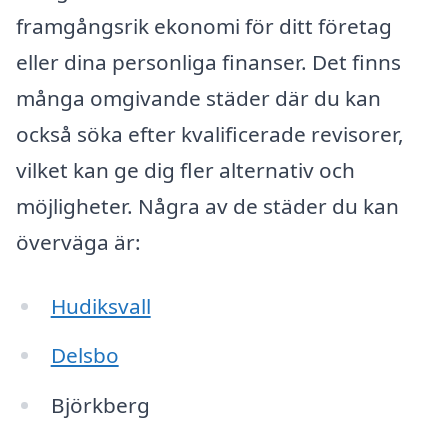
framgångsrik ekonomi för ditt företag
eller dina personliga finanser. Det finns
många omgivande städer där du kan
också söka efter kvalificerade revisorer,
vilket kan ge dig fler alternativ och
möjligheter. Några av de städer du kan
överväga är:
Hudiksvall
Delsbo
Björkberg