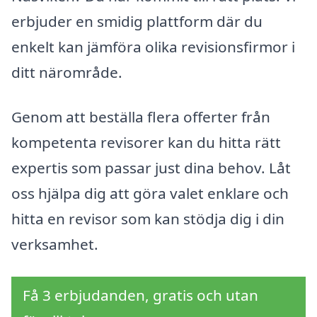
erbjuder en smidig plattform där du
enkelt kan jämföra olika revisionsfirmor i
ditt närområde.
Genom att beställa flera offerter från
kompetenta revisorer kan du hitta rätt
expertis som passar just dina behov. Låt
oss hjälpa dig att göra valet enklare och
hitta en revisor som kan stödja dig i din
verksamhet.
Få 3 erbjudanden, gratis och utan