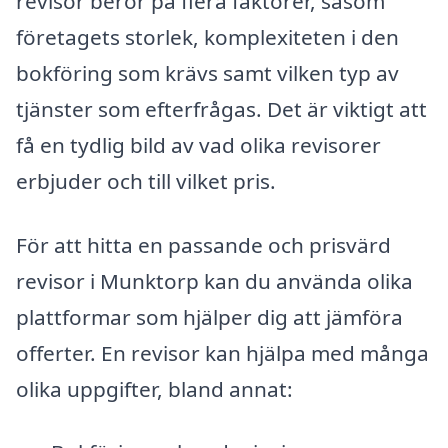
revisor beror på flera faktorer, såsom
företagets storlek, komplexiteten i den
bokföring som krävs samt vilken typ av
tjänster som efterfrågas. Det är viktigt att
få en tydlig bild av vad olika revisorer
erbjuder och till vilket pris.
För att hitta en passande och prisvärd
revisor i Munktorp kan du använda olika
plattformar som hjälper dig att jämföra
offerter. En revisor kan hjälpa med många
olika uppgifter, bland annat: