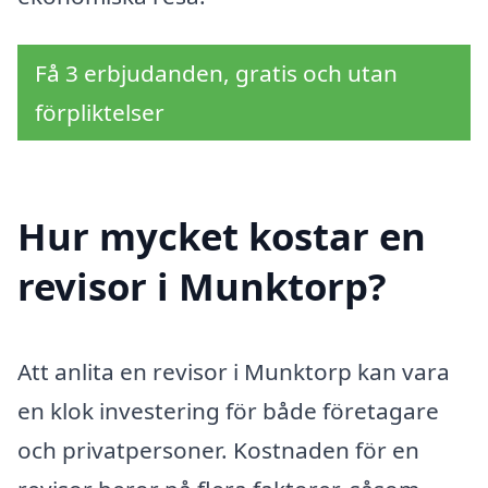
Få 3 erbjudanden, gratis och utan
förpliktelser
Hur mycket kostar en
revisor i Munktorp?
Att anlita en revisor i Munktorp kan vara
en klok investering för både företagare
och privatpersoner. Kostnaden för en