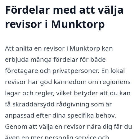
Fördelar med att välja
revisor i Munktorp
Att anlita en revisor i Munktorp kan
erbjuda många fördelar för både
företagare och privatpersoner. En lokal
revisor har god kännedom om regionens
lagar och regler, vilket betyder att du kan
få skräddarsydd rådgivning som är
anpassad efter dina specifika behov.
Genom att välja en revisor nära dig får du
även en mer personlig service och