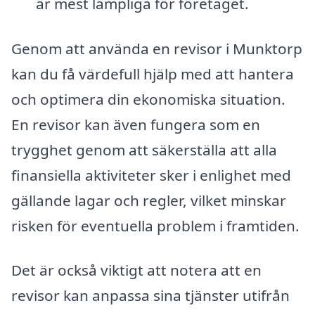
är mest lämpliga för företaget.
Genom att använda en revisor i Munktorp
kan du få värdefull hjälp med att hantera
och optimera din ekonomiska situation.
En revisor kan även fungera som en
trygghet genom att säkerställa att alla
finansiella aktiviteter sker i enlighet med
gällande lagar och regler, vilket minskar
risken för eventuella problem i framtiden.
Det är också viktigt att notera att en
revisor kan anpassa sina tjänster utifrån