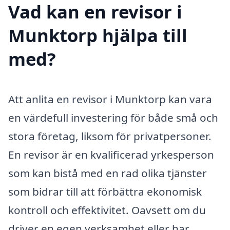
Vad kan en revisor i
Munktorp hjälpa till
med?
Att anlita en revisor i Munktorp kan vara
en värdefull investering för både små och
stora företag, liksom för privatpersoner.
En revisor är en kvalificerad yrkesperson
som kan bistå med en rad olika tjänster
som bidrar till att förbättra ekonomisk
kontroll och effektivitet. Oavsett om du
driver en egen verksamhet eller har