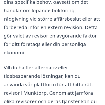
dina specifika behov, oavsett om det
handlar om löpande bokföring,
rådgivning vid större affärsbeslut eller att
förbereda inför en extern revision. Detta
gör valet av revisor en avgörande faktor
för ditt företags eller din personliga
ekonomi.
Vill du ha fler alternativ eller
tidsbesparande lösningar, kan du
använda vår plattform för att hitta rätt
revisor i Munktorp. Genom att jämföra
olika revisorer och deras tjänster kan du