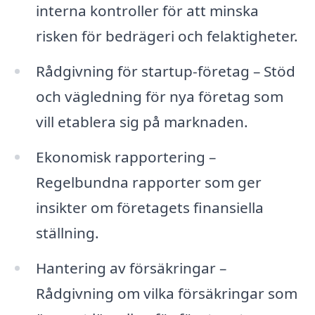
interna kontroller för att minska
risken för bedrägeri och felaktigheter.
Rådgivning för startup-företag – Stöd
och vägledning för nya företag som
vill etablera sig på marknaden.
Ekonomisk rapportering –
Regelbundna rapporter som ger
insikter om företagets finansiella
ställning.
Hantering av försäkringar –
Rådgivning om vilka försäkringar som