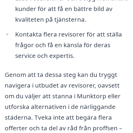
kunder för att få en bättre bild av
kvaliteten på tjänsterna.
Kontakta flera revisorer för att ställa
frågor och få en känsla för deras
service och expertis.
Genom att ta dessa steg kan du tryggt
navigera i utbudet av revisorer, oavsett
om du väljer att stanna i Munktorp eller
utforska alternativen i de närliggande
städerna. Tveka inte att begära flera
offerter och ta del av råd från proffsen –