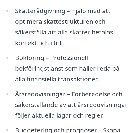
Skatterådgivning – Hjälp med att
optimera skattestrukturen och
säkerställa att alla skatter betalas
korrekt och i tid.
Bokföring – Professionell
bokföringstjänst som håller reda på
alla finansiella transaktioner.
Årsredovisningar – Förberedelse och
säkerställande av att årsredovisningar
följer aktuella lagar och regler.
Budgetering och prognoser – Skapa