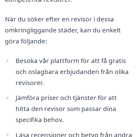
När du söker efter en revisor i dessa
omkringliggande städer, kan du enkelt
göra följande:
Besöka vår plattform för att få gratis
och oslagbara erbjudanden från olika
revisorer.
Jämföra priser och tjänster för att
hitta den revisor som passar dina
specifika behov.
Läsa recensioner och betyg från andra