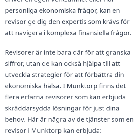
personliga ekonomiska frågor, kan en
revisor ge dig den expertis som krävs för
att navigera i komplexa finansiella frågor.
Revisorer är inte bara där för att granska
siffror, utan de kan också hjälpa till att
utveckla strategier för att förbättra din
ekonomiska hälsa. I Munktorp finns det
flera erfarna revisorer som kan erbjuda
skräddarsydda lösningar för just dina
behov. Här är några av de tjänster som en
revisor i Munktorp kan erbjuda: