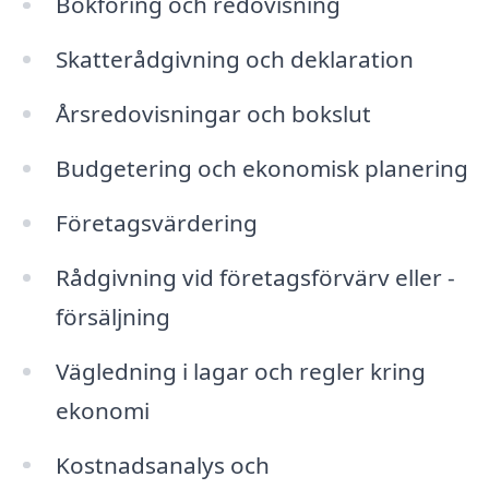
Bokföring och redovisning
Skatterådgivning och deklaration
Årsredovisningar och bokslut
Budgetering och ekonomisk planering
Företagsvärdering
Rådgivning vid företagsförvärv eller -
försäljning
Vägledning i lagar och regler kring
ekonomi
Kostnadsanalys och