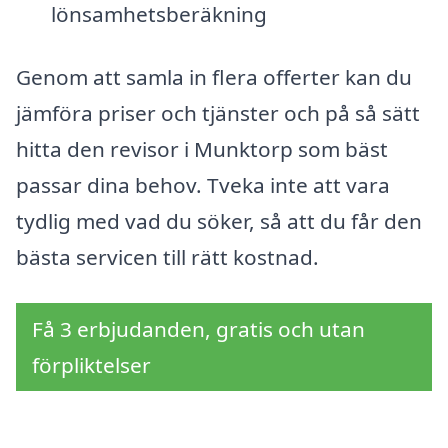
lönsamhetsberäkning
Genom att samla in flera offerter kan du
jämföra priser och tjänster och på så sätt
hitta den revisor i Munktorp som bäst
passar dina behov. Tveka inte att vara
tydlig med vad du söker, så att du får den
bästa servicen till rätt kostnad.
Få 3 erbjudanden, gratis och utan
förpliktelser