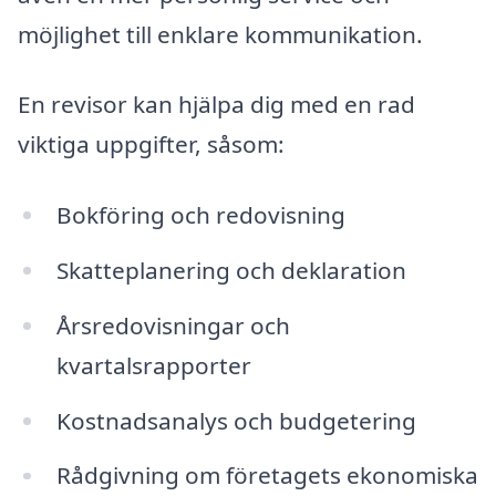
möjlighet till enklare kommunikation.
En revisor kan hjälpa dig med en rad
viktiga uppgifter, såsom:
Bokföring och redovisning
Skatteplanering och deklaration
Årsredovisningar och
kvartalsrapporter
Kostnadsanalys och budgetering
Rådgivning om företagets ekonomiska