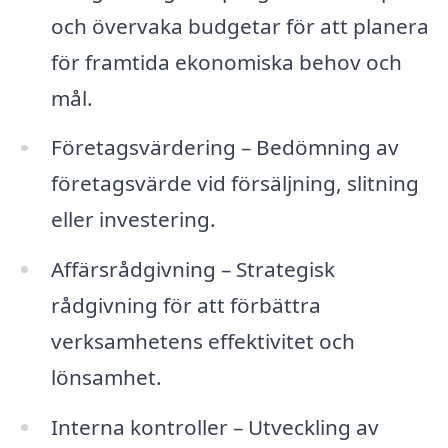
och övervaka budgetar för att planera
för framtida ekonomiska behov och
mål.
Företagsvärdering – Bedömning av
företagsvärde vid försäljning, slitning
eller investering.
Affärsrådgivning – Strategisk
rådgivning för att förbättra
verksamhetens effektivitet och
lönsamhet.
Interna kontroller – Utveckling av