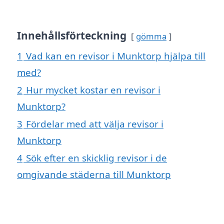
Innehållsförteckning
gömma
1
Vad kan en revisor i Munktorp hjälpa till
med?
2
Hur mycket kostar en revisor i
Munktorp?
3
Fördelar med att välja revisor i
Munktorp
4
Sök efter en skicklig revisor i de
omgivande städerna till Munktorp