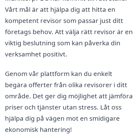
Vårt mål är att hjälpa dig att hitta en
kompetent revisor som passar just ditt
företags behov. Att välja rätt revisor är en
viktig beslutning som kan påverka din
verksamhet positivt.
Genom vår plattform kan du enkelt
begära offerter från olika revisorer i ditt
område. Det ger dig möjlighet att jämföra
priser och tjänster utan stress. Låt oss
hjälpa dig på vägen mot en smidigare
ekonomisk hantering!