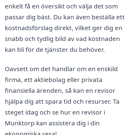
enkelt få en översikt och välja det som
passar dig bäst. Du kan även beställa ett
kostnadsförslag direkt, vilket ger dig en
snabb och tydlig bild av vad kostnaden
kan bli för de tjänster du behöver.
Oavsett om det handlar om en enskild
firma, ett aktiebolag eller privata
finansiella ärenden, så kan en revisor
hjälpa dig att spara tid och resurser. Ta
steget idag och se hur en revisor i
Munktorp kan assistera dig i din
ekonomiska resa!