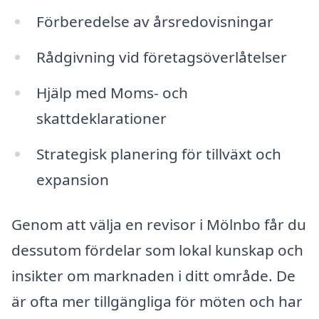
Förberedelse av årsredovisningar
Rådgivning vid företagsöverlåtelser
Hjälp med Moms- och
skattdeklarationer
Strategisk planering för tillväxt och
expansion
Genom att välja en revisor i Mölnbo får du
dessutom fördelar som lokal kunskap och
insikter om marknaden i ditt område. De
är ofta mer tillgängliga för möten och har