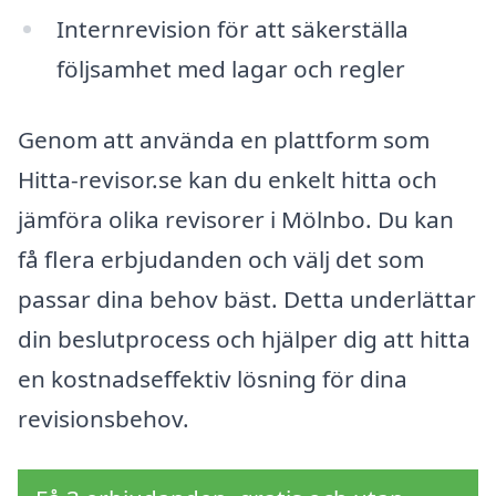
Internrevision för att säkerställa
följsamhet med lagar och regler
Genom att använda en plattform som
Hitta-revisor.se kan du enkelt hitta och
jämföra olika revisorer i Mölnbo. Du kan
få flera erbjudanden och välj det som
passar dina behov bäst. Detta underlättar
din beslutprocess och hjälper dig att hitta
en kostnadseffektiv lösning för dina
revisionsbehov.