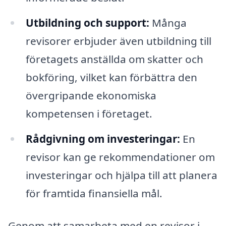
Utbildning och support:
Många
revisorer erbjuder även utbildning till
företagets anställda om skatter och
bokföring, vilket kan förbättra den
övergripande ekonomiska
kompetensen i företaget.
Rådgivning om investeringar:
En
revisor kan ge rekommendationer om
investeringar och hjälpa till att planera
för framtida finansiella mål.
Genom att samarbeta med en revisor i