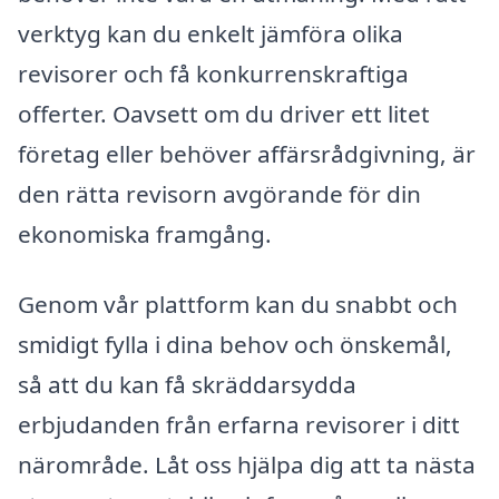
verktyg kan du enkelt jämföra olika
revisorer och få konkurrenskraftiga
offerter. Oavsett om du driver ett litet
företag eller behöver affärsrådgivning, är
den rätta revisorn avgörande för din
ekonomiska framgång.
Genom vår plattform kan du snabbt och
smidigt fylla i dina behov och önskemål,
så att du kan få skräddarsydda
erbjudanden från erfarna revisorer i ditt
närområde. Låt oss hjälpa dig att ta nästa