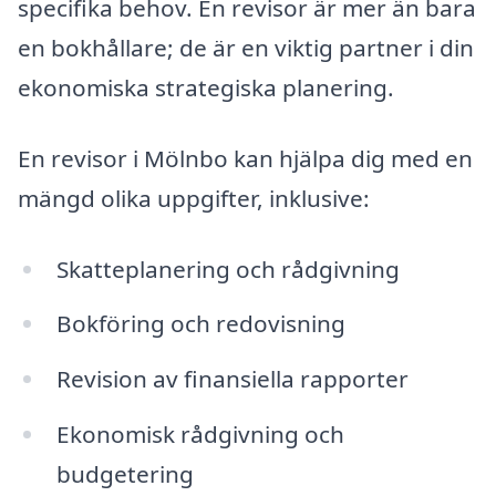
specifika behov. En revisor är mer än bara
en bokhållare; de är en viktig partner i din
ekonomiska strategiska planering.
En revisor i Mölnbo kan hjälpa dig med en
mängd olika uppgifter, inklusive:
Skatteplanering och rådgivning
Bokföring och redovisning
Revision av finansiella rapporter
Ekonomisk rådgivning och
budgetering