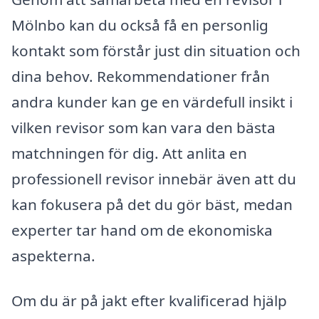
Mölnbo kan du också få en personlig
kontakt som förstår just din situation och
dina behov. Rekommendationer från
andra kunder kan ge en värdefull insikt i
vilken revisor som kan vara den bästa
matchningen för dig. Att anlita en
professionell revisor innebär även att du
kan fokusera på det du gör bäst, medan
experter tar hand om de ekonomiska
aspekterna.
Om du är på jakt efter kvalificerad hjälp