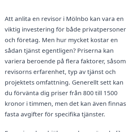
Att anlita en revisor i Mölnbo kan vara en
viktig investering för både privatpersoner
och företag. Men hur mycket kostar en
sådan tjänst egentligen? Priserna kan
variera beroende på flera faktorer, såsom
revisorns erfarenhet, typ av tjänst och
projektets omfattning. Generellt sett kan
du förvänta dig priser från 800 till 1500
kronor i timmen, men det kan även finnas
fasta avgifter för specifika tjänster.