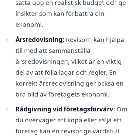
sätta upp en realistisk budget och ge
insikter som kan förbättra din
ekonomi.
Årsredovisning:
Revisorn kan hjälpa
till med att sammanställa
årsredovisningen, vilket är en viktig
del av att följa lagar och regler. En
korrekt årsredovisning ger också en
bra bild av företagets ekonomi.
Rådgivning vid företagsförvärv:
Om
du överväger att köpa eller sälja ett
företag kan en revisor ge värdefull