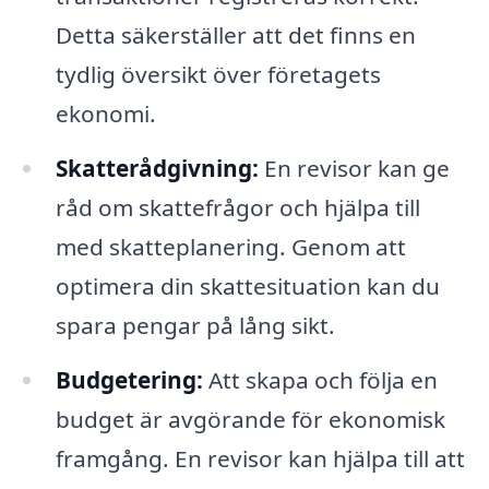
Detta säkerställer att det finns en
tydlig översikt över företagets
ekonomi.
Skatterådgivning:
En revisor kan ge
råd om skattefrågor och hjälpa till
med skatteplanering. Genom att
optimera din skattesituation kan du
spara pengar på lång sikt.
Budgetering:
Att skapa och följa en
budget är avgörande för ekonomisk
framgång. En revisor kan hjälpa till att