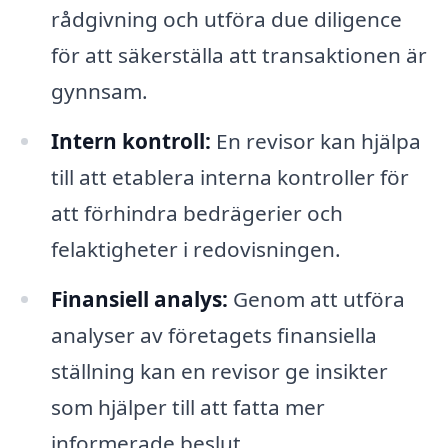
rådgivning och utföra due diligence
för att säkerställa att transaktionen är
gynnsam.
Intern kontroll:
En revisor kan hjälpa
till att etablera interna kontroller för
att förhindra bedrägerier och
felaktigheter i redovisningen.
Finansiell analys:
Genom att utföra
analyser av företagets finansiella
ställning kan en revisor ge insikter
som hjälper till att fatta mer
informerade beslut.