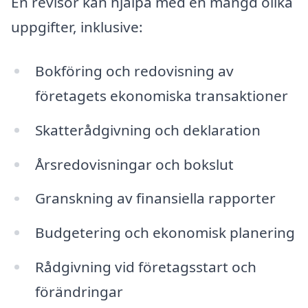
En revisor kan hjälpa med en mängd olika
uppgifter, inklusive:
Bokföring och redovisning av
företagets ekonomiska transaktioner
Skatterådgivning och deklaration
Årsredovisningar och bokslut
Granskning av finansiella rapporter
Budgetering och ekonomisk planering
Rådgivning vid företagsstart och
förändringar