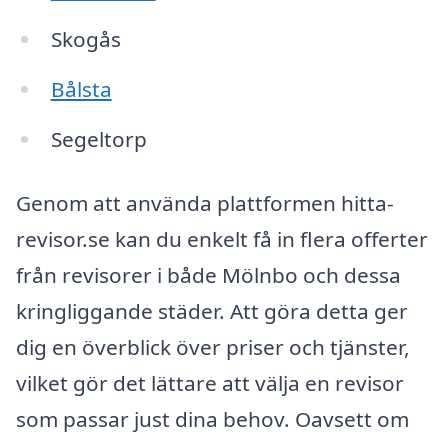
Skogås
Bålsta
Segeltorp
Genom att använda plattformen hitta-
revisor.se kan du enkelt få in flera offerter
från revisorer i både Mölnbo och dessa
kringliggande städer. Att göra detta ger
dig en överblick över priser och tjänster,
vilket gör det lättare att välja en revisor
som passar just dina behov. Oavsett om