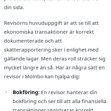
din sida.
Revisorns huvuduppgift är att se till att
ekonomiska transaktioner är korrekt
dokumenterade och att
skatterapportering sker i enlighet med
gällande lagar. Men deras roll sträcker sig
mycket längre än så. Här är några sätt en
revisor i Mölnbo kan hjälpa dig:
Bokföring:
En revisor hanterar din
bokföring och ser till att alla finansiella
transaktioner registreras korrekt.