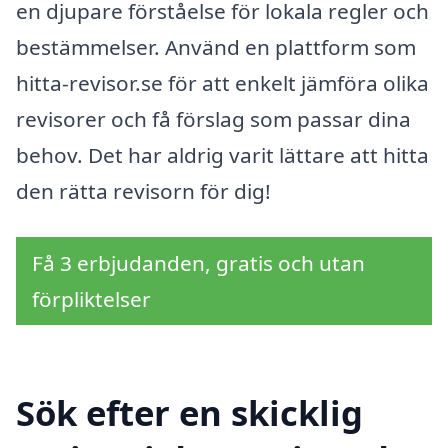
en djupare förståelse för lokala regler och
bestämmelser. Använd en plattform som
hitta-revisor.se för att enkelt jämföra olika
revisorer och få förslag som passar dina
behov. Det har aldrig varit lättare att hitta
den rätta revisorn för dig!
Få 3 erbjudanden, gratis och utan
förpliktelser
Sök efter en skicklig