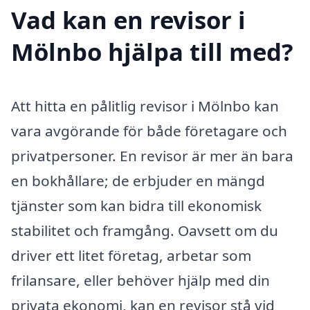
Vad kan en revisor i
Mölnbo hjälpa till med?
Att hitta en pålitlig revisor i Mölnbo kan
vara avgörande för både företagare och
privatpersoner. En revisor är mer än bara
en bokhållare; de erbjuder en mängd
tjänster som kan bidra till ekonomisk
stabilitet och framgång. Oavsett om du
driver ett litet företag, arbetar som
frilansare, eller behöver hjälp med din
privata ekonomi, kan en revisor stå vid