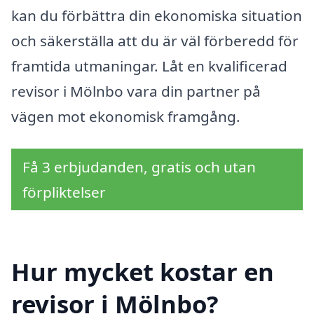
kan du förbättra din ekonomiska situation
och säkerställa att du är väl förberedd för
framtida utmaningar. Låt en kvalificerad
revisor i Mölnbo vara din partner på
vägen mot ekonomisk framgång.
Få 3 erbjudanden, gratis och utan
förpliktelser
Hur mycket kostar en
revisor i Mölnbo?