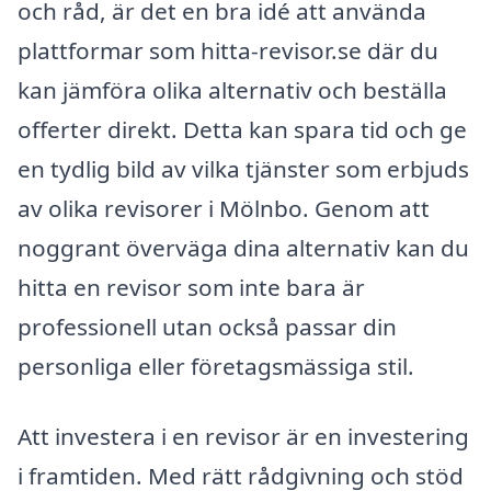
och råd, är det en bra idé att använda
plattformar som hitta-revisor.se där du
kan jämföra olika alternativ och beställa
offerter direkt. Detta kan spara tid och ge
en tydlig bild av vilka tjänster som erbjuds
av olika revisorer i Mölnbo. Genom att
noggrant överväga dina alternativ kan du
hitta en revisor som inte bara är
professionell utan också passar din
personliga eller företagsmässiga stil.
Att investera i en revisor är en investering
i framtiden. Med rätt rådgivning och stöd