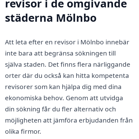
revisor i de omgivande
städerna Mölnbo
Att leta efter en revisor i Mölnbo innebär
inte bara att begränsa sökningen till
själva staden. Det finns flera närliggande
orter där du också kan hitta kompetenta
revisorer som kan hjälpa dig med dina
ekonomiska behov. Genom att utvidga
din sökning får du fler alternativ och
möjligheten att jämföra erbjudanden från
olika firmor.