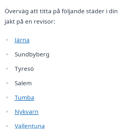
Överväg att titta på följande städer i din
jakt på en revisor:
Järna
Sundbyberg
Tyresö
Salem
Tumba
Nykvarn
Vallentuna