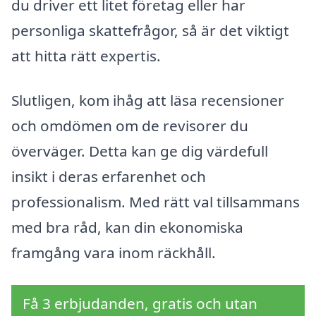
du driver ett litet företag eller har
personliga skattefrågor, så är det viktigt
att hitta rätt expertis.
Slutligen, kom ihåg att läsa recensioner
och omdömen om de revisorer du
överväger. Detta kan ge dig värdefull
insikt i deras erfarenhet och
professionalism. Med rätt val tillsammans
med bra råd, kan din ekonomiska
framgång vara inom räckhåll.
Få 3 erbjudanden, gratis och utan