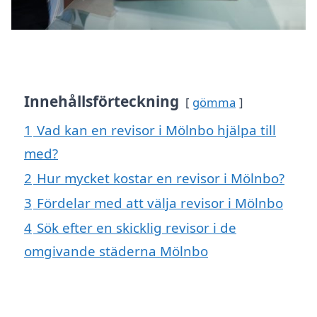
Innehållsförteckning
gömma
1
Vad kan en revisor i Mölnbo hjälpa till
med?
2
Hur mycket kostar en revisor i Mölnbo?
3
Fördelar med att välja revisor i Mölnbo
4
Sök efter en skicklig revisor i de
omgivande städerna Mölnbo