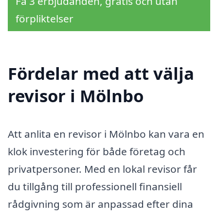
Få 3 erbjudanden, gratis och utan
förpliktelser
Fördelar med att välja
revisor i Mölnbo
Att anlita en revisor i Mölnbo kan vara en
klok investering för både företag och
privatpersoner. Med en lokal revisor får
du tillgång till professionell finansiell
rådgivning som är anpassad efter dina