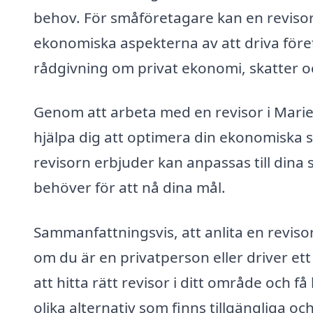
behov. För småföretagare kan en revisor b
ekonomiska aspekterna av att driva före
rådgivning om privat ekonomi, skatter o
Genom att arbeta med en revisor i Marieb
hjälpa dig att optimera din ekonomiska s
revisorn erbjuder kan anpassas till dina 
behöver för att nå dina mål.
Sammanfattningsvis, att anlita en revisor
om du är en privatperson eller driver ett
att hitta rätt revisor i ditt område och få
olika alternativ som finns tillgängliga oc