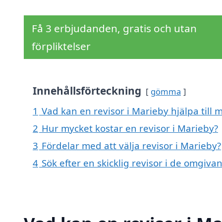
Få 3 erbjudanden, gratis och utan
förpliktelser
Innehållsförteckning
gömma
1
Vad kan en revisor i Marieby hjälpa till 
2
Hur mycket kostar en revisor i Marieby?
3
Fördelar med att välja revisor i Marieby?
4
Sök efter en skicklig revisor i de omgiv