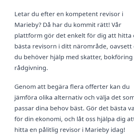
Letar du efter en kompetent revisor i
Marieby? Då har du kommit rätt! Vår
plattform gör det enkelt för dig att hitta
bästa revisorn i ditt närområde, oavsett
du behöver hjälp med skatter, bokföring 
rådgivning.
Genom att begära flera offerter kan du
jämföra olika alternativ och välja det so
passar dina behov bäst. Gör det bästa va
för din ekonomi, och låt oss hjälpa dig at
hitta en pålitlig revisor i Marieby idag!