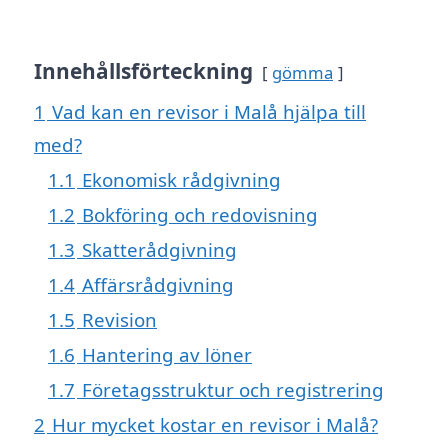
Innehållsförteckning
gömma
1
Vad kan en revisor i Malå hjälpa till
med?
1.1
Ekonomisk rådgivning
1.2
Bokföring och redovisning
1.3
Skatterådgivning
1.4
Affärsrådgivning
1.5
Revision
1.6
Hantering av löner
1.7
Företagsstruktur och registrering
2
Hur mycket kostar en revisor i Malå?