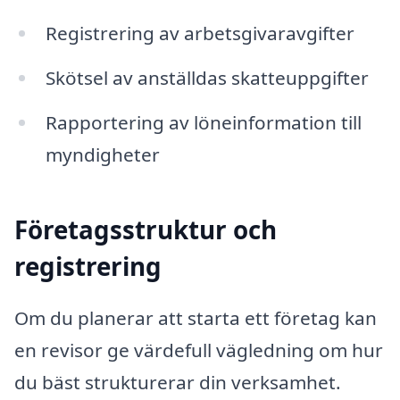
Registrering av arbetsgivaravgifter
Skötsel av anställdas skatteuppgifter
Rapportering av löneinformation till
myndigheter
Företagsstruktur och
registrering
Om du planerar att starta ett företag kan
en revisor ge värdefull vägledning om hur
du bäst strukturerar din verksamhet.