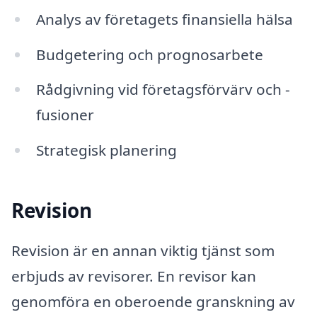
Analys av företagets finansiella hälsa
Budgetering och prognosarbete
Rådgivning vid företagsförvärv och -
fusioner
Strategisk planering
Revision
Revision är en annan viktig tjänst som
erbjuds av revisorer. En revisor kan
genomföra en oberoende granskning av