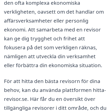
den ofta komplexa ekonomiska
verkligheten, oavsett om det handlar om
affärsverksamheter eller personlig
ekonomi. Att samarbeta med en revisor
kan ge dig trygghet och frihet att
fokusera på det som verkligen räknas,
nämligen att utveckla din verksamhet
eller förbättra din ekonomiska situation.
För att hitta den bästa revisorn för dina
behov, kan du använda plattformen hitta-
revisor.se. Här får du en översikt över
tillgängliga revisorer i ditt område, och du