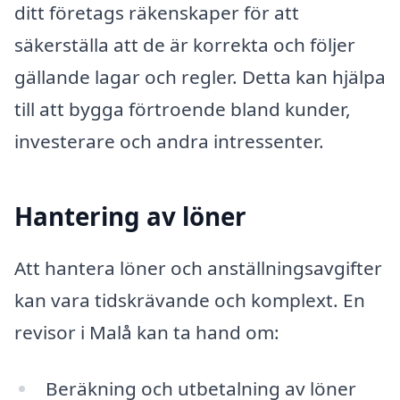
ditt företags räkenskaper för att
säkerställa att de är korrekta och följer
gällande lagar och regler. Detta kan hjälpa
till att bygga förtroende bland kunder,
investerare och andra intressenter.
Hantering av löner
Att hantera löner och anställningsavgifter
kan vara tidskrävande och komplext. En
revisor i Malå kan ta hand om:
Beräkning och utbetalning av löner