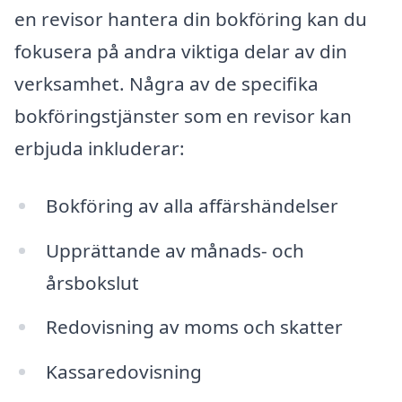
en revisor hantera din bokföring kan du
fokusera på andra viktiga delar av din
verksamhet. Några av de specifika
bokföringstjänster som en revisor kan
erbjuda inkluderar:
Bokföring av alla affärshändelser
Upprättande av månads- och
årsbokslut
Redovisning av moms och skatter
Kassaredovisning