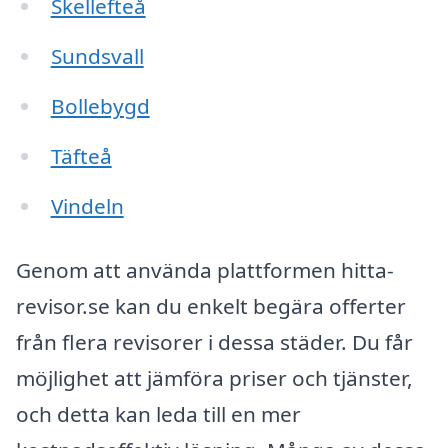
Skellefteå
Sundsvall
Bollebygd
Täfteå
Vindeln
Genom att använda plattformen hitta-
revisor.se kan du enkelt begära offerter
från flera revisorer i dessa städer. Du får
möjlighet att jämföra priser och tjänster,
och detta kan leda till en mer