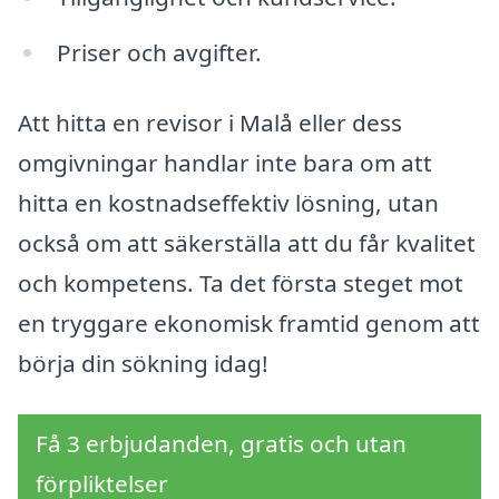
Priser och avgifter.
Att hitta en revisor i Malå eller dess
omgivningar handlar inte bara om att
hitta en kostnadseffektiv lösning, utan
också om att säkerställa att du får kvalitet
och kompetens. Ta det första steget mot
en tryggare ekonomisk framtid genom att
börja din sökning idag!
Få 3 erbjudanden, gratis och utan
förpliktelser