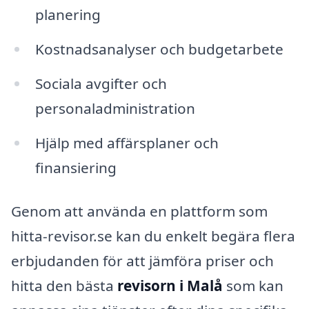
planering
Kostnadsanalyser och budgetarbete
Sociala avgifter och
personaladministration
Hjälp med affärsplaner och
finansiering
Genom att använda en plattform som
hitta-revisor.se kan du enkelt begära flera
erbjudanden för att jämföra priser och
hitta den bästa
revisorn i Malå
som kan