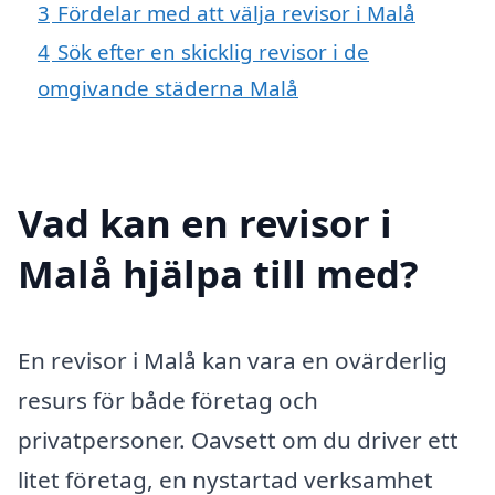
3
Fördelar med att välja revisor i Malå
4
Sök efter en skicklig revisor i de
omgivande städerna Malå
Vad kan en revisor i
Malå hjälpa till med?
En revisor i Malå kan vara en ovärderlig
resurs för både företag och
privatpersoner. Oavsett om du driver ett
litet företag, en nystartad verksamhet