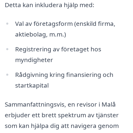
Detta kan inkludera hjälp med:
Val av företagsform (enskild firma,
aktiebolag, m.m.)
Registrering av företaget hos
myndigheter
Rådgivning kring finansiering och
startkapital
Sammanfattningsvis, en revisor i Malå
erbjuder ett brett spektrum av tjänster
som kan hjälpa dig att navigera genom