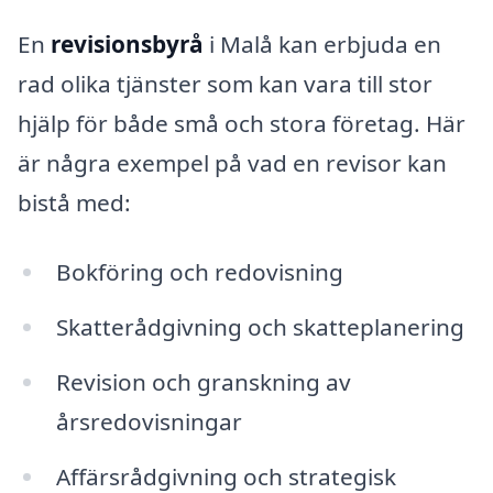
En
revisionsbyrå
i Malå kan erbjuda en
rad olika tjänster som kan vara till stor
hjälp för både små och stora företag. Här
är några exempel på vad en revisor kan
bistå med:
Bokföring och redovisning
Skatterådgivning och skatteplanering
Revision och granskning av
årsredovisningar
Affärsrådgivning och strategisk