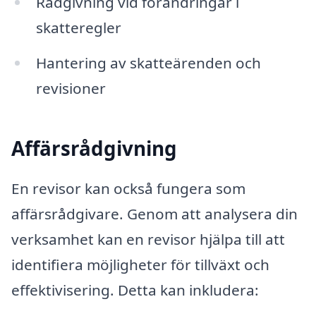
Rådgivning vid förändringar i
skatteregler
Hantering av skatteärenden och
revisioner
Affärsrådgivning
En revisor kan också fungera som
affärsrådgivare. Genom att analysera din
verksamhet kan en revisor hjälpa till att
identifiera möjligheter för tillväxt och
effektivisering. Detta kan inkludera: