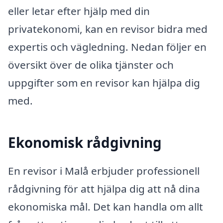
eller letar efter hjälp med din
privatekonomi, kan en revisor bidra med
expertis och vägledning. Nedan följer en
översikt över de olika tjänster och
uppgifter som en revisor kan hjälpa dig
med.
Ekonomisk rådgivning
En revisor i Malå erbjuder professionell
rådgivning för att hjälpa dig att nå dina
ekonomiska mål. Det kan handla om allt