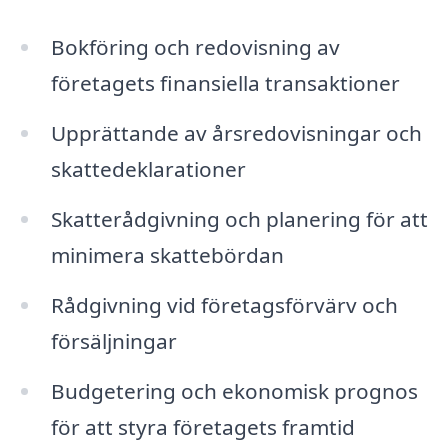
Bokföring och redovisning av
företagets finansiella transaktioner
Upprättande av årsredovisningar och
skattedeklarationer
Skatterådgivning och planering för att
minimera skattebördan
Rådgivning vid företagsförvärv och
försäljningar
Budgetering och ekonomisk prognos
för att styra företagets framtid