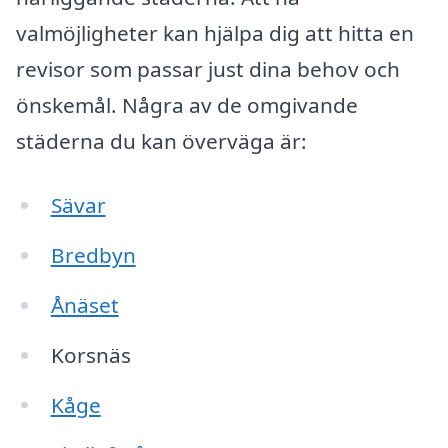
valmöjligheter kan hjälpa dig att hitta en
revisor som passar just dina behov och
önskemål. Några av de omgivande
städerna du kan överväga är:
Sävar
Bredbyn
Ånäset
Korsnäs
Kåge