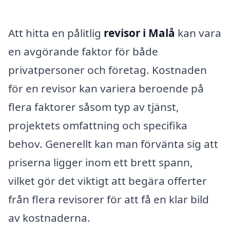
Att hitta en pålitlig
revisor i Malå
kan vara
en avgörande faktor för både
privatpersoner och företag. Kostnaden
för en revisor kan variera beroende på
flera faktorer såsom typ av tjänst,
projektets omfattning och specifika
behov. Generellt kan man förvänta sig att
priserna ligger inom ett brett spann,
vilket gör det viktigt att begära offerter
från flera revisorer för att få en klar bild
av kostnaderna.