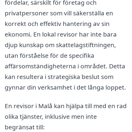
fördelar, särskilt för företag och
privatpersoner som vill säkerställa en
korrekt och effektiv hantering av sin
ekonomi. En lokal revisor har inte bara
djup kunskap om skattelagstiftningen,
utan förståelse för de specifika
affärsomständigheterna i området. Detta
kan resultera i strategiska beslut som
gynnar din verksamhet i det långa loppet.
En revisor i Malå kan hjälpa till med en rad
olika tjänster, inklusive men inte
begränsat till: