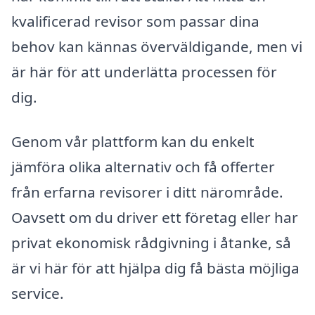
kvalificerad revisor som passar dina
behov kan kännas överväldigande, men vi
är här för att underlätta processen för
dig.
Genom vår plattform kan du enkelt
jämföra olika alternativ och få offerter
från erfarna revisorer i ditt närområde.
Oavsett om du driver ett företag eller har
privat ekonomisk rådgivning i åtanke, så
är vi här för att hjälpa dig få bästa möjliga
service.