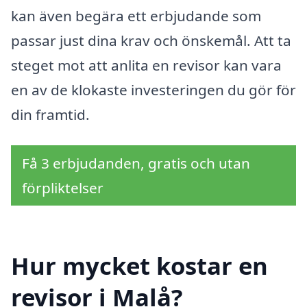
kan även begära ett erbjudande som
passar just dina krav och önskemål. Att ta
steget mot att anlita en revisor kan vara
en av de klokaste investeringen du gör för
din framtid.
Få 3 erbjudanden, gratis och utan
förpliktelser
Hur mycket kostar en
revisor i Malå?