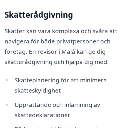
Skatterådgivning
Skatter kan vara komplexa och svåra att
navigera för både privatpersoner och
företag. En revisor i Malå kan ge dig
skatterådgivning och hjälpa dig med:
Skatteplanering för att minimera
skatteskyldighet
Upprättande och inlämning av
skattedeklarationer