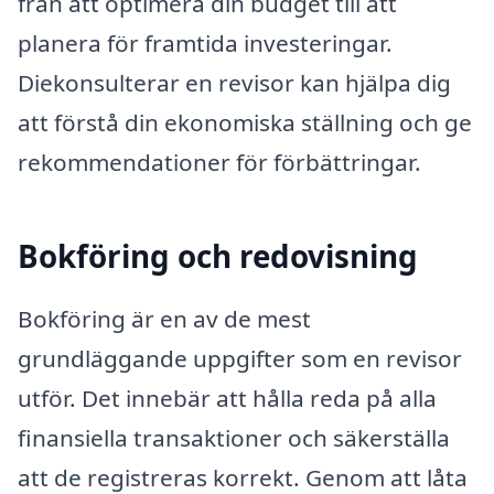
från att optimera din budget till att
planera för framtida investeringar.
Diekonsulterar en revisor kan hjälpa dig
att förstå din ekonomiska ställning och ge
rekommendationer för förbättringar.
Bokföring och redovisning
Bokföring är en av de mest
grundläggande uppgifter som en revisor
utför. Det innebär att hålla reda på alla
finansiella transaktioner och säkerställa
att de registreras korrekt. Genom att låta