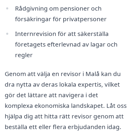
Rådgivning om pensioner och
försäkringar för privatpersoner
Internrevision för att säkerställa
företagets efterlevnad av lagar och
regler
Genom att välja en revisor i Malå kan du
dra nytta av deras lokala expertis, vilket
gör det lättare att navigera i det
komplexa ekonomiska landskapet. Låt oss
hjälpa dig att hitta rätt revisor genom att
beställa ett eller flera erbjudanden idag.