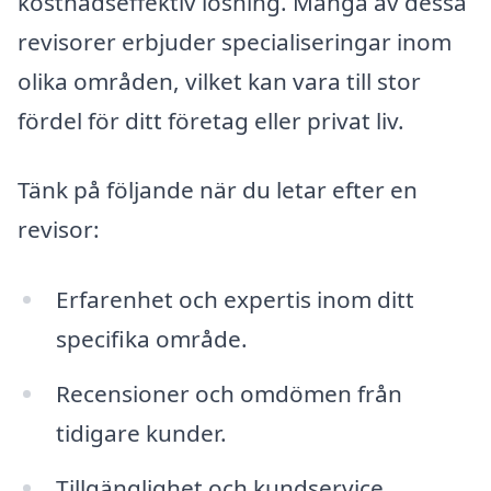
kostnadseffektiv lösning. Många av dessa
revisorer erbjuder specialiseringar inom
olika områden, vilket kan vara till stor
fördel för ditt företag eller privat liv.
Tänk på följande när du letar efter en
revisor:
Erfarenhet och expertis inom ditt
specifika område.
Recensioner och omdömen från
tidigare kunder.
Tillgänglighet och kundservice.