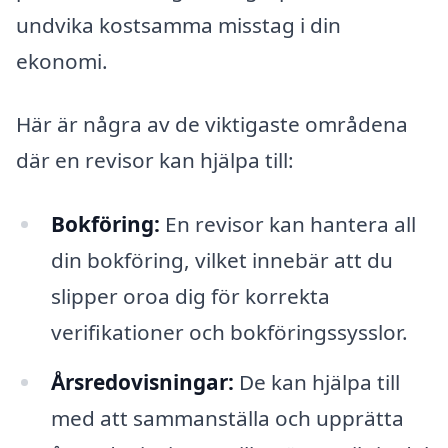
undvika kostsamma misstag i din
ekonomi.
Här är några av de viktigaste områdena
där en revisor kan hjälpa till:
Bokföring:
En revisor kan hantera all
din bokföring, vilket innebär att du
slipper oroa dig för korrekta
verifikationer och bokföringssysslor.
Årsredovisningar:
De kan hjälpa till
med att sammanställa och upprätta