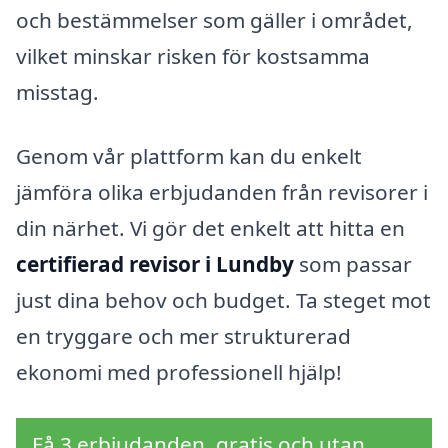
och bestämmelser som gäller i området,
vilket minskar risken för kostsamma
misstag.
Genom vår plattform kan du enkelt
jämföra olika erbjudanden från revisorer i
din närhet. Vi gör det enkelt att hitta en
certifierad revisor i Lundby
som passar
just dina behov och budget. Ta steget mot
en tryggare och mer strukturerad
ekonomi med professionell hjälp!
Få 3 erbjudanden, gratis och utan