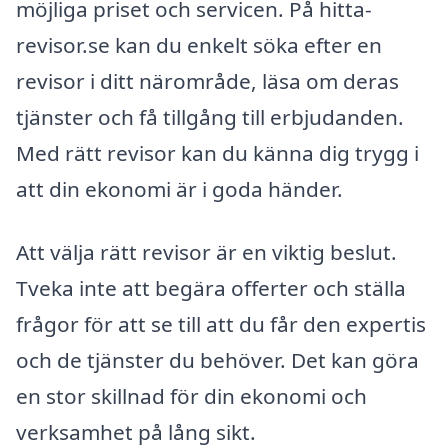
möjliga priset och servicen. På hitta-
revisor.se kan du enkelt söka efter en
revisor i ditt närområde, läsa om deras
tjänster och få tillgång till erbjudanden.
Med rätt revisor kan du känna dig trygg i
att din ekonomi är i goda händer.
Att välja rätt revisor är en viktig beslut.
Tveka inte att begära offerter och ställa
frågor för att se till att du får den expertis
och de tjänster du behöver. Det kan göra
en stor skillnad för din ekonomi och
verksamhet på lång sikt.