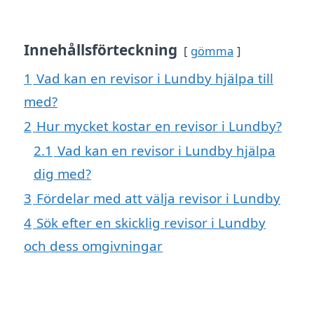
Innehållsförteckning
gömma
1
Vad kan en revisor i Lundby hjälpa till
med?
2
Hur mycket kostar en revisor i Lundby?
2.1
Vad kan en revisor i Lundby hjälpa
dig med?
3
Fördelar med att välja revisor i Lundby
4
Sök efter en skicklig revisor i Lundby
och dess omgivningar