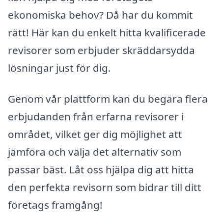
ekonomiska behov? Då har du kommit
rätt! Här kan du enkelt hitta kvalificerade
revisorer som erbjuder skräddarsydda
lösningar just för dig.
Genom vår plattform kan du begära flera
erbjudanden från erfarna revisorer i
området, vilket ger dig möjlighet att
jämföra och välja det alternativ som
passar bäst. Låt oss hjälpa dig att hitta
den perfekta revisorn som bidrar till ditt
företags framgång!