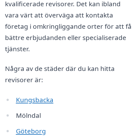
kvalificerade revisorer. Det kan ibland
vara värt att överväga att kontakta
företag i omkringliggande orter för att få
bättre erbjudanden eller specialiserade
tjänster.
Några av de städer där du kan hitta
revisorer är:
Kungsbacka
Mölndal
Göteborg