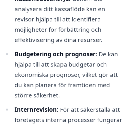
analysera ditt kassaflöde kan en
revisor hjälpa till att identifiera
möjligheter för förbättring och
effektivisering av dina resurser.
Budgetering och prognoser:
De kan
hjälpa till att skapa budgetar och
ekonomiska prognoser, vilket gör att
du kan planera för framtiden med
större säkerhet.
Internrevision:
För att säkerställa att
företagets interna processer fungerar