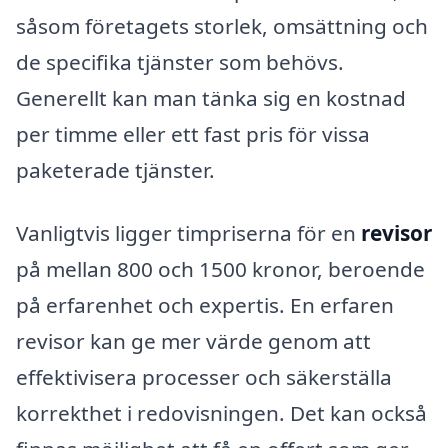
såsom företagets storlek, omsättning och
de specifika tjänster som behövs.
Generellt kan man tänka sig en kostnad
per timme eller ett fast pris för vissa
paketerade tjänster.
Vanligtvis ligger timpriserna för en
revisor
på mellan 800 och 1500 kronor, beroende
på erfarenhet och expertis. En erfaren
revisor kan ge mer värde genom att
effektivisera processer och säkerställa
korrekthet i redovisningen. Det kan också