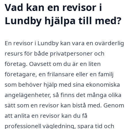
Vad kan en revisor i
Lundby hjälpa till med?
En revisor i Lundby kan vara en ovärderlig
resurs för både privatpersoner och
företag. Oavsett om du är en liten
företagare, en frilansare eller en familj
som behöver hjälp med sina ekonomiska
angelägenheter, så finns det många olika
sätt som en revisor kan bistå med. Genom
att anlita en revisor kan du få
professionell vägledning, spara tid och