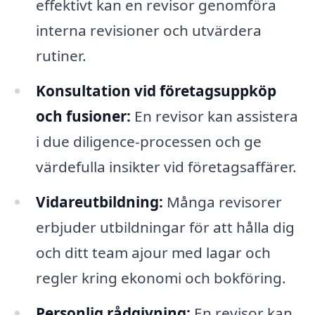
effektivt kan en revisor genomföra
interna revisioner och utvärdera
rutiner.
Konsultation vid företagsuppköp
och fusioner:
En revisor kan assistera
i due diligence-processen och ge
värdefulla insikter vid företagsaffärer.
Vidareutbildning:
Många revisorer
erbjuder utbildningar för att hålla dig
och ditt team ajour med lagar och
regler kring ekonomi och bokföring.
Personlig rådgivning:
En revisor kan