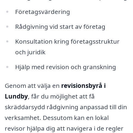
Företagsvärdering
Rådgivning vid start av företag
Konsultation kring företagsstruktur
och juridik
Hjälp med revision och granskning
Genom att välja en
revisionsbyrå i
Lundby
, får du möjlighet att få
skräddarsydd rådgivning anpassad till din
verksamhet. Dessutom kan en lokal
revisor hjälpa dig att navigera i de regler