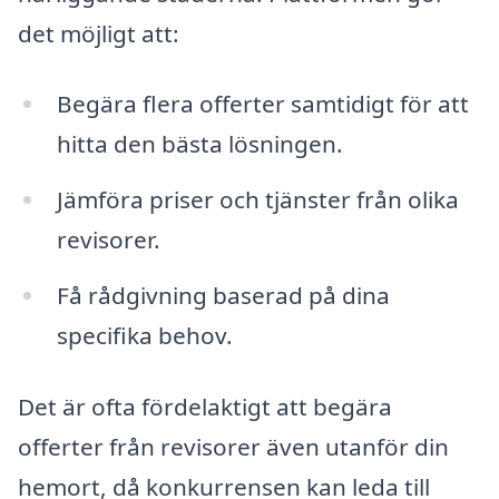
det möjligt att:
Begära flera offerter samtidigt för att
hitta den bästa lösningen.
Jämföra priser och tjänster från olika
revisorer.
Få rådgivning baserad på dina
specifika behov.
Det är ofta fördelaktigt att begära
offerter från revisorer även utanför din
hemort, då konkurrensen kan leda till