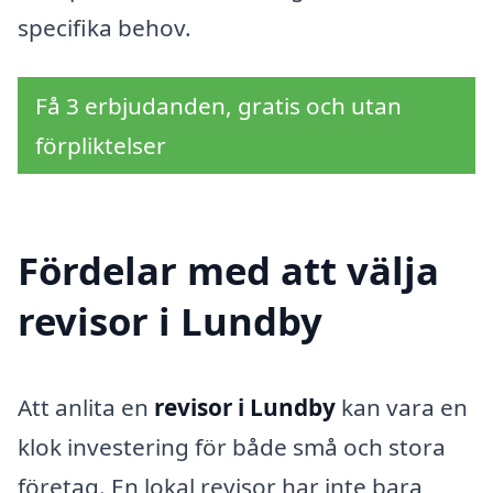
specifika behov.
Få 3 erbjudanden, gratis och utan
förpliktelser
Fördelar med att välja
revisor i Lundby
Att anlita en
revisor i Lundby
kan vara en
klok investering för både små och stora
företag. En lokal revisor har inte bara