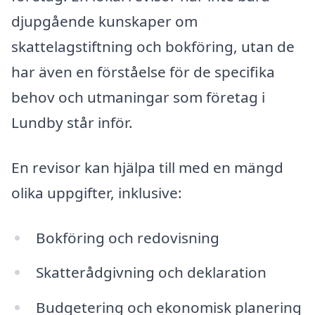
djupgående kunskaper om
skattelagstiftning och bokföring, utan de
har även en förståelse för de specifika
behov och utmaningar som företag i
Lundby står inför.
En revisor kan hjälpa till med en mängd
olika uppgifter, inklusive:
Bokföring och redovisning
Skatterådgivning och deklaration
Budgetering och ekonomisk planering