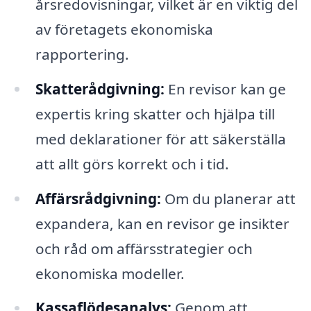
årsredovisningar, vilket är en viktig del
av företagets ekonomiska
rapportering.
Skatterådgivning:
En revisor kan ge
expertis kring skatter och hjälpa till
med deklarationer för att säkerställa
att allt görs korrekt och i tid.
Affärsrådgivning:
Om du planerar att
expandera, kan en revisor ge insikter
och råd om affärsstrategier och
ekonomiska modeller.
Kassaflödesanalys:
Genom att