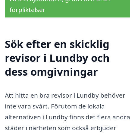
förpliktelser
Sök efter en skicklig
revisor i Lundby och
dess omgivningar
Att hitta en bra revisor i Lundby behöver
inte vara svårt. Förutom de lokala
alternativen i Lundby finns det flera andra
städer i närheten som också erbjuder