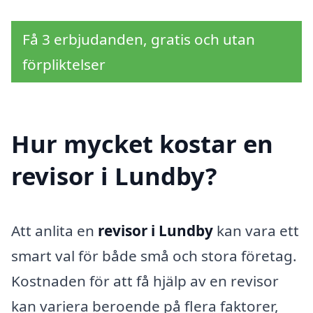
Få 3 erbjudanden, gratis och utan
förpliktelser
Hur mycket kostar en
revisor i Lundby?
Att anlita en
revisor i Lundby
kan vara ett
smart val för både små och stora företag.
Kostnaden för att få hjälp av en revisor
kan variera beroende på flera faktorer,