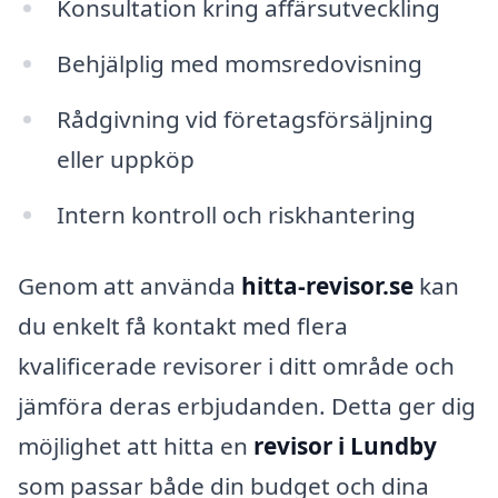
Konsultation kring affärsutveckling
Behjälplig med momsredovisning
Rådgivning vid företagsförsäljning
eller uppköp
Intern kontroll och riskhantering
Genom att använda
hitta-revisor.se
kan
du enkelt få kontakt med flera
kvalificerade revisorer i ditt område och
jämföra deras erbjudanden. Detta ger dig
möjlighet att hitta en
revisor i Lundby
som passar både din budget och dina