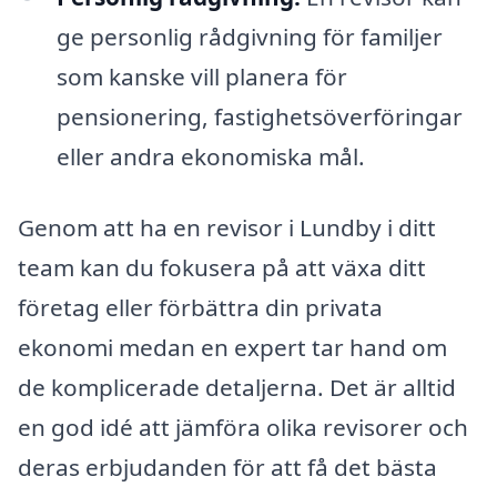
ge personlig rådgivning för familjer
som kanske vill planera för
pensionering, fastighetsöverföringar
eller andra ekonomiska mål.
Genom att ha en revisor i Lundby i ditt
team kan du fokusera på att växa ditt
företag eller förbättra din privata
ekonomi medan en expert tar hand om
de komplicerade detaljerna. Det är alltid
en god idé att jämföra olika revisorer och
deras erbjudanden för att få det bästa