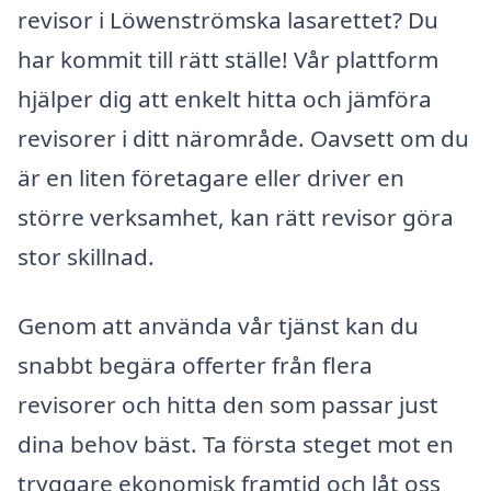
revisor i Löwenströmska lasarettet? Du
har kommit till rätt ställe! Vår plattform
hjälper dig att enkelt hitta och jämföra
revisorer i ditt närområde. Oavsett om du
är en liten företagare eller driver en
större verksamhet, kan rätt revisor göra
stor skillnad.
Genom att använda vår tjänst kan du
snabbt begära offerter från flera
revisorer och hitta den som passar just
dina behov bäst. Ta första steget mot en
tryggare ekonomisk framtid och låt oss