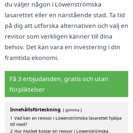
du väljer någon i Löwenströmska
lasarettet eller en närstående stad. Ta tid
på dig att utforska alternativen och välj en
revisor som verkligen känner till dina
behov. Det kan vara en investering i din
framtida ekonomi.
Få 3 erbjudanden, gratis och utan
förpliktelser
Innehållsförteckning
gömma
1
Vad kan en revisor i Löwenströmska lasarettet hjälpa
till med?
2
Hur mycket kostar en revisor i Löwenströmska