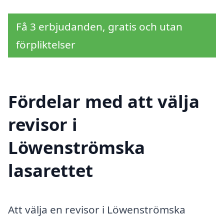
Få 3 erbjudanden, gratis och utan
förpliktelser
Fördelar med att välja
revisor i
Löwenströmska
lasarettet
Att välja en revisor i Löwenströmska