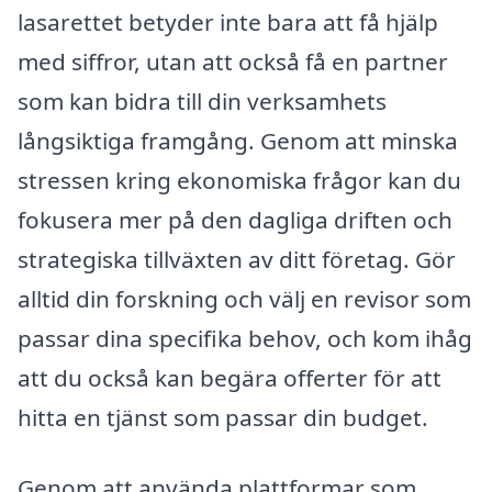
lasarettet betyder inte bara att få hjälp
med siffror, utan att också få en partner
som kan bidra till din verksamhets
långsiktiga framgång. Genom att minska
stressen kring ekonomiska frågor kan du
fokusera mer på den dagliga driften och
strategiska tillväxten av ditt företag. Gör
alltid din forskning och välj en revisor som
passar dina specifika behov, och kom ihåg
att du också kan begära offerter för att
hitta en tjänst som passar din budget.
Genom att använda plattformar som