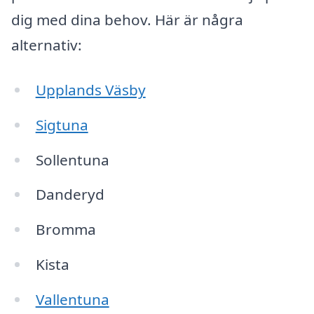
dig med dina behov. Här är några
alternativ:
Upplands Väsby
Sigtuna
Sollentuna
Danderyd
Bromma
Kista
Vallentuna