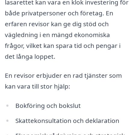
lasarettet kan vara en klok investering för
både privatpersoner och företag. En
erfaren revisor kan ge dig stöd och
vägledning i en mängd ekonomiska
frågor, vilket kan spara tid och pengar i
det långa loppet.
En revisor erbjuder en rad tjänster som
kan vara till stor hjälp:
Bokföring och bokslut
Skattekonsultation och deklaration