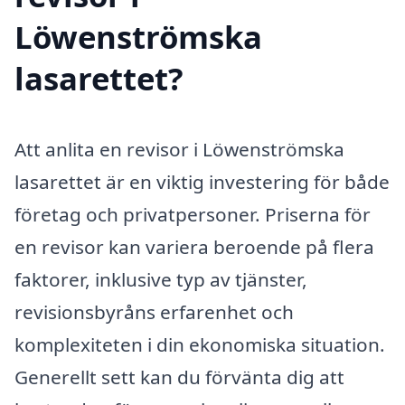
Löwenströmska
lasarettet?
Att anlita en revisor i Löwenströmska
lasarettet är en viktig investering för både
företag och privatpersoner. Priserna för
en revisor kan variera beroende på flera
faktorer, inklusive typ av tjänster,
revisionsbyråns erfarenhet och
komplexiteten i din ekonomiska situation.
Generellt sett kan du förvänta dig att