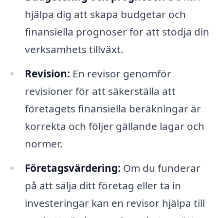
hjälpa dig att skapa budgetar och
finansiella prognoser för att stödja din
verksamhets tillväxt.
Revision:
En revisor genomför
revisioner för att säkerställa att
företagets finansiella beräkningar är
korrekta och följer gällande lagar och
normer.
Företagsvärdering:
Om du funderar
på att sälja ditt företag eller ta in
investeringar kan en revisor hjälpa till