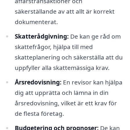
affärstransaktioner och
säkerställande av att allt är korrekt
dokumenterat.
Skatterådgivning:
De kan ge råd om
skattefrågor, hjälpa till med
skatteplanering och säkerställa att du
uppfyller alla skattemässiga krav.
Årsredovisning:
En revisor kan hjälpa
dig att upprätta och lämna in din
årsredovisning, vilket är ett krav för
de flesta företag.
Budgetering och prognoser:
De kan