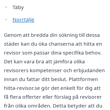
Täby
Norrtälje
Genom att bredda din sökning till dessa
städer kan du öka chanserna att hitta en
revisor som passar dina specifika behov.
Det kan vara bra att jämföra olika
revisorers kompetenser och erbjudanden
innan du fattar ditt beslut. Plattformen
hitta-revisor.se gör det enkelt för dig att
få flera offerter eller förslag på revisorer
från olika områden. Detta betyder att du