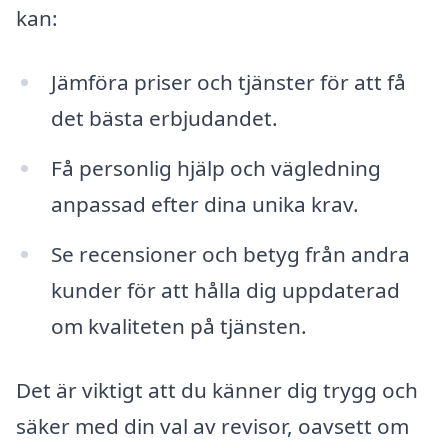
kan:
Jämföra priser och tjänster för att få
det bästa erbjudandet.
Få personlig hjälp och vägledning
anpassad efter dina unika krav.
Se recensioner och betyg från andra
kunder för att hålla dig uppdaterad
om kvaliteten på tjänsten.
Det är viktigt att du känner dig trygg och
säker med din val av revisor, oavsett om