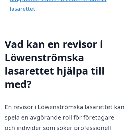
lasarettet
Vad kan en revisor i
Löwenströmska
lasarettet hjälpa till
med?
En revisor i Löwenströmska lasarettet kan
spela en avgörande roll för företagare
och individer som söker professionell