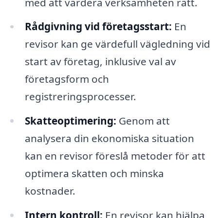
med att värdera verksamheten rätt.
Rådgivning vid företagsstart:
En
revisor kan ge värdefull vägledning vid
start av företag, inklusive val av
företagsform och
registreringsprocesser.
Skatteoptimering:
Genom att
analysera din ekonomiska situation
kan en revisor föreslå metoder för att
optimera skatten och minska
kostnader.
Intern kontroll:
En revisor kan hjälpa