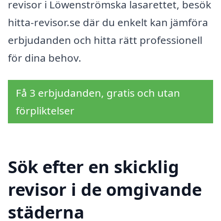
revisor i Löwenströmska lasarettet, besök
hitta-revisor.se där du enkelt kan jämföra
erbjudanden och hitta rätt professionell
för dina behov.
Få 3 erbjudanden, gratis och utan
förpliktelser
Sök efter en skicklig
revisor i de omgivande
städerna