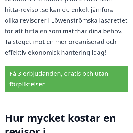
hitta-revisor.se kan du enkelt jämföra
olika revisorer i Löwenströmska lasarettet
för att hitta en som matchar dina behov.
Ta steget mot en mer organiserad och
effektiv ekonomisk hantering idag!
Få 3 erbjudanden, gratis och utan
förpliktelser
Hur mycket kostar en
revisor i