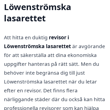
Löwenströmska
lasarettet
Att hitta en duktig
revisor i
Löwenströmska lasarettet
är avgörande
för att säkerställa att dina ekonomiska
uppgifter hanteras på rätt sätt. Men du
behöver inte begränsa dig till just
Löwenströmska lasarettet när du letar
efter en revisor. Det finns flera
närliggande städer där du också kan hitta
professionella revisorer som kan hjälpa