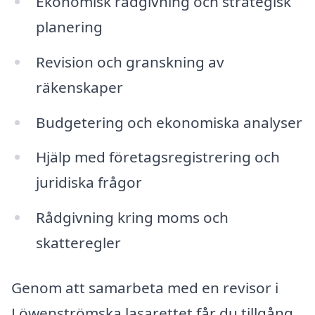
Ekonomisk rådgivning och strategisk
planering
Revision och granskning av
räkenskaper
Budgetering och ekonomiska analyser
Hjälp med företagsregistrering och
juridiska frågor
Rådgivning kring moms och
skatteregler
Genom att samarbeta med en revisor i
Löwenströmska lasarettet får du tillgång