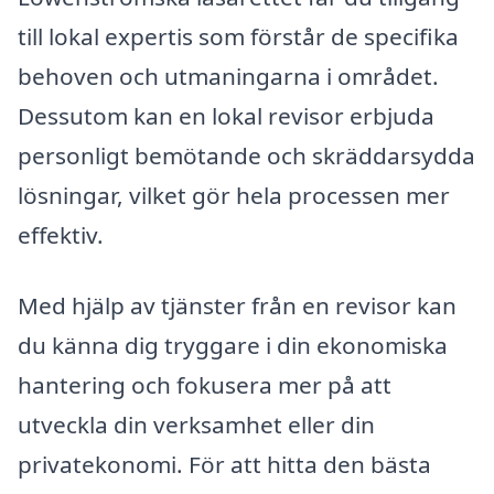
till lokal expertis som förstår de specifika
behoven och utmaningarna i området.
Dessutom kan en lokal revisor erbjuda
personligt bemötande och skräddarsydda
lösningar, vilket gör hela processen mer
effektiv.
Med hjälp av tjänster från en revisor kan
du känna dig tryggare i din ekonomiska
hantering och fokusera mer på att
utveckla din verksamhet eller din
privatekonomi. För att hitta den bästa