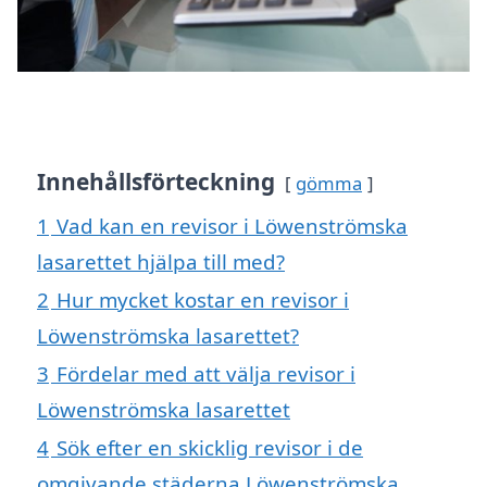
Innehållsförteckning
gömma
1
Vad kan en revisor i Löwenströmska
lasarettet hjälpa till med?
2
Hur mycket kostar en revisor i
Löwenströmska lasarettet?
3
Fördelar med att välja revisor i
Löwenströmska lasarettet
4
Sök efter en skicklig revisor i de
omgivande städerna Löwenströmska