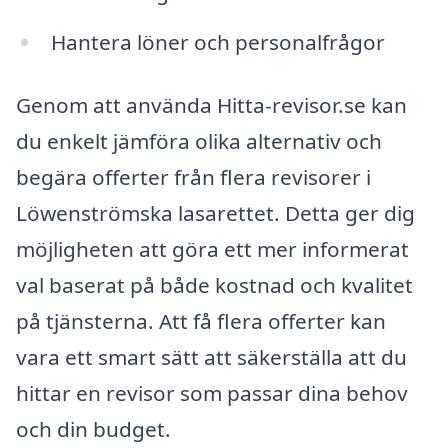
Hantera löner och personalfrågor
Genom att använda Hitta-revisor.se kan
du enkelt jämföra olika alternativ och
begära offerter från flera revisorer i
Löwenströmska lasarettet. Detta ger dig
möjligheten att göra ett mer informerat
val baserat på både kostnad och kvalitet
på tjänsterna. Att få flera offerter kan
vara ett smart sätt att säkerställa att du
hittar en revisor som passar dina behov
och din budget.