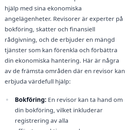
hjälp med sina ekonomiska
angelägenheter. Revisorer är experter på
bokföring, skatter och finansiell
rådgivning, och de erbjuder en mängd
tjänster som kan förenkla och förbättra
din ekonomiska hantering. Här är några
av de främsta områden där en revisor kan
erbjuda värdefull hjälp:
Bokföring:
En revisor kan ta hand om
din bokföring, vilket inkluderar
registrering av alla