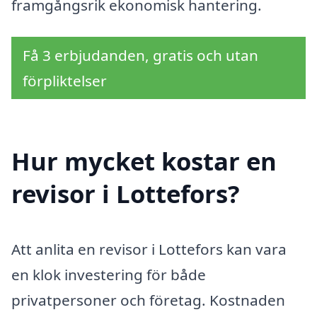
framgångsrik ekonomisk hantering.
Få 3 erbjudanden, gratis och utan
förpliktelser
Hur mycket kostar en
revisor i Lottefors?
Att anlita en revisor i Lottefors kan vara
en klok investering för både
privatpersoner och företag. Kostnaden