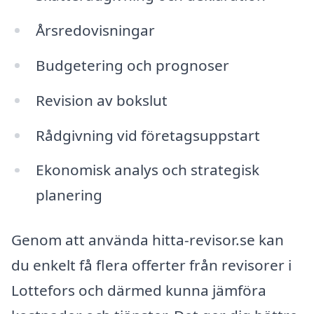
Årsredovisningar
Budgetering och prognoser
Revision av bokslut
Rådgivning vid företagsuppstart
Ekonomisk analys och strategisk
planering
Genom att använda hitta-revisor.se kan
du enkelt få flera offerter från revisorer i
Lottefors och därmed kunna jämföra