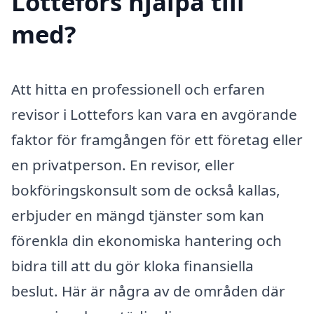
Lottefors hjälpa till
med?
Att hitta en professionell och erfaren
revisor i Lottefors kan vara en avgörande
faktor för framgången för ett företag eller
en privatperson. En revisor, eller
bokföringskonsult som de också kallas,
erbjuder en mängd tjänster som kan
förenkla din ekonomiska hantering och
bidra till att du gör kloka finansiella
beslut. Här är några av de områden där