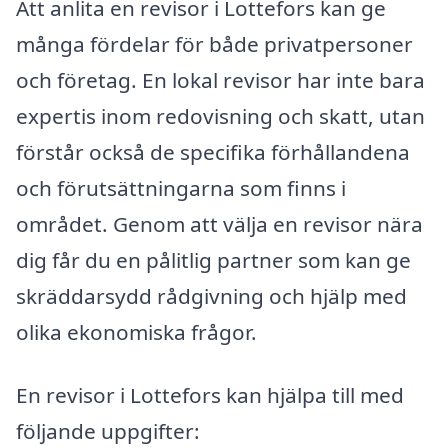
Att anlita en revisor i Lottefors kan ge
många fördelar för både privatpersoner
och företag. En lokal revisor har inte bara
expertis inom redovisning och skatt, utan
förstår också de specifika förhållandena
och förutsättningarna som finns i
området. Genom att välja en revisor nära
dig får du en pålitlig partner som kan ge
skräddarsydd rådgivning och hjälp med
olika ekonomiska frågor.
En revisor i Lottefors kan hjälpa till med
följande uppgifter: