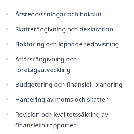
Årsredovisningar och bokslut
Skatterådgivning och deklaration
Bokföring och löpande redovisning
Affärsrådgivning och
företagsutveckling
Budgetering och finansiell planering
Hantering av moms och skatter
Revision och kvalitetssäkring av
finansiella rapporter