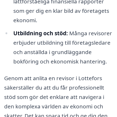
lättförståeliga finansiella rapporter
som ger dig en klar bild av företagets
ekonomi.
Utbildning och stöd:
Många revisorer
erbjuder utbildning till företagsledare
och anställda i grundläggande
bokföring och ekonomisk hantering.
Genom att anlita en revisor i Lottefors
säkerställer du att du får professionellt
stöd som gör det enklare att navigera i
den komplexa världen av ekonomi och
skatter. Det kan spara tid och ge dig den