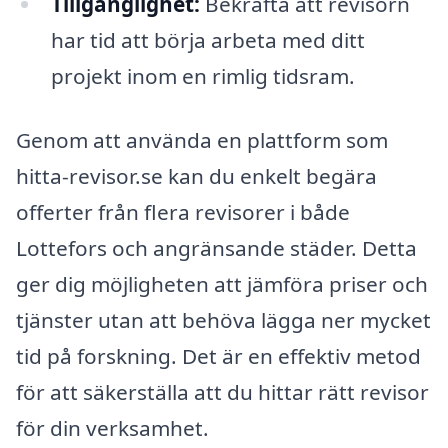
Tillgänglighet:
Bekräfta att revisorn
har tid att börja arbeta med ditt
projekt inom en rimlig tidsram.
Genom att använda en plattform som
hitta-revisor.se kan du enkelt begära
offerter från flera revisorer i både
Lottefors och angränsande städer. Detta
ger dig möjligheten att jämföra priser och
tjänster utan att behöva lägga ner mycket
tid på forskning. Det är en effektiv metod
för att säkerställa att du hittar rätt revisor
för din verksamhet.