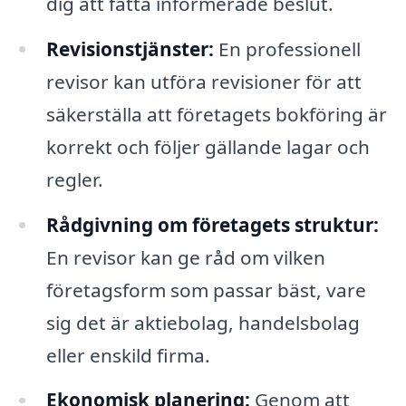
dig att fatta informerade beslut.
Revisionstjänster:
En professionell
revisor kan utföra revisioner för att
säkerställa att företagets bokföring är
korrekt och följer gällande lagar och
regler.
Rådgivning om företagets struktur:
En revisor kan ge råd om vilken
företagsform som passar bäst, vare
sig det är aktiebolag, handelsbolag
eller enskild firma.
Ekonomisk planering:
Genom att