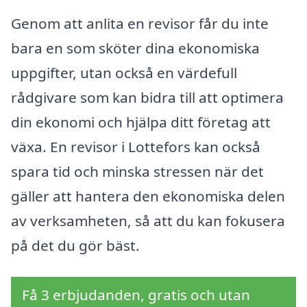
Genom att anlita en revisor får du inte
bara en som sköter dina ekonomiska
uppgifter, utan också en värdefull
rådgivare som kan bidra till att optimera
din ekonomi och hjälpa ditt företag att
växa. En revisor i Lottefors kan också
spara tid och minska stressen när det
gäller att hantera den ekonomiska delen
av verksamheten, så att du kan fokusera
på det du gör bäst.
Få 3 erbjudanden, gratis och utan