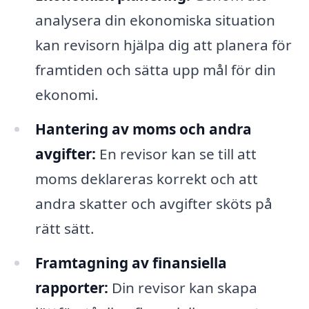
analysera din ekonomiska situation
kan revisorn hjälpa dig att planera för
framtiden och sätta upp mål för din
ekonomi.
Hantering av moms och andra
avgifter:
En revisor kan se till att
moms deklareras korrekt och att
andra skatter och avgifter sköts på
rätt sätt.
Framtagning av finansiella
rapporter:
Din revisor kan skapa