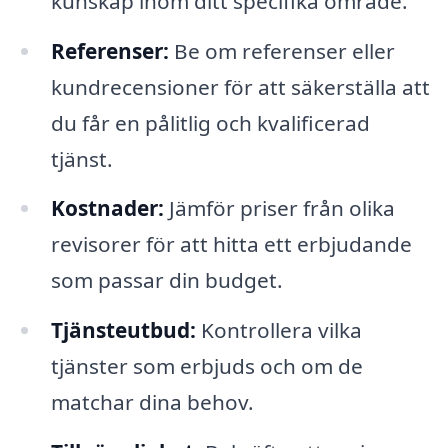
kunskap inom ditt specifika område.
Referenser:
Be om referenser eller
kundrecensioner för att säkerställa att
du får en pålitlig och kvalificerad
tjänst.
Kostnader:
Jämför priser från olika
revisorer för att hitta ett erbjudande
som passar din budget.
Tjänsteutbud:
Kontrollera vilka
tjänster som erbjuds och om de
matchar dina behov.