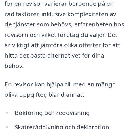
för en revisor varierar beroende på en
rad faktorer, inklusive komplexiteten av
de tjänster som behövs, erfarenheten hos
revisorn och vilket företag du väljer. Det
är viktigt att jämföra olika offerter för att
hitta det bästa alternativet för dina
behov.
En revisor kan hjälpa till med en mängd
olika uppgifter, bland annat:
Bokföring och redovisning
Skatterådgivning och deklaration