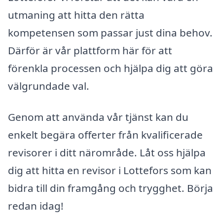
utmaning att hitta den rätta
kompetensen som passar just dina behov.
Därför är vår plattform här för att
förenkla processen och hjälpa dig att göra
välgrundade val.
Genom att använda vår tjänst kan du
enkelt begära offerter från kvalificerade
revisorer i ditt närområde. Låt oss hjälpa
dig att hitta en revisor i Lottefors som kan
bidra till din framgång och trygghet. Börja
redan idag!