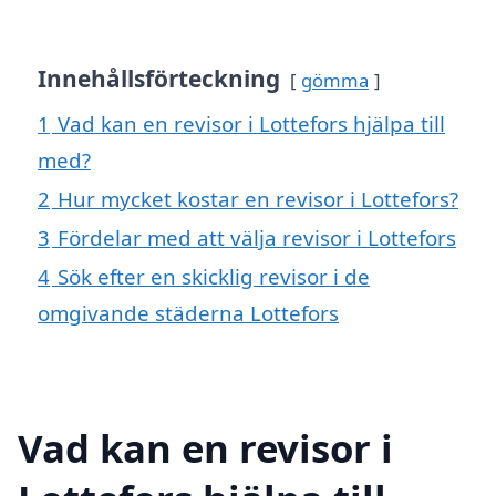
Innehållsförteckning
gömma
1
Vad kan en revisor i Lottefors hjälpa till
med?
2
Hur mycket kostar en revisor i Lottefors?
3
Fördelar med att välja revisor i Lottefors
4
Sök efter en skicklig revisor i de
omgivande städerna Lottefors
Vad kan en revisor i