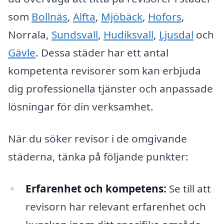
som
Bollnäs
,
Alfta
,
Mjöbäck
,
Hofors
,
Norrala,
Sundsvall
,
Hudiksvall
,
Ljusdal
och
Gävle
. Dessa städer har ett antal
kompetenta revisorer som kan erbjuda
dig professionella tjänster och anpassade
lösningar för din verksamhet.
När du söker revisor i de omgivande
städerna, tänka på följande punkter:
Erfarenhet och kompetens:
Se till att
revisorn har relevant erfarenhet och