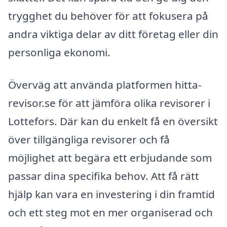
trygghet du behöver för att fokusera på
andra viktiga delar av ditt företag eller din
personliga ekonomi.
Överväg att använda platformen hitta-
revisor.se för att jämföra olika revisorer i
Lottefors. Där kan du enkelt få en översikt
över tillgängliga revisorer och få
möjlighet att begära ett erbjudande som
passar dina specifika behov. Att få rätt
hjälp kan vara en investering i din framtid
och ett steg mot en mer organiserad och