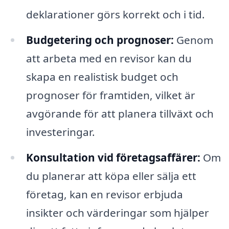
deklarationer görs korrekt och i tid.
Budgetering och prognoser:
Genom
att arbeta med en revisor kan du
skapa en realistisk budget och
prognoser för framtiden, vilket är
avgörande för att planera tillväxt och
investeringar.
Konsultation vid företagsaffärer:
Om
du planerar att köpa eller sälja ett
företag, kan en revisor erbjuda
insikter och värderingar som hjälper