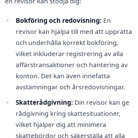
en revisor kan stödja dig:
Bokföring och redovisning:
En
revisor kan hjälpa till med att upprätta
och underhålla korrekt bokföring,
vilket inkluderar registrering av alla
affärstransaktioner och hantering av
konton. Det kan även innefatta
avstämningar och årsredovisningar.
Skatterådgivning:
Din revisor kan ge
rådgivning kring skattesituationer,
vilket hjälper dig att minimera
skattebördor och säkerställa att alla