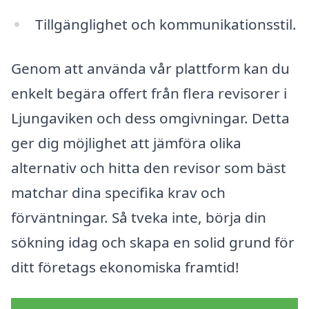
Tillgänglighet och kommunikationsstil.
Genom att använda vår plattform kan du
enkelt begära offert från flera revisorer i
Ljungaviken och dess omgivningar. Detta
ger dig möjlighet att jämföra olika
alternativ och hitta den revisor som bäst
matchar dina specifika krav och
förväntningar. Så tveka inte, börja din
sökning idag och skapa en solid grund för
ditt företags ekonomiska framtid!