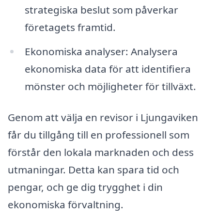
strategiska beslut som påverkar
företagets framtid.
Ekonomiska analyser: Analysera
ekonomiska data för att identifiera
mönster och möjligheter för tillväxt.
Genom att välja en revisor i Ljungaviken
får du tillgång till en professionell som
förstår den lokala marknaden och dess
utmaningar. Detta kan spara tid och
pengar, och ge dig trygghet i din
ekonomiska förvaltning.