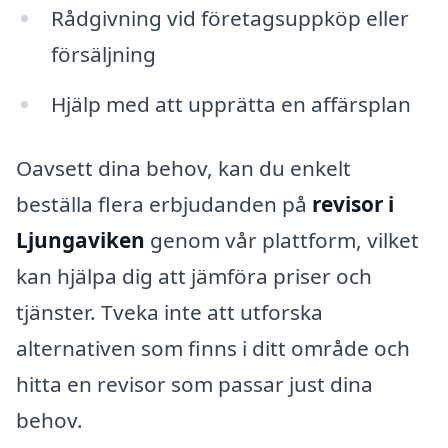
Rådgivning vid företagsuppköp eller
försäljning
Hjälp med att upprätta en affärsplan
Oavsett dina behov, kan du enkelt
beställa flera erbjudanden på
revisor i
Ljungaviken
genom vår plattform, vilket
kan hjälpa dig att jämföra priser och
tjänster. Tveka inte att utforska
alternativen som finns i ditt område och
hitta en revisor som passar just dina
behov.