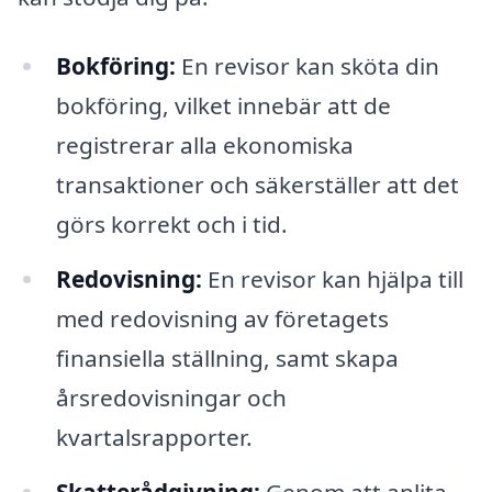
Bokföring:
En revisor kan sköta din
bokföring, vilket innebär att de
registrerar alla ekonomiska
transaktioner och säkerställer att det
görs korrekt och i tid.
Redovisning:
En revisor kan hjälpa till
med redovisning av företagets
finansiella ställning, samt skapa
årsredovisningar och
kvartalsrapporter.