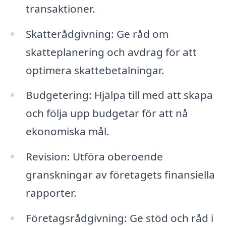
transaktioner.
Skatterådgivning: Ge råd om
skatteplanering och avdrag för att
optimera skattebetalningar.
Budgetering: Hjälpa till med att skapa
och följa upp budgetar för att nå
ekonomiska mål.
Revision: Utföra oberoende
granskningar av företagets finansiella
rapporter.
Företagsrådgivning: Ge stöd och råd i