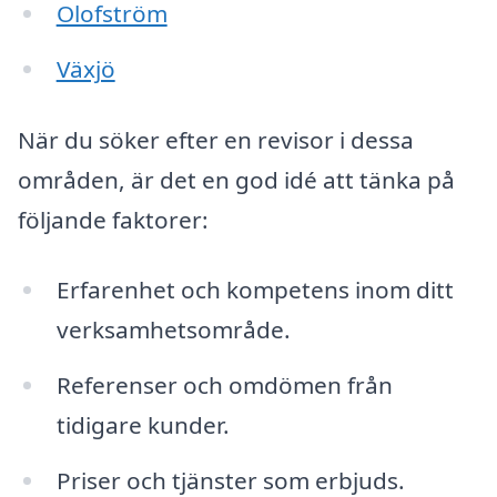
Olofström
Växjö
När du söker efter en revisor i dessa
områden, är det en god idé att tänka på
följande faktorer:
Erfarenhet och kompetens inom ditt
verksamhetsområde.
Referenser och omdömen från
tidigare kunder.
Priser och tjänster som erbjuds.