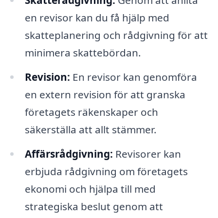
Skatterådgivning:
Genom att anlita
en revisor kan du få hjälp med
skatteplanering och rådgivning för att
minimera skattebördan.
Revision:
En revisor kan genomföra
en extern revision för att granska
företagets räkenskaper och
säkerställa att allt stämmer.
Affärsrådgivning:
Revisorer kan
erbjuda rådgivning om företagets
ekonomi och hjälpa till med
strategiska beslut genom att