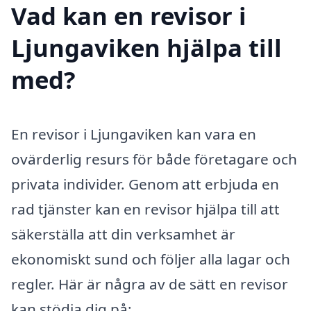
Vad kan en revisor i
Ljungaviken hjälpa till
med?
En revisor i Ljungaviken kan vara en
ovärderlig resurs för både företagare och
privata individer. Genom att erbjuda en
rad tjänster kan en revisor hjälpa till att
säkerställa att din verksamhet är
ekonomiskt sund och följer alla lagar och
regler. Här är några av de sätt en revisor
kan stödja dig på: