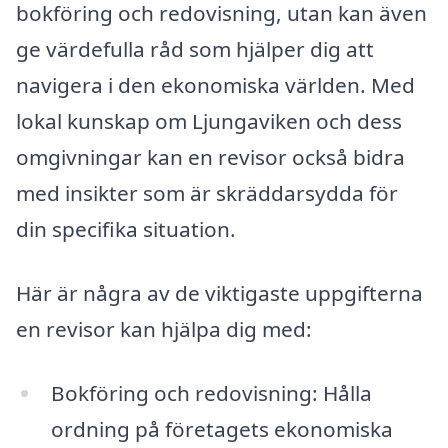
bokföring och redovisning, utan kan även
ge värdefulla råd som hjälper dig att
navigera i den ekonomiska världen. Med
lokal kunskap om Ljungaviken och dess
omgivningar kan en revisor också bidra
med insikter som är skräddarsydda för
din specifika situation.
Här är några av de viktigaste uppgifterna
en revisor kan hjälpa dig med:
Bokföring och redovisning: Hålla
ordning på företagets ekonomiska