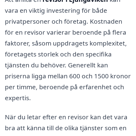
vara en viktig investering för både
privatpersoner och företag. Kostnaden
för en revisor varierar beroende på flera
faktorer, såsom uppdragets komplexitet,
företagets storlek och den specifika
tjänsten du behöver. Generellt kan
priserna ligga mellan 600 och 1500 kronor
per timme, beroende på erfarenhet och
expertis.
När du letar efter en revisor kan det vara
bra att känna till de olika tjänster som en