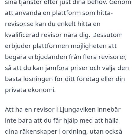
sina tjänster efter just dina behov. Genom
att använda en plattform som hitta-
revisor.se kan du enkelt hitta en
kvalificerad revisor nära dig. Dessutom
erbjuder plattformen möjligheten att
begära erbjudanden från flera revisorer,
så att du kan jämföra priser och välja den
bästa lösningen för ditt företag eller din
privata ekonomi.
Att ha en revisor i Ljungaviken innebär
inte bara att du får hjälp med att hålla
dina räkenskaper i ordning, utan också