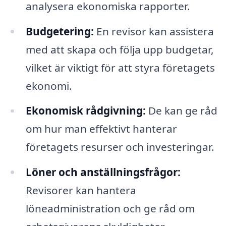
analysera ekonomiska rapporter.
Budgetering:
En revisor kan assistera
med att skapa och följa upp budgetar,
vilket är viktigt för att styra företagets
ekonomi.
Ekonomisk rådgivning:
De kan ge råd
om hur man effektivt hanterar
företagets resurser och investeringar.
Löner och anställningsfrågor:
Revisorer kan hantera
löneadministration och ge råd om