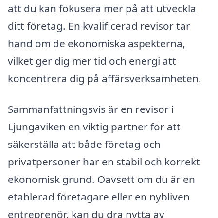
att du kan fokusera mer på att utveckla
ditt företag. En kvalificerad revisor tar
hand om de ekonomiska aspekterna,
vilket ger dig mer tid och energi att
koncentrera dig på affärsverksamheten.
Sammanfattningsvis är en revisor i
Ljungaviken en viktig partner för att
säkerställa att både företag och
privatpersoner har en stabil och korrekt
ekonomisk grund. Oavsett om du är en
etablerad företagare eller en nybliven
entreprenör, kan du dra nytta av