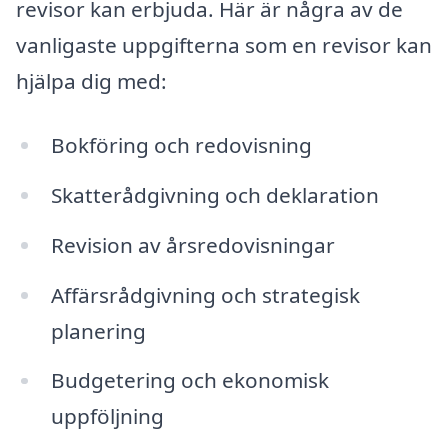
revisor kan erbjuda. Här är några av de
vanligaste uppgifterna som en revisor kan
hjälpa dig med:
Bokföring och redovisning
Skatterådgivning och deklaration
Revision av årsredovisningar
Affärsrådgivning och strategisk
planering
Budgetering och ekonomisk
uppföljning