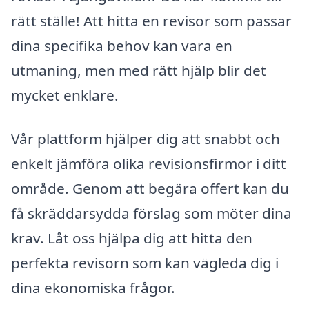
rätt ställe! Att hitta en revisor som passar
dina specifika behov kan vara en
utmaning, men med rätt hjälp blir det
mycket enklare.
Vår plattform hjälper dig att snabbt och
enkelt jämföra olika revisionsfirmor i ditt
område. Genom att begära offert kan du
få skräddarsydda förslag som möter dina
krav. Låt oss hjälpa dig att hitta den
perfekta revisorn som kan vägleda dig i
dina ekonomiska frågor.