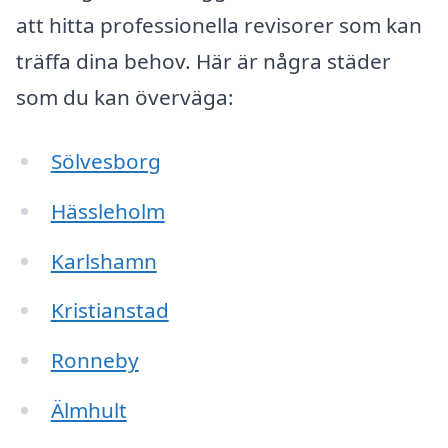
att hitta professionella revisorer som kan
träffa dina behov. Här är några städer
som du kan överväga:
Sölvesborg
Hässleholm
Karlshamn
Kristianstad
Ronneby
Älmhult