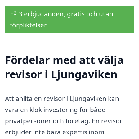
Få 3 erbjudanden, gratis och utan
förpliktelser
Fördelar med att välja
revisor i Ljungaviken
Att anlita en revisor i Ljungaviken kan
vara en klok investering för både
privatpersoner och företag. En revisor
erbjuder inte bara expertis inom