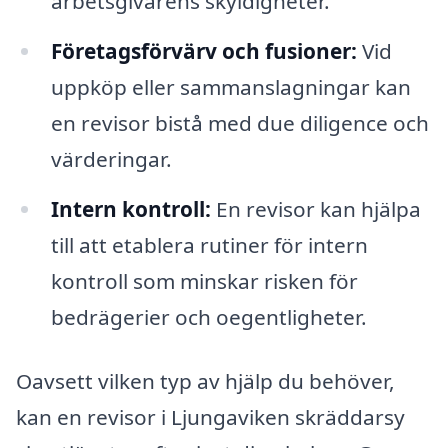
arbetsgivarens skyldigheter.
Företagsförvärv och fusioner:
Vid
uppköp eller sammanslagningar kan
en revisor bistå med due diligence och
värderingar.
Intern kontroll:
En revisor kan hjälpa
till att etablera rutiner för intern
kontroll som minskar risken för
bedrägerier och oegentligheter.
Oavsett vilken typ av hjälp du behöver,
kan en revisor i Ljungaviken skräddarsy