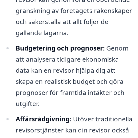
granskning av företagets räkenskaper
och säkerställa att allt följer de
gällande lagarna.
Budgetering och prognoser:
Genom
att analysera tidigare ekonomiska
data kan en revisor hjälpa dig att
skapa en realistisk budget och göra
prognoser för framtida intäkter och
utgifter.
Affärsrådgivning:
Utöver traditionella
revisorstjänster kan din revisor också