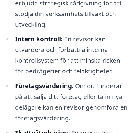
erbjuda strategisk rådgivning för att
stödja din verksamhets tillväxt och
utveckling.
Intern kontroll:
En revisor kan
utvärdera och förbättra interna
kontrollsystem för att minska risken
för bedrägerier och felaktigheter.
Företagsvärdering:
Om du funderar
på att sälja ditt företag eller ta in nya
delägare kan en revisor genomföra en
företagsvärdering.
Skatteåterbäring:
En revisor kan