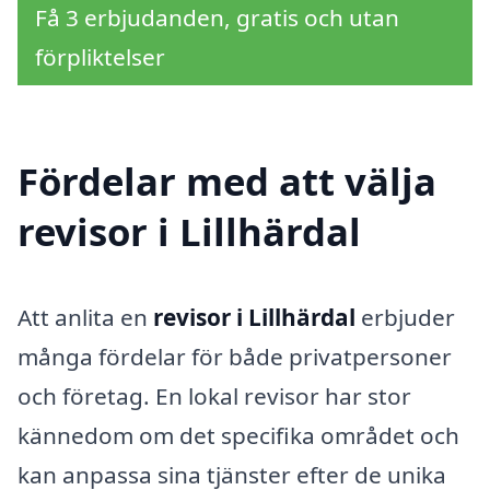
Få 3 erbjudanden, gratis och utan
förpliktelser
Fördelar med att välja
revisor i Lillhärdal
Att anlita en
revisor i Lillhärdal
erbjuder
många fördelar för både privatpersoner
och företag. En lokal revisor har stor
kännedom om det specifika området och
kan anpassa sina tjänster efter de unika