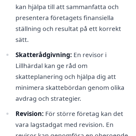
kan hjälpa till att sammanfatta och
presentera företagets finansiella
ställning och resultat på ett korrekt
sätt.
Skatterådgivning:
En revisor i
Lillhärdal kan ge råd om
skatteplanering och hjälpa dig att
minimera skattebördan genom olika
avdrag och strategier.
Revision:
För större företag kan det
vara lagstadgat med revision. En
revisor kan genomföra en oberoende