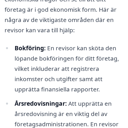
företag är i god ekonomisk form. Här är
några av de viktigaste områden där en
revisor kan vara till hjälp:
Bokföring:
En revisor kan sköta den
löpande bokföringen för ditt företag,
vilket inkluderar att registrera
inkomster och utgifter samt att
upprätta finansiella rapporter.
Årsredovisningar:
Att upprätta en
årsredovisning är en viktig del av
företagsadministrationen. En revisor