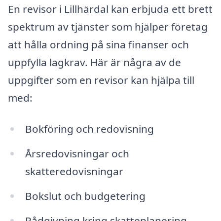
En revisor i Lillhärdal kan erbjuda ett brett
spektrum av tjänster som hjälper företag
att hålla ordning på sina finanser och
uppfylla lagkrav. Här är några av de
uppgifter som en revisor kan hjälpa till
med:
Bokföring och redovisning
Årsredovisningar och
skatteredovisningar
Bokslut och budgetering
Rådgivning kring skatteplanering