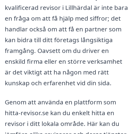
kvalificerad revisor i Lillhärdal är inte bara
en fråga om att få hjälp med siffror; det
handlar också om att få en partner som
kan bidra till ditt företags långsiktiga
framgång. Oavsett om du driver en
enskild firma eller en större verksamhet
är det viktigt att ha någon med rätt
kunskap och erfarenhet vid din sida.
Genom att använda en plattform som
hitta-revisor.se kan du enkelt hitta en
revisor i ditt lokala område. Här kan du