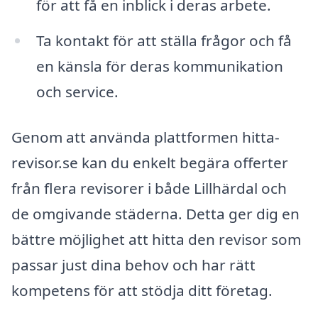
för att få en inblick i deras arbete.
Ta kontakt för att ställa frågor och få
en känsla för deras kommunikation
och service.
Genom att använda plattformen hitta-
revisor.se kan du enkelt begära offerter
från flera revisorer i både Lillhärdal och
de omgivande städerna. Detta ger dig en
bättre möjlighet att hitta den revisor som
passar just dina behov och har rätt
kompetens för att stödja ditt företag.