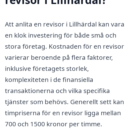
Att anlita en revisor i Lillhärdal kan vara
en klok investering för både små och
stora företag. Kostnaden för en revisor
varierar beroende på flera faktorer,
inklusive företagets storlek,
komplexiteten i de finansiella
transaktionerna och vilka specifika
tjänster som behövs. Generellt sett kan
timpriserna för en revisor ligga mellan
700 och 1500 kronor per timme.