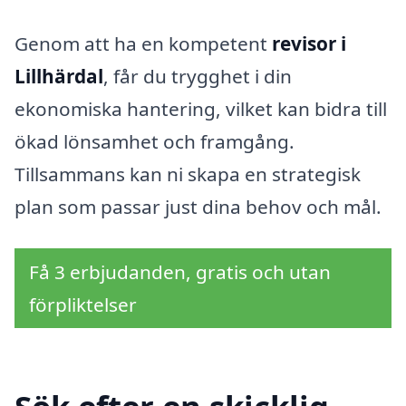
Genom att ha en kompetent
revisor i
Lillhärdal
, får du trygghet i din
ekonomiska hantering, vilket kan bidra till
ökad lönsamhet och framgång.
Tillsammans kan ni skapa en strategisk
plan som passar just dina behov och mål.
Få 3 erbjudanden, gratis och utan
förpliktelser