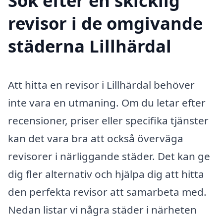
Sök efter en skicklig
revisor i de omgivande
städerna Lillhärdal
Att hitta en revisor i Lillhärdal behöver
inte vara en utmaning. Om du letar efter
recensioner, priser eller specifika tjänster
kan det vara bra att också överväga
revisorer i närliggande städer. Det kan ge
dig fler alternativ och hjälpa dig att hitta
den perfekta revisor att samarbeta med.
Nedan listar vi några städer i närheten