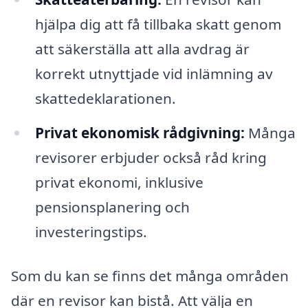
hjälpa dig att få tillbaka skatt genom
att säkerställa att alla avdrag är
korrekt utnyttjade vid inlämning av
skattedeklarationen.
Privat ekonomisk rådgivning:
Många
revisorer erbjuder också råd kring
privat ekonomi, inklusive
pensionsplanering och
investeringstips.
Som du kan se finns det många områden
där en revisor kan bistå. Att välja en