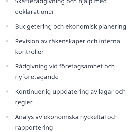
Skatterådgivning och hjälp med
deklarationer
Budgetering och ekonomisk planering
Revision av räkenskaper och interna
kontroller
Rådgivning vid företagsamhet och
nyföretagande
Kontinuerlig uppdatering av lagar och
regler
Analys av ekonomiska nyckeltal och
rapportering