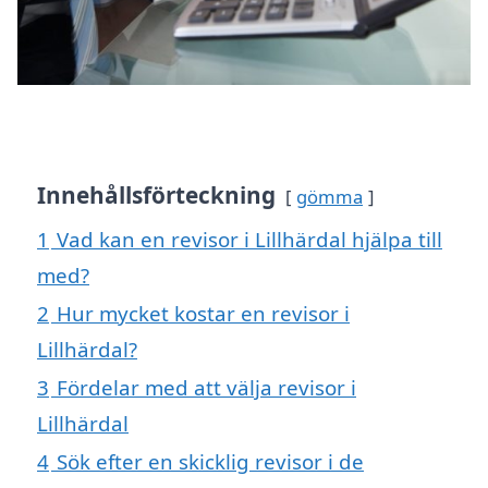
Innehållsförteckning
gömma
1
Vad kan en revisor i Lillhärdal hjälpa till
med?
2
Hur mycket kostar en revisor i
Lillhärdal?
3
Fördelar med att välja revisor i
Lillhärdal
4
Sök efter en skicklig revisor i de