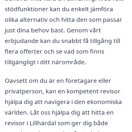
stödfunktioner kan du enkelt jämföra
olika alternativ och hitta den som passar
just dina behov bäst. Genom vårt
erbjudande kan du snabbt få tillgång till
flera offerter och se vad som finns
tillgängligt i ditt närområde.
Oavsett om du är en företagare eller
privatperson, kan en kompetent revisor
hjälpa dig att navigera i den ekonomiska
världen. Låt oss hjälpa dig att hitta en
revisor i Lillhärdal som ger dig både