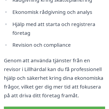
Ekonomisk rådgivning och analys
Hjälp med att starta och registrera
företag
Revision och compliance
Genom att använda tjänster från en
revisor i Lillhärdal kan du få professionell
hjälp och säkerhet kring dina ekonomiska
frågor, vilket ger dig mer tid att fokusera
på att driva ditt företag framåt.