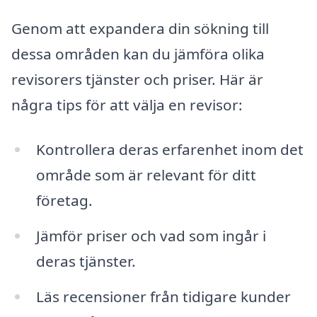
Genom att expandera din sökning till
dessa områden kan du jämföra olika
revisorers tjänster och priser. Här är
några tips för att välja en revisor:
Kontrollera deras erfarenhet inom det
område som är relevant för ditt
företag.
Jämför priser och vad som ingår i
deras tjänster.
Läs recensioner från tidigare kunder