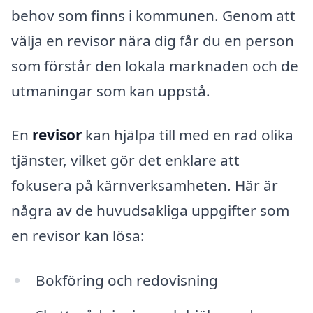
behov som finns i kommunen. Genom att
välja en revisor nära dig får du en person
som förstår den lokala marknaden och de
utmaningar som kan uppstå.
En
revisor
kan hjälpa till med en rad olika
tjänster, vilket gör det enklare att
fokusera på kärnverksamheten. Här är
några av de huvudsakliga uppgifter som
en revisor kan lösa:
Bokföring och redovisning