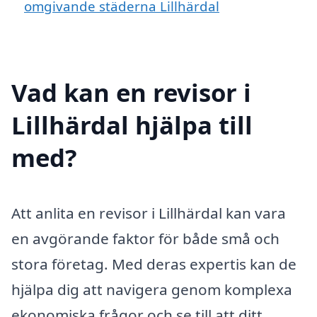
omgivande städerna Lillhärdal
Vad kan en revisor i
Lillhärdal hjälpa till
med?
Att anlita en revisor i Lillhärdal kan vara
en avgörande faktor för både små och
stora företag. Med deras expertis kan de
hjälpa dig att navigera genom komplexa
ekonomiska frågor och se till att ditt