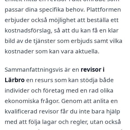
passar dina specifika behov. Plattformen
erbjuder också möjlighet att beställa ett
kostnadsförslag, så att du kan få en klar
bild av de tjänster som erbjuds samt vilka
kostnader som kan vara aktuella.
Sammanfattningsvis är en
revisor i
Lärbro
en resurs som kan stödja både
individer och företag med en rad olika
ekonomiska frågor. Genom att anlita en
kvalificerad revisor får du inte bara hjälp
med att följa lagar och regler, utan också