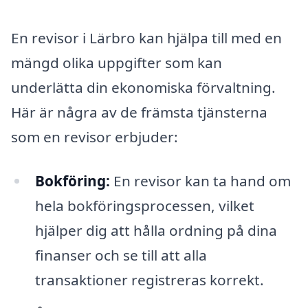
En revisor i Lärbro kan hjälpa till med en
mängd olika uppgifter som kan
underlätta din ekonomiska förvaltning.
Här är några av de främsta tjänsterna
som en revisor erbjuder:
Bokföring:
En revisor kan ta hand om
hela bokföringsprocessen, vilket
hjälper dig att hålla ordning på dina
finanser och se till att alla
transaktioner registreras korrekt.