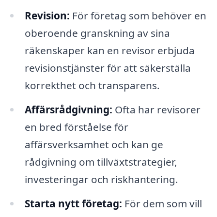
Revision:
För företag som behöver en
oberoende granskning av sina
räkenskaper kan en revisor erbjuda
revisionstjänster för att säkerställa
korrekthet och transparens.
Affärsrådgivning:
Ofta har revisorer
en bred förståelse för
affärsverksamhet och kan ge
rådgivning om tillväxtstrategier,
investeringar och riskhantering.
Starta nytt företag:
För dem som vill