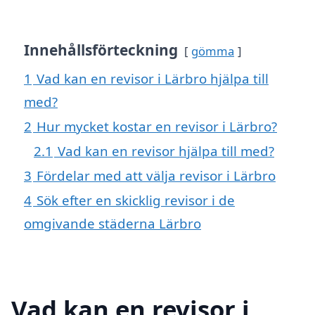
Innehållsförteckning
gömma
1
Vad kan en revisor i Lärbro hjälpa till
med?
2
Hur mycket kostar en revisor i Lärbro?
2.1
Vad kan en revisor hjälpa till med?
3
Fördelar med att välja revisor i Lärbro
4
Sök efter en skicklig revisor i de
omgivande städerna Lärbro
Vad kan en revisor i