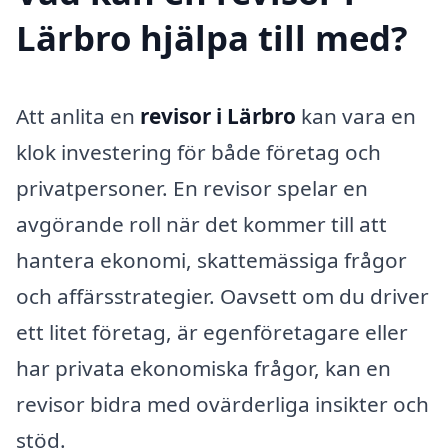
Lärbro hjälpa till med?
Att anlita en
revisor i Lärbro
kan vara en
klok investering för både företag och
privatpersoner. En revisor spelar en
avgörande roll när det kommer till att
hantera ekonomi, skattemässiga frågor
och affärsstrategier. Oavsett om du driver
ett litet företag, är egenföretagare eller
har privata ekonomiska frågor, kan en
revisor bidra med ovärderliga insikter och
stöd.