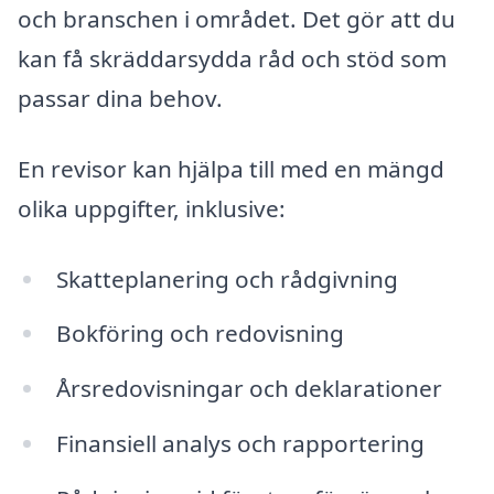
och branschen i området. Det gör att du
kan få skräddarsydda råd och stöd som
passar dina behov.
En revisor kan hjälpa till med en mängd
olika uppgifter, inklusive:
Skatteplanering och rådgivning
Bokföring och redovisning
Årsredovisningar och deklarationer
Finansiell analys och rapportering