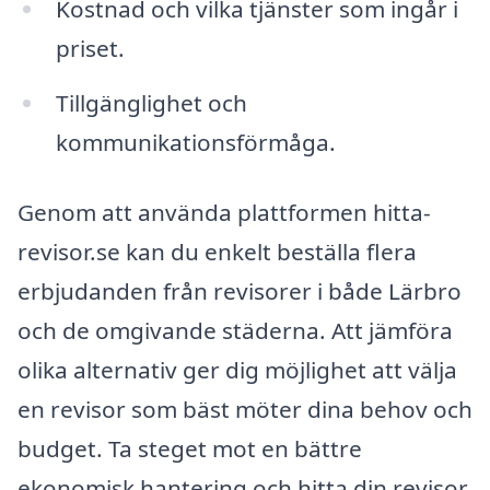
Kostnad och vilka tjänster som ingår i
priset.
Tillgänglighet och
kommunikationsförmåga.
Genom att använda plattformen hitta-
revisor.se kan du enkelt beställa flera
erbjudanden från revisorer i både Lärbro
och de omgivande städerna. Att jämföra
olika alternativ ger dig möjlighet att välja
en revisor som bäst möter dina behov och
budget. Ta steget mot en bättre
ekonomisk hantering och hitta din revisor