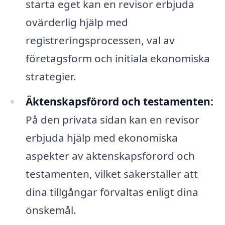
starta eget kan en revisor erbjuda
ovärderlig hjälp med
registreringsprocessen, val av
företagsform och initiala ekonomiska
strategier.
Äktenskapsförord och testamenten:
På den privata sidan kan en revisor
erbjuda hjälp med ekonomiska
aspekter av äktenskapsförord och
testamenten, vilket säkerställer att
dina tillgångar förvaltas enligt dina
önskemål.