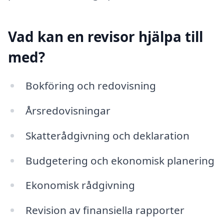
Vad kan en revisor hjälpa till
med?
Bokföring och redovisning
Årsredovisningar
Skatterådgivning och deklaration
Budgetering och ekonomisk planering
Ekonomisk rådgivning
Revision av finansiella rapporter