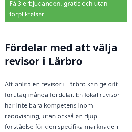
Få 3 erbjudanden, gratis och utan
förpliktelser
Fördelar med att välja
revisor i Lärbro
Att anlita en revisor i Lärbro kan ge ditt
företag många fördelar. En lokal revisor
har inte bara kompetens inom
redovisning, utan också en djup
förståelse för den specifika marknaden