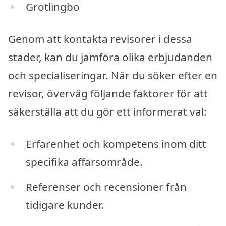
Grötlingbo
Genom att kontakta revisorer i dessa
städer, kan du jämföra olika erbjudanden
och specialiseringar. När du söker efter en
revisor, överväg följande faktorer för att
säkerställa att du gör ett informerat val:
Erfarenhet och kompetens inom ditt
specifika affärsområde.
Referenser och recensioner från
tidigare kunder.