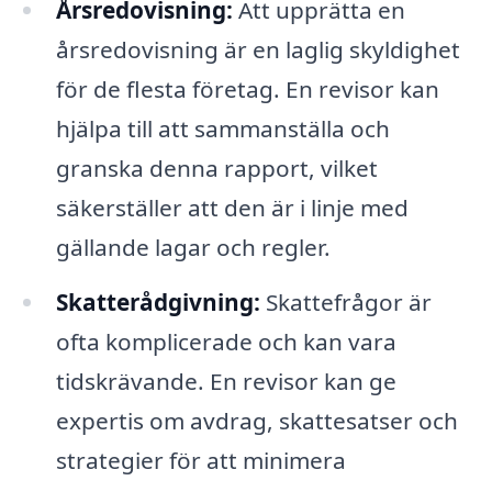
Årsredovisning:
Att upprätta en
årsredovisning är en laglig skyldighet
för de flesta företag. En revisor kan
hjälpa till att sammanställa och
granska denna rapport, vilket
säkerställer att den är i linje med
gällande lagar och regler.
Skatterådgivning:
Skattefrågor är
ofta komplicerade och kan vara
tidskrävande. En revisor kan ge
expertis om avdrag, skattesatser och
strategier för att minimera