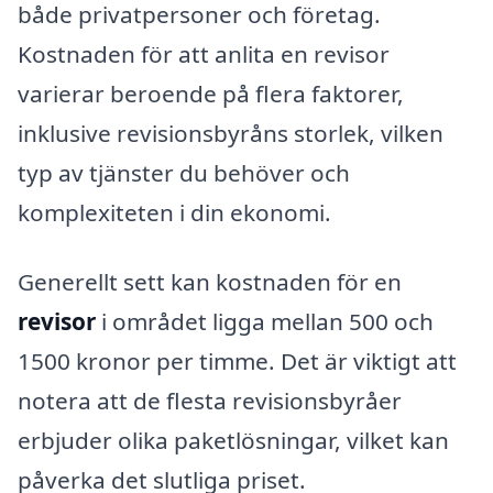
både privatpersoner och företag.
Kostnaden för att anlita en revisor
varierar beroende på flera faktorer,
inklusive revisionsbyråns storlek, vilken
typ av tjänster du behöver och
komplexiteten i din ekonomi.
Generellt sett kan kostnaden för en
revisor
i området ligga mellan 500 och
1500 kronor per timme. Det är viktigt att
notera att de flesta revisionsbyråer
erbjuder olika paketlösningar, vilket kan
påverka det slutliga priset.