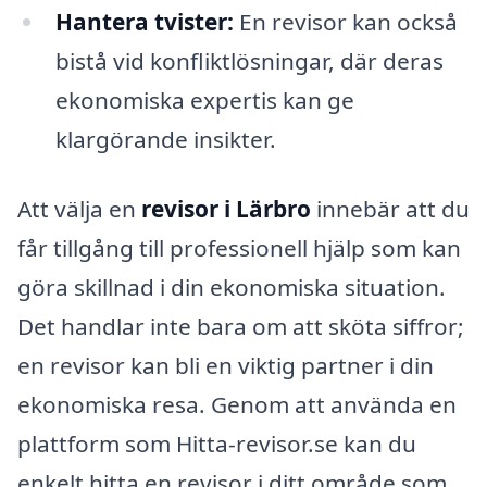
Hantera tvister:
En revisor kan också
bistå vid konfliktlösningar, där deras
ekonomiska expertis kan ge
klargörande insikter.
Att välja en
revisor i Lärbro
innebär att du
får tillgång till professionell hjälp som kan
göra skillnad i din ekonomiska situation.
Det handlar inte bara om att sköta siffror;
en revisor kan bli en viktig partner i din
ekonomiska resa. Genom att använda en
plattform som Hitta-revisor.se kan du
enkelt hitta en revisor i ditt område som