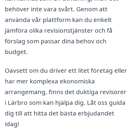
behöver inte vara svårt. Genom att
använda vår plattform kan du enkelt
jämföra olika revisionstjänster och få
förslag som passar dina behov och
budget.
Oavsett om du driver ett litet företag eller
har mer komplexa ekonomiska
arrangemang, finns det duktiga revisorer
i Lärbro som kan hjälpa dig. Låt oss guida
dig till att hitta det bästa erbjudandet
idag!