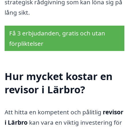
strategisk rådgivning som kan löna sig på
lång sikt.
Få 3 erbjudanden, gratis och utan
förpliktelser
Hur mycket kostar en
revisor i Lärbro?
Att hitta en kompetent och pålitlig
revisor
i Lärbro
kan vara en viktig investering för