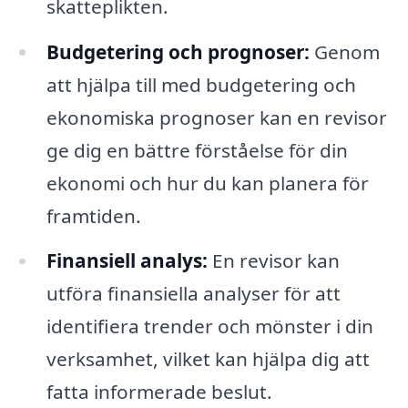
skatteplikten.
Budgetering och prognoser:
Genom
att hjälpa till med budgetering och
ekonomiska prognoser kan en revisor
ge dig en bättre förståelse för din
ekonomi och hur du kan planera för
framtiden.
Finansiell analys:
En revisor kan
utföra finansiella analyser för att
identifiera trender och mönster i din
verksamhet, vilket kan hjälpa dig att
fatta informerade beslut.