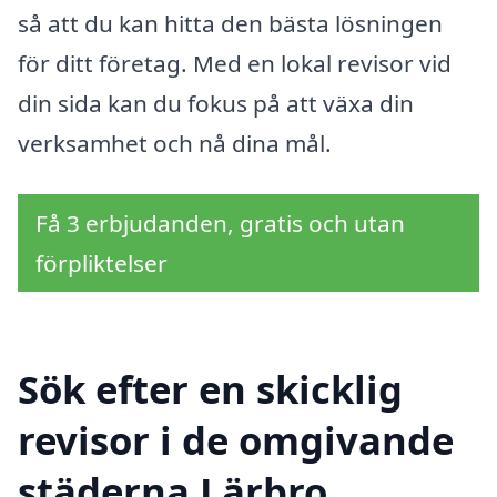
så att du kan hitta den bästa lösningen
för ditt företag. Med en lokal revisor vid
din sida kan du fokus på att växa din
verksamhet och nå dina mål.
Få 3 erbjudanden, gratis och utan
förpliktelser
Sök efter en skicklig
revisor i de omgivande
städerna Lärbro