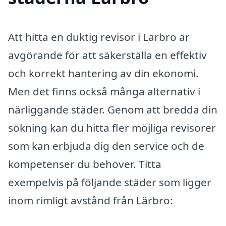
Att hitta en duktig revisor i Lärbro är
avgörande för att säkerställa en effektiv
och korrekt hantering av din ekonomi.
Men det finns också många alternativ i
närliggande städer. Genom att bredda din
sökning kan du hitta fler möjliga revisorer
som kan erbjuda dig den service och de
kompetenser du behöver. Titta
exempelvis på följande städer som ligger
inom rimligt avstånd från Lärbro: