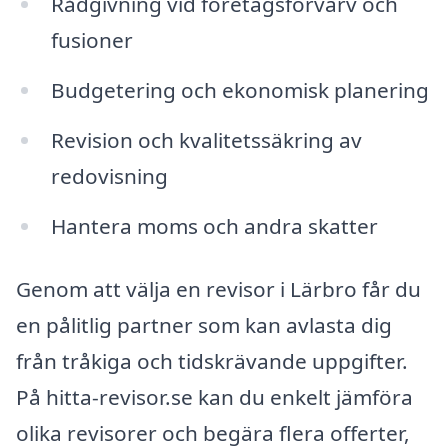
Rådgivning vid företagsförvärv och
fusioner
Budgetering och ekonomisk planering
Revision och kvalitetssäkring av
redovisning
Hantera moms och andra skatter
Genom att välja en revisor i Lärbro får du
en pålitlig partner som kan avlasta dig
från tråkiga och tidskrävande uppgifter.
På hitta-revisor.se kan du enkelt jämföra
olika revisorer och begära flera offerter,