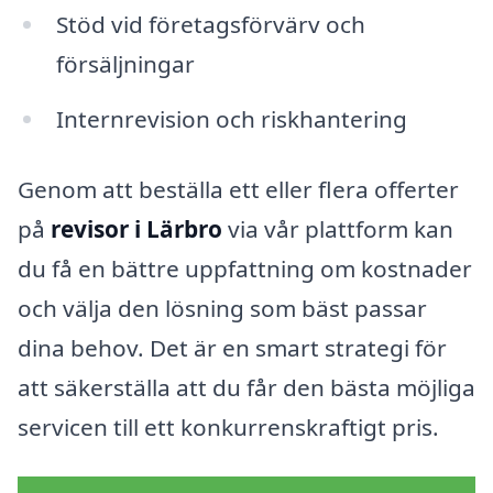
Stöd vid företagsförvärv och
försäljningar
Internrevision och riskhantering
Genom att beställa ett eller flera offerter
på
revisor i Lärbro
via vår plattform kan
du få en bättre uppfattning om kostnader
och välja den lösning som bäst passar
dina behov. Det är en smart strategi för
att säkerställa att du får den bästa möjliga
servicen till ett konkurrenskraftigt pris.