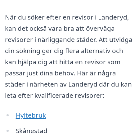
När du söker efter en revisor i Landeryd,
kan det också vara bra att överväga
revisorer i närliggande städer. Att utvidga
din sökning ger dig flera alternativ och
kan hjälpa dig att hitta en revisor som
passar just dina behov. Här är några
städer i närheten av Landeryd där du kan
leta efter kvalificerade revisorer:
Hyltebruk
Skånestad