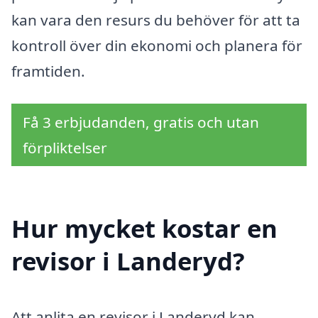
kan vara den resurs du behöver för att ta
kontroll över din ekonomi och planera för
framtiden.
Få 3 erbjudanden, gratis och utan
förpliktelser
Hur mycket kostar en
revisor i Landeryd?
Att anlita en revisor i Landeryd kan