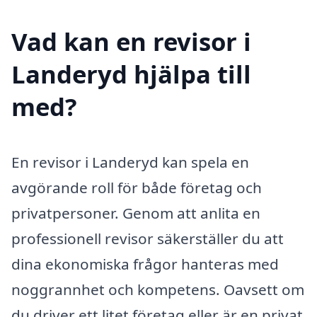
Vad kan en revisor i
Landeryd hjälpa till
med?
En revisor i Landeryd kan spela en
avgörande roll för både företag och
privatpersoner. Genom att anlita en
professionell revisor säkerställer du att
dina ekonomiska frågor hanteras med
noggrannhet och kompetens. Oavsett om
du driver ett litet företag eller är en privat