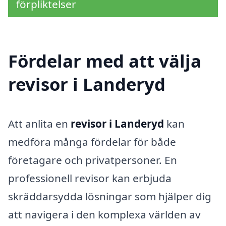
förpliktelser
Fördelar med att välja
revisor i Landeryd
Att anlita en
revisor i Landeryd
kan
medföra många fördelar för både
företagare och privatpersoner. En
professionell revisor kan erbjuda
skräddarsydda lösningar som hjälper dig
att navigera i den komplexa världen av