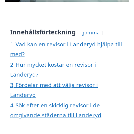
Innehållsförteckning
gömma
1
Vad kan en revisor i Landeryd hjälpa till
med?
2
Hur mycket kostar en revisor i
Landeryd?
3
Fördelar med att välja revisor i
Landeryd
4
Sök efter en skicklig revisor i de
omgivande städerna till Landeryd