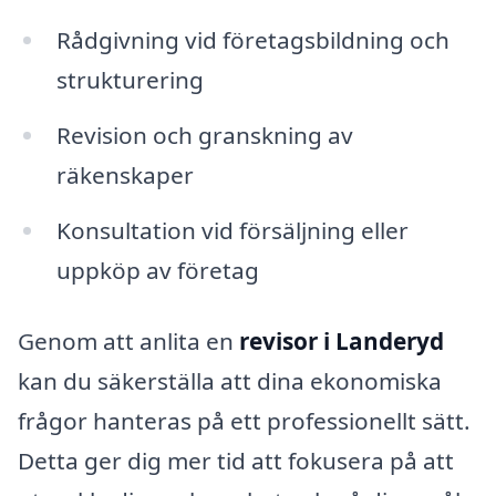
Rådgivning vid företagsbildning och
strukturering
Revision och granskning av
räkenskaper
Konsultation vid försäljning eller
uppköp av företag
Genom att anlita en
revisor i Landeryd
kan du säkerställa att dina ekonomiska
frågor hanteras på ett professionellt sätt.
Detta ger dig mer tid att fokusera på att