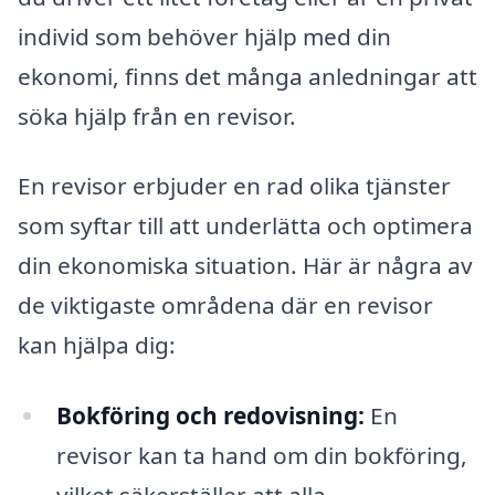
individ som behöver hjälp med din
ekonomi, finns det många anledningar att
söka hjälp från en revisor.
En revisor erbjuder en rad olika tjänster
som syftar till att underlätta och optimera
din ekonomiska situation. Här är några av
de viktigaste områdena där en revisor
kan hjälpa dig:
Bokföring och redovisning:
En
revisor kan ta hand om din bokföring,