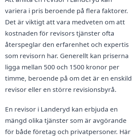
variera i pris beroende på flera faktorer.
Det är viktigt att vara medveten om att
kostnaden för revisors tjänster ofta
återspeglar den erfarenhet och expertis
som revisorn har. Generellt kan priserna
ligga mellan 500 och 1500 kronor per
timme, beroende på om det är en enskild
revisor eller en större revisionsbyrå.
En revisor i Landeryd kan erbjuda en
mängd olika tjänster som är avgörande
för både företag och privatpersoner. Här