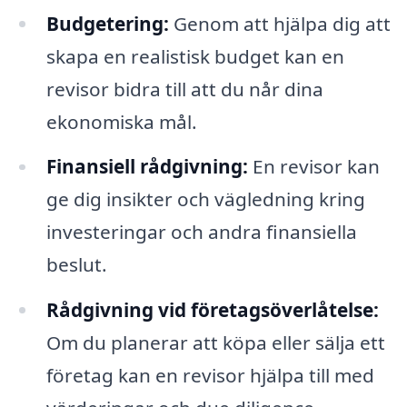
Budgetering:
Genom att hjälpa dig att
skapa en realistisk budget kan en
revisor bidra till att du når dina
ekonomiska mål.
Finansiell rådgivning:
En revisor kan
ge dig insikter och vägledning kring
investeringar och andra finansiella
beslut.
Rådgivning vid företagsöverlåtelse:
Om du planerar att köpa eller sälja ett
företag kan en revisor hjälpa till med