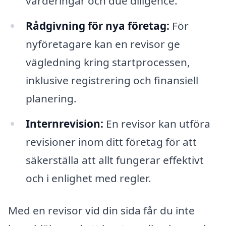
värderingar och due diligence.
Rådgivning för nya företag:
För
nyföretagare kan en revisor ge
vägledning kring startprocessen,
inklusive registrering och finansiell
planering.
Internrevision:
En revisor kan utföra
revisioner inom ditt företag för att
säkerställa att allt fungerar effektivt
och i enlighet med regler.
Med en revisor vid din sida får du inte