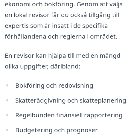
ekonomi och bokföring. Genom att välja
en lokal revisor får du också tillgång till
expertis som är insatt i de specifika
förhållandena och reglerna i området.
En revisor kan hjälpa till med en mängd
olika uppgifter, däribland:
Bokföring och redovisning
Skatterådgivning och skatteplanering
Regelbunden finansiell rapportering
Budgetering och prognoser