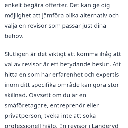
enkelt begära offerter. Det kan ge dig
möjlighet att jämföra olika alternativ och
välja en revisor som passar just dina
behov.
Slutligen är det viktigt att komma ihåg att
val av revisor är ett betydande beslut. Att
hitta en som har erfarenhet och expertis
inom ditt specifika område kan göra stor
skillnad. Oavsett om du är en
småföretagare, entreprenör eller
privatperson, tveka inte att söka
professionell hjälp. En revisor i Landeryd