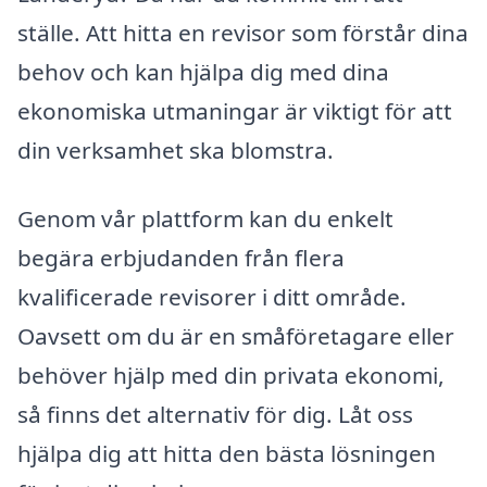
ställe. Att hitta en revisor som förstår dina
behov och kan hjälpa dig med dina
ekonomiska utmaningar är viktigt för att
din verksamhet ska blomstra.
Genom vår plattform kan du enkelt
begära erbjudanden från flera
kvalificerade revisorer i ditt område.
Oavsett om du är en småföretagare eller
behöver hjälp med din privata ekonomi,
så finns det alternativ för dig. Låt oss
hjälpa dig att hitta den bästa lösningen