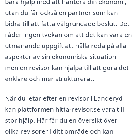
bara hjälp med att hantera din ekonomi,
utan du får också en partner som kan
bidra till att fatta välgrundade beslut. Det
råder ingen tvekan om att det kan vara en
utmanande uppgift att hålla reda på alla
aspekter av sin ekonomiska situation,
men en revisor kan hjälpa till att göra det
enklare och mer strukturerat.
När du letar efter en revisor i Landeryd
kan plattformen hitta-revisor.se vara till
stor hjälp. Här får du en översikt över
olika revisorer i ditt område och kan