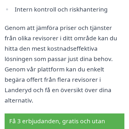
Intern kontroll och riskhantering
Genom att jämföra priser och tjänster
från olika revisorer i ditt område kan du
hitta den mest kostnadseffektiva
lösningen som passar just dina behov.
Genom vår plattform kan du enkelt
begära offert från flera revisorer i
Landeryd och få en översikt över dina
alternativ.
Få 3 erbjudanden, gratis och utan