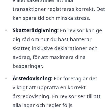
vilket säkerställer att alla
transaktioner registreras korrekt. Det
kan spara tid och minska stress.
Skatterådgivning:
En revisor kan ge
dig råd om hur du bäst hanterar
skatter, inklusive deklarationer och
avdrag, för att maximera dina
besparingar.
Årsredovisning:
För företag är det
viktigt att upprätta en korrekt
årsredovisning. En revisor ser till att
alla lagar och regler följs.