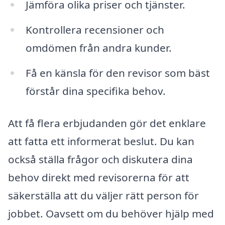
Jämföra olika priser och tjänster.
Kontrollera recensioner och
omdömen från andra kunder.
Få en känsla för den revisor som bäst
förstår dina specifika behov.
Att få flera erbjudanden gör det enklare
att fatta ett informerat beslut. Du kan
också ställa frågor och diskutera dina
behov direkt med revisorerna för att
säkerställa att du väljer rätt person för
jobbet. Oavsett om du behöver hjälp med