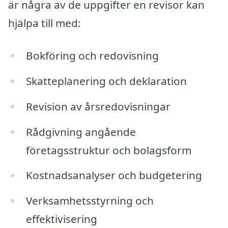
är några av de uppgifter en revisor kan
hjälpa till med:
Bokföring och redovisning
Skatteplanering och deklaration
Revision av årsredovisningar
Rådgivning angående
företagsstruktur och bolagsform
Kostnadsanalyser och budgetering
Verksamhetsstyrning och
effektivisering