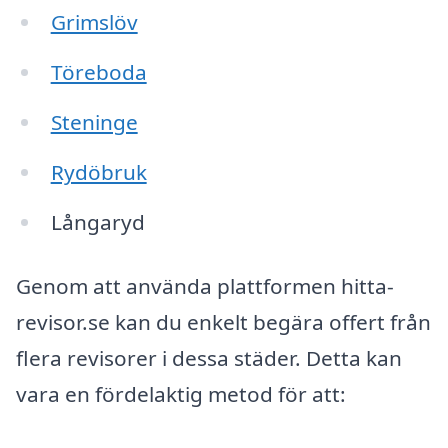
Grimslöv
Töreboda
Steninge
Rydöbruk
Långaryd
Genom att använda plattformen hitta-
revisor.se kan du enkelt begära offert från
flera revisorer i dessa städer. Detta kan
vara en fördelaktig metod för att: