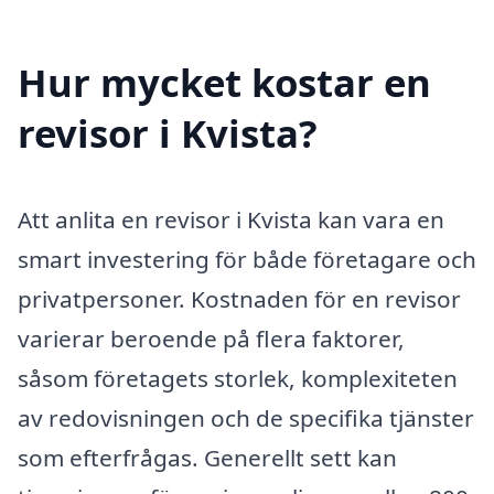
Hur mycket kostar en
revisor i Kvista?
Att anlita en revisor i Kvista kan vara en
smart investering för både företagare och
privatpersoner. Kostnaden för en revisor
varierar beroende på flera faktorer,
såsom företagets storlek, komplexiteten
av redovisningen och de specifika tjänster
som efterfrågas. Generellt sett kan