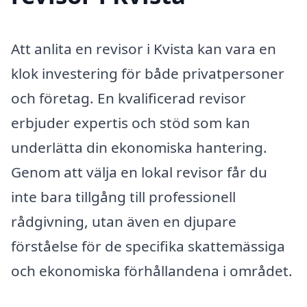
Att anlita en revisor i Kvista kan vara en
klok investering för både privatpersoner
och företag. En kvalificerad revisor
erbjuder expertis och stöd som kan
underlätta din ekonomiska hantering.
Genom att välja en lokal revisor får du
inte bara tillgång till professionell
rådgivning, utan även en djupare
förståelse för de specifika skattemässiga
och ekonomiska förhållandena i området.