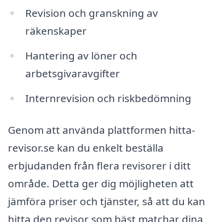
Revision och granskning av
räkenskaper
Hantering av löner och
arbetsgivaravgifter
Internrevision och riskbedömning
Genom att använda plattformen hitta-
revisor.se kan du enkelt beställa
erbjudanden från flera revisorer i ditt
område. Detta ger dig möjligheten att
jämföra priser och tjänster, så att du kan
hitta den revisor som bäst matchar dina