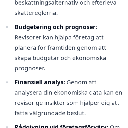
beskattningsalternativ och efterleva
skattereglerna.
Budgetering och prognoser:
Revisorer kan hjälpa företag att
planera för framtiden genom att
skapa budgetar och ekonomiska
prognoser.
Finansiell analys:
Genom att
analysera din ekonomiska data kan en
revisor ge insikter som hjälper dig att
fatta välgrundade beslut.
Rådgivning vid företagsförvärv:
Om