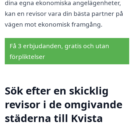
dina egna ekonomiska angelägenheter,
kan en revisor vara din bästa partner på
vägen mot ekonomisk framgång.
Få 3 erbjudanden, gratis och utan
förpliktelser
Sök efter en skicklig
revisor i de omgivande
städerna till Kvista