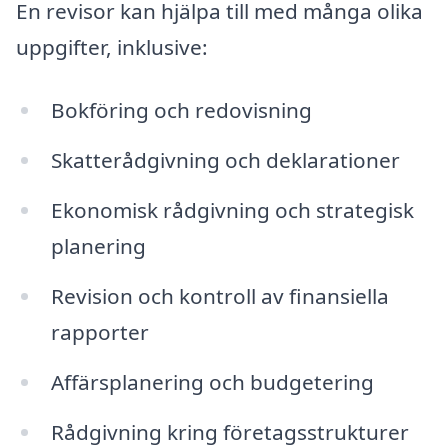
En revisor kan hjälpa till med många olika
uppgifter, inklusive:
Bokföring och redovisning
Skatterådgivning och deklarationer
Ekonomisk rådgivning och strategisk
planering
Revision och kontroll av finansiella
rapporter
Affärsplanering och budgetering
Rådgivning kring företagsstrukturer