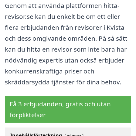
Genom att använda plattformen hitta-
revisor.se kan du enkelt be om ett eller
flera erbjudanden från revisorer i Kvista
och dess omgivande områden. På så sätt
kan du hitta en revisor som inte bara har
nödvändig expertis utan också erbjuder
konkurrenskraftiga priser och
skräddarsydda tjänster för dina behov.
Få 3 erbjudanden, gratis och utan
förpliktelser
Innehållsförteckning
gömma