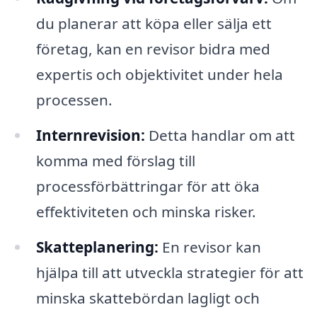
du planerar att köpa eller sälja ett
företag, kan en revisor bidra med
expertis och objektivitet under hela
processen.
Internrevision:
Detta handlar om att
komma med förslag till
processförbättringar för att öka
effektiviteten och minska risker.
Skatteplanering:
En revisor kan
hjälpa till att utveckla strategier för att
minska skattebördan lagligt och