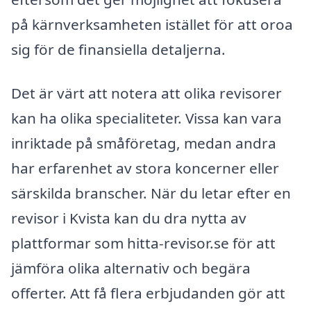
på kärnverksamheten istället för att oroa
sig för de finansiella detaljerna.
Det är värt att notera att olika revisorer
kan ha olika specialiteter. Vissa kan vara
inriktade på småföretag, medan andra
har erfarenhet av stora koncerner eller
särskilda branscher. När du letar efter en
revisor i Kvista kan du dra nytta av
plattformar som hitta-revisor.se för att
jämföra olika alternativ och begära
offerter. Att få flera erbjudanden gör att