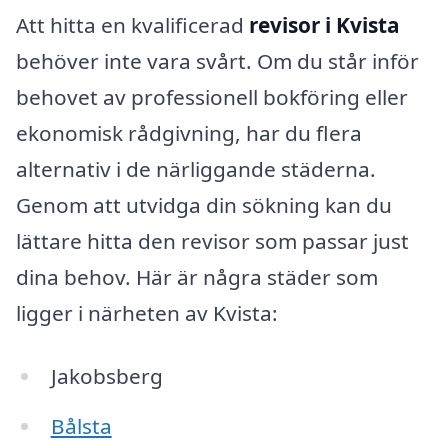
Att hitta en kvalificerad
revisor i Kvista
behöver inte vara svårt. Om du står inför
behovet av professionell bokföring eller
ekonomisk rådgivning, har du flera
alternativ i de närliggande städerna.
Genom att utvidga din sökning kan du
lättare hitta den revisor som passar just
dina behov. Här är några städer som
ligger i närheten av Kvista:
Jakobsberg
Bålsta