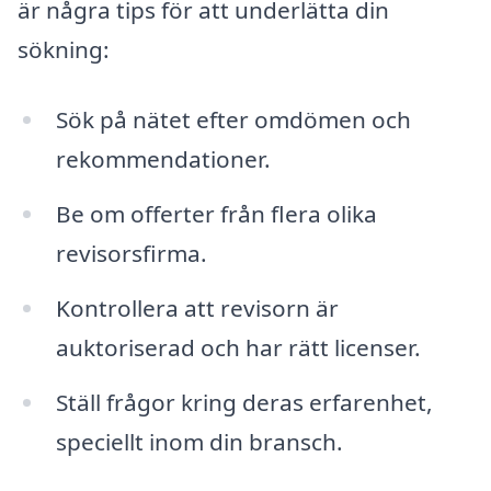
är några tips för att underlätta din
sökning:
Sök på nätet efter omdömen och
rekommendationer.
Be om offerter från flera olika
revisorsfirma.
Kontrollera att revisorn är
auktoriserad och har rätt licenser.
Ställ frågor kring deras erfarenhet,
speciellt inom din bransch.