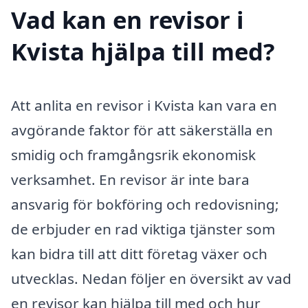
Vad kan en revisor i
Kvista hjälpa till med?
Att anlita en revisor i Kvista kan vara en
avgörande faktor för att säkerställa en
smidig och framgångsrik ekonomisk
verksamhet. En revisor är inte bara
ansvarig för bokföring och redovisning;
de erbjuder en rad viktiga tjänster som
kan bidra till att ditt företag växer och
utvecklas. Nedan följer en översikt av vad
en revisor kan hjälpa till med och hur