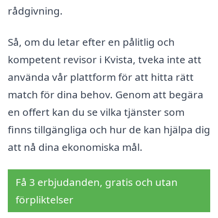
rådgivning.
Så, om du letar efter en pålitlig och
kompetent revisor i Kvista, tveka inte att
använda vår plattform för att hitta rätt
match för dina behov. Genom att begära
en offert kan du se vilka tjänster som
finns tillgängliga och hur de kan hjälpa dig
att nå dina ekonomiska mål.
Få 3 erbjudanden, gratis och utan
förpliktelser