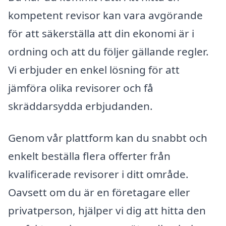
kompetent revisor kan vara avgörande
för att säkerställa att din ekonomi är i
ordning och att du följer gällande regler.
Vi erbjuder en enkel lösning för att
jämföra olika revisorer och få
skräddarsydda erbjudanden.
Genom vår plattform kan du snabbt och
enkelt beställa flera offerter från
kvalificerade revisorer i ditt område.
Oavsett om du är en företagare eller
privatperson, hjälper vi dig att hitta den