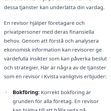
dessa tjänster kan underlätta din vardag.
En revisor hjälper företagare och
privatpersoner med deras finansiella
behov. Genom att förstå och analysera
ekonomisk information kan revisorer ge
värdefulla insikter som kan påverka beslut
och strategier. Här är några av de tjänster
som en revisor i Kvista vanligtvis erbjuder:
Bokföring:
Korrekt bokföring är
grunden för alla företag. En revisor
kan hjälpa till att hålla reda på