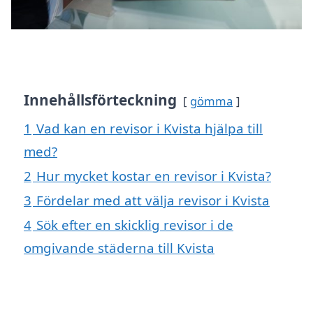
Innehållsförteckning
gömma
1
Vad kan en revisor i Kvista hjälpa till
med?
2
Hur mycket kostar en revisor i Kvista?
3
Fördelar med att välja revisor i Kvista
4
Sök efter en skicklig revisor i de
omgivande städerna till Kvista