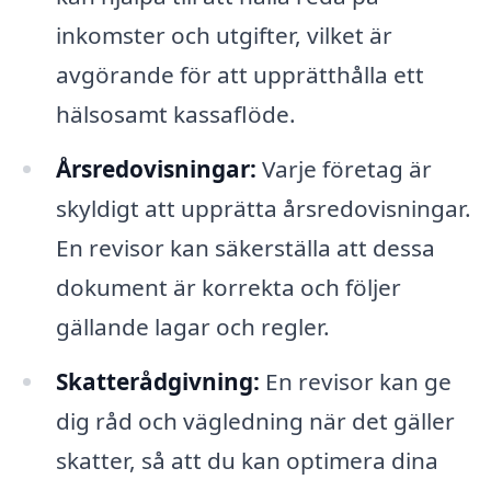
inkomster och utgifter, vilket är
avgörande för att upprätthålla ett
hälsosamt kassaflöde.
Årsredovisningar:
Varje företag är
skyldigt att upprätta årsredovisningar.
En revisor kan säkerställa att dessa
dokument är korrekta och följer
gällande lagar och regler.
Skatterådgivning:
En revisor kan ge
dig råd och vägledning när det gäller
skatter, så att du kan optimera dina