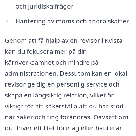
och juridiska frågor
Hantering av moms och andra skatter
Genom att få hjälp av en revisor i Kvista
kan du fokusera mer på din
kärnverksamhet och mindre på
administrationen. Dessutom kan en lokal
revisor ge dig en personlig service och
skapa en långsiktig relation, vilket är
viktigt för att säkerställa att du har stöd
när saker och ting förändras. Oavsett om
du driver ett litet företag eller hanterar