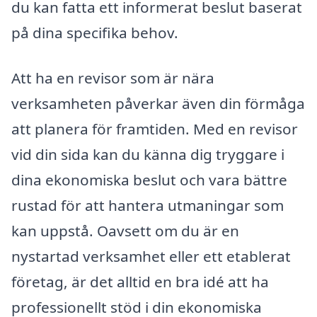
du kan fatta ett informerat beslut baserat
på dina specifika behov.
Att ha en revisor som är nära
verksamheten påverkar även din förmåga
att planera för framtiden. Med en revisor
vid din sida kan du känna dig tryggare i
dina ekonomiska beslut och vara bättre
rustad för att hantera utmaningar som
kan uppstå. Oavsett om du är en
nystartad verksamhet eller ett etablerat
företag, är det alltid en bra idé att ha
professionellt stöd i din ekonomiska