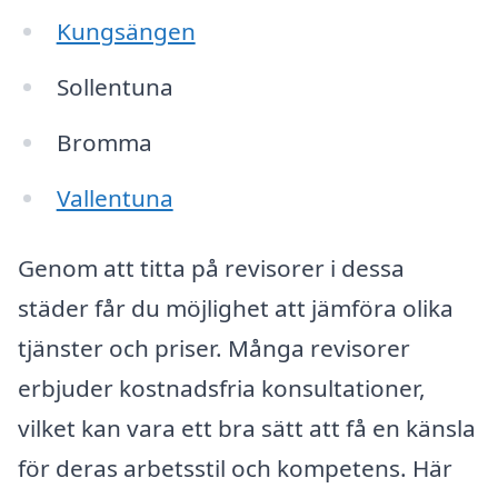
Kungsängen
Sollentuna
Bromma
Vallentuna
Genom att titta på revisorer i dessa
städer får du möjlighet att jämföra olika
tjänster och priser. Många revisorer
erbjuder kostnadsfria konsultationer,
vilket kan vara ett bra sätt att få en känsla
för deras arbetsstil och kompetens. Här