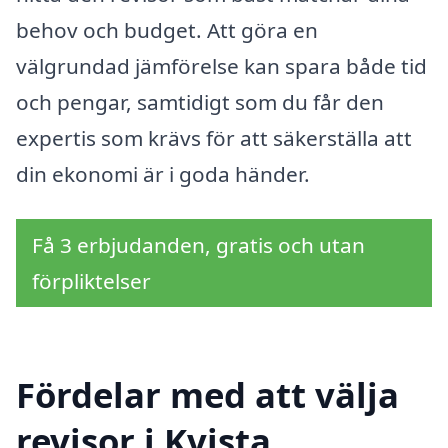
behov och budget. Att göra en
välgrundad jämförelse kan spara både tid
och pengar, samtidigt som du får den
expertis som krävs för att säkerställa att
din ekonomi är i goda händer.
Få 3 erbjudanden, gratis och utan
förpliktelser
Fördelar med att välja
revisor i Kvista