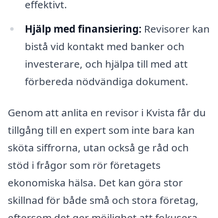
effektivt.
Hjälp med finansiering:
Revisorer kan
bistå vid kontakt med banker och
investerare, och hjälpa till med att
förbereda nödvändiga dokument.
Genom att anlita en revisor i Kvista får du
tillgång till en expert som inte bara kan
sköta siffrorna, utan också ge råd och
stöd i frågor som rör företagets
ekonomiska hälsa. Det kan göra stor
skillnad för både små och stora företag,
eftersom det ger möjlighet att fokusera