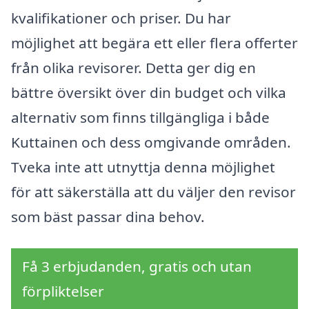
kvalifikationer och priser. Du har
möjlighet att begära ett eller flera offerter
från olika revisorer. Detta ger dig en
bättre översikt över din budget och vilka
alternativ som finns tillgängliga i både
Kuttainen och dess omgivande områden.
Tveka inte att utnyttja denna möjlighet
för att säkerställa att du väljer den revisor
som bäst passar dina behov.
Få 3 erbjudanden, gratis och utan
förpliktelser