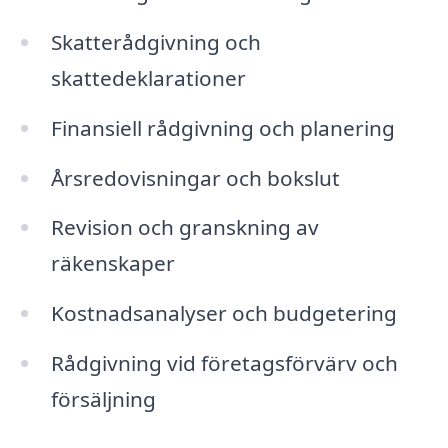
Skatterådgivning och
skattedeklarationer
Finansiell rådgivning och planering
Årsredovisningar och bokslut
Revision och granskning av
räkenskaper
Kostnadsanalyser och budgetering
Rådgivning vid företagsförvärv och
försäljning