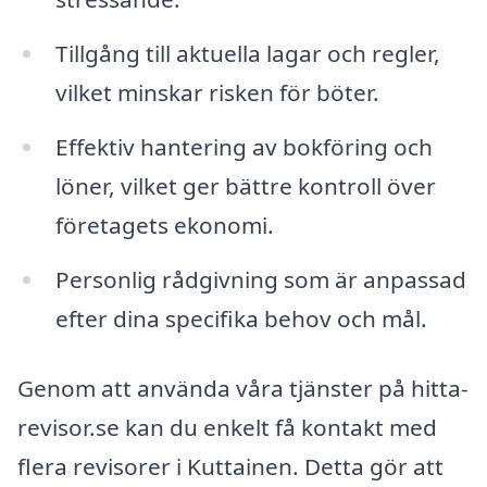
Tillgång till aktuella lagar och regler,
vilket minskar risken för böter.
Effektiv hantering av bokföring och
löner, vilket ger bättre kontroll över
företagets ekonomi.
Personlig rådgivning som är anpassad
efter dina specifika behov och mål.
Genom att använda våra tjänster på hitta-
revisor.se kan du enkelt få kontakt med
flera revisorer i Kuttainen. Detta gör att