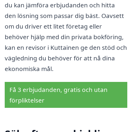
du kan jämföra erbjudanden och hitta
den lösning som passar dig bäst. Oavsett
om du driver ett litet företag eller
behöver hjälp med din privata bokföring,
kan en revisor i Kuttainen ge den stöd och
vägledning du behöver för att nå dina
ekonomiska mål.
Få 3 erbjudanden, gratis och utan
förpliktelser