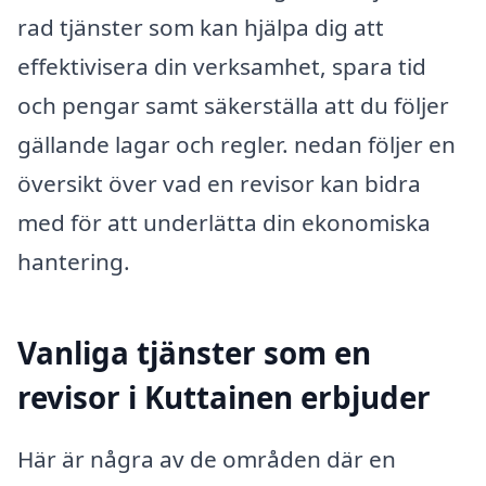
rad tjänster som kan hjälpa dig att
effektivisera din verksamhet, spara tid
och pengar samt säkerställa att du följer
gällande lagar och regler. nedan följer en
översikt över vad en revisor kan bidra
med för att underlätta din ekonomiska
hantering.
Vanliga tjänster som en
revisor i Kuttainen erbjuder
Här är några av de områden där en