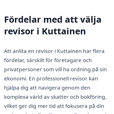
Fördelar med att välja
revisor i Kuttainen
Att anlita en revisor i Kuttainen har flera
fördelar, särskilt för företagare och
privatpersoner som vill ha ordning på sin
ekonomi. En professionell revisor kan
hjälpa dig att navigera genom den
komplexa värld av skatter och bokföring,
vilket ger dig mer tid att fokusera på din