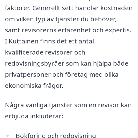
faktorer. Generellt sett handlar kostnaden
om vilken typ av tjänster du behöver,
samt revisorerns erfarenhet och expertis.
I Kuttainen finns det ett antal
kvalificerade revisorer och
redovisningsbyråer som kan hjälpa både
privatpersoner och företag med olika
ekonomiska frågor.
Några vanliga tjänster som en revisor kan
erbjuda inkluderar:
Bokföring och redovisning