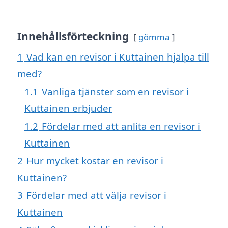
Innehållsförteckning
gömma
1
Vad kan en revisor i Kuttainen hjälpa till
med?
1.1
Vanliga tjänster som en revisor i
Kuttainen erbjuder
1.2
Fördelar med att anlita en revisor i
Kuttainen
2
Hur mycket kostar en revisor i
Kuttainen?
3
Fördelar med att välja revisor i
Kuttainen