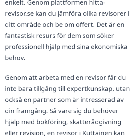
enkelt. Genom plattformen hitta-
revisor.se kan du jämföra olika revisorer i
ditt område och be om offert. Det är en
fantastisk resurs för dem som söker
professionell hjälp med sina ekonomiska
behov.
Genom att arbeta med en revisor får du
inte bara tillgång till expertkunskap, utan
också en partner som är intresserad av
din framgång. Så vare sig du behöver
hjälp med bokföring, skatterådgivning
eller revision, en revisor i Kuttainen kan