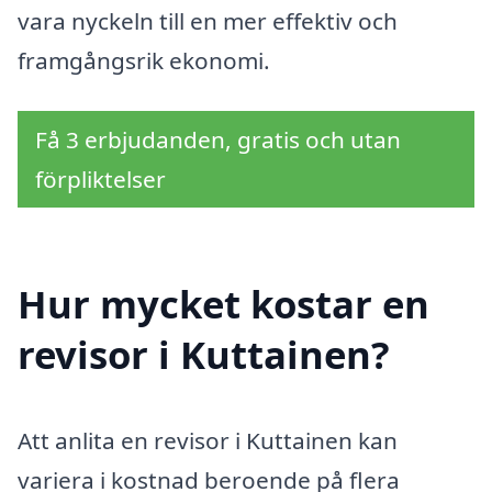
vara nyckeln till en mer effektiv och
framgångsrik ekonomi.
Få 3 erbjudanden, gratis och utan
förpliktelser
Hur mycket kostar en
revisor i Kuttainen?
Att anlita en revisor i Kuttainen kan
variera i kostnad beroende på flera