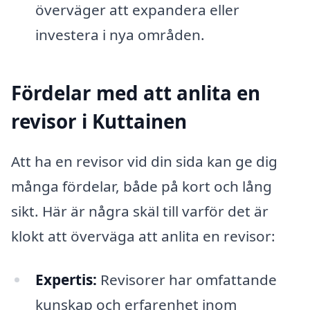
överväger att expandera eller
investera i nya områden.
Fördelar med att anlita en
revisor i Kuttainen
Att ha en revisor vid din sida kan ge dig
många fördelar, både på kort och lång
sikt. Här är några skäl till varför det är
klokt att överväga att anlita en revisor:
Expertis:
Revisorer har omfattande
kunskap och erfarenhet inom