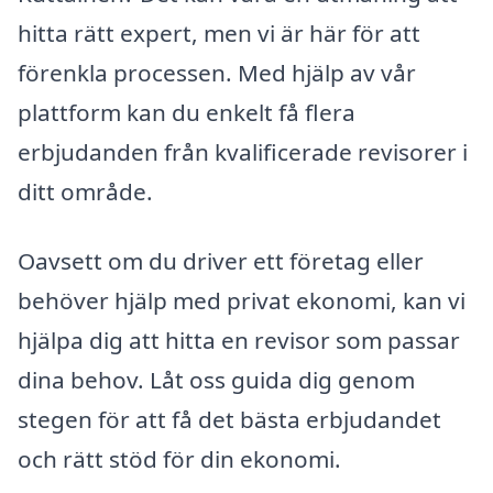
hitta rätt expert, men vi är här för att
förenkla processen. Med hjälp av vår
plattform kan du enkelt få flera
erbjudanden från kvalificerade revisorer i
ditt område.
Oavsett om du driver ett företag eller
behöver hjälp med privat ekonomi, kan vi
hjälpa dig att hitta en revisor som passar
dina behov. Låt oss guida dig genom
stegen för att få det bästa erbjudandet
och rätt stöd för din ekonomi.