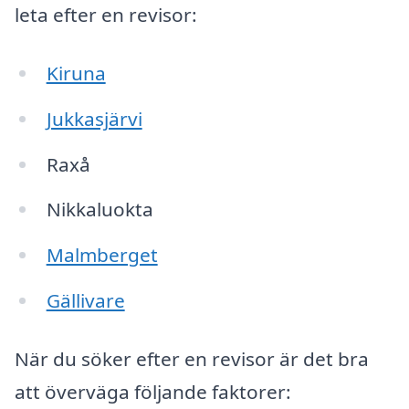
leta efter en revisor:
Kiruna
Jukkasjärvi
Raxå
Nikkaluokta
Malmberget
Gällivare
När du söker efter en revisor är det bra
att överväga följande faktorer: