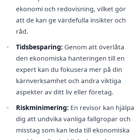
ekonomi och redovisning, vilket gör
att de kan ge värdefulla insikter och
råd.
Tidsbesparing:
Genom att överlåta
den ekonomiska hanteringen till en
expert kan du fokusera mer på din
kärnverksamhet och andra viktiga
aspekter av ditt liv eller företag.
Riskminimering:
En revisor kan hjälpa
dig att undvika vanliga fallgropar och
misstag som kan leda till ekonomiska