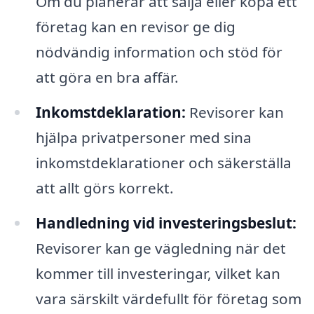
Om du planerar att sälja eller köpa ett
företag kan en revisor ge dig
nödvändig information och stöd för
att göra en bra affär.
Inkomstdeklaration:
Revisorer kan
hjälpa privatpersoner med sina
inkomstdeklarationer och säkerställa
att allt görs korrekt.
Handledning vid investeringsbeslut:
Revisorer kan ge vägledning när det
kommer till investeringar, vilket kan
vara särskilt värdefullt för företag som