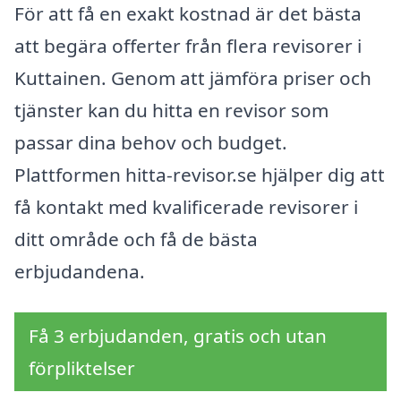
För att få en exakt kostnad är det bästa
att begära offerter från flera revisorer i
Kuttainen. Genom att jämföra priser och
tjänster kan du hitta en revisor som
passar dina behov och budget.
Plattformen hitta-revisor.se hjälper dig att
få kontakt med kvalificerade revisorer i
ditt område och få de bästa
erbjudandena.
Få 3 erbjudanden, gratis och utan
förpliktelser