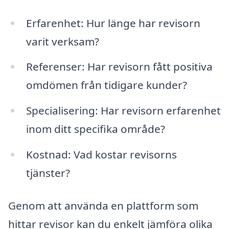
Erfarenhet: Hur länge har revisorn
varit verksam?
Referenser: Har revisorn fått positiva
omdömen från tidigare kunder?
Specialisering: Har revisorn erfarenhet
inom ditt specifika område?
Kostnad: Vad kostar revisorns
tjänster?
Genom att använda en plattform som
hittar revisor kan du enkelt jämföra olika