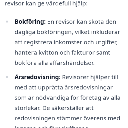
revisor kan ge värdefull hjälp:
Bokföring:
En revisor kan sköta den
dagliga bokföringen, vilket inkluderar
att registrera inkomster och utgifter,
hantera kvitton och fakturor samt
bokföra alla affärshändelser.
Årsredovisning:
Revisorer hjälper till
med att upprätta årsredovisningar
som är nödvändiga för företag av alla
storlekar. De säkerställer att
redovisningen stämmer överens med