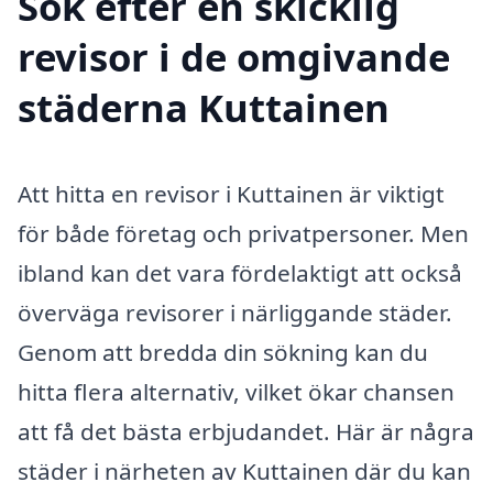
Sök efter en skicklig
revisor i de omgivande
städerna Kuttainen
Att hitta en revisor i Kuttainen är viktigt
för både företag och privatpersoner. Men
ibland kan det vara fördelaktigt att också
överväga revisorer i närliggande städer.
Genom att bredda din sökning kan du
hitta flera alternativ, vilket ökar chansen
att få det bästa erbjudandet. Här är några
städer i närheten av Kuttainen där du kan