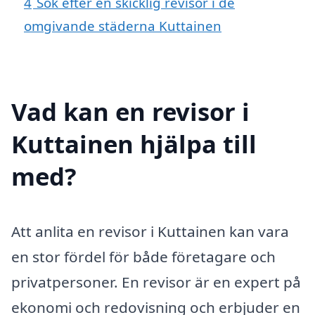
4
Sök efter en skicklig revisor i de
omgivande städerna Kuttainen
Vad kan en revisor i
Kuttainen hjälpa till
med?
Att anlita en revisor i Kuttainen kan vara
en stor fördel för både företagare och
privatpersoner. En revisor är en expert på
ekonomi och redovisning och erbjuder en