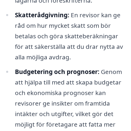
lagarna och föreskrifterna.
Skatterådgivning:
En revisor kan ge
råd om hur mycket skatt som bör
betalas och göra skatteberäkningar
för att säkerställa att du drar nytta av
alla möjliga avdrag.
Budgetering och prognoser:
Genom
att hjälpa till med att skapa budgetar
och ekonomiska prognoser kan
revisorer ge insikter om framtida
intäkter och utgifter, vilket gör det
möjligt för företagare att fatta mer