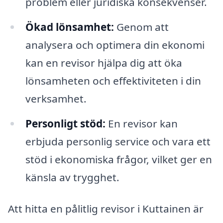
problem eller juridiska konsekvenser.
Ökad lönsamhet:
Genom att
analysera och optimera din ekonomi
kan en revisor hjälpa dig att öka
lönsamheten och effektiviteten i din
verksamhet.
Personligt stöd:
En revisor kan
erbjuda personlig service och vara ett
stöd i ekonomiska frågor, vilket ger en
känsla av trygghet.
Att hitta en pålitlig revisor i Kuttainen är