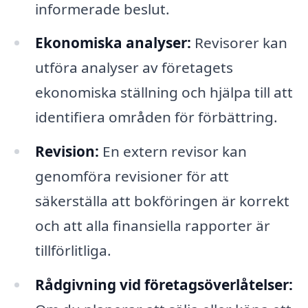
informerade beslut.
Ekonomiska analyser:
Revisorer kan
utföra analyser av företagets
ekonomiska ställning och hjälpa till att
identifiera områden för förbättring.
Revision:
En extern revisor kan
genomföra revisioner för att
säkerställa att bokföringen är korrekt
och att alla finansiella rapporter är
tillförlitliga.
Rådgivning vid företagsöverlåtelser: