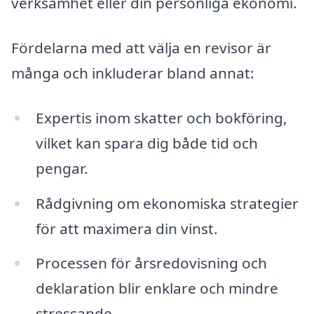
verksamhet eller din personliga ekonomi.
Fördelarna med att välja en revisor är
många och inkluderar bland annat:
Expertis inom skatter och bokföring,
vilket kan spara dig både tid och
pengar.
Rådgivning om ekonomiska strategier
för att maximera din vinst.
Processen för årsredovisning och
deklaration blir enklare och mindre
stressande.