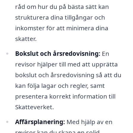
råd om hur du på bästa sätt kan
strukturera dina tillgångar och
inkomster för att minimera dina
skatter.
Bokslut och årsredovisning:
En
revisor hjälper till med att upprätta
bokslut och årsredovisning så att du
kan följa lagar och regler, samt
presentera korrekt information till
Skatteverket.
Affärsplanering:
Med hjälp av en
revisor kan du skapa en solid