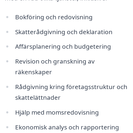
Bokföring och redovisning
Skatterådgivning och deklaration
Affärsplanering och budgetering
Revision och granskning av
räkenskaper
Rådgivning kring företagsstruktur och
skattelättnader
Hjälp med momsredovisning
Ekonomisk analys och rapportering