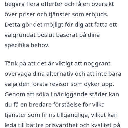
begära flera offerter och få en översikt
över priser och tjänster som erbjuds.
Detta gör det möjligt för dig att fatta ett
välgrundat beslut baserat på dina
specifika behov.
Tänk på att det är viktigt att noggrant
överväga dina alternativ och att inte bara
välja den första revisor som dyker upp.
Genom att söka i närliggande städer kan
du få en bredare förståelse för vilka
tjänster som finns tillgängliga, vilket kan
leda till bättre prisvärdhet och kvalitet på