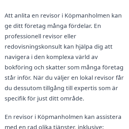
Att anlita en revisor i Köpmanholmen kan
ge ditt företag många fördelar. En
professionell revisor eller
redovisningskonsult kan hjälpa dig att
navigera i den komplexa värld av
bokföring och skatter som många företag
står inför. När du väljer en lokal revisor får
du dessutom tillgång till expertis som är
specifik för just ditt område.
En revisor i Köpmanholmen kan assistera
med en rad olika tjänster, inklusive: