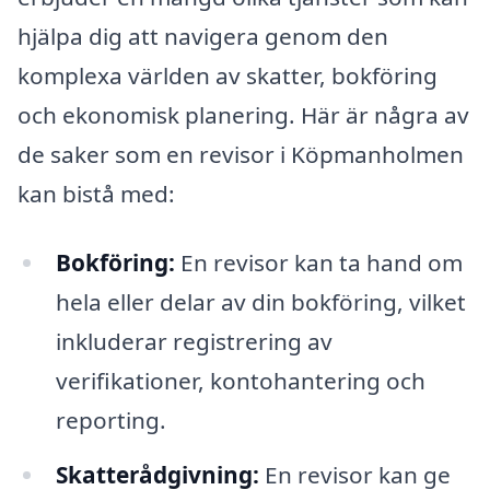
hjälpa dig att navigera genom den
komplexa världen av skatter, bokföring
och ekonomisk planering. Här är några av
de saker som en revisor i Köpmanholmen
kan bistå med:
Bokföring:
En revisor kan ta hand om
hela eller delar av din bokföring, vilket
inkluderar registrering av
verifikationer, kontohantering och
reporting.
Skatterådgivning:
En revisor kan ge