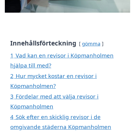
Innehållsförteckning
gömma
1
Vad kan en revisor i Köpmanholmen
hjälpa till med?
2
Hur mycket kostar en revisor i
Köpmanholmen?
3
Fördelar med att välja revisor i
Köpmanholmen
4
Sök efter en skicklig revisor i de
omgivande städerna Köpmanholmen