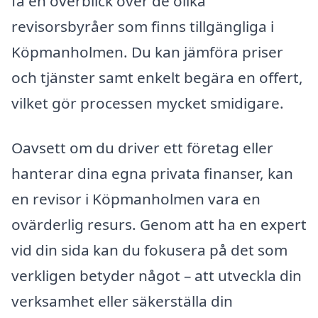
få en överblick över de olika
revisorsbyråer som finns tillgängliga i
Köpmanholmen. Du kan jämföra priser
och tjänster samt enkelt begära en offert,
vilket gör processen mycket smidigare.
Oavsett om du driver ett företag eller
hanterar dina egna privata finanser, kan
en revisor i Köpmanholmen vara en
ovärderlig resurs. Genom att ha en expert
vid din sida kan du fokusera på det som
verkligen betyder något – att utveckla din
verksamhet eller säkerställa din