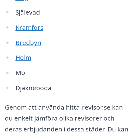
Själevad
Kramfors
Bredbyn
Holm
Mo
Djäkneboda
Genom att använda hitta-revisor.se kan
du enkelt jämföra olika revisorer och
deras erbjudanden i dessa städer. Du kan