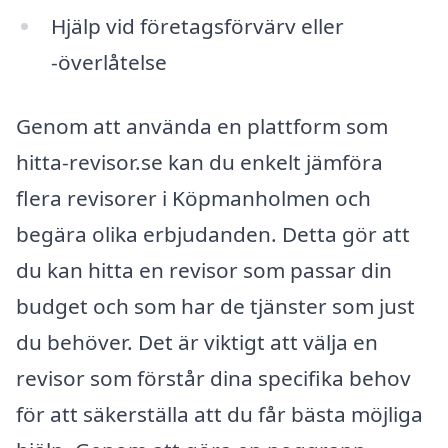
Hjälp vid företagsförvärv eller
-överlåtelse
Genom att använda en plattform som
hitta-revisor.se kan du enkelt jämföra
flera revisorer i Köpmanholmen och
begära olika erbjudanden. Detta gör att
du kan hitta en revisor som passar din
budget och som har de tjänster som just
du behöver. Det är viktigt att välja en
revisor som förstår dina specifika behov
för att säkerställa att du får bästa möjliga