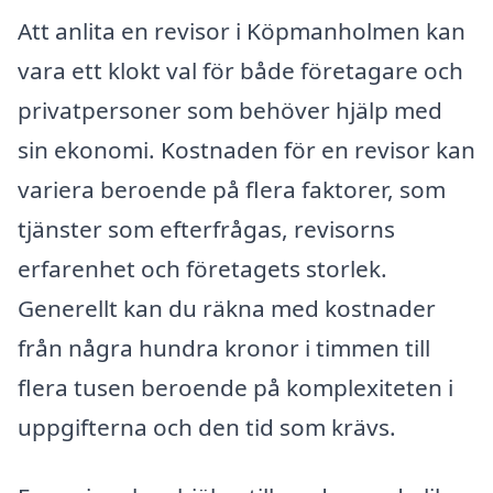
Att anlita en revisor i Köpmanholmen kan
vara ett klokt val för både företagare och
privatpersoner som behöver hjälp med
sin ekonomi. Kostnaden för en revisor kan
variera beroende på flera faktorer, som
tjänster som efterfrågas, revisorns
erfarenhet och företagets storlek.
Generellt kan du räkna med kostnader
från några hundra kronor i timmen till
flera tusen beroende på komplexiteten i
uppgifterna och den tid som krävs.