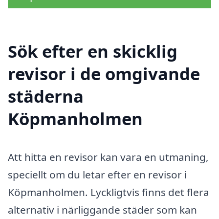
Sök efter en skicklig
revisor i de omgivande
städerna
Köpmanholmen
Att hitta en revisor kan vara en utmaning,
speciellt om du letar efter en revisor i
Köpmanholmen. Lyckligtvis finns det flera
alternativ i närliggande städer som kan