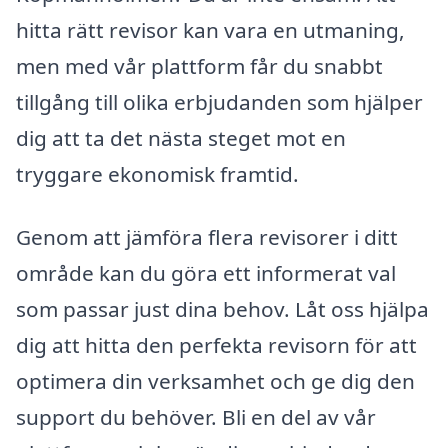
hitta rätt revisor kan vara en utmaning,
men med vår plattform får du snabbt
tillgång till olika erbjudanden som hjälper
dig att ta det nästa steget mot en
tryggare ekonomisk framtid.
Genom att jämföra flera revisorer i ditt
område kan du göra ett informerat val
som passar just dina behov. Låt oss hjälpa
dig att hitta den perfekta revisorn för att
optimera din verksamhet och ge dig den
support du behöver. Bli en del av vår