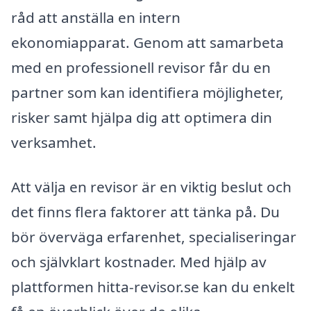
råd att anställa en intern
ekonomiapparat. Genom att samarbeta
med en professionell revisor får du en
partner som kan identifiera möjligheter,
risker samt hjälpa dig att optimera din
verksamhet.
Att välja en revisor är en viktig beslut och
det finns flera faktorer att tänka på. Du
bör överväga erfarenhet, specialiseringar
och självklart kostnader. Med hjälp av
plattformen hitta-revisor.se kan du enkelt