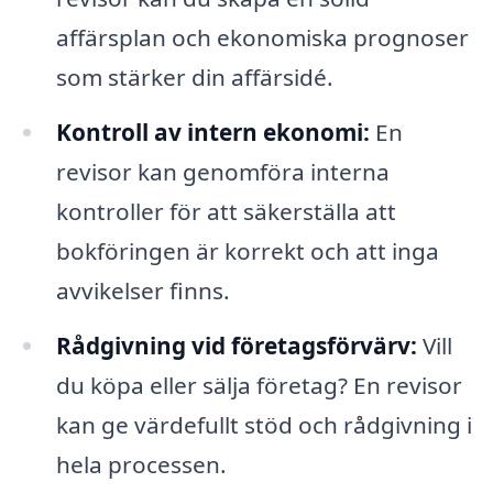
affärsplan och ekonomiska prognoser
som stärker din affärsidé.
Kontroll av intern ekonomi:
En
revisor kan genomföra interna
kontroller för att säkerställa att
bokföringen är korrekt och att inga
avvikelser finns.
Rådgivning vid företagsförvärv:
Vill
du köpa eller sälja företag? En revisor
kan ge värdefullt stöd och rådgivning i
hela processen.