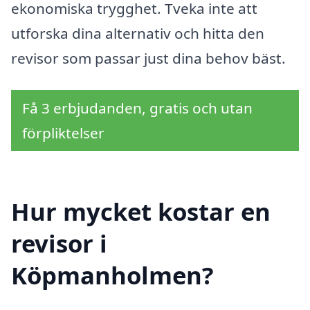
ekonomiska trygghet. Tveka inte att
utforska dina alternativ och hitta den
revisor som passar just dina behov bäst.
Få 3 erbjudanden, gratis och utan
förpliktelser
Hur mycket kostar en
revisor i
Köpmanholmen?