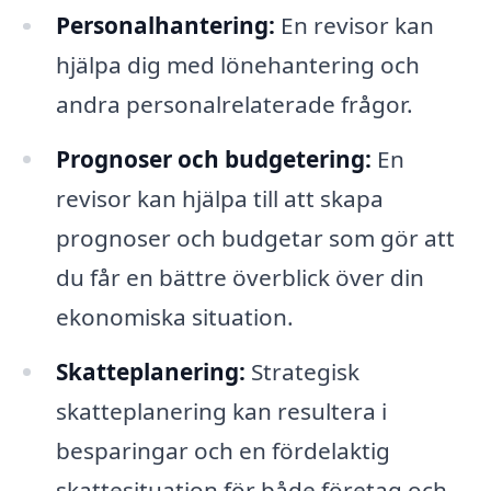
Personalhantering:
En revisor kan
hjälpa dig med lönehantering och
andra personalrelaterade frågor.
Prognoser och budgetering:
En
revisor kan hjälpa till att skapa
prognoser och budgetar som gör att
du får en bättre överblick över din
ekonomiska situation.
Skatteplanering:
Strategisk
skatteplanering kan resultera i
besparingar och en fördelaktig
skattesituation för både företag och