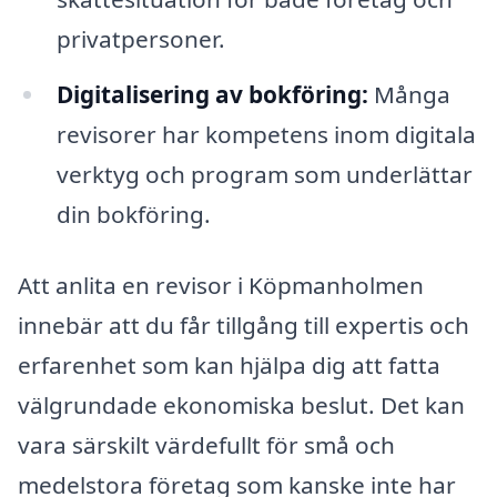
privatpersoner.
Digitalisering av bokföring:
Många
revisorer har kompetens inom digitala
verktyg och program som underlättar
din bokföring.
Att anlita en revisor i Köpmanholmen
innebär att du får tillgång till expertis och
erfarenhet som kan hjälpa dig att fatta
välgrundade ekonomiska beslut. Det kan
vara särskilt värdefullt för små och
medelstora företag som kanske inte har