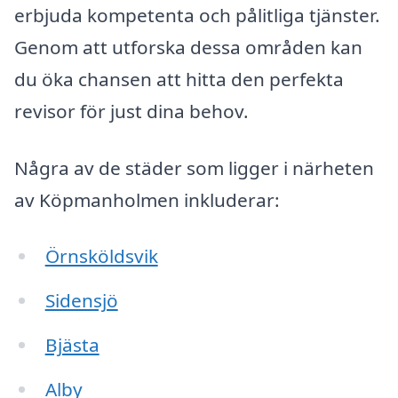
erbjuda kompetenta och pålitliga tjänster.
Genom att utforska dessa områden kan
du öka chansen att hitta den perfekta
revisor för just dina behov.
Några av de städer som ligger i närheten
av Köpmanholmen inkluderar:
Örnsköldsvik
Sidensjö
Bjästa
Alby