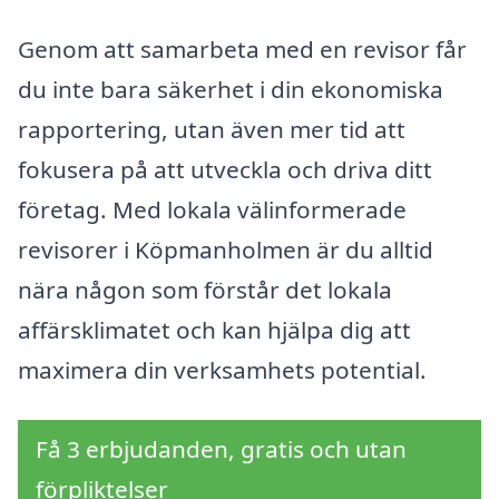
Genom att samarbeta med en revisor får
du inte bara säkerhet i din ekonomiska
rapportering, utan även mer tid att
fokusera på att utveckla och driva ditt
företag. Med lokala välinformerade
revisorer i Köpmanholmen är du alltid
nära någon som förstår det lokala
affärsklimatet och kan hjälpa dig att
maximera din verksamhets potential.
Få 3 erbjudanden, gratis och utan
förpliktelser