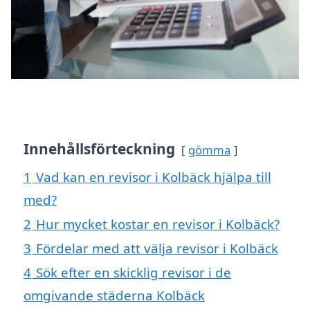
Innehållsförteckning
gömma
1
Vad kan en revisor i Kolbäck hjälpa till
med?
2
Hur mycket kostar en revisor i Kolbäck?
3
Fördelar med att välja revisor i Kolbäck
4
Sök efter en skicklig revisor i de
omgivande städerna Kolbäck