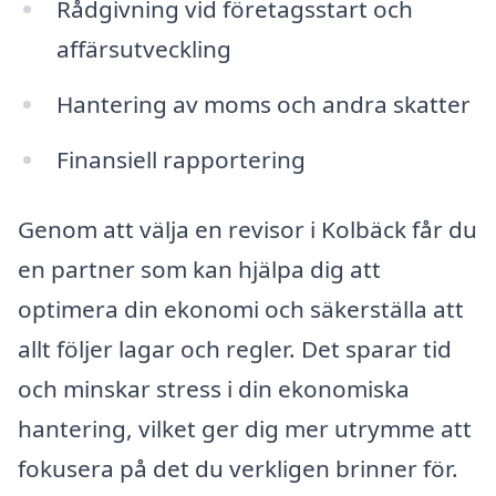
Rådgivning vid företagsstart och
affärsutveckling
Hantering av moms och andra skatter
Finansiell rapportering
Genom att välja en revisor i Kolbäck får du
en partner som kan hjälpa dig att
optimera din ekonomi och säkerställa att
allt följer lagar och regler. Det sparar tid
och minskar stress i din ekonomiska
hantering, vilket ger dig mer utrymme att
fokusera på det du verkligen brinner för.