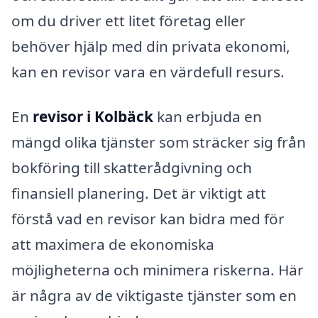
om du driver ett litet företag eller
behöver hjälp med din privata ekonomi,
kan en revisor vara en värdefull resurs.
En
revisor i Kolbäck
kan erbjuda en
mängd olika tjänster som sträcker sig från
bokföring till skatterådgivning och
finansiell planering. Det är viktigt att
förstå vad en revisor kan bidra med för
att maximera de ekonomiska
möjligheterna och minimera riskerna. Här
är några av de viktigaste tjänster som en