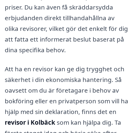
priser. Du kan även få skräddarsydda
erbjudanden direkt tillhandahållna av
olika revisorer, vilket gör det enkelt för dig
att fatta ett informerat beslut baserat på
dina specifika behov.
Att ha en revisor kan ge dig trygghet och
säkerhet i din ekonomiska hantering. Så
oavsett om du är företagare i behov av
bokföring eller en privatperson som vill ha
hjälp med sin deklaration, finns det en
revisor i Kolbäck
som kan hjälpa dig. Ta
första steget idag och börja söka efter