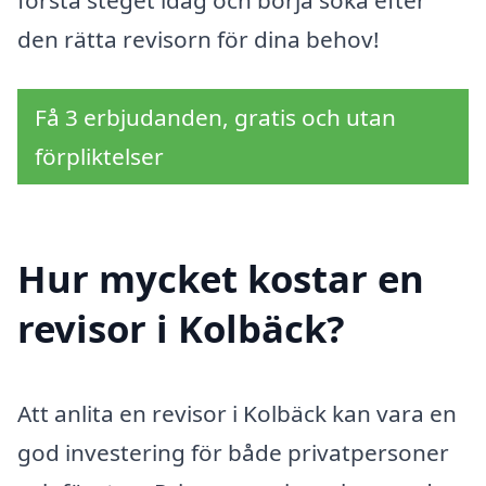
den rätta revisorn för dina behov!
Få 3 erbjudanden, gratis och utan
förpliktelser
Hur mycket kostar en
revisor i Kolbäck?
Att anlita en revisor i Kolbäck kan vara en
god investering för både privatpersoner