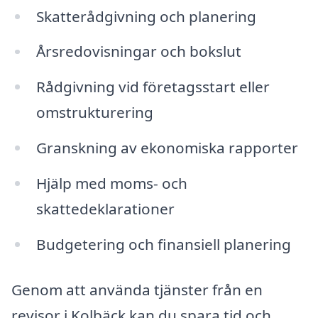
Skatterådgivning och planering
Årsredovisningar och bokslut
Rådgivning vid företagsstart eller
omstrukturering
Granskning av ekonomiska rapporter
Hjälp med moms- och
skattedeklarationer
Budgetering och finansiell planering
Genom att använda tjänster från en
revisor i Kolbäck kan du spara tid och