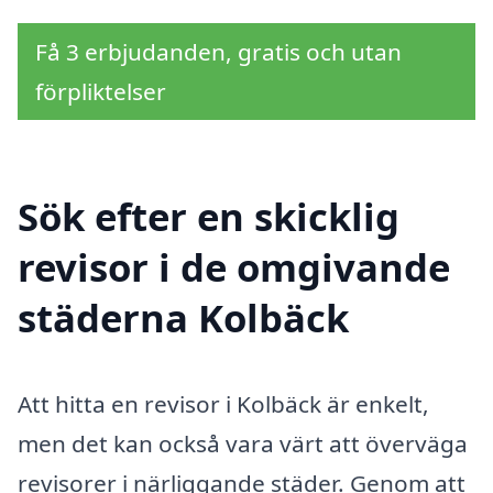
Få 3 erbjudanden, gratis och utan
förpliktelser
Sök efter en skicklig
revisor i de omgivande
städerna Kolbäck
Att hitta en revisor i Kolbäck är enkelt,
men det kan också vara värt att överväga
revisorer i närliggande städer. Genom att