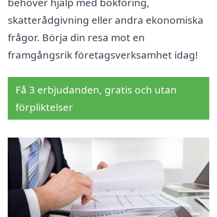
behöver hjälp med bokföring,
skatterådgivning eller andra ekonomiska
frågor. Börja din resa mot en
framgångsrik företagsverksamhet idag!
Få 3 erbjudanden, gratis och utan
förpliktelser