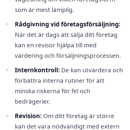
som är mest lämplig.
Rådgivning vid företagsförsäljning:
När det är dags att sälja ditt företag
kan en revisor hjälpa till med
värdering och försäljningsprocessen.
Internkontroll:
De kan utvärdera och
förbättra interna rutiner för att
minska riskerna för fel och
bedrägerier.
Revision:
Om ditt företag är större
kan det vara nödvändigt med extern