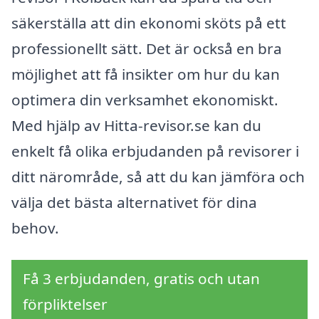
säkerställa att din ekonomi sköts på ett
professionellt sätt. Det är också en bra
möjlighet att få insikter om hur du kan
optimera din verksamhet ekonomiskt.
Med hjälp av Hitta-revisor.se kan du
enkelt få olika erbjudanden på revisorer i
ditt närområde, så att du kan jämföra och
välja det bästa alternativet för dina
behov.
Få 3 erbjudanden, gratis och utan
förpliktelser