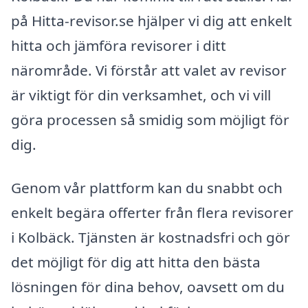
på Hitta-revisor.se hjälper vi dig att enkelt
hitta och jämföra revisorer i ditt
närområde. Vi förstår att valet av revisor
är viktigt för din verksamhet, och vi vill
göra processen så smidig som möjligt för
dig.
Genom vår plattform kan du snabbt och
enkelt begära offerter från flera revisorer
i Kolbäck. Tjänsten är kostnadsfri och gör
det möjligt för dig att hitta den bästa
lösningen för dina behov, oavsett om du