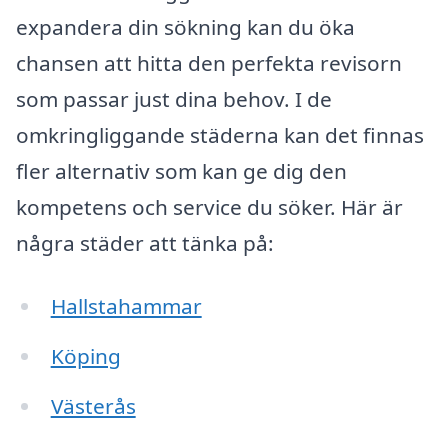
expandera din sökning kan du öka
chansen att hitta den perfekta revisorn
som passar just dina behov. I de
omkringliggande städerna kan det finnas
fler alternativ som kan ge dig den
kompetens och service du söker. Här är
några städer att tänka på:
Hallstahammar
Köping
Västerås