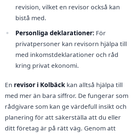
revision, vilket en revisor också kan
bistå med.
Personliga deklarationer:
För
privatpersoner kan revisorn hjälpa till
med inkomstdeklarationer och råd
kring privat ekonomi.
En
revisor i Kolbäck
kan alltså hjälpa till
med mer än bara siffror. De fungerar som
rådgivare som kan ge värdefull insikt och
planering för att säkerställa att du eller
ditt företag är på rätt väg. Genom att