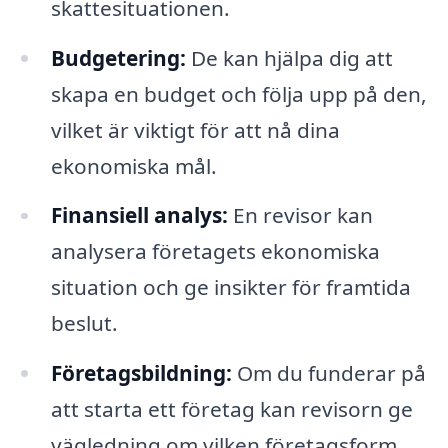
skattesituationen.
Budgetering:
De kan hjälpa dig att
skapa en budget och följa upp på den,
vilket är viktigt för att nå dina
ekonomiska mål.
Finansiell analys:
En revisor kan
analysera företagets ekonomiska
situation och ge insikter för framtida
beslut.
Företagsbildning:
Om du funderar på
att starta ett företag kan revisorn ge
vägledning om vilken företagsform