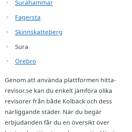
Surahammar
Fagersta
Skinnskatteberg
Sura
Örebro
Genom att använda plattformen hitta-
revisor.se kan du enkelt jämföra olika
revisorer från både Kolbäck och dess
närliggande städer. När du begär
erbjudanden får du en översikt över