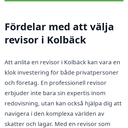
Fördelar med att välja
revisor i Kolbäck
Att anlita en revisor i Kolbäck kan vara en
klok investering för både privatpersoner
och företag. En professionell revisor
erbjuder inte bara sin expertis inom
redovisning, utan kan också hjälpa dig att
navigera i den komplexa världen av
skatter och lagar. Med en revisor som