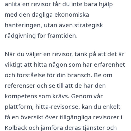
anlita en revisor får du inte bara hjälp
med den dagliga ekonomiska
hanteringen, utan även strategisk
rådgivning för framtiden.
När du väljer en revisor, tänk på att det är
viktigt att hitta någon som har erfarenhet
och förståelse för din bransch. Be om
referenser och se till att de har den
kompetens som krävs. Genom vår
plattform, hitta-revisor.se, kan du enkelt
få en översikt över tillgängliga revisorer i
Kolbäck och jämföra deras tjänster och