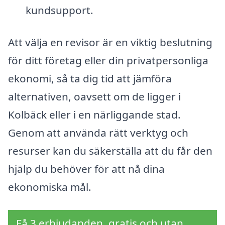
kundsupport.
Att välja en revisor är en viktig beslutning
för ditt företag eller din privatpersonliga
ekonomi, så ta dig tid att jämföra
alternativen, oavsett om de ligger i
Kolbäck eller i en närliggande stad.
Genom att använda rätt verktyg och
resurser kan du säkerställa att du får den
hjälp du behöver för att nå dina
ekonomiska mål.
Få 3 erbjudanden, gratis och utan