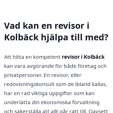
Vad kan en revisor i
Kolbäck hjälpa till med?
Att hitta en kompetent
revisor i Kolbäck
kan vara avgörande för både företag och
privatpersoner. En revisor, eller
redovisningskonsult som de ibland kallas,
har en rad viktiga uppgifter som kan
underlätta din ekonomiska förvaltning
och säkerställa att allt går rätt till. Oavsett