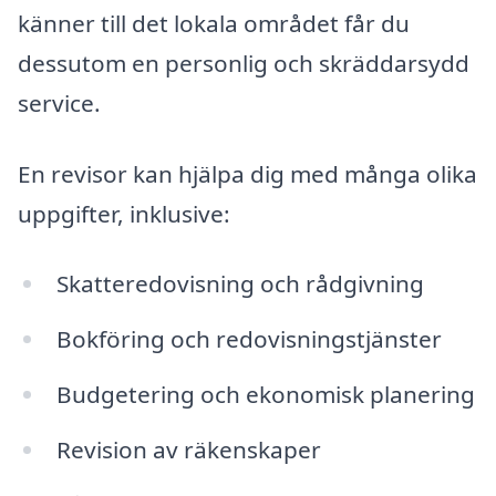
känner till det lokala området får du
dessutom en personlig och skräddarsydd
service.
En revisor kan hjälpa dig med många olika
uppgifter, inklusive:
Skatteredovisning och rådgivning
Bokföring och redovisningstjänster
Budgetering och ekonomisk planering
Revision av räkenskaper