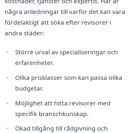
kostnader, tjänster och expertis. Här är
några anledningar till varför det kan vara
fördelaktigt att söka efter revisorer i
andra städer:
Större urval av specialiseringar och
erfarenheter.
Olika prisklasser som kan passa olika
budgetar.
Möjlighet att hitta revisorer med
specifik branschkunskap.
Ökad tillgång till rådgivning och