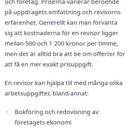
och företag. Priserna varierar beroende
på uppdragets omfattning och revisorns
erfarenhet. Generellt kan man förvänta
sig att kostnaderna för en revisor ligger
mellan 500 och 1 200 kronor per timme,
men det är alltid bra att be om offerter för
att få en mer exakt prisuppgift.
En revisor kan hjälpa till med många olika
arbetsuppgifter, bland annat:
Bokföring och redovisning av
företagets ekonomi