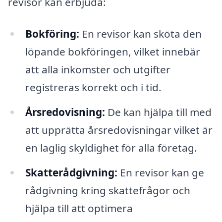
revisor kan erbjuda:
Bokföring:
En revisor kan sköta den
löpande bokföringen, vilket innebär
att alla inkomster och utgifter
registreras korrekt och i tid.
Årsredovisning:
De kan hjälpa till med
att upprätta årsredovisningar vilket är
en laglig skyldighet för alla företag.
Skatterådgivning:
En revisor kan ge
rådgivning kring skattefrågor och
hjälpa till att optimera