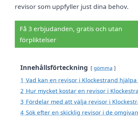
revisor som uppfyller just dina behov.
Få 3 erbjudanden, gratis och utan
förpliktelser
Innehållsförteckning
gömma
1
Vad kan en revisor i Klockestrand hjälpa 
2
Hur mycket kostar en revisor i Klockestr
3
Fördelar med att välja revisor i Klockest
4
Sök efter en skicklig revisor i de omgiv