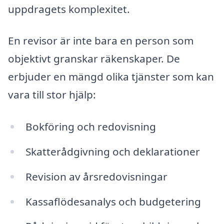
uppdragets komplexitet.
En revisor är inte bara en person som
objektivt granskar räkenskaper. De
erbjuder en mängd olika tjänster som kan
vara till stor hjälp:
Bokföring och redovisning
Skatterådgivning och deklarationer
Revision av årsredovisningar
Kassaflödesanalys och budgetering