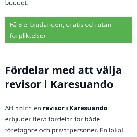
budget.
Få 3 erbjudanden, gratis och utan
förpliktelser
Fördelar med att välja
revisor i Karesuando
Att anlita en
revisor i Karesuando
erbjuder flera fördelar för både
företagare och privatpersoner. En lokal