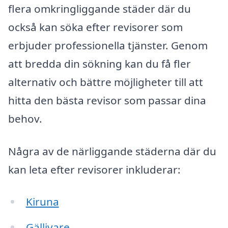
flera omkringliggande städer där du
också kan söka efter revisorer som
erbjuder professionella tjänster. Genom
att bredda din sökning kan du få fler
alternativ och bättre möjligheter till att
hitta den bästa revisor som passar dina
behov.
Några av de närliggande städerna där du
kan leta efter revisorer inkluderar:
Kiruna
Gällivare