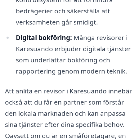
bedrägerier och säkerställa att
verksamheten går smidigt.
Digital bokföring:
Många revisorer i
Karesuando erbjuder digitala tjänster
som underlättar bokföring och
rapportering genom modern teknik.
Att anlita en revisor i Karesuando innebär
också att du får en partner som förstår
den lokala marknaden och kan anpassa
sina tjänster efter dina specifika behov.
Oavsett om du är en småföretagare, en