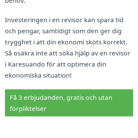
behov.
Investeringen i en revisor kan spara tid
och pengar, samtidigt som den ger dig
trygghet i att din ekonomi sköts korrekt.
Så osäkra inte att söka hjälp av en revisor
i Karesuando för att optimera din
ekonomiska situation!
Få 3 erbjudanden, gratis och utan
förpliktelser