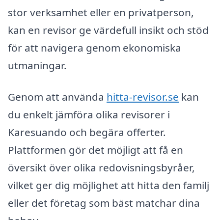
stor verksamhet eller en privatperson,
kan en revisor ge värdefull insikt och stöd
för att navigera genom ekonomiska
utmaningar.
Genom att använda
hitta-revisor.se
kan
du enkelt jämföra olika revisorer i
Karesuando och begära offerter.
Plattformen gör det möjligt att få en
översikt över olika redovisningsbyråer,
vilket ger dig möjlighet att hitta den familj
eller det företag som bäst matchar dina