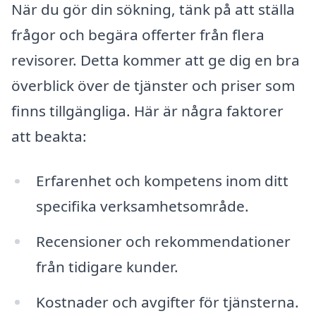
När du gör din sökning, tänk på att ställa
frågor och begära offerter från flera
revisorer. Detta kommer att ge dig en bra
överblick över de tjänster och priser som
finns tillgängliga. Här är några faktorer
att beakta:
Erfarenhet och kompetens inom ditt
specifika verksamhetsområde.
Recensioner och rekommendationer
från tidigare kunder.
Kostnader och avgifter för tjänsterna.