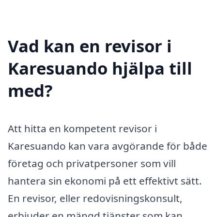
Vad kan en revisor i
Karesuando hjälpa till
med?
Att hitta en kompetent revisor i
Karesuando kan vara avgörande för både
företag och privatpersoner som vill
hantera sin ekonomi på ett effektivt sätt.
En revisor, eller redovisningskonsult,
erbjuder en mängd tjänster som kan