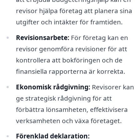
revisor hjälpa företag att planera sina
utgifter och intäkter för framtiden.
Revisionsarbete:
För företag kan en
revisor genomföra revisioner för att
kontrollera att bokföringen och de
finansiella rapporterna är korrekta.
Ekonomisk rådgivning:
Revisorer kan
ge strategisk rådgivning för att
förbättra lönsamheten, effektivisera
verksamheten och växa företaget.
Förenklad deklaration: