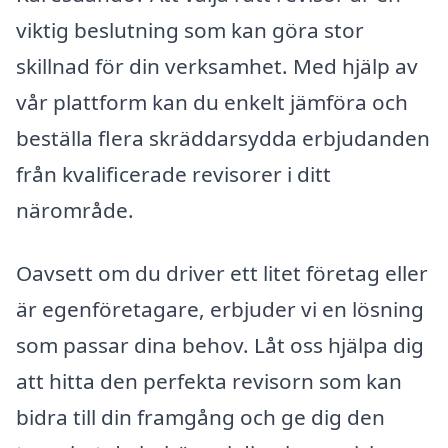
viktig beslutning som kan göra stor
skillnad för din verksamhet. Med hjälp av
vår plattform kan du enkelt jämföra och
beställa flera skräddarsydda erbjudanden
från kvalificerade revisorer i ditt
närområde.
Oavsett om du driver ett litet företag eller
är egenföretagare, erbjuder vi en lösning
som passar dina behov. Låt oss hjälpa dig
att hitta den perfekta revisorn som kan
bidra till din framgång och ge dig den