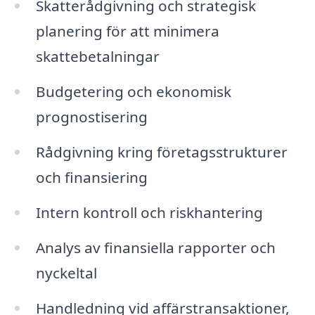
Skatterådgivning och strategisk
planering för att minimera
skattebetalningar
Budgetering och ekonomisk
prognostisering
Rådgivning kring företagsstrukturer
och finansiering
Intern kontroll och riskhantering
Analys av finansiella rapporter och
nyckeltal
Handledning vid affärstransaktioner,