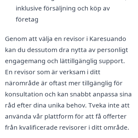
inklusive försäljning och köp av
företag
Genom att välja en revisor i Karesuando
kan du dessutom dra nytta av personligt
engagemang och lättillgänglig support.
En revisor som är verksam i ditt
närområde är oftast mer tillgänglig för
konsultation och kan snabbt anpassa sina
råd efter dina unika behov. Tveka inte att
använda vår plattform för att få offerter
från kvalificerade revisorer i ditt område.