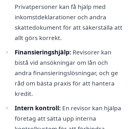
Privatpersoner kan få hjälp med
inkomstdeklarationer och andra
skattedokument för att säkerställa att
allt görs korrekt.
Finansieringshjälp:
Revisorer kan
bistå vid ansökningar om lån och
andra finansieringslösningar, och ge
råd om bästa praxis för att hantera
kredit.
Intern kontroll:
En revisor kan hjälpa
företag att sätta upp interna
kontrollsystem för att förhindra