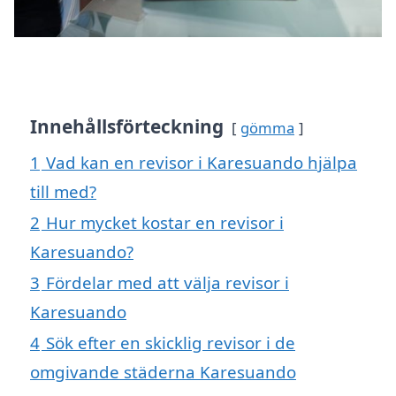
Innehållsförteckning
gömma
1
Vad kan en revisor i Karesuando hjälpa
till med?
2
Hur mycket kostar en revisor i
Karesuando?
3
Fördelar med att välja revisor i
Karesuando
4
Sök efter en skicklig revisor i de
omgivande städerna Karesuando