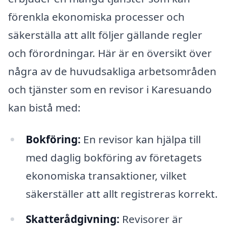
förenkla ekonomiska processer och
säkerställa att allt följer gällande regler
och förordningar. Här är en översikt över
några av de huvudsakliga arbetsområden
och tjänster som en revisor i Karesuando
kan bistå med:
Bokföring:
En revisor kan hjälpa till
med daglig bokföring av företagets
ekonomiska transaktioner, vilket
säkerställer att allt registreras korrekt.
Skatterådgivning:
Revisorer är