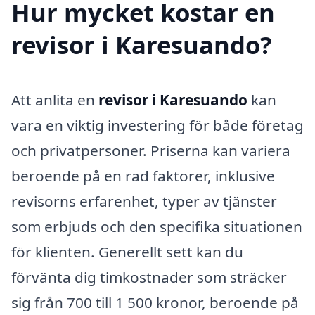
Hur mycket kostar en
revisor i Karesuando?
Att anlita en
revisor i Karesuando
kan
vara en viktig investering för både företag
och privatpersoner. Priserna kan variera
beroende på en rad faktorer, inklusive
revisorns erfarenhet, typer av tjänster
som erbjuds och den specifika situationen
för klienten. Generellt sett kan du
förvänta dig timkostnader som sträcker
sig från 700 till 1 500 kronor, beroende på