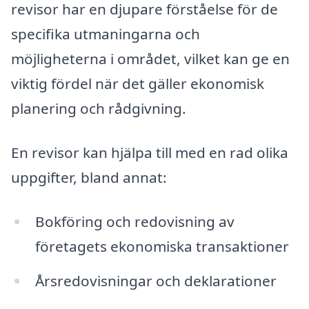
revisor har en djupare förståelse för de
specifika utmaningarna och
möjligheterna i området, vilket kan ge en
viktig fördel när det gäller ekonomisk
planering och rådgivning.
En revisor kan hjälpa till med en rad olika
uppgifter, bland annat:
Bokföring och redovisning av
företagets ekonomiska transaktioner
Årsredovisningar och deklarationer