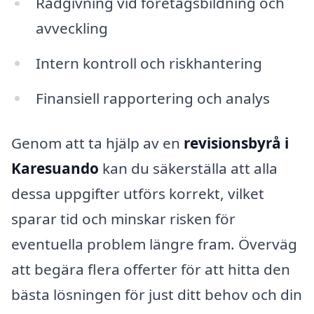
Rådgivning vid företagsbildning och
avveckling
Intern kontroll och riskhantering
Finansiell rapportering och analys
Genom att ta hjälp av en
revisionsbyrå i
Karesuando
kan du säkerställa att alla
dessa uppgifter utförs korrekt, vilket
sparar tid och minskar risken för
eventuella problem längre fram. Överväg
att begära flera offerter för att hitta den
bästa lösningen för just ditt behov och din