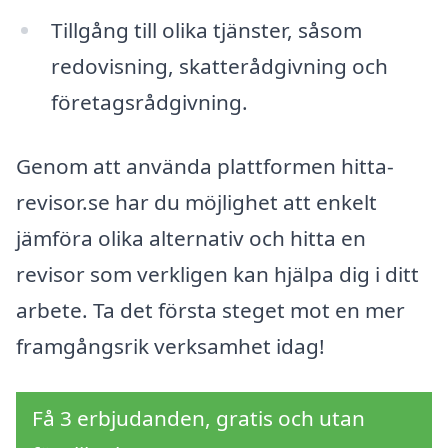
Tillgång till olika tjänster, såsom
redovisning, skatterådgivning och
företagsrådgivning.
Genom att använda plattformen hitta-
revisor.se har du möjlighet att enkelt
jämföra olika alternativ och hitta en
revisor som verkligen kan hjälpa dig i ditt
arbete. Ta det första steget mot en mer
framgångsrik verksamhet idag!
Få 3 erbjudanden, gratis och utan