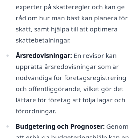
experter på skatteregler och kan ge
råd om hur man bäst kan planera för
skatt, samt hjälpa till att optimera
skattebetalningar.
Årsredovisningar:
En revisor kan
upprätta årsredovisningar som är
nödvändiga för företagsregistrering
och offentliggörande, vilket gör det
lättare för företag att följa lagar och
förordningar.
Budgetering och Prognoser:
Genom
att erbjuda budgeteringshjälp kan en