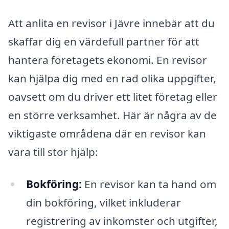
Att anlita en revisor i Jävre innebär att du
skaffar dig en värdefull partner för att
hantera företagets ekonomi. En revisor
kan hjälpa dig med en rad olika uppgifter,
oavsett om du driver ett litet företag eller
en större verksamhet. Här är några av de
viktigaste områdena där en revisor kan
vara till stor hjälp:
Bokföring:
En revisor kan ta hand om
din bokföring, vilket inkluderar
registrering av inkomster och utgifter,