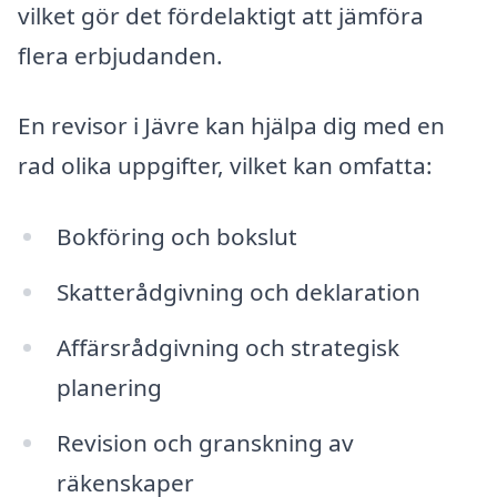
vilket gör det fördelaktigt att jämföra
flera erbjudanden.
En revisor i Jävre kan hjälpa dig med en
rad olika uppgifter, vilket kan omfatta:
Bokföring och bokslut
Skatterådgivning och deklaration
Affärsrådgivning och strategisk
planering
Revision och granskning av
räkenskaper