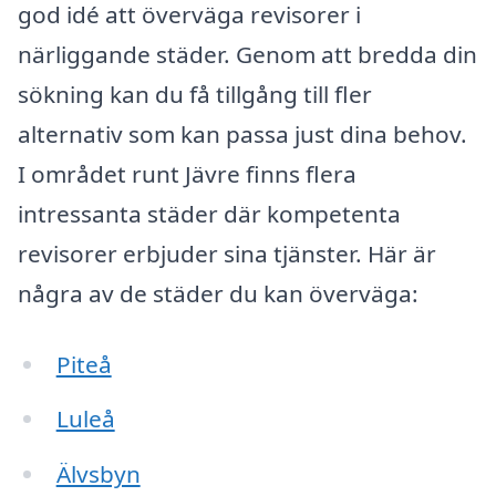
god idé att överväga revisorer i
närliggande städer. Genom att bredda din
sökning kan du få tillgång till fler
alternativ som kan passa just dina behov.
I området runt Jävre finns flera
intressanta städer där kompetenta
revisorer erbjuder sina tjänster. Här är
några av de städer du kan överväga:
Piteå
Luleå
Älvsbyn