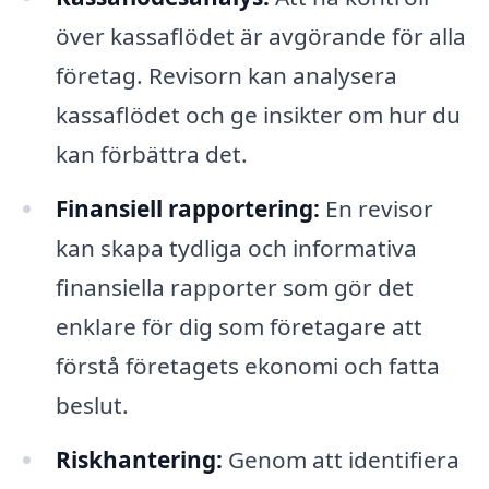
över kassaflödet är avgörande för alla
företag. Revisorn kan analysera
kassaflödet och ge insikter om hur du
kan förbättra det.
Finansiell rapportering:
En revisor
kan skapa tydliga och informativa
finansiella rapporter som gör det
enklare för dig som företagare att
förstå företagets ekonomi och fatta
beslut.
Riskhantering:
Genom att identifiera