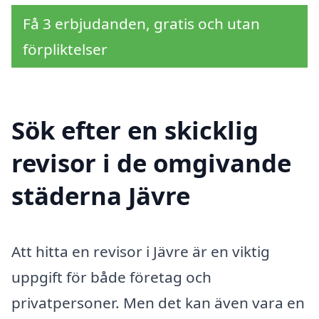
Få 3 erbjudanden, gratis och utan
förpliktelser
Sök efter en skicklig
revisor i de omgivande
städerna Jävre
Att hitta en revisor i Jävre är en viktig
uppgift för både företag och
privatpersoner. Men det kan även vara en