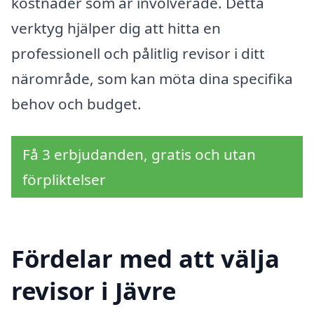
kostnader som är involverade. Detta
verktyg hjälper dig att hitta en
professionell och pålitlig revisor i ditt
närområde, som kan möta dina specifika
behov och budget.
Få 3 erbjudanden, gratis och utan
förpliktelser
Fördelar med att välja
revisor i Jävre