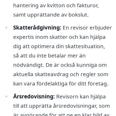
hantering av kvitton och fakturor,
samt upprättande av bokslut.
Skatterådgivning:
En revisor erbjuder
expertis inom skatter och kan hjälpa
dig att optimera din skattesituation,
så att du inte betalar mer än
nödvändigt. De är också kunniga om
aktuella skatteavdrag och regler som
kan vara fördelaktiga för ditt företag.
Årsredovisning:
Revisorn kan hjälpa
till att upprätta årsredovisningar, som
är avgörande för att ge en klar bild av