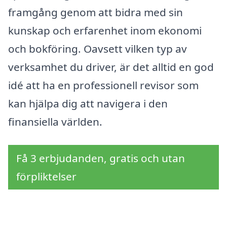
framgång genom att bidra med sin
kunskap och erfarenhet inom ekonomi
och bokföring. Oavsett vilken typ av
verksamhet du driver, är det alltid en god
idé att ha en professionell revisor som
kan hjälpa dig att navigera i den
finansiella världen.
Få 3 erbjudanden, gratis och utan
förpliktelser