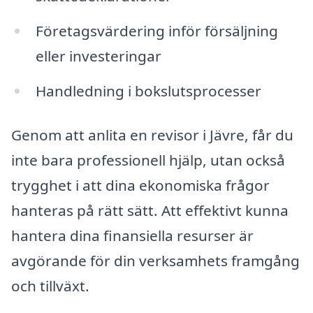
Företagsvärdering inför försäljning
eller investeringar
Handledning i bokslutsprocesser
Genom att anlita en revisor i Jävre, får du
inte bara professionell hjälp, utan också
trygghet i att dina ekonomiska frågor
hanteras på rätt sätt. Att effektivt kunna
hantera dina finansiella resurser är
avgörande för din verksamhets framgång
och tillväxt.