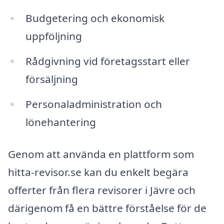
Budgetering och ekonomisk
uppföljning
Rådgivning vid företagsstart eller
försäljning
Personaladministration och
lönehantering
Genom att använda en plattform som
hitta-revisor.se kan du enkelt begära
offerter från flera revisorer i Jävre och
därigenom få en bättre förståelse för de