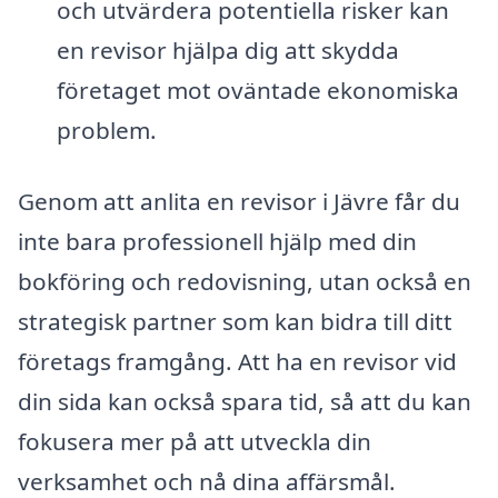
och utvärdera potentiella risker kan
en revisor hjälpa dig att skydda
företaget mot oväntade ekonomiska
problem.
Genom att anlita en revisor i Jävre får du
inte bara professionell hjälp med din
bokföring och redovisning, utan också en
strategisk partner som kan bidra till ditt
företags framgång. Att ha en revisor vid
din sida kan också spara tid, så att du kan
fokusera mer på att utveckla din
verksamhet och nå dina affärsmål.