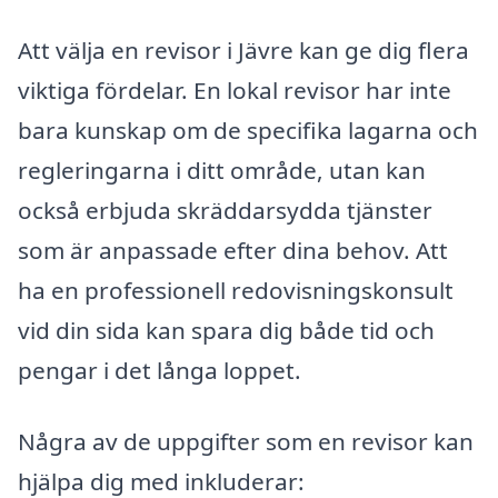
Att välja en revisor i Jävre kan ge dig flera
viktiga fördelar. En lokal revisor har inte
bara kunskap om de specifika lagarna och
regleringarna i ditt område, utan kan
också erbjuda skräddarsydda tjänster
som är anpassade efter dina behov. Att
ha en professionell redovisningskonsult
vid din sida kan spara dig både tid och
pengar i det långa loppet.
Några av de uppgifter som en revisor kan
hjälpa dig med inkluderar: