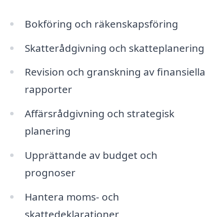
Bokföring och räkenskapsföring
Skatterådgivning och skatteplanering
Revision och granskning av finansiella
rapporter
Affärsrådgivning och strategisk
planering
Upprättande av budget och
prognoser
Hantera moms- och
skattedeklarationer