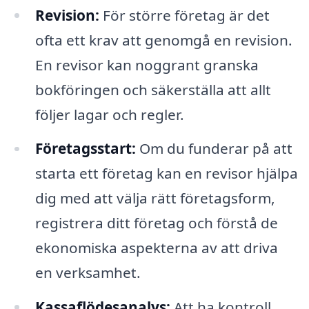
Revision:
För större företag är det
ofta ett krav att genomgå en revision.
En revisor kan noggrant granska
bokföringen och säkerställa att allt
följer lagar och regler.
Företagsstart:
Om du funderar på att
starta ett företag kan en revisor hjälpa
dig med att välja rätt företagsform,
registrera ditt företag och förstå de
ekonomiska aspekterna av att driva
en verksamhet.
Kassaflödesanalys:
Att ha kontroll