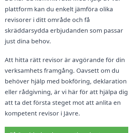
plattform kan du enkelt jämföra olika
revisorer i ditt område och få
skräddarsydda erbjudanden som passar
just dina behov.
Att hitta rätt revisor är avgörande för din
verksamhets framgång. Oavsett om du
behöver hjälp med bokföring, deklaration
eller rådgivning, är vi här för att hjälpa dig
att ta det första steget mot att anlita en
kompetent revisor i Jävre.