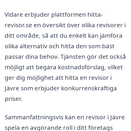
Vidare erbjuder plattformen hitta-
revisor.se en översikt över olika revisorer i
ditt område, så att du enkelt kan jämföra
olika alternativ och hitta den som bäst
passar dina behov. Tjänsten gör det också
möjligt att begära kostnadsförslag, vilket
ger dig möjlighet att hitta en revisor i
Jävre som erbjuder konkurrenskraftiga
priser.
Sammanfattningsvis kan en revisor i Jävre
spela en avgörande roll i ditt företags