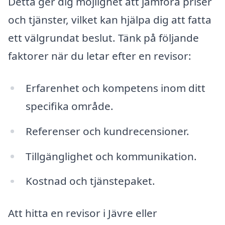
Detta ger dig möjlighet att jämföra priser
och tjänster, vilket kan hjälpa dig att fatta
ett välgrundat beslut. Tänk på följande
faktorer när du letar efter en revisor:
Erfarenhet och kompetens inom ditt
specifika område.
Referenser och kundrecensioner.
Tillgänglighet och kommunikation.
Kostnad och tjänstepaket.
Att hitta en revisor i Jävre eller