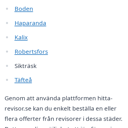
Boden
Haparanda
Kalix
Robertsfors
Sikträsk
Täfteå
Genom att använda plattformen hitta-
revisor.se kan du enkelt beställa en eller
flera offerter från revisorer i dessa städer.