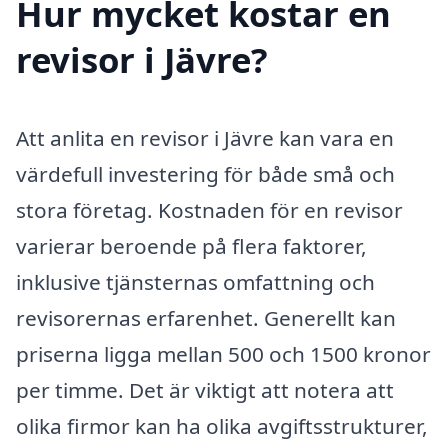
Hur mycket kostar en
revisor i Jävre?
Att anlita en revisor i Jävre kan vara en
värdefull investering för både små och
stora företag. Kostnaden för en revisor
varierar beroende på flera faktorer,
inklusive tjänsternas omfattning och
revisorernas erfarenhet. Generellt kan
priserna ligga mellan 500 och 1500 kronor
per timme. Det är viktigt att notera att
olika firmor kan ha olika avgiftsstrukturer,