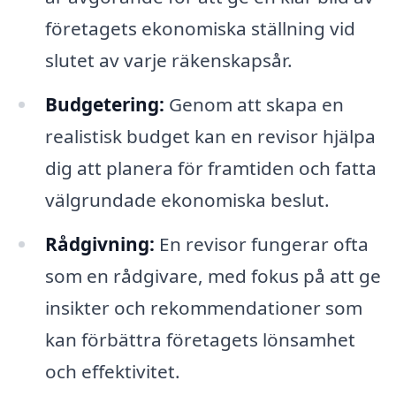
företagets ekonomiska ställning vid
slutet av varje räkenskapsår.
Budgetering:
Genom att skapa en
realistisk budget kan en revisor hjälpa
dig att planera för framtiden och fatta
välgrundade ekonomiska beslut.
Rådgivning:
En revisor fungerar ofta
som en rådgivare, med fokus på att ge
insikter och rekommendationer som
kan förbättra företagets lönsamhet
och effektivitet.