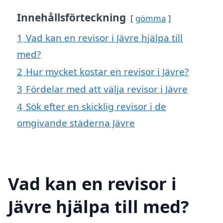
Innehållsförteckning
gömma
1
Vad kan en revisor i Jävre hjälpa till
med?
2
Hur mycket kostar en revisor i Jävre?
3
Fördelar med att välja revisor i Jävre
4
Sök efter en skicklig revisor i de
omgivande städerna Jävre
Vad kan en revisor i
Jävre hjälpa till med?