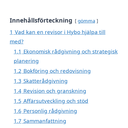
Innehållsförteckning
gömma
1
Vad kan en revisor i Hybo hjälpa till
med?
1.1
Ekonomisk rådgivning och strategisk
planering
1.2
Bokföring och redovisning
1.3
Skatterådgivning
1.4
Revision och granskning
1.5
Affärsutveckling och stöd
1.6
Personlig rådgivning
1.7
Sammanfattning