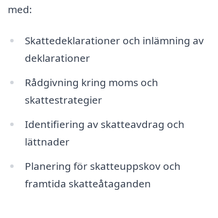
med:
Skattedeklarationer och inlämning av
deklarationer
Rådgivning kring moms och
skattestrategier
Identifiering av skatteavdrag och
lättnader
Planering för skatteuppskov och
framtida skatteåtaganden