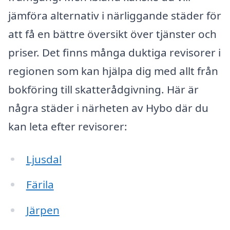
jämföra alternativ i närliggande städer för
att få en bättre översikt över tjänster och
priser. Det finns många duktiga revisorer i
regionen som kan hjälpa dig med allt från
bokföring till skatterådgivning. Här är
några städer i närheten av Hybo där du
kan leta efter revisorer:
Ljusdal
Färila
Järpen