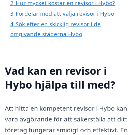
2
Hur mycket kostar en revisor i Hybo?
3
Fördelar med att välja revisor i Hybo
4
Sök efter en skicklig revisor i de
omgivande städerna Hybo
Vad kan en revisor i
Hybo hjälpa till med?
Att hitta en kompetent revisor i Hybo kan
vara avgörande för att säkerställa att ditt
företag fungerar smidigt och effektivt. En