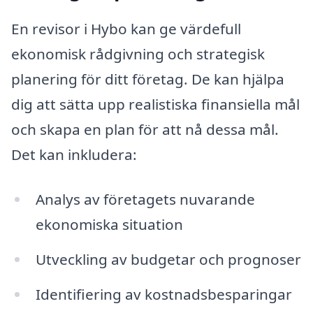
En revisor i Hybo kan ge värdefull
ekonomisk rådgivning och strategisk
planering för ditt företag. De kan hjälpa
dig att sätta upp realistiska finansiella mål
och skapa en plan för att nå dessa mål.
Det kan inkludera:
Analys av företagets nuvarande
ekonomiska situation
Utveckling av budgetar och prognoser
Identifiering av kostnadsbesparingar