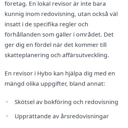
företag. En lokal revisor är inte bara
kunnig inom redovisning, utan också väl
insatt i de specifika regler och
förhållanden som gäller i området. Det
ger dig en fördel när det kommer till
skatteplanering och affärsutveckling.
En revisor i Hybo kan hjälpa dig med en
mängd olika uppgifter, bland annat:
Skötsel av bokföring och redovisning
Upprättande av årsredovisningar