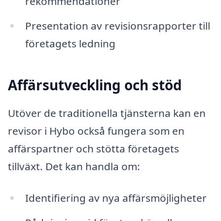
rekommendationer
Presentation av revisionsrapporter till
företagets ledning
Affärsutveckling och stöd
Utöver de traditionella tjänsterna kan en
revisor i Hybo också fungera som en
affärspartner och stötta företagets
tillväxt. Det kan handla om:
Identifiering av nya affärsmöjligheter