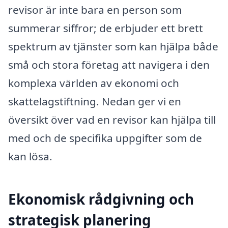
revisor är inte bara en person som
summerar siffror; de erbjuder ett brett
spektrum av tjänster som kan hjälpa både
små och stora företag att navigera i den
komplexa världen av ekonomi och
skattelagstiftning. Nedan ger vi en
översikt över vad en revisor kan hjälpa till
med och de specifika uppgifter som de
kan lösa.
Ekonomisk rådgivning och
strategisk planering