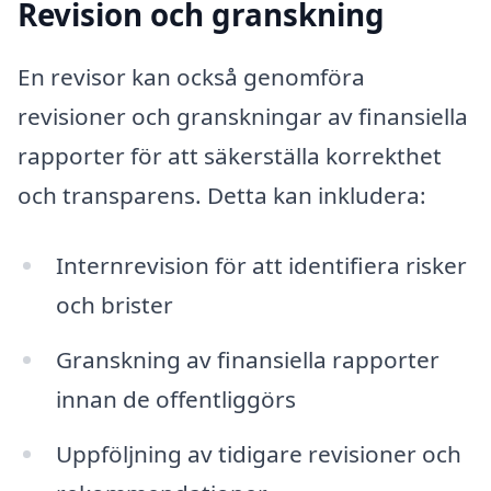
Revision och granskning
En revisor kan också genomföra
revisioner och granskningar av finansiella
rapporter för att säkerställa korrekthet
och transparens. Detta kan inkludera:
Internrevision för att identifiera risker
och brister
Granskning av finansiella rapporter
innan de offentliggörs
Uppföljning av tidigare revisioner och