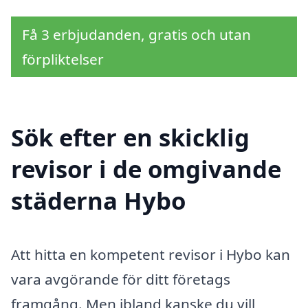
Få 3 erbjudanden, gratis och utan
förpliktelser
Sök efter en skicklig
revisor i de omgivande
städerna Hybo
Att hitta en kompetent revisor i Hybo kan
vara avgörande för ditt företags
framgång. Men ibland kanske du vill