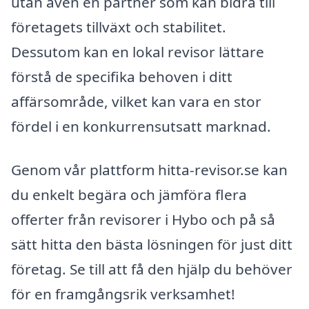
utan även en partner som kan bidra till
företagets tillväxt och stabilitet.
Dessutom kan en lokal revisor lättare
förstå de specifika behoven i ditt
affärsområde, vilket kan vara en stor
fördel i en konkurrensutsatt marknad.
Genom vår plattform hitta-revisor.se kan
du enkelt begära och jämföra flera
offerter från revisorer i Hybo och på så
sätt hitta den bästa lösningen för just ditt
företag. Se till att få den hjälp du behöver
för en framgångsrik verksamhet!