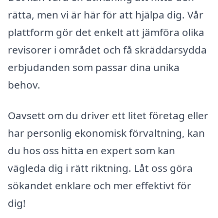
rätta, men vi är här för att hjälpa dig. Vår
plattform gör det enkelt att jämföra olika
revisorer i området och få skräddarsydda
erbjudanden som passar dina unika
behov.
Oavsett om du driver ett litet företag eller
har personlig ekonomisk förvaltning, kan
du hos oss hitta en expert som kan
vägleda dig i rätt riktning. Låt oss göra
sökandet enklare och mer effektivt för
dig!