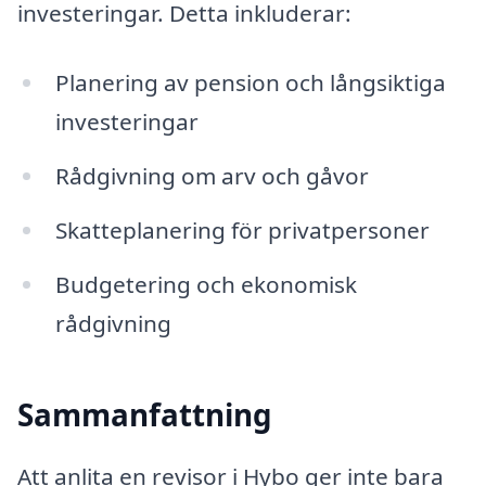
investeringar. Detta inkluderar:
Planering av pension och långsiktiga
investeringar
Rådgivning om arv och gåvor
Skatteplanering för privatpersoner
Budgetering och ekonomisk
rådgivning
Sammanfattning
Att anlita en revisor i Hybo ger inte bara