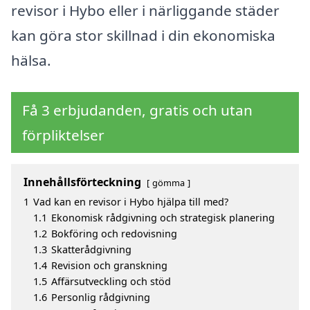
revisor i Hybo eller i närliggande städer
kan göra stor skillnad i din ekonomiska
hälsa.
Få 3 erbjudanden, gratis och utan
förpliktelser
Innehållsförteckning
gömma
1
Vad kan en revisor i Hybo hjälpa till med?
1.1
Ekonomisk rådgivning och strategisk planering
1.2
Bokföring och redovisning
1.3
Skatterådgivning
1.4
Revision och granskning
1.5
Affärsutveckling och stöd
1.6
Personlig rådgivning