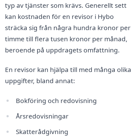
typ av tjänster som krävs. Generellt sett
kan kostnaden för en revisor i Hybo
sträcka sig från några hundra kronor per
timme till flera tusen kronor per månad,
beroende på uppdragets omfattning.
En revisor kan hjälpa till med många olika
uppgifter, bland annat:
Bokföring och redovisning
Årsredovisningar
Skatterådgivning