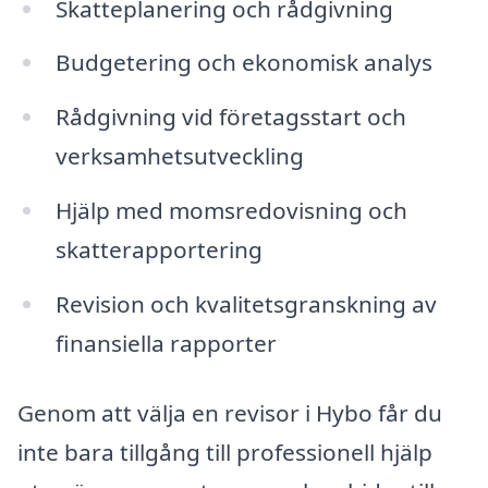
Skatteplanering och rådgivning
Budgetering och ekonomisk analys
Rådgivning vid företagsstart och
verksamhetsutveckling
Hjälp med momsredovisning och
skatterapportering
Revision och kvalitetsgranskning av
finansiella rapporter
Genom att välja en revisor i Hybo får du
inte bara tillgång till professionell hjälp