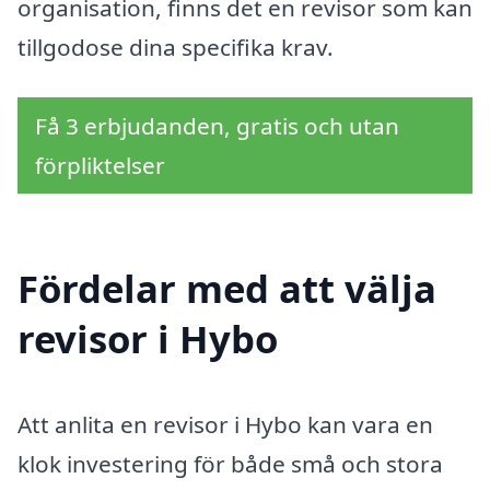
organisation, finns det en revisor som kan
tillgodose dina specifika krav.
Få 3 erbjudanden, gratis och utan
förpliktelser
Fördelar med att välja
revisor i Hybo
Att anlita en revisor i Hybo kan vara en
klok investering för både små och stora