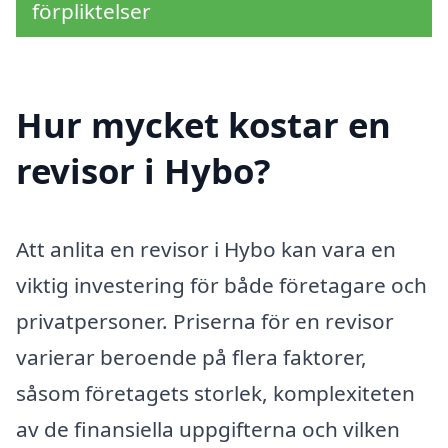
förpliktelser
Hur mycket kostar en
revisor i Hybo?
Att anlita en revisor i Hybo kan vara en
viktig investering för både företagare och
privatpersoner. Priserna för en revisor
varierar beroende på flera faktorer,
såsom företagets storlek, komplexiteten
av de finansiella uppgifterna och vilken