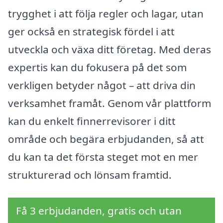
trygghet i att följa regler och lagar, utan
ger också en strategisk fördel i att
utveckla och växa ditt företag. Med deras
expertis kan du fokusera på det som
verkligen betyder något – att driva din
verksamhet framåt. Genom vår plattform
kan du enkelt finnerrevisorer i ditt
område och begära erbjudanden, så att
du kan ta det första steget mot en mer
strukturerad och lönsam framtid.
Få 3 erbjudanden, gratis och utan