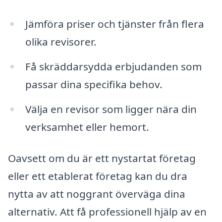
Jämföra priser och tjänster från flera
olika revisorer.
Få skräddarsydda erbjudanden som
passar dina specifika behov.
Välja en revisor som ligger nära din
verksamhet eller hemort.
Oavsett om du är ett nystartat företag
eller ett etablerat företag kan du dra
nytta av att noggrant överväga dina
alternativ. Att få professionell hjälp av en