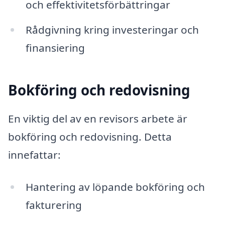
och effektivitetsförbättringar
Rådgivning kring investeringar och
finansiering
Bokföring och redovisning
En viktig del av en revisors arbete är
bokföring och redovisning. Detta
innefattar:
Hantering av löpande bokföring och
fakturering