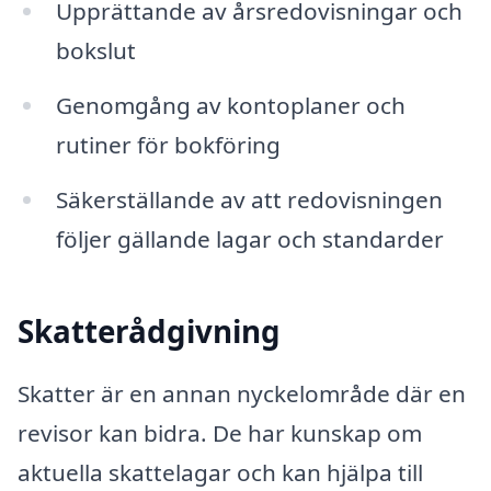
Upprättande av årsredovisningar och
bokslut
Genomgång av kontoplaner och
rutiner för bokföring
Säkerställande av att redovisningen
följer gällande lagar och standarder
Skatterådgivning
Skatter är en annan nyckelområde där en
revisor kan bidra. De har kunskap om
aktuella skattelagar och kan hjälpa till