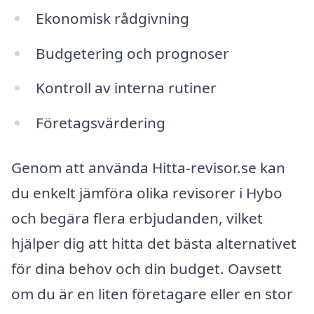
Ekonomisk rådgivning
Budgetering och prognoser
Kontroll av interna rutiner
Företagsvärdering
Genom att använda Hitta-revisor.se kan
du enkelt jämföra olika revisorer i Hybo
och begära flera erbjudanden, vilket
hjälper dig att hitta det bästa alternativet
för dina behov och din budget. Oavsett
om du är en liten företagare eller en stor