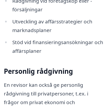
Rådgivning vid företagsköp eller -
försäljningar
Utveckling av affärsstrategier och
marknadsplaner
Stöd vid finansieringsansökningar och
affärsplaner
Personlig rådgivning
En revisor kan också ge personlig
rådgivning till privatpersoner, t.ex. i
frågor om privat ekonomi och