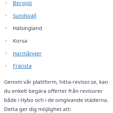
Bergsjö
Sundsvall
Hälsingland
Korsa
Harmånger
Fränsta
Genom vår plattform, hitta-revisor.se, kan
du enkelt begära offerter från revisorer
både i Hybo och i de omgivande städerna.
Detta ger dig möjlighet att: