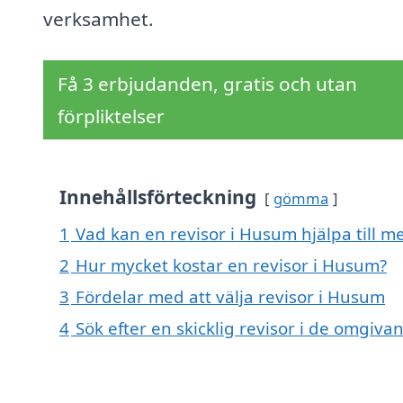
verksamhet.
Få 3 erbjudanden, gratis och utan
förpliktelser
Innehållsförteckning
gömma
1
Vad kan en revisor i Husum hjälpa till m
2
Hur mycket kostar en revisor i Husum?
3
Fördelar med att välja revisor i Husum
4
Sök efter en skicklig revisor i de omgi