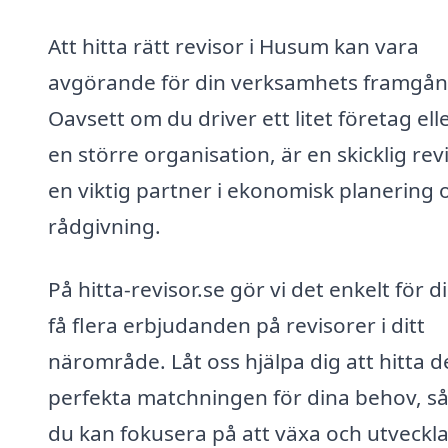
Att hitta rätt revisor i Husum kan vara
avgörande för din verksamhets framgån
Oavsett om du driver ett litet företag ell
en större organisation, är en skicklig rev
en viktig partner i ekonomisk planering 
rådgivning.
På hitta-revisor.se gör vi det enkelt för di
få flera erbjudanden på revisorer i ditt
närområde. Låt oss hjälpa dig att hitta 
perfekta matchningen för dina behov, så
du kan fokusera på att växa och utveckla