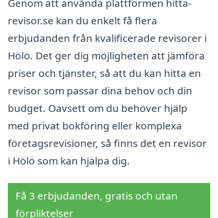
Genom att använda plattformen hitta-
revisor.se kan du enkelt få flera
erbjudanden från kvalificerade revisorer i
Hölö. Det ger dig möjligheten att jämföra
priser och tjänster, så att du kan hitta en
revisor som passar dina behov och din
budget. Oavsett om du behöver hjälp
med privat bokföring eller komplexa
företagsrevisioner, så finns det en revisor
i Hölö som kan hjälpa dig.
Få 3 erbjudanden, gratis och utan
förpliktelser