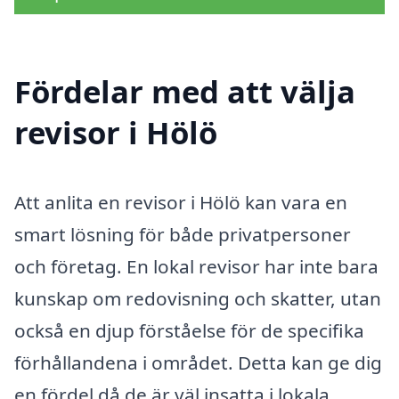
Fördelar med att välja
revisor i Hölö
Att anlita en revisor i Hölö kan vara en
smart lösning för både privatpersoner
och företag. En lokal revisor har inte bara
kunskap om redovisning och skatter, utan
också en djup förståelse för de specifika
förhållandena i området. Detta kan ge dig
en fördel då de är väl insatta i lokala