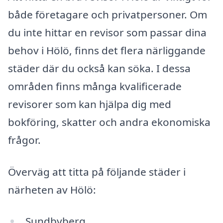
både företagare och privatpersoner. Om
du inte hittar en revisor som passar dina
behov i Hölö, finns det flera närliggande
städer där du också kan söka. I dessa
områden finns många kvalificerade
revisorer som kan hjälpa dig med
bokföring, skatter och andra ekonomiska
frågor.
Överväg att titta på följande städer i
närheten av Hölö:
Sundbyberg