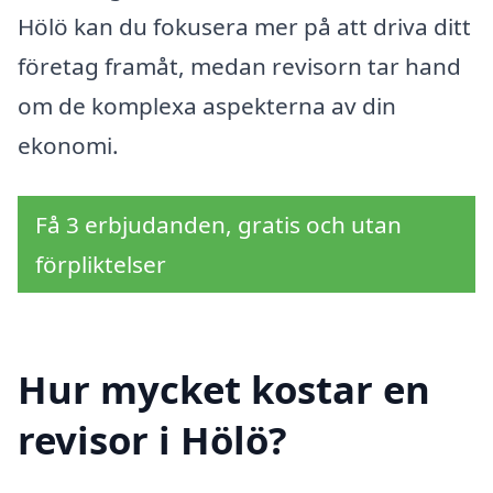
Hölö kan du fokusera mer på att driva ditt
företag framåt, medan revisorn tar hand
om de komplexa aspekterna av din
ekonomi.
Få 3 erbjudanden, gratis och utan
förpliktelser
Hur mycket kostar en
revisor i Hölö?