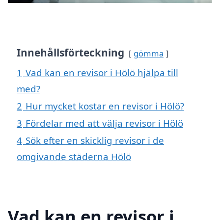
Innehållsförteckning
gömma
1
Vad kan en revisor i Hölö hjälpa till
med?
2
Hur mycket kostar en revisor i Hölö?
3
Fördelar med att välja revisor i Hölö
4
Sök efter en skicklig revisor i de
omgivande städerna Hölö
Vad kan en revisor i