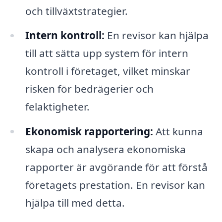
och tillväxtstrategier.
Intern kontroll:
En revisor kan hjälpa
till att sätta upp system för intern
kontroll i företaget, vilket minskar
risken för bedrägerier och
felaktigheter.
Ekonomisk rapportering:
Att kunna
skapa och analysera ekonomiska
rapporter är avgörande för att förstå
företagets prestation. En revisor kan
hjälpa till med detta.