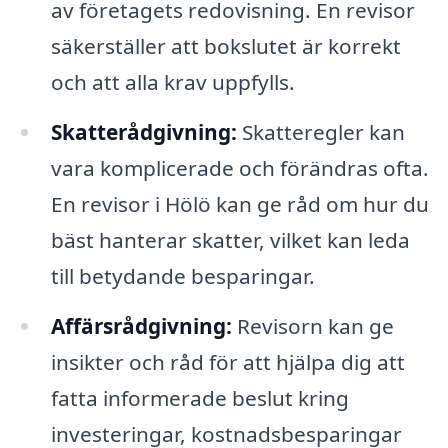
av företagets redovisning. En revisor
säkerställer att bokslutet är korrekt
och att alla krav uppfylls.
Skatterådgivning:
Skatteregler kan
vara komplicerade och förändras ofta.
En revisor i Hölö kan ge råd om hur du
bäst hanterar skatter, vilket kan leda
till betydande besparingar.
Affärsrådgivning:
Revisorn kan ge
insikter och råd för att hjälpa dig att
fatta informerade beslut kring
investeringar, kostnadsbesparingar