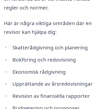
regler och normer.
Här är några viktiga områden där en
revisor kan hjälpa dig:
Skatterådgivning och planering
Bokföring och redovisning
Ekonomisk rådgivning
Upprättande av årsredovisningar
Revision av finansiella rapporter
Budgetering och prognoser