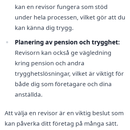
kan en revisor fungera som stöd
under hela processen, vilket gör att du
kan känna dig trygg.
Planering av pension och trygghet:
Revisorn kan också ge vägledning
kring pension och andra
trygghetslösningar, vilket är viktigt för
både dig som företagare och dina
anställda.
Att välja en revisor är en viktig beslut som
kan påverka ditt företag på många sätt.