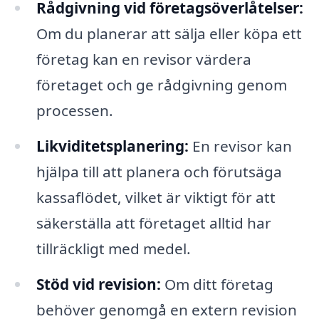
Rådgivning vid företagsöverlåtelser:
Om du planerar att sälja eller köpa ett
företag kan en revisor värdera
företaget och ge rådgivning genom
processen.
Likviditetsplanering:
En revisor kan
hjälpa till att planera och förutsäga
kassaflödet, vilket är viktigt för att
säkerställa att företaget alltid har
tillräckligt med medel.
Stöd vid revision:
Om ditt företag
behöver genomgå en extern revision