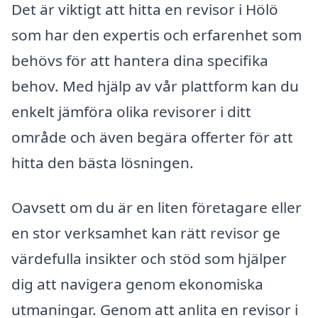
Det är viktigt att hitta en revisor i Hölö
som har den expertis och erfarenhet som
behövs för att hantera dina specifika
behov. Med hjälp av vår plattform kan du
enkelt jämföra olika revisorer i ditt
område och även begära offerter för att
hitta den bästa lösningen.
Oavsett om du är en liten företagare eller
en stor verksamhet kan rätt revisor ge
värdefulla insikter och stöd som hjälper
dig att navigera genom ekonomiska
utmaningar. Genom att anlita en revisor i