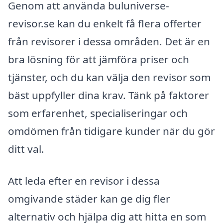
Genom att använda buluniverse-
revisor.se kan du enkelt få flera offerter
från revisorer i dessa områden. Det är en
bra lösning för att jämföra priser och
tjänster, och du kan välja den revisor som
bäst uppfyller dina krav. Tänk på faktorer
som erfarenhet, specialiseringar och
omdömen från tidigare kunder när du gör
ditt val.
Att leda efter en revisor i dessa
omgivande städer kan ge dig fler
alternativ och hjälpa dig att hitta en som