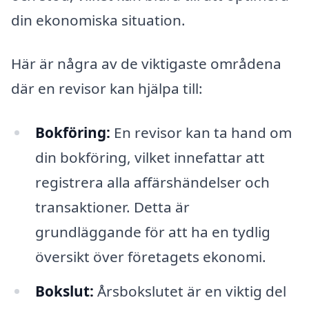
din ekonomiska situation.
Här är några av de viktigaste områdena
där en revisor kan hjälpa till:
Bokföring:
En revisor kan ta hand om
din bokföring, vilket innefattar att
registrera alla affärshändelser och
transaktioner. Detta är
grundläggande för att ha en tydlig
översikt över företagets ekonomi.
Bokslut:
Årsbokslutet är en viktig del