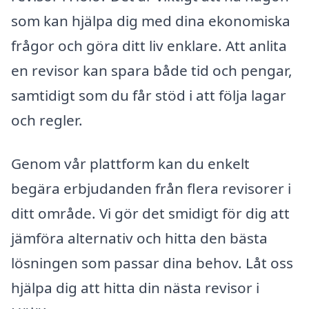
som kan hjälpa dig med dina ekonomiska
frågor och göra ditt liv enklare. Att anlita
en revisor kan spara både tid och pengar,
samtidigt som du får stöd i att följa lagar
och regler.
Genom vår plattform kan du enkelt
begära erbjudanden från flera revisorer i
ditt område. Vi gör det smidigt för dig att
jämföra alternativ och hitta den bästa
lösningen som passar dina behov. Låt oss
hjälpa dig att hitta din nästa revisor i