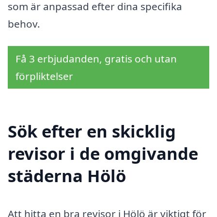
som är anpassad efter dina specifika
behov.
Få 3 erbjudanden, gratis och utan
förpliktelser
Sök efter en skicklig
revisor i de omgivande
städerna Hölö
Att hitta en bra revisor i Hölö är viktigt för