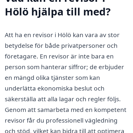
Hölö hjälpa till med?
Att ha en revisor i Hölö kan vara av stor
betydelse för både privatpersoner och
företagare. En revisor är inte bara en
person som hanterar siffror; de erbjuder
en mängd olika tjänster som kan
underlätta ekonomiska beslut och
säkerställa att alla lagar och regler följs.
Genom att samarbeta med en kompetent
revisor får du professionell vägledning
och stöd, vilket kan bidra till att optimera