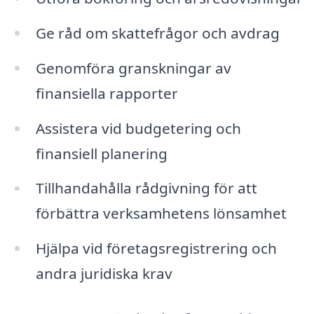
Ge råd om skattefrågor och avdrag
Genomföra granskningar av
finansiella rapporter
Assistera vid budgetering och
finansiell planering
Tillhandahålla rådgivning för att
förbättra verksamhetens lönsamhet
Hjälpa vid företagsregistrering och
andra juridiska krav