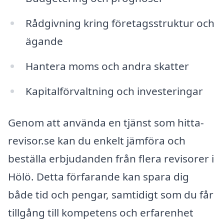
Rådgivning kring företagsstruktur och
ägande
Hantera moms och andra skatter
Kapitalförvaltning och investeringar
Genom att använda en tjänst som hitta-
revisor.se kan du enkelt jämföra och
beställa erbjudanden från flera revisorer i
Hölö. Detta förfarande kan spara dig
både tid och pengar, samtidigt som du får
tillgång till kompetens och erfarenhet