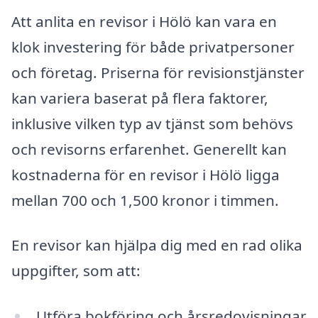
Att anlita en revisor i Hölö kan vara en
klok investering för både privatpersoner
och företag. Priserna för revisionstjänster
kan variera baserat på flera faktorer,
inklusive vilken typ av tjänst som behövs
och revisorns erfarenhet. Generellt kan
kostnaderna för en revisor i Hölö ligga
mellan 700 och 1,500 kronor i timmen.
En revisor kan hjälpa dig med en rad olika
uppgifter, som att:
Utföra bokföring och årsredovisningar