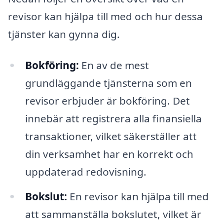
revisor kan hjälpa till med och hur dessa
tjänster kan gynna dig.
Bokföring:
En av de mest
grundläggande tjänsterna som en
revisor erbjuder är bokföring. Det
innebär att registrera alla finansiella
transaktioner, vilket säkerställer att
din verksamhet har en korrekt och
uppdaterad redovisning.
Bokslut:
En revisor kan hjälpa till med
att sammanställa bokslutet, vilket är