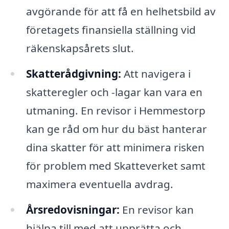
avgörande för att få en helhetsbild av
företagets finansiella ställning vid
räkenskapsårets slut.
Skatterådgivning:
Att navigera i
skatteregler och -lagar kan vara en
utmaning. En revisor i Hemmestorp
kan ge råd om hur du bäst hanterar
dina skatter för att minimera risken
för problem med Skatteverket samt
maximera eventuella avdrag.
Årsredovisningar:
En revisor kan
hjälpa till med att upprätta och