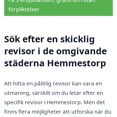
förpliktelser
Sök efter en skicklig
revisor i de omgivande
städerna Hemmestorp
Att hitta en pålitlig revisor kan vara en
utmaning, särskilt om du letar efter en
specifik revisor i Hemmestorp. Men det
finns flera möjligheter att utforska när du