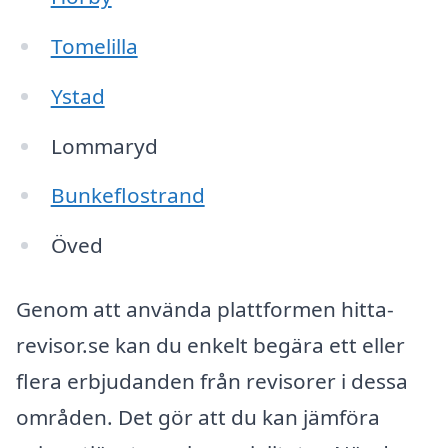
Tomelilla
Ystad
Lommaryd
Bunkeflostrand
Öved
Genom att använda plattformen hitta-
revisor.se kan du enkelt begära ett eller
flera erbjudanden från revisorer i dessa
områden. Det gör att du kan jämföra