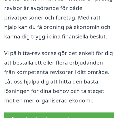
revisor är avgörande för både
privatpersoner och företag. Med rätt
hjälp kan du få ordning på ekonomin och
känna dig trygg i dina finansiella beslut.
Vi på hitta-revisor.se gör det enkelt för dig
att beställa ett eller flera erbjudanden
från kompetenta revisorer i ditt område.
Låt oss hjälpa dig att hitta den bästa
lösningen för dina behov och ta steget
mot en mer organiserad ekonomi.