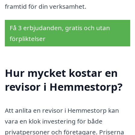
framtid för din verksamhet.
Få 3 erbjudanden, gratis och utan
förpliktelser
Hur mycket kostar en
revisor i Hemmestorp?
Att anlita en revisor i Hemmestorp kan
vara en klok investering för både
privatpersoner och företagare. Priserna