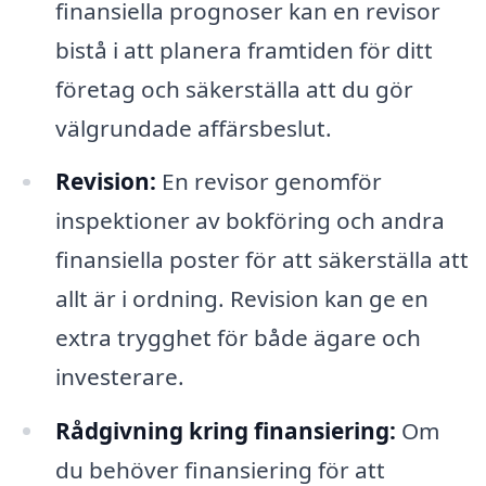
finansiella prognoser kan en revisor
bistå i att planera framtiden för ditt
företag och säkerställa att du gör
välgrundade affärsbeslut.
Revision:
En revisor genomför
inspektioner av bokföring och andra
finansiella poster för att säkerställa att
allt är i ordning. Revision kan ge en
extra trygghet för både ägare och
investerare.
Rådgivning kring finansiering:
Om
du behöver finansiering för att