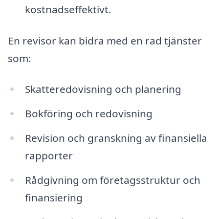
kostnadseffektivt.
En revisor kan bidra med en rad tjänster
som:
Skatteredovisning och planering
Bokföring och redovisning
Revision och granskning av finansiella
rapporter
Rådgivning om företagsstruktur och
finansiering