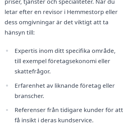
priser, tjänster och specialiteter. När du
letar efter en revisor i Hemmestorp eller
dess omgivningar är det viktigt att ta
hänsyn till:
Expertis inom ditt specifika område,
till exempel företagsekonomi eller
skattefrågor.
Erfarenhet av liknande företag eller
branscher.
Referenser från tidigare kunder för att
få insikt i deras kundservice.