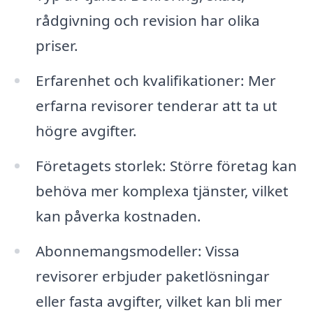
rådgivning och revision har olika
priser.
Erfarenhet och kvalifikationer: Mer
erfarna revisorer tenderar att ta ut
högre avgifter.
Företagets storlek: Större företag kan
behöva mer komplexa tjänster, vilket
kan påverka kostnaden.
Abonnemangsmodeller: Vissa
revisorer erbjuder paketlösningar
eller fasta avgifter, vilket kan bli mer