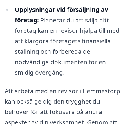
Upplysningar vid försäljning av
företag:
Planerar du att sälja ditt
företag kan en revisor hjälpa till med
att klargöra företagets finansiella
ställning och förbereda de
nödvändiga dokumenten för en
smidig övergång.
Att arbeta med en revisor i Hemmestorp
kan också ge dig den trygghet du
behöver för att fokusera på andra
aspekter av din verksamhet. Genom att