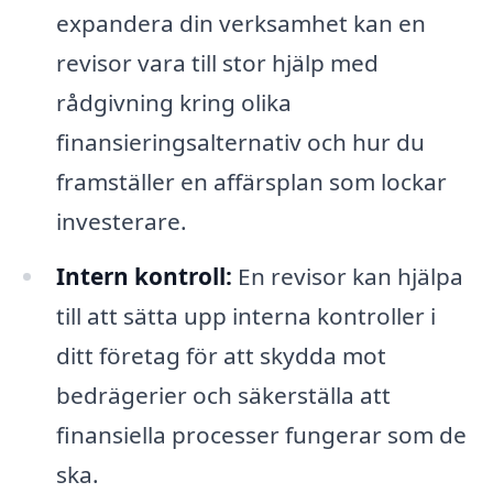
expandera din verksamhet kan en
revisor vara till stor hjälp med
rådgivning kring olika
finansieringsalternativ och hur du
framställer en affärsplan som lockar
investerare.
Intern kontroll:
En revisor kan hjälpa
till att sätta upp interna kontroller i
ditt företag för att skydda mot
bedrägerier och säkerställa att
finansiella processer fungerar som de
ska.