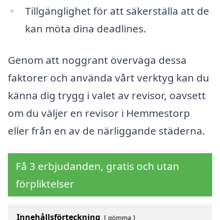
Tillgänglighet för att säkerställa att de
kan möta dina deadlines.
Genom att noggrant överväga dessa
faktorer och använda vårt verktyg kan du
känna dig trygg i valet av revisor, oavsett
om du väljer en revisor i Hemmestorp
eller från en av de närliggande städerna.
Få 3 erbjudanden, gratis och utan
förpliktelser
Innehållsförteckning
gömma