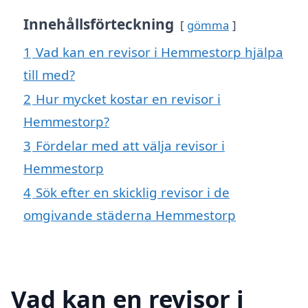
Innehållsförteckning
gömma
1
Vad kan en revisor i Hemmestorp hjälpa
till med?
2
Hur mycket kostar en revisor i
Hemmestorp?
3
Fördelar med att välja revisor i
Hemmestorp
4
Sök efter en skicklig revisor i de
omgivande städerna Hemmestorp
Vad kan en revisor i