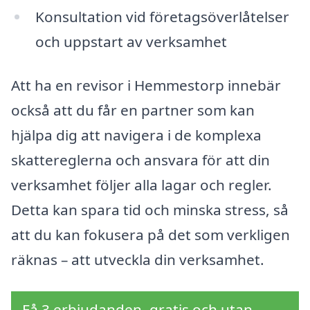
Konsultation vid företagsöverlåtelser
och uppstart av verksamhet
Att ha en revisor i Hemmestorp innebär
också att du får en partner som kan
hjälpa dig att navigera i de komplexa
skattereglerna och ansvara för att din
verksamhet följer alla lagar och regler.
Detta kan spara tid och minska stress, så
att du kan fokusera på det som verkligen
räknas – att utveckla din verksamhet.
Få 3 erbjudanden, gratis och utan