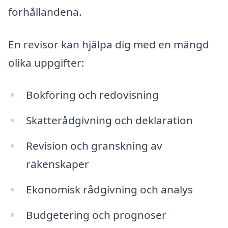
förhållandena.
En revisor kan hjälpa dig med en mängd
olika uppgifter:
Bokföring och redovisning
Skatterådgivning och deklaration
Revision och granskning av
räkenskaper
Ekonomisk rådgivning och analys
Budgetering och prognoser