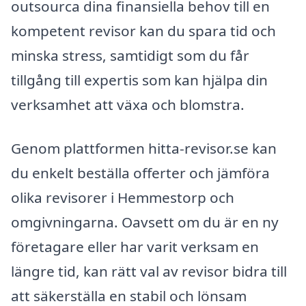
outsourca dina finansiella behov till en
kompetent revisor kan du spara tid och
minska stress, samtidigt som du får
tillgång till expertis som kan hjälpa din
verksamhet att växa och blomstra.
Genom plattformen hitta-revisor.se kan
du enkelt beställa offerter och jämföra
olika revisorer i Hemmestorp och
omgivningarna. Oavsett om du är en ny
företagare eller har varit verksam en
längre tid, kan rätt val av revisor bidra till
att säkerställa en stabil och lönsam