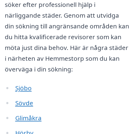
söker efter professionell hjälp i
närliggande städer. Genom att utvidga
din sökning till angränsande områden kan
du hitta kvalificerade revisorer som kan
möta just dina behov. Här är några städer
i närheten av Hemmestorp som du kan
överväga i din sökning:
Sjöbo
Sövde
Glimåkra
Hörby