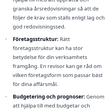
granska årsredovisningar så att de
följer de krav som ställs enligt lag och
god redovisningssed.
Företagsstruktur:
Rätt
företagsstruktur kan ha stor
betydelse för din verksamhets
framgång. En revisor kan ge råd om
vilken företagsform som passar bäst
för dina affärsmål.
Budgetering och prognoser:
Genom
att hjälpa till med budgetar och