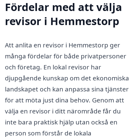
Fördelar med att välja
revisor i Hemmestorp
Att anlita en revisor i Hemmestorp ger
många fördelar för både privatpersoner
och företag. En lokal revisor har
djupgående kunskap om det ekonomiska
landskapet och kan anpassa sina tjänster
för att möta just dina behov. Genom att
välja en revisor i ditt närområde får du
inte bara praktisk hjälp utan också en
person som förstår de lokala