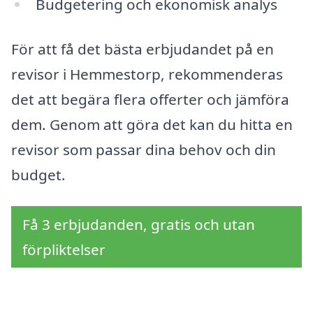
Budgetering och ekonomisk analys
För att få det bästa erbjudandet på en
revisor i Hemmestorp, rekommenderas
det att begära flera offerter och jämföra
dem. Genom att göra det kan du hitta en
revisor som passar dina behov och din
budget.
Få 3 erbjudanden, gratis och utan
förpliktelser