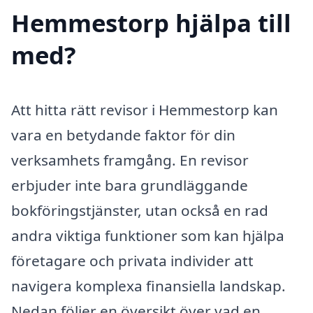
Hemmestorp hjälpa till
med?
Att hitta rätt revisor i Hemmestorp kan
vara en betydande faktor för din
verksamhets framgång. En revisor
erbjuder inte bara grundläggande
bokföringstjänster, utan också en rad
andra viktiga funktioner som kan hjälpa
företagare och privata individer att
navigera komplexa finansiella landskap.
Nedan följer en översikt över vad en