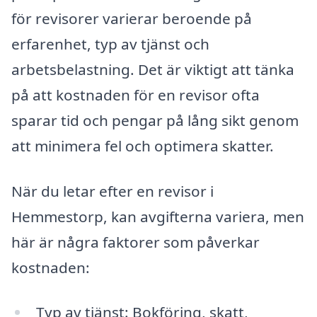
för revisorer varierar beroende på
erfarenhet, typ av tjänst och
arbetsbelastning. Det är viktigt att tänka
på att kostnaden för en revisor ofta
sparar tid och pengar på lång sikt genom
att minimera fel och optimera skatter.
När du letar efter en revisor i
Hemmestorp, kan avgifterna variera, men
här är några faktorer som påverkar
kostnaden:
Typ av tjänst: Bokföring, skatt,