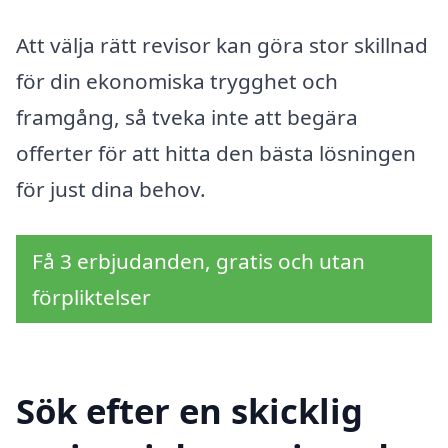
Att välja rätt revisor kan göra stor skillnad
för din ekonomiska trygghet och
framgång, så tveka inte att begära
offerter för att hitta den bästa lösningen
för just dina behov.
Få 3 erbjudanden, gratis och utan
förpliktelser
Sök efter en skicklig