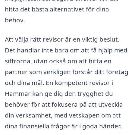
hitta det bästa alternativet för dina
behov.
Att välja rätt revisor är en viktig beslut.
Det handlar inte bara om att få hjälp med
siffrorna, utan också om att hitta en
partner som verkligen förstår ditt företag
och dina mål. En kompetent revisor i
Hammar kan ge dig den trygghet du
behöver för att fokusera på att utveckla
din verksamhet, med vetskapen om att
dina finansiella frågor är i goda händer.