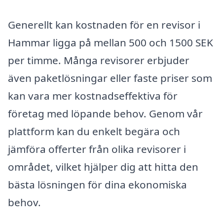
Generellt kan kostnaden för en revisor i
Hammar ligga på mellan 500 och 1500 SEK
per timme. Många revisorer erbjuder
även paketlösningar eller faste priser som
kan vara mer kostnadseffektiva för
företag med löpande behov. Genom vår
plattform kan du enkelt begära och
jämföra offerter från olika revisorer i
området, vilket hjälper dig att hitta den
bästa lösningen för dina ekonomiska
behov.