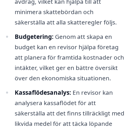
avdrag, vilket kan hjälpa till att
minimera skattebördan och
säkerställa att alla skatteregler följs.
Budgetering:
Genom att skapa en
budget kan en revisor hjälpa företag
att planera för framtida kostnader och
intäkter, vilket ger en bättre översikt
över den ekonomiska situationen.
Kassaflödesanalys:
En revisor kan
analysera kassaflödet för att
säkerställa att det finns tillräckligt med
likvida medel för att täcka löpande