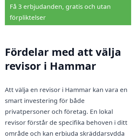
Få 3 erbjudanden, gratis och utan
förpliktelser
Fördelar med att välja
revisor i Hammar
Att välja en revisor i Hammar kan vara en
smart investering för både
privatpersoner och företag. En lokal
revisor förstår de specifika behoven i ditt
område och kan erbjuda skräddarsydda