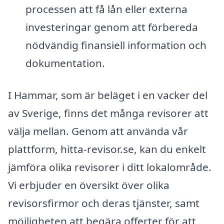
processen att få lån eller externa
investeringar genom att förbereda
nödvändig finansiell information och
dokumentation.
I Hammar, som är beläget i en vacker del
av Sverige, finns det många revisorer att
välja mellan. Genom att använda vår
plattform, hitta-revisor.se, kan du enkelt
jämföra olika revisorer i ditt lokalområde.
Vi erbjuder en översikt över olika
revisorsfirmor och deras tjänster, samt
möjligheten att begära offerter för att