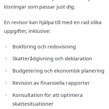
lösningar som passar just dig.
En revisor kan hjälpa till med en rad olika
uppgifter, inklusive:
Bokföring och redovisning
Skatterådgivning och deklaration
Budgetering och ekonomisk planering
Revision av finansiella rapporter
Konsultation för att optimera
skattesituationer