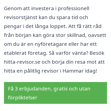
Genom att investera i professionell
revisorstjänst kan du spara tid och
pengar i det långa loppet. Att få rätt råd
från början kan göra stor skillnad, oavsett
om du är en nyföretagare eller har ett
etablerat företag. Så varför vänta? Besök
hitta-revisor.se och börja din resa mot att
hitta en pålitlig revisor i Hammar idag!
Få 3 erbjudanden, gratis och utan
förpliktelser