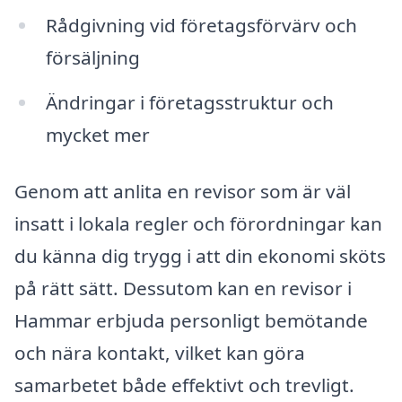
Rådgivning vid företagsförvärv och
försäljning
Ändringar i företagsstruktur och
mycket mer
Genom att anlita en revisor som är väl
insatt i lokala regler och förordningar kan
du känna dig trygg i att din ekonomi sköts
på rätt sätt. Dessutom kan en revisor i
Hammar erbjuda personligt bemötande
och nära kontakt, vilket kan göra
samarbetet både effektivt och trevligt.