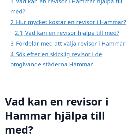
1
Vad kan en revisor i Hammar hjälpa till
med?
2
Hur mycket kostar en revisor i Hammar?
2.1
Vad kan en revisor hjälpa till med?
3
Fördelar med att välja revisor i Hammar
4
Sök efter en skicklig revisor i de
omgivande städerna Hammar
Vad kan en revisor i
Hammar hjälpa till
med?