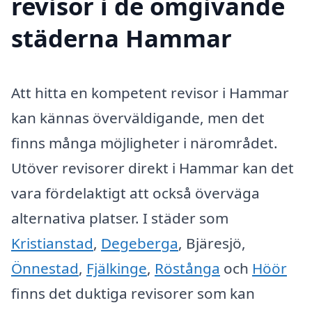
revisor i de omgivande
städerna Hammar
Att hitta en kompetent revisor i Hammar
kan kännas överväldigande, men det
finns många möjligheter i närområdet.
Utöver revisorer direkt i Hammar kan det
vara fördelaktigt att också överväga
alternativa platser. I städer som
Kristianstad
,
Degeberga
, Bjäresjö,
Önnestad
,
Fjälkinge
,
Röstånga
och
Höör
finns det duktiga revisorer som kan