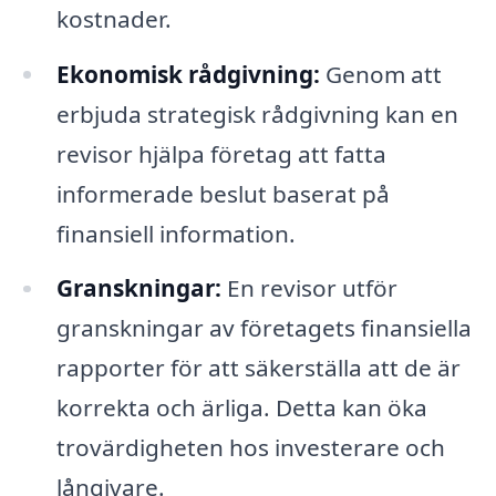
kostnader.
Ekonomisk rådgivning:
Genom att
erbjuda strategisk rådgivning kan en
revisor hjälpa företag att fatta
informerade beslut baserat på
finansiell information.
Granskningar:
En revisor utför
granskningar av företagets finansiella
rapporter för att säkerställa att de är
korrekta och ärliga. Detta kan öka
trovärdigheten hos investerare och
långivare.