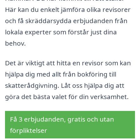
Här kan du enkelt jämföra olika revisorer
och få skräddarsydda erbjudanden från
lokala experter som förstår just dina
behov.
Det är viktigt att hitta en revisor som kan
hjälpa dig med allt från bokföring till
skatterådgivning. Låt oss hjälpa dig att
göra det bästa valet för din verksamhet.
Få 3 erbjudanden, gratis och utan
förpliktelser