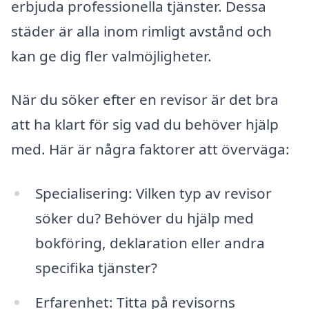
erbjuda professionella tjänster. Dessa
städer är alla inom rimligt avstånd och
kan ge dig fler valmöjligheter.
När du söker efter en revisor är det bra
att ha klart för sig vad du behöver hjälp
med. Här är några faktorer att överväga:
Specialisering: Vilken typ av revisor
söker du? Behöver du hjälp med
bokföring, deklaration eller andra
specifika tjänster?
Erfarenhet: Titta på revisorns