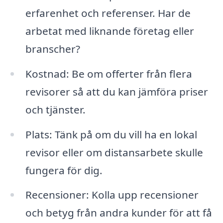
erfarenhet och referenser. Har de
arbetat med liknande företag eller
branscher?
Kostnad: Be om offerter från flera
revisorer så att du kan jämföra priser
och tjänster.
Plats: Tänk på om du vill ha en lokal
revisor eller om distansarbete skulle
fungera för dig.
Recensioner: Kolla upp recensioner
och betyg från andra kunder för att få