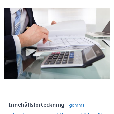
Innehållsförteckning
gömma