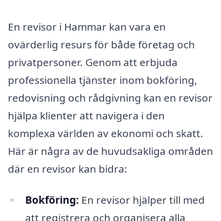
En revisor i Hammar kan vara en
ovärderlig resurs för både företag och
privatpersoner. Genom att erbjuda
professionella tjänster inom bokföring,
redovisning och rådgivning kan en revisor
hjälpa klienter att navigera i den
komplexa världen av ekonomi och skatt.
Här är några av de huvudsakliga områden
där en revisor kan bidra:
Bokföring:
En revisor hjälper till med
att registrera och organisera alla