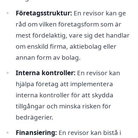
Företagsstruktur:
En revisor kan ge
råd om vilken företagsform som är
mest fördelaktig, vare sig det handlar
om enskild firma, aktiebolag eller
annan form av bolag.
Interna kontroller:
En revisor kan
hjälpa företag att implementera
interna kontroller för att skydda
tillgångar och minska risken för
bedrägerier.
Finansiering:
En revisor kan bistå i