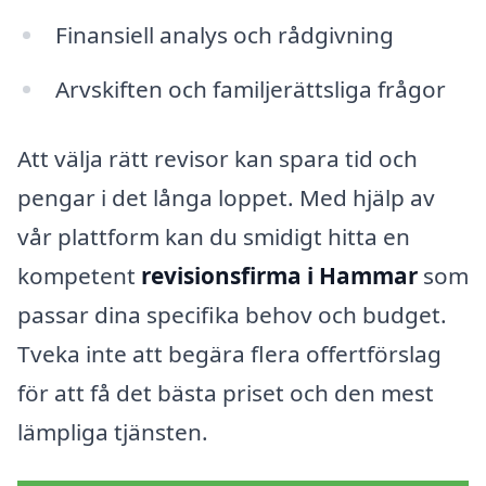
Finansiell analys och rådgivning
Arvskiften och familjerättsliga frågor
Att välja rätt revisor kan spara tid och
pengar i det långa loppet. Med hjälp av
vår plattform kan du smidigt hitta en
kompetent
revisionsfirma i Hammar
som
passar dina specifika behov och budget.
Tveka inte att begära flera offertförslag
för att få det bästa priset och den mest
lämpliga tjänsten.