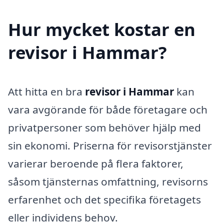
Hur mycket kostar en
revisor i Hammar?
Att hitta en bra
revisor i Hammar
kan
vara avgörande för både företagare och
privatpersoner som behöver hjälp med
sin ekonomi. Priserna för revisorstjänster
varierar beroende på flera faktorer,
såsom tjänsternas omfattning, revisorns
erfarenhet och det specifika företagets
eller individens behov.