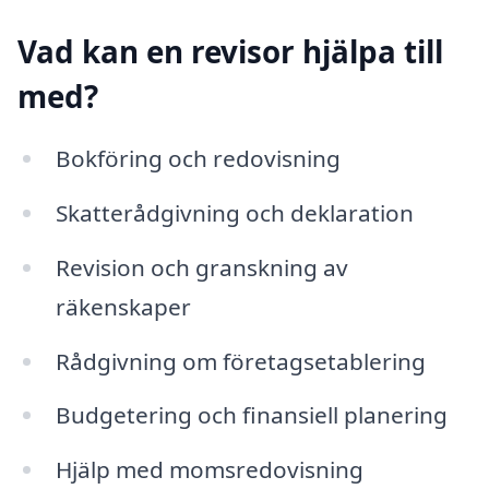
Vad kan en revisor hjälpa till
med?
Bokföring och redovisning
Skatterådgivning och deklaration
Revision och granskning av
räkenskaper
Rådgivning om företagsetablering
Budgetering och finansiell planering
Hjälp med momsredovisning