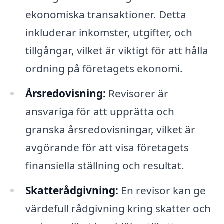
ekonomiska transaktioner. Detta
inkluderar inkomster, utgifter, och
tillgångar, vilket är viktigt för att hålla
ordning på företagets ekonomi.
Årsredovisning:
Revisorer är
ansvariga för att upprätta och
granska årsredovisningar, vilket är
avgörande för att visa företagets
finansiella ställning och resultat.
Skatterådgivning:
En revisor kan ge
värdefull rådgivning kring skatter och