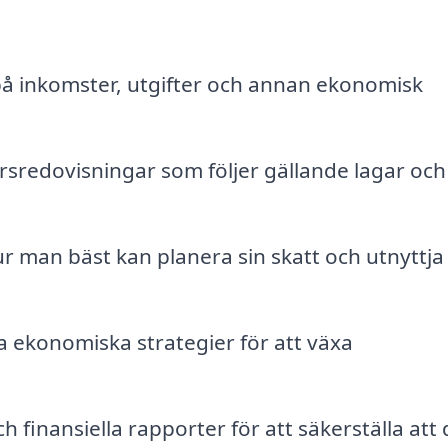
på inkomster, utgifter och annan ekonomisk
sredovisningar som följer gällande lagar och
 man bäst kan planera sin skatt och utnyttja
a ekonomiska strategier för att växa
finansiella rapporter för att säkerställa att 