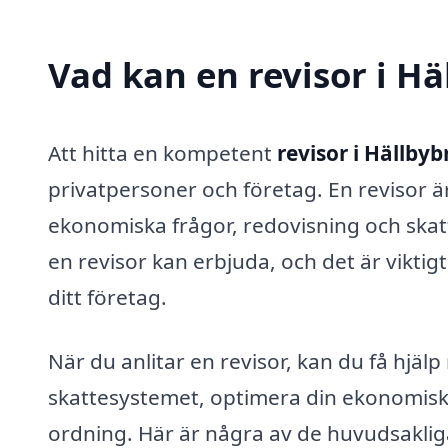
Vad kan en revisor i Hä
Att hitta en kompetent
revisor i Hällby
privatpersoner och företag. En revisor ä
ekonomiska frågor, redovisning och skat
en revisor kan erbjuda, och det är viktigt
ditt företag.
När du anlitar en revisor, kan du få hj
skattesystemet, optimera din ekonomiska 
ordning. Här är några av de huvudsakliga