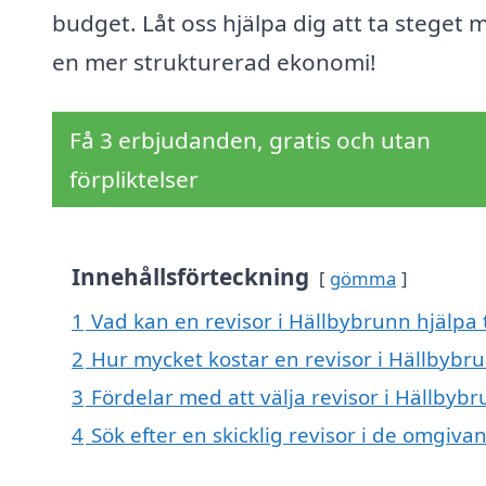
budget. Låt oss hjälpa dig att ta steget 
en mer strukturerad ekonomi!
Få 3 erbjudanden, gratis och utan
förpliktelser
Innehållsförteckning
gömma
1
Vad kan en revisor i Hällbybrunn hjälpa 
2
Hur mycket kostar en revisor i Hällbybr
3
Fördelar med att välja revisor i Hällbyb
4
Sök efter en skicklig revisor i de omgi