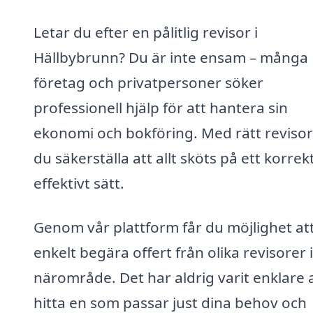
Letar du efter en pålitlig revisor i
Hällbybrunn? Du är inte ensam – många
företag och privatpersoner söker
professionell hjälp för att hantera sin
ekonomi och bokföring. Med rätt revisor
du säkerställa att allt sköts på ett korrek
effektivt sätt.
Genom vår plattform får du möjlighet at
enkelt begära offert från olika revisorer i
närområde. Det har aldrig varit enklare 
hitta en som passar just dina behov och