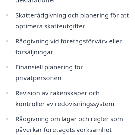
deklarationer
Skatterådgivning och planering för att
optimera skatteutgifter
Rådgivning vid företagsförvärv eller
försäljningar
Finansiell planering för
privatpersonen
Revision av räkenskaper och
kontroller av redovisningssystem
Rådgivning om lagar och regler som
påverkar företagets verksamhet