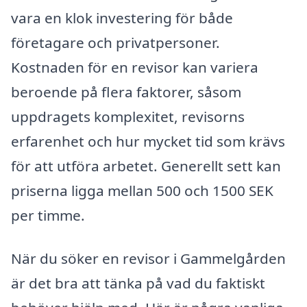
vara en klok investering för både
företagare och privatpersoner.
Kostnaden för en revisor kan variera
beroende på flera faktorer, såsom
uppdragets komplexitet, revisorns
erfarenhet och hur mycket tid som krävs
för att utföra arbetet. Generellt sett kan
priserna ligga mellan 500 och 1500 SEK
per timme.
När du söker en revisor i Gammelgården
är det bra att tänka på vad du faktiskt