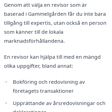
Genom att välja en revisor som är
baserad i Gammelgården får du inte bara
tillgång till expertis, utan också en person
som känner till de lokala
marknadsförhållandena.
En revisor kan hjälpa till med en mängd
olika uppgifter, bland annat:
Bokföring och redovisning av
företagets transaktioner
Upprättande av årsredovisningar och