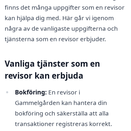
finns det många uppgifter som en revisor
kan hjälpa dig med. Här går vi igenom
några av de vanligaste uppgifterna och
tjänsterna som en revisor erbjuder.
Vanliga tjänster som en
revisor kan erbjuda
Bokföring:
En revisor i
Gammelgården kan hantera din
bokföring och säkerställa att alla
transaktioner registreras korrekt.