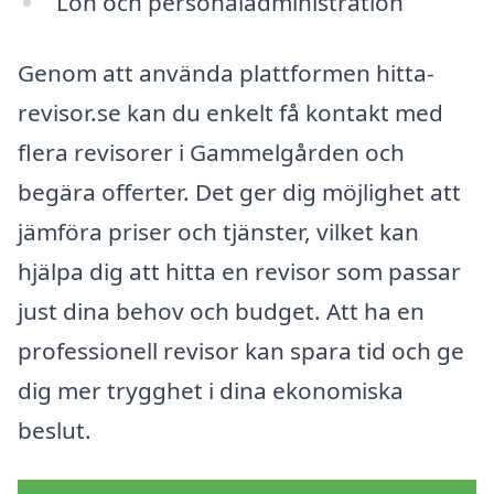
Lön och personaladministration
Genom att använda plattformen hitta-
revisor.se kan du enkelt få kontakt med
flera revisorer i Gammelgården och
begära offerter. Det ger dig möjlighet att
jämföra priser och tjänster, vilket kan
hjälpa dig att hitta en revisor som passar
just dina behov och budget. Att ha en
professionell revisor kan spara tid och ge
dig mer trygghet i dina ekonomiska
beslut.