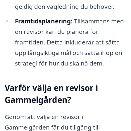
ge dig den vägledning du behöver.
Framtidsplanering:
Tillsammans med
en revisor kan du planera för
framtiden. Detta inkluderar att sätta
upp långsiktiga mål och sätta ihop en
strategi för hur du ska nå dem.
Varför välja en revisor i
Gammelgården?
Genom att välja en revisor i
Gammelgården får du tillgång till