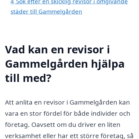
4
Sök efter en skicklig revisor i omgivande
städer till Gammelgården
Vad kan en revisor i
Gammelgården hjälpa
till med?
Att anlita en revisor i Gammelgården kan
vara en stor fördel för både individer och
företag. Oavsett om du driver en liten
verksamhet eller har ett större företag, så