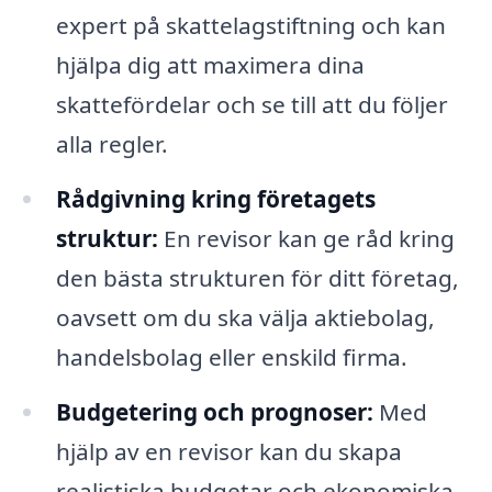
expert på skattelagstiftning och kan
hjälpa dig att maximera dina
skattefördelar och se till att du följer
alla regler.
Rådgivning kring företagets
struktur:
En revisor kan ge råd kring
den bästa strukturen för ditt företag,
oavsett om du ska välja aktiebolag,
handelsbolag eller enskild firma.
Budgetering och prognoser:
Med
hjälp av en revisor kan du skapa
realistiska budgetar och ekonomiska