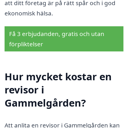
att ditt företag är på rätt spår och i god
ekonomisk hälsa.
Få 3 erbjudanden, gratis och utan
förpliktelser
Hur mycket kostar en
revisor i
Gammelgården?
Att anlita en revisor i Gammelgården kan