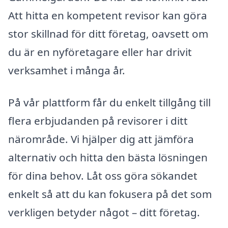
Att hitta en kompetent revisor kan göra
stor skillnad för ditt företag, oavsett om
du är en nyföretagare eller har drivit
verksamhet i många år.
På vår plattform får du enkelt tillgång till
flera erbjudanden på revisorer i ditt
närområde. Vi hjälper dig att jämföra
alternativ och hitta den bästa lösningen
för dina behov. Låt oss göra sökandet
enkelt så att du kan fokusera på det som
verkligen betyder något – ditt företag.