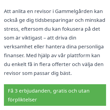
Att anlita en revisor i Gammelgården kan
också ge dig tidsbesparingar och minskad
stress, eftersom du kan fokusera på det
som är viktigast – att driva din
verksamhet eller hantera dina personliga
finanser. Med hjälp av vår plattform kan
du enkelt få in flera offerter och välja den
revisor som passar dig bäst.
Få 3 erbjudanden, gratis och utan
förpliktelser