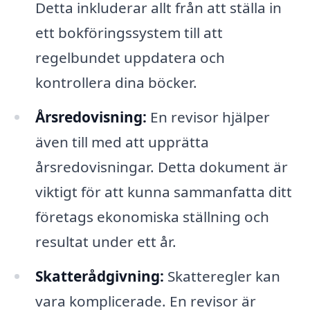
Detta inkluderar allt från att ställa in
ett bokföringssystem till att
regelbundet uppdatera och
kontrollera dina böcker.
Årsredovisning:
En revisor hjälper
även till med att upprätta
årsredovisningar. Detta dokument är
viktigt för att kunna sammanfatta ditt
företags ekonomiska ställning och
resultat under ett år.
Skatterådgivning:
Skatteregler kan
vara komplicerade. En revisor är