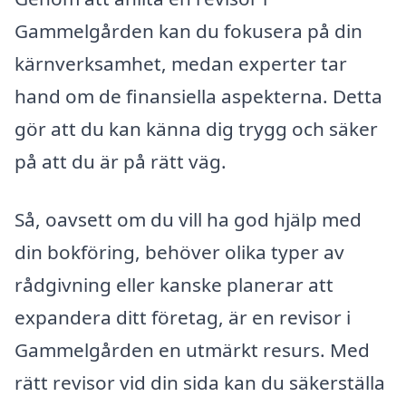
Gammelgården kan du fokusera på din
kärnverksamhet, medan experter tar
hand om de finansiella aspekterna. Detta
gör att du kan känna dig trygg och säker
på att du är på rätt väg.
Så, oavsett om du vill ha god hjälp med
din bokföring, behöver olika typer av
rådgivning eller kanske planerar att
expandera ditt företag, är en revisor i
Gammelgården en utmärkt resurs. Med
rätt revisor vid din sida kan du säkerställa