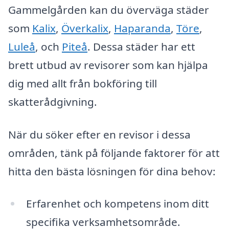
Gammelgården kan du överväga städer
som
Kalix
,
Överkalix
,
Haparanda
,
Töre
,
Luleå
, och
Piteå
. Dessa städer har ett
brett utbud av revisorer som kan hjälpa
dig med allt från bokföring till
skatterådgivning.
När du söker efter en revisor i dessa
områden, tänk på följande faktorer för att
hitta den bästa lösningen för dina behov:
Erfarenhet och kompetens inom ditt
specifika verksamhetsområde.