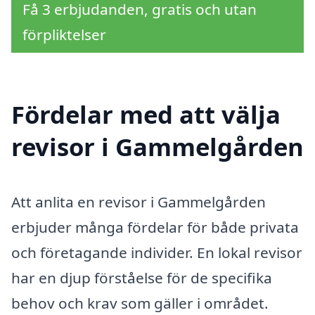
Få 3 erbjudanden, gratis och utan
förpliktelser
Fördelar med att välja
revisor i Gammelgården
Att anlita en revisor i Gammelgården
erbjuder många fördelar för både privata
och företagande individer. En lokal revisor
har en djup förståelse för de specifika
behov och krav som gäller i området.