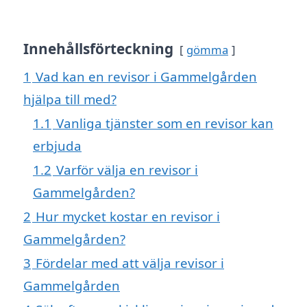
Innehållsförteckning
gömma
1
Vad kan en revisor i Gammelgården
hjälpa till med?
1.1
Vanliga tjänster som en revisor kan
erbjuda
1.2
Varför välja en revisor i
Gammelgården?
2
Hur mycket kostar en revisor i
Gammelgården?
3
Fördelar med att välja revisor i
Gammelgården