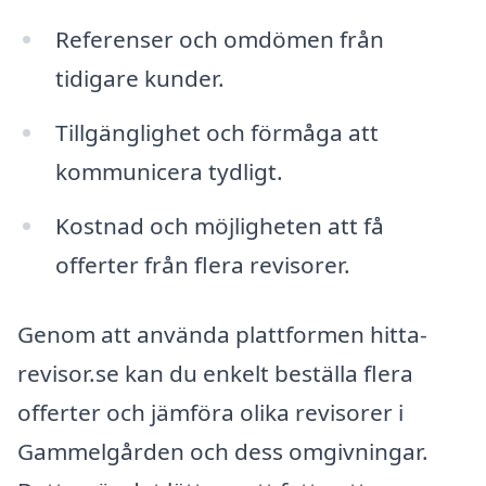
Referenser och omdömen från
tidigare kunder.
Tillgänglighet och förmåga att
kommunicera tydligt.
Kostnad och möjligheten att få
offerter från flera revisorer.
Genom att använda plattformen hitta-
revisor.se kan du enkelt beställa flera
offerter och jämföra olika revisorer i
Gammelgården och dess omgivningar.