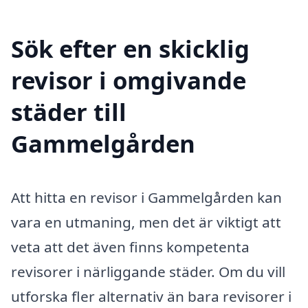
Sök efter en skicklig
revisor i omgivande
städer till
Gammelgården
Att hitta en revisor i Gammelgården kan
vara en utmaning, men det är viktigt att
veta att det även finns kompetenta
revisorer i närliggande städer. Om du vill
utforska fler alternativ än bara revisorer i