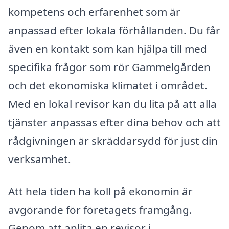
kompetens och erfarenhet som är
anpassad efter lokala förhållanden. Du får
även en kontakt som kan hjälpa till med
specifika frågor som rör Gammelgården
och det ekonomiska klimatet i området.
Med en lokal revisor kan du lita på att alla
tjänster anpassas efter dina behov och att
rådgivningen är skräddarsydd för just din
verksamhet.
Att hela tiden ha koll på ekonomin är
avgörande för företagets framgång.
Genom att anlita en revisor i