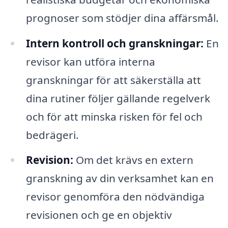
prognoser som stödjer dina affärsmål.
Intern kontroll och granskningar:
En
revisor kan utföra interna
granskningar för att säkerställa att
dina rutiner följer gällande regelverk
och för att minska risken för fel och
bedrägeri.
Revision:
Om det krävs en extern
granskning av din verksamhet kan en
revisor genomföra den nödvändiga
revisionen och ge en objektiv