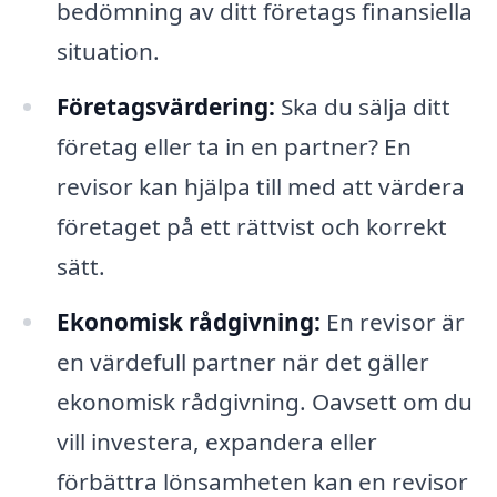
bedömning av ditt företags finansiella
situation.
Företagsvärdering:
Ska du sälja ditt
företag eller ta in en partner? En
revisor kan hjälpa till med att värdera
företaget på ett rättvist och korrekt
sätt.
Ekonomisk rådgivning:
En revisor är
en värdefull partner när det gäller
ekonomisk rådgivning. Oavsett om du
vill investera, expandera eller
förbättra lönsamheten kan en revisor