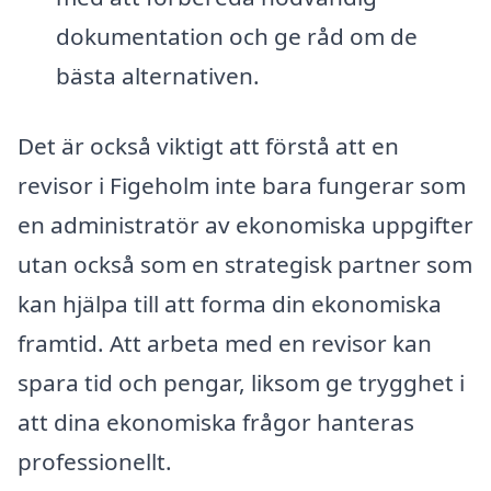
dokumentation och ge råd om de
bästa alternativen.
Det är också viktigt att förstå att en
revisor i Figeholm inte bara fungerar som
en administratör av ekonomiska uppgifter
utan också som en strategisk partner som
kan hjälpa till att forma din ekonomiska
framtid. Att arbeta med en revisor kan
spara tid och pengar, liksom ge trygghet i
att dina ekonomiska frågor hanteras
professionellt.