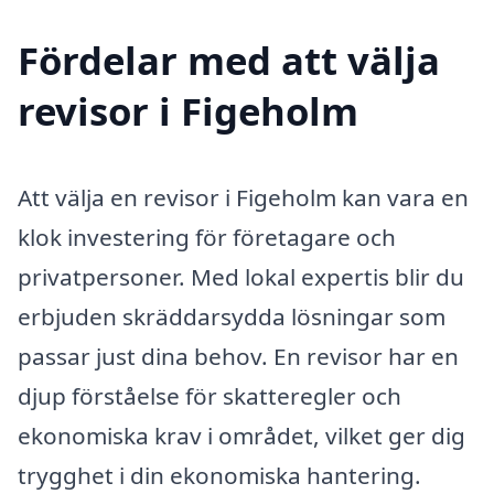
Fördelar med att välja
revisor i Figeholm
Att välja en revisor i Figeholm kan vara en
klok investering för företagare och
privatpersoner. Med lokal expertis blir du
erbjuden skräddarsydda lösningar som
passar just dina behov. En revisor har en
djup förståelse för skatteregler och
ekonomiska krav i området, vilket ger dig
trygghet i din ekonomiska hantering.