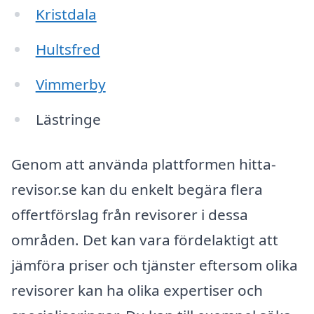
Kristdala
Hultsfred
Vimmerby
Lästringe
Genom att använda plattformen hitta-
revisor.se kan du enkelt begära flera
offertförslag från revisorer i dessa
områden. Det kan vara fördelaktigt att
jämföra priser och tjänster eftersom olika
revisorer kan ha olika expertiser och