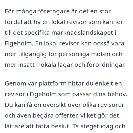
För många företagare är det en stor
fördel att ha en lokal revisor som känner
till det specifika marknadslandskapet i
Figeholm. En lokal revisor kan också vara
mer tillgänglig för personliga möten och
mer insatt i lokala lagar och förordningar.
Genom vår plattform hittar du enkelt en
revisor i Figeholm som passar dina behov.
Du kan få en översikt över olika revisorer
och även begära offerter, vilket gör det
lättare att fatta beslut. Ta steget idag och