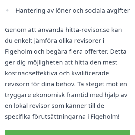
Hantering av löner och sociala avgifter
Genom att använda hitta-revisor.se kan
du enkelt jämföra olika revisorer i
Figeholm och begära flera offerter. Detta
ger dig möjligheten att hitta den mest
kostnadseffektiva och kvalificerade
revisorn för dina behov. Ta steget mot en
tryggare ekonomisk framtid med hjälp av
en lokal revisor som känner till de
specifika förutsättningarna i Figeholm!