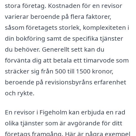
stora företag. Kostnaden för en revisor
varierar beroende på flera faktorer,
såsom företagets storlek, komplexiteten i
din bokföring samt de specifika tjänster
du behöver. Generellt sett kan du
förvänta dig att betala ett timarvode som
sträcker sig från 500 till 1500 kronor,
beroende på revisionsbyråns erfarenhet
och rykte.
En revisor i Figeholm kan erbjuda en rad
olika tjänster som är avgörande för ditt
företags framgång. Här är några exempel