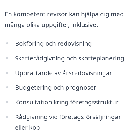
En kompetent revisor kan hjälpa dig med
många olika uppgifter, inklusive:
Bokföring och redovisning
Skatterådgivning och skatteplanering
Upprättande av årsredovisningar
Budgetering och prognoser
Konsultation kring företagsstruktur
Rådgivning vid företagsförsäljningar
eller köp