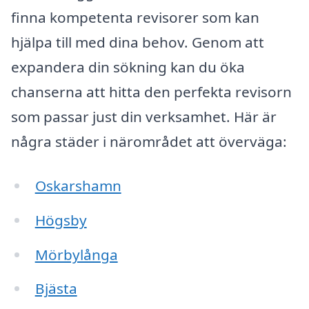
finna kompetenta revisorer som kan
hjälpa till med dina behov. Genom att
expandera din sökning kan du öka
chanserna att hitta den perfekta revisorn
som passar just din verksamhet. Här är
några städer i närområdet att överväga:
Oskarshamn
Högsby
Mörbylånga
Bjästa