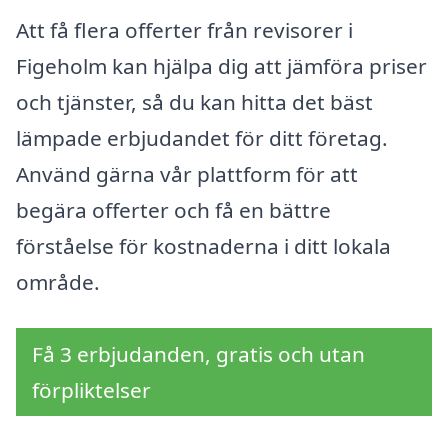
Att få flera offerter från revisorer i
Figeholm kan hjälpa dig att jämföra priser
och tjänster, så du kan hitta det bäst
lämpade erbjudandet för ditt företag.
Använd gärna vår plattform för att
begära offerter och få en bättre
förståelse för kostnaderna i ditt lokala
område.
Få 3 erbjudanden, gratis och utan
förpliktelser