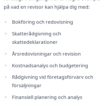
på vad en revisor kan hjälpa dig med:
Bokföring och redovisning
Skatterådgivning och
skattedeklarationer
Årsredovisningar och revision
Kostnadsanalys och budgetering
Rådgivning vid företagsförvärv och
försäljningar
Finansiell planering och analys