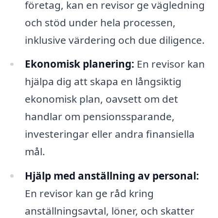
företag, kan en revisor ge vägledning
och stöd under hela processen,
inklusive värdering och due diligence.
Ekonomisk planering:
En revisor kan
hjälpa dig att skapa en långsiktig
ekonomisk plan, oavsett om det
handlar om pensionssparande,
investeringar eller andra finansiella
mål.
Hjälp med anställning av personal:
En revisor kan ge råd kring
anställningsavtal, löner, och skatter