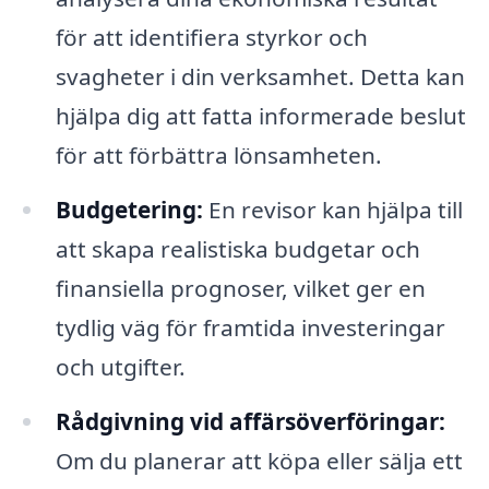
för att identifiera styrkor och
svagheter i din verksamhet. Detta kan
hjälpa dig att fatta informerade beslut
för att förbättra lönsamheten.
Budgetering:
En revisor kan hjälpa till
att skapa realistiska budgetar och
finansiella prognoser, vilket ger en
tydlig väg för framtida investeringar
och utgifter.
Rådgivning vid affärsöverföringar:
Om du planerar att köpa eller sälja ett