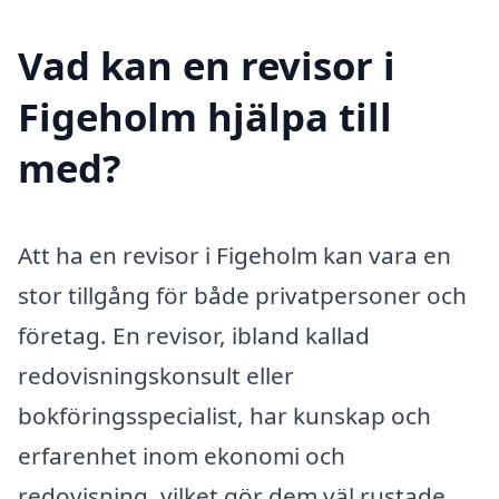
Vad kan en revisor i
Figeholm hjälpa till
med?
Att ha en revisor i Figeholm kan vara en
stor tillgång för både privatpersoner och
företag. En revisor, ibland kallad
redovisningskonsult eller
bokföringsspecialist, har kunskap och
erfarenhet inom ekonomi och
redovisning, vilket gör dem väl rustade