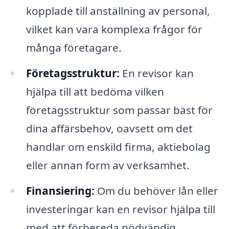
kopplade till anställning av personal,
vilket kan vara komplexa frågor för
många företagare.
Företagsstruktur:
En revisor kan
hjälpa till att bedöma vilken
företagsstruktur som passar bäst för
dina affärsbehov, oavsett om det
handlar om enskild firma, aktiebolag
eller annan form av verksamhet.
Finansiering:
Om du behöver lån eller
investeringar kan en revisor hjälpa till
med att förbereda nödvändig