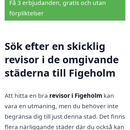
Få 3 erbjudanden, gratis och utan
förpliktelser
Sök efter en skicklig
revisor i de omgivande
städerna till Figeholm
Att hitta en bra
revisor i Figeholm
kan
vara en utmaning, men du behöver inte
begränsa dig till just denna stad. Det finns
flera närliggande städer där du också kan