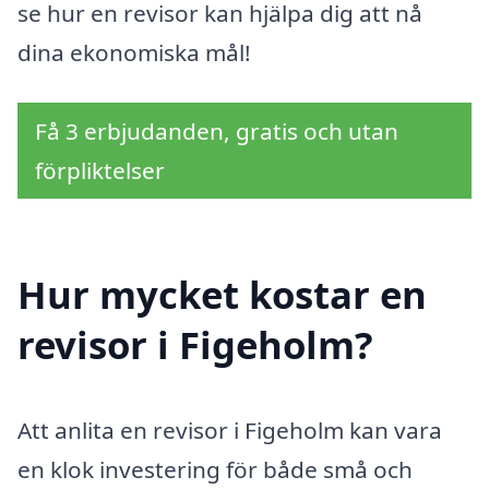
se hur en revisor kan hjälpa dig att nå
dina ekonomiska mål!
Få 3 erbjudanden, gratis och utan
förpliktelser
Hur mycket kostar en
revisor i Figeholm?
Att anlita en revisor i Figeholm kan vara
en klok investering för både små och