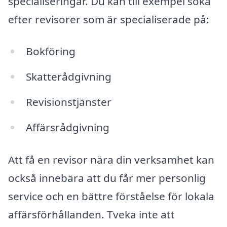
specialiseringar. Du kan till exempel söka
efter revisorer som är specialiserade på:
Bokföring
Skatterådgivning
Revisionstjänster
Affärsrådgivning
Att få en revisor nära din verksamhet kan
också innebära att du får mer personlig
service och en bättre förståelse för lokala
affärsförhållanden. Tveka inte att