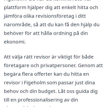
plattform hjälper dig att enkelt hitta och
jämföra olika revisionsföretag i ditt
närområde, så att du kan få den hjälp du
behöver för att hålla ordning på din
ekonomi.
Att välja rätt revisor är viktigt för både
företagare och privatpersoner. Genom att
begära flera offerter kan du hitta en
revisor i Figeholm som passar just dina
behov och din budget. Låt oss guida dig
till en professionalisering av din