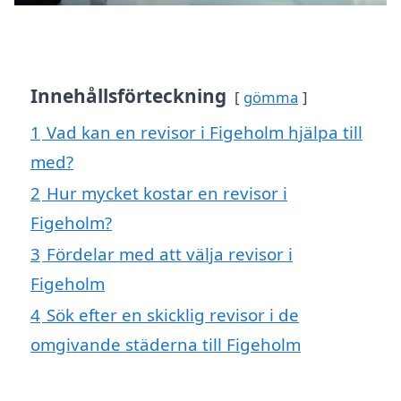
Innehållsförteckning
gömma
1
Vad kan en revisor i Figeholm hjälpa till
med?
2
Hur mycket kostar en revisor i
Figeholm?
3
Fördelar med att välja revisor i
Figeholm
4
Sök efter en skicklig revisor i de
omgivande städerna till Figeholm