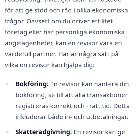
för att ge stöd och råd i olika ekonomiska
frågor. Oavsett om du driver ett litet
företag eller har personliga ekonomiska
angelägenheter, kan en revisor vara en
värdefull partner. Här är några sätt på
vilka en revisor kan hjälpa dig:
Bokföring:
En revisor kan hantera din
bokföring, se till att alla transaktioner
registreras korrekt och i rätt tid. Detta
inkluderar både in- och utbetalningar.
Skatterådgivning:
En revisor kan ge