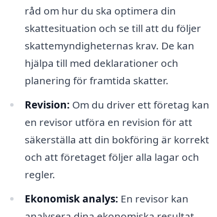
råd om hur du ska optimera din
skattesituation och se till att du följer
skattemyndigheternas krav. De kan
hjälpa till med deklarationer och
planering för framtida skatter.
Revision:
Om du driver ett företag kan
en revisor utföra en revision för att
säkerställa att din bokföring är korrekt
och att företaget följer alla lagar och
regler.
Ekonomisk analys:
En revisor kan
analysera dina ekonomiska resultat