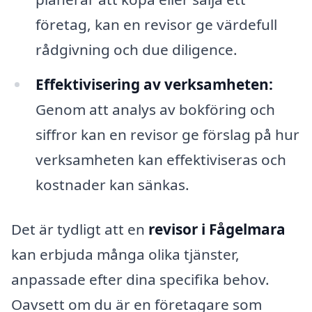
företag, kan en revisor ge värdefull
rådgivning och due diligence.
Effektivisering av verksamheten:
Genom att analys av bokföring och
siffror kan en revisor ge förslag på hur
verksamheten kan effektiviseras och
kostnader kan sänkas.
Det är tydligt att en
revisor i Fågelmara
kan erbjuda många olika tjänster,
anpassade efter dina specifika behov.
Oavsett om du är en företagare som