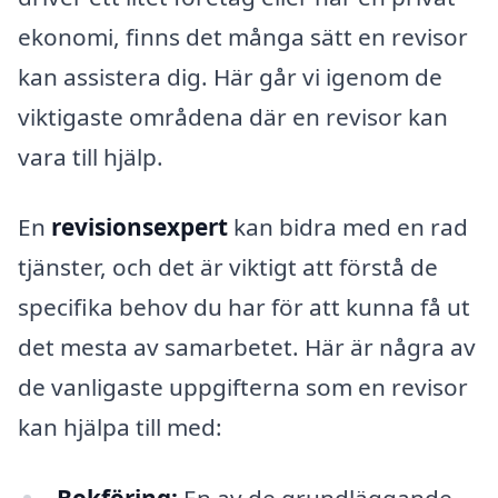
ekonomi, finns det många sätt en revisor
kan assistera dig. Här går vi igenom de
viktigaste områdena där en revisor kan
vara till hjälp.
En
revisionsexpert
kan bidra med en rad
tjänster, och det är viktigt att förstå de
specifika behov du har för att kunna få ut
det mesta av samarbetet. Här är några av
de vanligaste uppgifterna som en revisor
kan hjälpa till med: