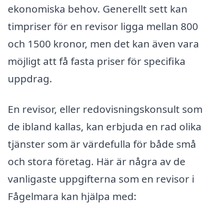
ekonomiska behov. Generellt sett kan
timpriser för en revisor ligga mellan 800
och 1500 kronor, men det kan även vara
möjligt att få fasta priser för specifika
uppdrag.
En revisor, eller redovisningskonsult som
de ibland kallas, kan erbjuda en rad olika
tjänster som är värdefulla för både små
och stora företag. Här är några av de
vanligaste uppgifterna som en revisor i
Fågelmara kan hjälpa med: