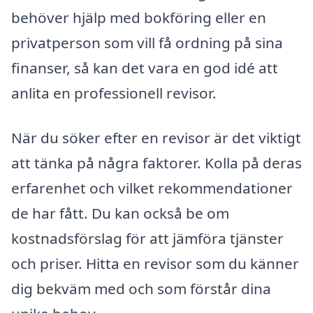
behöver hjälp med bokföring eller en
privatperson som vill få ordning på sina
finanser, så kan det vara en god idé att
anlita en professionell revisor.
När du söker efter en revisor är det viktigt
att tänka på några faktorer. Kolla på deras
erfarenhet och vilket rekommendationer
de har fått. Du kan också be om
kostnadsförslag för att jämföra tjänster
och priser. Hitta en revisor som du känner
dig bekväm med och som förstår dina