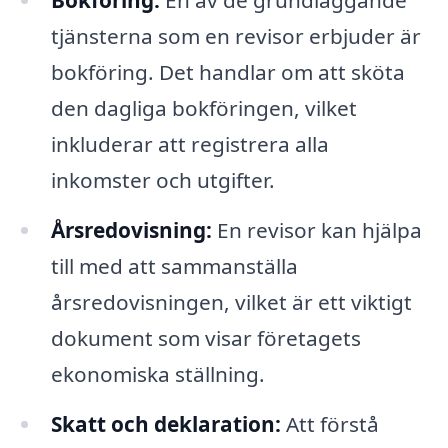
Bokföring:
En av de grundläggande
tjänsterna som en revisor erbjuder är
bokföring. Det handlar om att sköta
den dagliga bokföringen, vilket
inkluderar att registrera alla
inkomster och utgifter.
Årsredovisning:
En revisor kan hjälpa
till med att sammanställa
årsredovisningen, vilket är ett viktigt
dokument som visar företagets
ekonomiska ställning.
Skatt och deklaration:
Att förstå