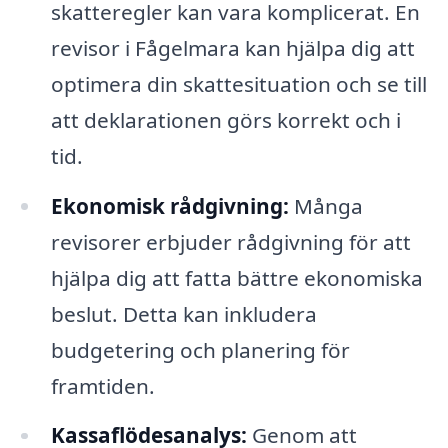
skatteregler kan vara komplicerat. En
revisor i Fågelmara kan hjälpa dig att
optimera din skattesituation och se till
att deklarationen görs korrekt och i
tid.
Ekonomisk rådgivning:
Många
revisorer erbjuder rådgivning för att
hjälpa dig att fatta bättre ekonomiska
beslut. Detta kan inkludera
budgetering och planering för
framtiden.
Kassaflödesanalys:
Genom att