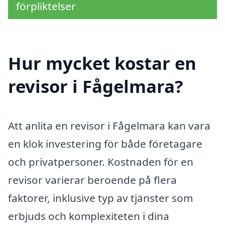
förpliktelser
Hur mycket kostar en
revisor i Fågelmara?
Att anlita en revisor i Fågelmara kan vara
en klok investering för både företagare
och privatpersoner. Kostnaden för en
revisor varierar beroende på flera
faktorer, inklusive typ av tjänster som
erbjuds och komplexiteten i dina