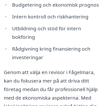
Budgetering och ekonomisk prognos
Intern kontroll och riskhantering
Utbildning och stöd för intern
bokföring
Rådgivning kring finansiering och
investeringar
Genom att välja en revisor i Fågelmara,
kan du fokusera mer på att driva ditt
företag medan du får professionell hjälp
med de ekonomiska aspekterna. Med