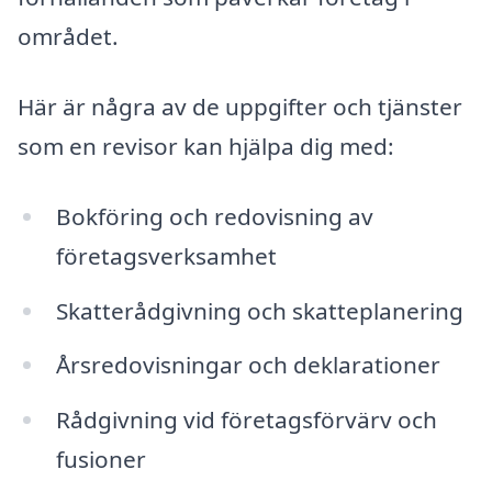
området.
Här är några av de uppgifter och tjänster
som en revisor kan hjälpa dig med:
Bokföring och redovisning av
företagsverksamhet
Skatterådgivning och skatteplanering
Årsredovisningar och deklarationer
Rådgivning vid företagsförvärv och
fusioner