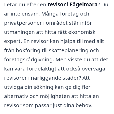
Letar du efter en
revisor i Fågelmara
? Du
är inte ensam. Många företag och
privatpersoner i området står inför
utmaningen att hitta rätt ekonomisk
expert. En revisor kan hjälpa till med allt
från bokföring till skatteplanering och
företagsrådgivning. Men visste du att det
kan vara fördelaktigt att också överväga
revisorer i närliggande städer? Att
utvidga din sökning kan ge dig fler
alternativ och möjligheten att hitta en
revisor som passar just dina behov.