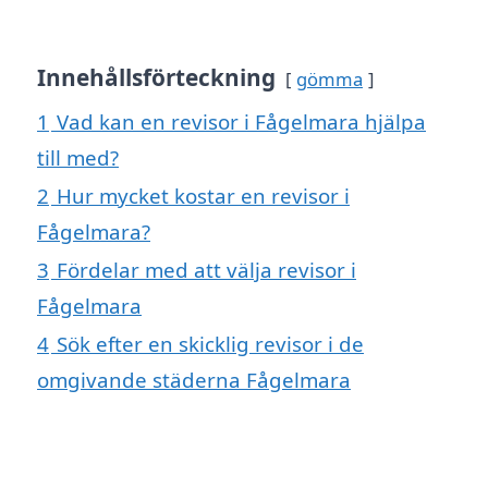
Innehållsförteckning
gömma
1
Vad kan en revisor i Fågelmara hjälpa
till med?
2
Hur mycket kostar en revisor i
Fågelmara?
3
Fördelar med att välja revisor i
Fågelmara
4
Sök efter en skicklig revisor i de
omgivande städerna Fågelmara