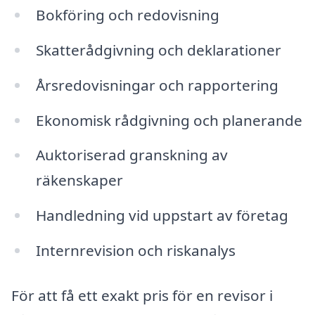
Bokföring och redovisning
Skatterådgivning och deklarationer
Årsredovisningar och rapportering
Ekonomisk rådgivning och planerande
Auktoriserad granskning av
räkenskaper
Handledning vid uppstart av företag
Internrevision och riskanalys
För att få ett exakt pris för en revisor i