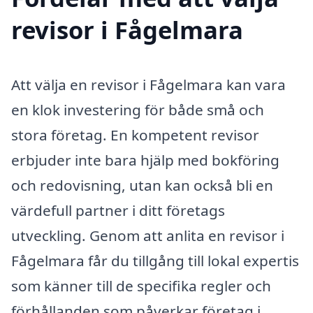
revisor i Fågelmara
Att välja en revisor i Fågelmara kan vara
en klok investering för både små och
stora företag. En kompetent revisor
erbjuder inte bara hjälp med bokföring
och redovisning, utan kan också bli en
värdefull partner i ditt företags
utveckling. Genom att anlita en revisor i
Fågelmara får du tillgång till lokal expertis
som känner till de specifika regler och
förhållanden som påverkar företag i