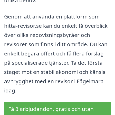
unika behov.
Genom att använda en plattform som
hitta-revisor.se kan du enkelt få överblick
över olika redovisningsbyråer och
revisorer som finns i ditt område. Du kan
enkelt begära offert och få flera förslag
på specialiserade tjänster. Ta det första
steget mot en stabil ekonomi och känsla
av trygghet med en revisor i Fågelmara
idag.
Få 3 erbjudanden, gratis och utan