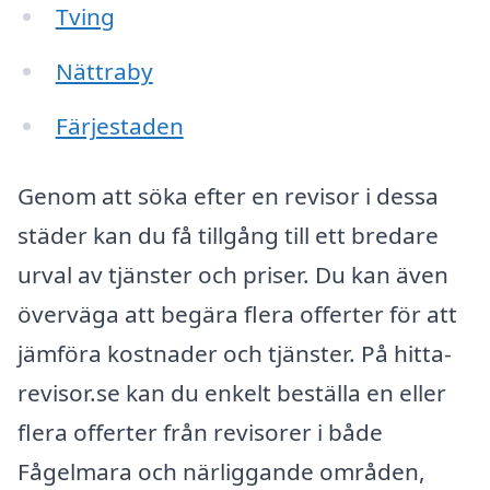
Tving
Nättraby
Färjestaden
Genom att söka efter en revisor i dessa
städer kan du få tillgång till ett bredare
urval av tjänster och priser. Du kan även
överväga att begära flera offerter för att
jämföra kostnader och tjänster. På hitta-
revisor.se kan du enkelt beställa en eller
flera offerter från revisorer i både
Fågelmara och närliggande områden,