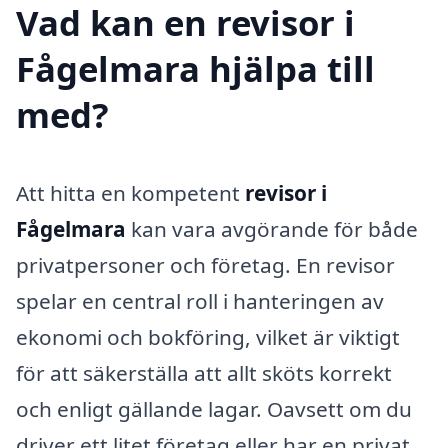
Vad kan en revisor i
Fågelmara hjälpa till
med?
Att hitta en kompetent
revisor i
Fågelmara
kan vara avgörande för både
privatpersoner och företag. En revisor
spelar en central roll i hanteringen av
ekonomi och bokföring, vilket är viktigt
för att säkerställa att allt sköts korrekt
och enligt gällande lagar. Oavsett om du
driver ett litet företag eller har en privat