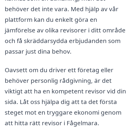
behöver det inte vara. Med hjälp av vår
plattform kan du enkelt göra en
jämförelse av olika revisorer i ditt område
och få skräddarsydda erbjudanden som
passar just dina behov.
Oavsett om du driver ett företag eller
behöver personlig rådgivning, är det
viktigt att ha en kompetent revisor vid din
sida. Låt oss hjälpa dig att ta det första
steget mot en tryggare ekonomi genom
att hitta rätt revisor i Fågelmara.