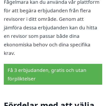
Fågelmara kan du använda vår plattform
för att begära erbjudanden från flera
revisorer i ditt område. Genom att
jämföra dessa erbjudanden kan du hitta
en revisor som passar både dina
ekonomiska behov och dina specifika
krav.
Få 3 erbjudanden, gratis och utan
förpliktelser
Fördelar med att välja